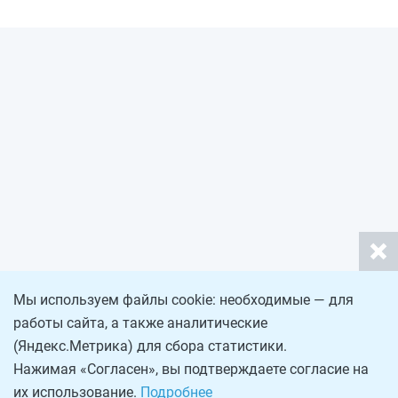
Мы используем файлы cookie: необходимые — для
работы сайта, а также аналитические
(Яндекс.Метрика) для сбора статистики.
Нажимая «Согласен», вы подтверждаете согласие на
их использование.
Подробнее