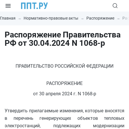
Главная
Нормативно-правовые акты
Распоряжение
Рас
Распоряжение Правительства
РФ от 30.04.2024 N 1068-р
ПРАВИТЕЛЬСТВО РОССИЙСКОЙ ФЕДЕРАЦИИ
РАСПОРЯЖЕНИЕ
от 30 апреля 2024 г. N 1068-р
Утвердить прилагаемые изменения, которые вносятся
в перечень генерирующих объектов тепловых
электростанций, подлежащих модернизации