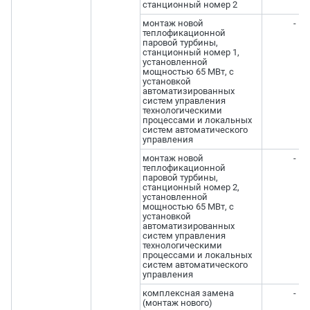
станционный номер 2
монтаж новой
-
теплофикационной
паровой турбины,
станционный номер 1,
установленной
мощностью 65 МВт, с
установкой
автоматизированных
систем управления
технологическими
процессами и локальных
систем автоматического
управления
монтаж новой
-
теплофикационной
паровой турбины,
станционный номер 2,
установленной
мощностью 65 МВт, с
установкой
автоматизированных
систем управления
технологическими
процессами и локальных
систем автоматического
управления
комплексная замена
-
(монтаж нового)