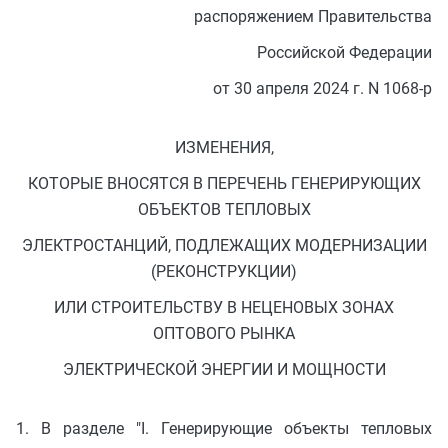
распоряжением Правительства
Российской Федерации
от 30 апреля 2024 г. N 1068-р
ИЗМЕНЕНИЯ,
КОТОРЫЕ ВНОСЯТСЯ В ПЕРЕЧЕНЬ ГЕНЕРИРУЮЩИХ
ОБЪЕКТОВ ТЕПЛОВЫХ
ЭЛЕКТРОСТАНЦИЙ, ПОДЛЕЖАЩИХ МОДЕРНИЗАЦИИ
(РЕКОНСТРУКЦИИ)
ИЛИ СТРОИТЕЛЬСТВУ В НЕЦЕНОВЫХ ЗОНАХ
ОПТОВОГО РЫНКА
ЭЛЕКТРИЧЕСКОЙ ЭНЕРГИИ И МОЩНОСТИ
1. В разделе "I. Генерирующие объекты тепловых