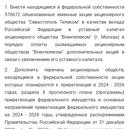
1. Внести находящиеся в федеральной собственности
570672 обыкновенные именные акции акционерного
общества "Севастополь Телеком" в качестве вклада
Российской Федерации в уставный капитал
акционерного общества "Воентелеком" (г. Москва) в
порядке оплаты размещаемых акционерным
обществом "Воентелеком" дополнительных акций в
связи с увеличением его уставного капитала.
2. Дополнить перечень акционерных обществ,
находящиеся в федеральной собственности акции
которых планируются к приватизации в 2024 - 2026
годах, раздела II прогнозного плана (программы)
приватизации федерального имущества и основных
направлений приватизации федерального имущества
на 2024 - 2026 годы, утвержденных распоряжением
Правительства Российской Федерации от 31 декабря