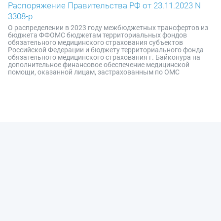
Распоряжение Правительства РФ от 23.11.2023 N
3308-р
О распределении в 2023 году межбюджетных трансфертов из
бюджета ФФОМС бюджетам территориальных фондов
обязательного медицинского страхования субъектов
Российской Федерации и бюджету территориального фонда
обязательного медицинского страхования г. Байконура на
дополнительное финансовое обеспечение медицинской
помощи, оказанной лицам, застрахованным по ОМС