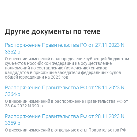
Другие документы по теме
Распоряжение Правительства РФ от 27.11.2023 N
3352-р
О внесении изменений в распределение субвенций бюджетам
субъектов Российской Федерации на осуществление
полномочий по составлению (изменению) списков
кандидатов в присяжные заседатели федеральных судов
общей юрисдикции на 2023 год
Распоряжение Правительства РФ от 28.11.2023 N
3364-р
О внесении изменений в распоряжение Правительства РФ от
23.04.2022 N 999-р
Распоряжение Правительства РФ от 28.11.2023 N
3359-р
О внесении изменений в отдельные акты Правительства РФ