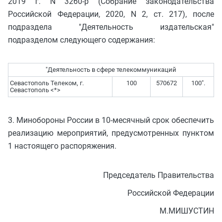
2019 г. N 3260-р (Собрание законодательства
Российской Федерации, 2020, N 2, ст. 217), после
подраздела "Деятельность издательская"
подразделом следующего содержания:
"Деятельность в сфере телекоммуникаций
Севастополь Телеком, г.
100
570672
100".
Севастополь <*>
3. Минобороны России в 10-месячный срок обеспечить
реализацию мероприятий, предусмотренных пунктом
1 настоящего распоряжения.
Председатель Правительства
Российской Федерации
М.МИШУСТИН