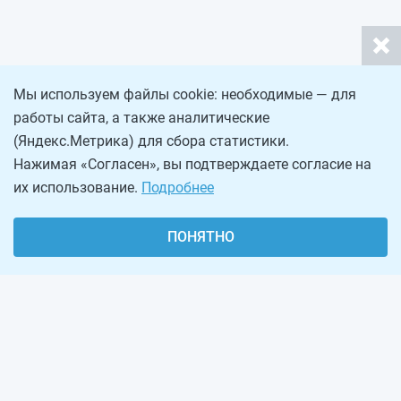
Мы используем файлы cookie: необходимые — для
работы сайта, а также аналитические
(Яндекс.Метрика) для сбора статистики.
Нажимая «Согласен», вы подтверждаете согласие на
их использование.
Подробнее
ПОНЯТНО
О проекте
Реклама на сайте