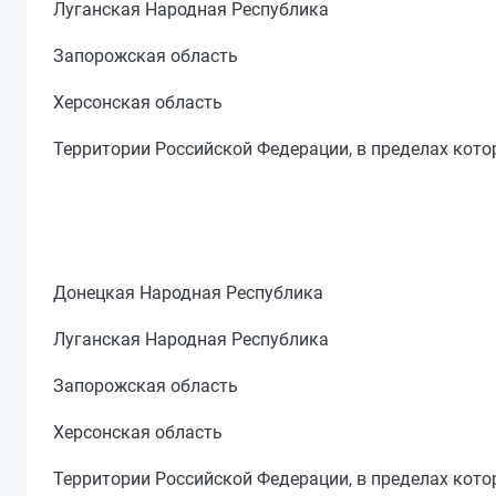
Луганская Народная Республика
Запорожская область
Херсонская область
Территории Российской Федерации, в пределах кот
Донецкая Народная Республика
Луганская Народная Республика
Запорожская область
Херсонская область
Территории Российской Федерации, в пределах кот