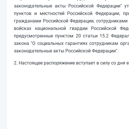
законодательные акты Российской Федерации" ут
пунктов и местностей Российской Федерации, п
гражданами Российской Федерации, сотрудниками 
войсках национальной гвардии Российской Фед
предусмотренные пунктом 20 статьи 15.2 Федерал
закона "О социальных гарантиях сотрудникам орг
законодательные акты Российской Федерации".
2. Настоящее распоряжение вступает в силу со дня 