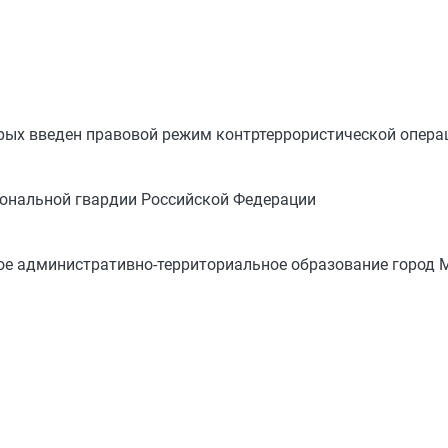
орых введен правовой режим контртеррористической опера
ональной гвардии Российской Федерации
тое административно-территориальное образование город 