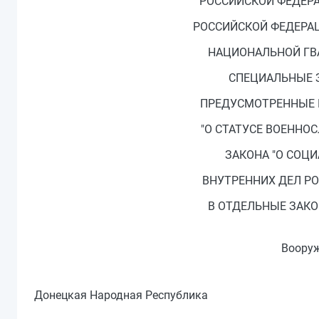
РОССИЙСКОЙ ФЕДЕРА
РОССИЙСКОЙ ФЕДЕРА
НАЦИОНАЛЬНОЙ ГВ
СПЕЦИАЛЬНЫЕ З
ПРЕДУСМОТРЕННЫЕ П
"О СТАТУСЕ ВОЕННО
ЗАКОНА "О СОЦ
ВНУТРЕННИХ ДЕЛ Р
В ОТДЕЛЬНЫЕ ЗАК
Вооруж
Донецкая Народная Республика