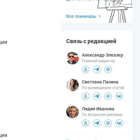
Все семинары
Связь с редакцией
ции
Александр Элеазер
Главный редактор
Светлана Панина
По размещению статей
Лидия Иванова
По вопросам рекламы
ции