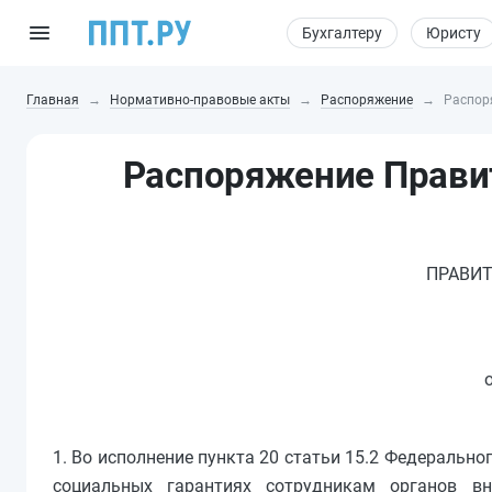
Бухгалтеру
Юристу
Главная
Нормативно-правовые акты
Распоряжение
Распор
Распоряжение Правит
ПРАВИТ
1. Во исполнение пункта 20 статьи 15.2 Федерально
социальных гарантиях сотрудникам органов в