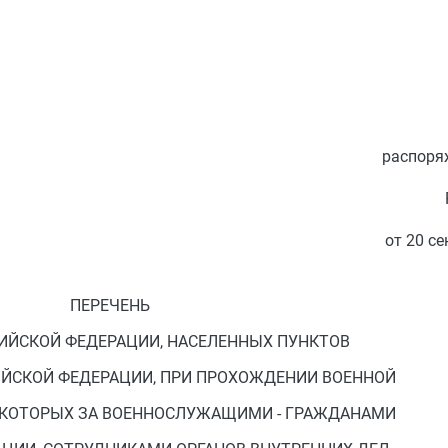
распоря
от 20 се
ПЕРЕЧЕНЬ
ИЙСКОЙ ФЕДЕРАЦИИ, НАСЕЛЕННЫХ ПУНКТОВ
ИЙСКОЙ ФЕДЕРАЦИИ, ПРИ ПРОХОЖДЕНИИ ВОЕННОЙ
 КОТОРЫХ ЗА ВОЕННОСЛУЖАЩИМИ - ГРАЖДАНАМИ