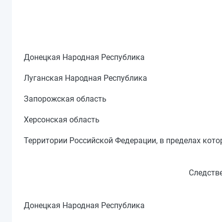
Донецкая Народная Республика
Луганская Народная Республика
Запорожская область
Херсонская область
Территории Российской Федерации, в пределах кот
Следств
Донецкая Народная Республика