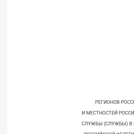
РЕГИОНОВ РОСС
И МЕСТНОСТЕЙ РОСС
СЛУЖБЫ (СЛУЖБЫ) В