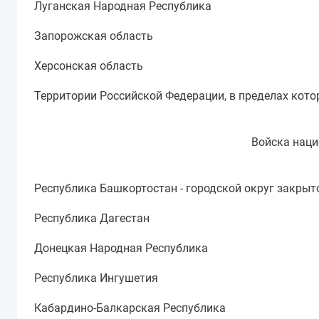
Луганская Народная Республика
Запорожская область
Херсонская область
Территории Российской Федерации, в пределах кот
Войска наци
Республика Башкортостан - городской округ закры
Республика Дагестан
Донецкая Народная Республика
Республика Ингушетия
Кабардино-Балкарская Республика