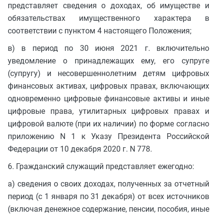
представляет сведения о доходах, об имуществе и
обязательствах имущественного характера в
соответствии с пунктом 4 настоящего Положения;
в) в период по 30 июня 2021 г. включительно
уведомление о принадлежащих ему, его супруге
(супругу) и несовершеннолетним детям цифровых
финансовых активах, цифровых правах, включающих
одновременно цифровые финансовые активы и иные
цифровые права, утилитарных цифровых правах и
цифровой валюте (при их наличии) по форме согласно
приложению N 1 к Указу Президента Российской
Федерации от 10 декабря 2020 г. N 778.
6. Гражданский служащий представляет ежегодно:
а) сведения о своих доходах, полученных за отчетный
период (с 1 января по 31 декабря) от всех источников
(включая денежное содержание, пенсии, пособия, иные