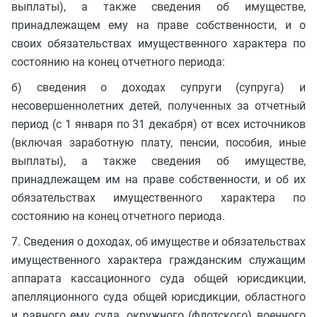
выплаты), а также сведения об имуществе,
принадлежащем ему на праве собственности, и о
своих обязательствах имущественного характера по
состоянию на конец отчетного периода:
б) сведения о доходах супруги (супруга) и
несовершеннолетних детей, полученных за отчетный
период (с 1 января по 31 декабря) от всех источников
(включая заработную плату, пенсии, пособия, иные
выплаты), а также сведения об имуществе,
принадлежащем им на праве собственности, и об их
обязательствах имущественного характера по
состоянию на конец отчетного периода.
7. Сведения о доходах, об имуществе и обязательствах
имущественного характера гражданским служащим
аппарата кассационного суда общей юрисдикции,
апелляционного суда общей юрисдикции, областного
и равного ему суда, окружного (флотского) военного