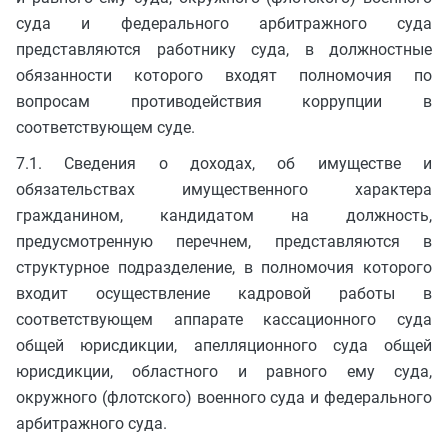
суда и федерального арбитражного суда
представляются работнику суда, в должностные
обязанности которого входят полномочия по
вопросам противодействия коррупции в
соответствующем суде.
7.1. Сведения о доходах, об имуществе и
обязательствах имущественного характера
гражданином, кандидатом на должность,
предусмотренную перечнем, представляются в
структурное подразделение, в полномочия которого
входит осуществление кадровой работы в
соответствующем аппарате кассационного суда
общей юрисдикции, апелляционного суда общей
юрисдикции, областного и равного ему суда,
окружного (флотского) военного суда и федерального
арбитражного суда.