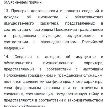
объяснением причин.
13. Проверка достоверности и полноты сведений о
доходах, об имуществе и обязательствах
имущественного характера, представленных в
соответствии с настоящим Положением гражданином
и гражданским служащим, осуществляется в
соответствии с законодательством Российской
Федерации.
14. Сведения о доходах, об имуществе и
обязательствах имущественного характера,
представляемые в соответствии с настоящим
Положением гражданином и гражданским служащим,
являются сведениями конфиденциального характера,
если федеральным законом они не отнесены к
сведениям, составляющим государственную тайну, и
представляются в соответствии с законодательством
Российской Федерации.