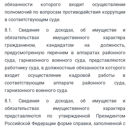
обязанности которого входит осуществление
полномочий по вопросам противодействия коррупции
в соответствующем суде.
8.1. Сведения о доходах, об имуществе и
обязательствах имущественного характера
гражданином, кандидатом на должность,
предусмотренную перечнем в аппаратах районного
суда, гарнизонного военного суда, представляются
работнику суда, в должностные обязанности которого
входит осуществление кадровой работы в
соответствующем аппарате районного суда,
гарнизонного военного суда.
8.1. Сведения о доходах, об имуществе и
обязательствах имущественного характера
представляются по утвержденной Президентом
Российской Федерации форме справки, заполненной с