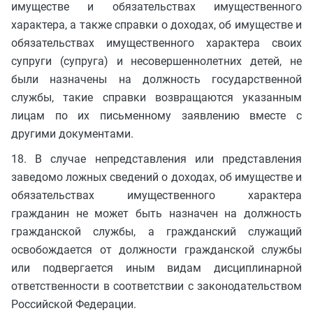
имуществе и обязательствах имущественного
характера, а также справки о доходах, об имуществе и
обязательствах имущественного характера своих
супруги (супруга) и несовершеннолетних детей, не
были назначены на должность государственной
службы, такие справки возвращаются указанным
лицам по их письменному заявлению вместе с
другими документами.
18. В случае непредставления или представления
заведомо ложных сведений о доходах, об имуществе и
обязательствах имущественного характера
гражданин не может быть назначен на должность
гражданской службы, а гражданский служащий
освобождается от должности гражданской службы
или подвергается иным видам дисциплинарной
ответственности в соответствии с законодательством
Российской Федерации.