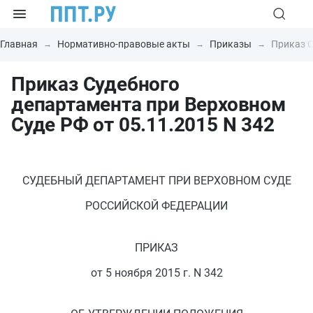
Главная
Нормативно-правовые акты
Приказы
Приказ С
Приказ Судебного
департамента при Верховном
Суде РФ от 05.11.2015 N 342
СУДЕБНЫЙ ДЕПАРТАМЕНТ ПРИ ВЕРХОВНОМ СУДЕ
РОССИЙСКОЙ ФЕДЕРАЦИИ
ПРИКАЗ
от 5 ноября 2015 г. N 342