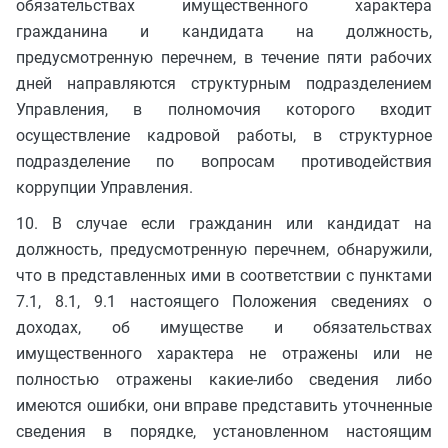
обязательствах имущественного характера
гражданина и кандидата на должность,
предусмотренную перечнем, в течение пяти рабочих
дней направляются структурным подразделением
Управления, в полномочия которого входит
осуществление кадровой работы, в структурное
подразделение по вопросам противодействия
коррупции Управления.
10. В случае если гражданин или кандидат на
должность, предусмотренную перечнем, обнаружили,
что в представленных ими в соответствии с пунктами
7.1, 8.1, 9.1 настоящего Положения сведениях о
доходах, об имуществе и обязательствах
имущественного характера не отражены или не
полностью отражены какие-либо сведения либо
имеются ошибки, они вправе представить уточненные
сведения в порядке, установленном настоящим