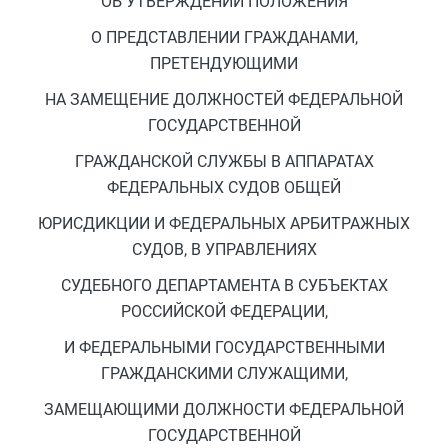
ОБ УТВЕРЖДЕНИИ ПОЛОЖЕНИЯ
О ПРЕДСТАВЛЕНИИ ГРАЖДАНАМИ,
ПРЕТЕНДУЮЩИМИ
НА ЗАМЕЩЕНИЕ ДОЛЖНОСТЕЙ ФЕДЕРАЛЬНОЙ
ГОСУДАРСТВЕННОЙ
ГРАЖДАНСКОЙ СЛУЖБЫ В АППАРАТАХ
ФЕДЕРАЛЬНЫХ СУДОВ ОБЩЕЙ
ЮРИСДИКЦИИ И ФЕДЕРАЛЬНЫХ АРБИТРАЖНЫХ
СУДОВ, В УПРАВЛЕНИЯХ
СУДЕБНОГО ДЕПАРТАМЕНТА В СУБЪЕКТАХ
РОССИЙСКОЙ ФЕДЕРАЦИИ,
И ФЕДЕРАЛЬНЫМИ ГОСУДАРСТВЕННЫМИ
ГРАЖДАНСКИМИ СЛУЖАЩИМИ,
ЗАМЕЩАЮЩИМИ ДОЛЖНОСТИ ФЕДЕРАЛЬНОЙ
ГОСУДАРСТВЕННОЙ