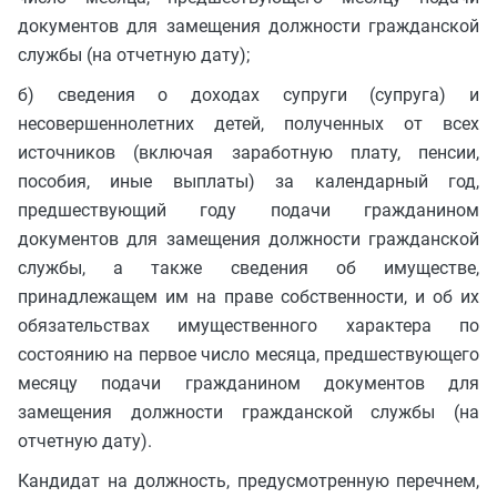
документов для замещения должности гражданской
службы (на отчетную дату);
б) сведения о доходах супруги (супруга) и
несовершеннолетних детей, полученных от всех
источников (включая заработную плату, пенсии,
пособия, иные выплаты) за календарный год,
предшествующий году подачи гражданином
документов для замещения должности гражданской
службы, а также сведения об имуществе,
принадлежащем им на праве собственности, и об их
обязательствах имущественного характера по
состоянию на первое число месяца, предшествующего
месяцу подачи гражданином документов для
замещения должности гражданской службы (на
отчетную дату).
Кандидат на должность, предусмотренную перечнем,