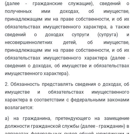
(далее - гражданские служащие), сведений о
полученных ими доходах, об имуществе,
принадлежащем им на праве собственности, и об их
обязательствах имущественного характера, а также
сведений о доходах супруги (супруга) и
несовершеннолетних детей, об имуществе,
принадлежащем им на праве собственности, и об их
обязательствах имущественного характера (далее -
сведения о доходах, об имуществе и обязательствах
имущественного характера).
2. Обязанность представлять сведения о доходах, об
имуществе и обязательствах имущественного
характера в соответствии с федеральными законами
возлагается:
а) на гражданина, претендующего на замещение
должности гражданской службы (далее - гражданин) в
аппаратах федеральных судов общей юрисдикции и