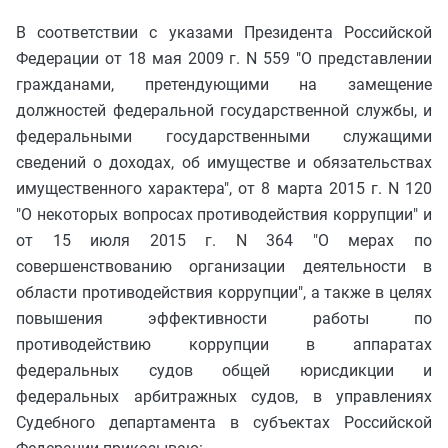
В соответствии с указами Президента Российской
Федерации от 18 мая 2009 г. N 559 "О представлении
гражданами, претендующими на замещение
должностей федеральной государственной службы, и
федеральными государственными служащими
сведений о доходах, об имуществе и обязательствах
имущественного характера", от 8 марта 2015 г. N 120
"О некоторых вопросах противодействия коррупции" и
от 15 июля 2015 г. N 364 "О мерах по
совершенствованию организации деятельности в
области противодействия коррупции", а также в целях
повышения эффективности работы по
противодействию коррупции в аппаратах
федеральных судов общей юрисдикции и
федеральных арбитражных судов, в управлениях
Судебного департамента в субъектах Российской