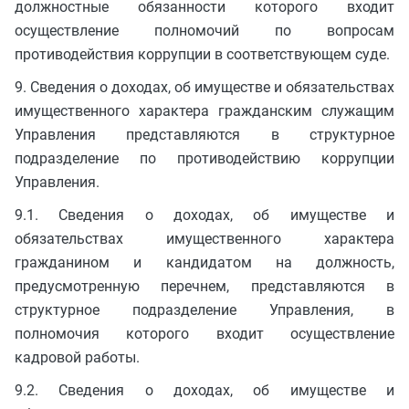
должностные обязанности которого входит
осуществление полномочий по вопросам
противодействия коррупции в соответствующем суде.
9. Сведения о доходах, об имуществе и обязательствах
имущественного характера гражданским служащим
Управления представляются в структурное
подразделение по противодействию коррупции
Управления.
9.1. Сведения о доходах, об имуществе и
обязательствах имущественного характера
гражданином и кандидатом на должность,
предусмотренную перечнем, представляются в
структурное подразделение Управления, в
полномочия которого входит осуществление
кадровой работы.
9.2. Сведения о доходах, об имуществе и