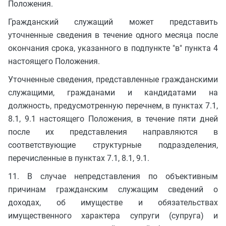
Положения.
Гражданский служащий может представить
уточненные сведения в течение одного месяца после
окончания срока, указанного в подпункте "в" пункта 4
настоящего Положения.
Уточненные сведения, представленные гражданскими
служащими, гражданами и кандидатами на
должность, предусмотренную перечнем, в пунктах 7.1,
8.1, 9.1 настоящего Положения, в течение пяти дней
после их представления направляются в
соответствующие структурные подразделения,
перечисленные в пунктах 7.1, 8.1, 9.1.
11. В случае непредставления по объективным
причинам гражданским служащим сведений о
доходах, об имуществе и обязательствах
имущественного характера супруги (супруга) и