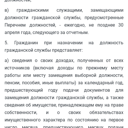
в) гражданскими служащими, замещающими
должности гражданской службы, предусмотренные
Перечнем должностей, - ежегодно, не позднее 30
апреля года, следующего за отчетным.
5. Гражданин при назначении на должность
гражданской службы представляет:
а) сведения о своих доходах, полученных от всех
источников (включая доходы по прежнему месту
работы или месту замещения выборной должности,
пенсии, пособия, иные выплаты) за календарный год,
предшествующий году подачи документов для
замещения должности гражданской службы, а также
сведения об имуществе, принадлежащем ему на праве
собственности, и о своих обязательствах
имущественного характера по состоянию на первое
число месяца, предшествующего месяцу подачи