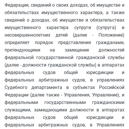
Федерации, сведений о своих доходах, об имуществе и
обязательствах имущественного характера, а также
сведений о доходах, об имуществе и обязательствах
имущественного характера супруги (супруга) и
несовершеннолетних детей (далее - Положение)
определяет порядок представления гражданами,
претендующими на замещение должностей
федеральной государственной гражданской службы
(далее - должности гражданской службы) в аппаратах
федеральных судов общей юрисдикции и
федеральных арбитражных судов, в управлениях
Судебного департамента в субъектах Российской
Федерации (далее также - Управления, Управление), и
федеральными государственными гражданскими
служащими, замещающими должности в аппаратах
федеральных судов общей юрисдикции и
федеральных арбитражных судов, в Управлениях