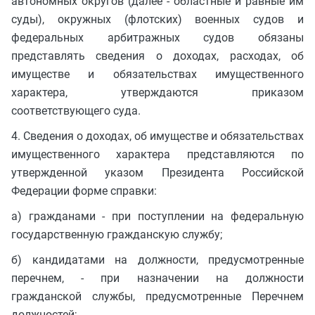
автономных округов (далее - областные и равные им
суды), окружных (флотских) военных судов и
федеральных арбитражных судов обязаны
представлять сведения о доходах, расходах, об
имуществе и обязательствах имущественного
характера, утверждаются приказом
соответствующего суда.
4. Сведения о доходах, об имуществе и обязательствах
имущественного характера представляются по
утвержденной указом Президента Российской
Федерации форме справки:
а) гражданами - при поступлении на федеральную
государственную гражданскую службу;
б) кандидатами на должности, предусмотренные
перечнем, - при назначении на должности
гражданской службы, предусмотренные Перечнем
должностей;