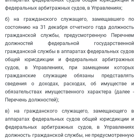
федеральных арбитражных судов, в Управлениях;
б) на гражданского служащего, замещавшего по
состоянию на 31 декабря отчетного года должность
гражданской службы, предусмотренную Перечнем
должностей федеральной государственной
гражданской службы в аппаратах федеральных судов
общей юрисдикции и федеральных арбитражных
судов, в Управлениях, при замещении которых
гражданские служащие обязаны представлять
сведения о доходах, расходах, об имуществе и
обязательствах имущественного характера (далее -
Перечень должностей);
в) на гражданского служащего, замещающего в
аппаратах федеральных судов общей юрисдикции и
федеральных арбитражных судов, в Управлениях
должность гражданской службы, не предусмотренную