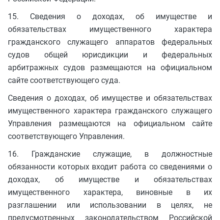
15. Сведения о доходах, об имуществе и
обязательствах имущественного характера
гражданского служащего аппаратов федеральных
судов общей юрисдикции и федеральных
арбитражных судов размещаются на официальном
сайте соответствующего суда.
Сведения о доходах, об имуществе и обязательствах
имущественного характера гражданского служащего
Управления размещаются на официальном сайте
соответствующего Управления.
16. Гражданские служащие, в должностные
обязанности которых входит работа со сведениями о
доходах, об имуществе и обязательствах
имущественного характера, виновные в их
разглашении или использовании в целях, не
предусмотренных законодательством Российской