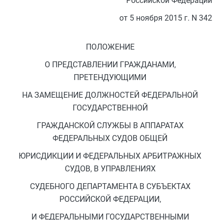
Российской Федерации
от 5 ноября 2015 г. N 342
ПОЛОЖЕНИЕ
О ПРЕДСТАВЛЕНИИ ГРАЖДАНАМИ,
ПРЕТЕНДУЮЩИМИ
НА ЗАМЕЩЕНИЕ ДОЛЖНОСТЕЙ ФЕДЕРАЛЬНОЙ
ГОСУДАРСТВЕННОЙ
ГРАЖДАНСКОЙ СЛУЖБЫ В АППАРАТАХ
ФЕДЕРАЛЬНЫХ СУДОВ ОБЩЕЙ
ЮРИСДИКЦИИ И ФЕДЕРАЛЬНЫХ АРБИТРАЖНЫХ
СУДОВ, В УПРАВЛЕНИЯХ
СУДЕБНОГО ДЕПАРТАМЕНТА В СУБЪЕКТАХ
РОССИЙСКОЙ ФЕДЕРАЦИИ,
И ФЕДЕРАЛЬНЫМИ ГОСУДАРСТВЕННЫМИ