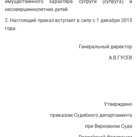
имущественного характера супруги (супруга) и
несовершеннолетних детей.
2. Настоящий приказ вступает в силу с 1 декабря 2015
года.
Генеральный директор
А.В.ГУСЕВ
Утверждено
приказом Судебного департамента
при Верховном Суде