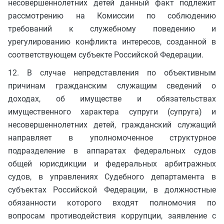
несовершеннолетних детей данный факт подлежит
рассмотрению на Комиссии по соблюдению
требований к служебному поведению и
урегулированию конфликта интересов, созданной в
соответствующем субъекте Российской Федерации.
12. В случае непредставления по объективным
причинам гражданским служащим сведений о
доходах, об имуществе и обязательствах
имущественного характера супруги (супруга) и
несовершеннолетних детей, гражданский служащий
направляет в уполномоченное структурное
подразделение в аппаратах федеральных судов
общей юрисдикции и федеральных арбитражных
судов, в управлениях Судебного департамента в
субъектах Российской Федерации, в должностные
обязанности которого входят полномочия по
вопросам противодействия коррупции, заявление с