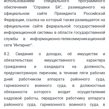
использованием специального программного
обеспечения "Справки БК", размещенного на
официальном сайте Президента Российской
Федерации, ссылка на который также размещается на
официальном сайте федеральной государственной
информационной системы в области государственной
службы в информационно-телекоммуникационной
сети "Интернет".
8.2. Сведения о доходах, об имуществе и
обязательствах имущественного характера
гражданина и кандидата на должность,
предусмотренную перечнем, в течение пяти рабочих
дней работником аппарата районного суда,
гарнизонного военного суда, в должностные
обязанности которого входит осуществление
кадровой работы, передаются работнику аппарата
районного суда, гарнизонного военного суда, в