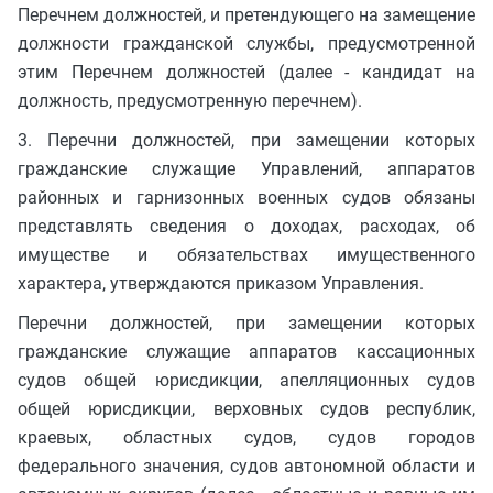
Перечнем должностей, и претендующего на замещение
должности гражданской службы, предусмотренной
этим Перечнем должностей (далее - кандидат на
должность, предусмотренную перечнем).
3. Перечни должностей, при замещении которых
гражданские служащие Управлений, аппаратов
районных и гарнизонных военных судов обязаны
представлять сведения о доходах, расходах, об
имуществе и обязательствах имущественного
характера, утверждаются приказом Управления.
Перечни должностей, при замещении которых
гражданские служащие аппаратов кассационных
судов общей юрисдикции, апелляционных судов
общей юрисдикции, верховных судов республик,
краевых, областных судов, судов городов
федерального значения, судов автономной области и