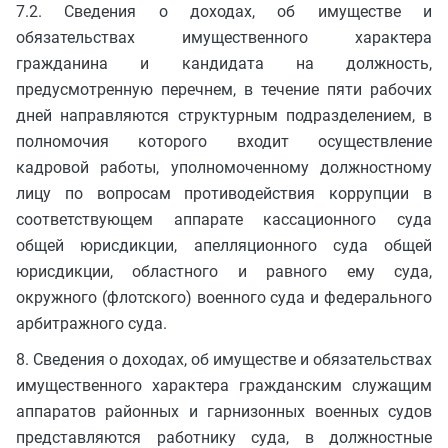
7.2. Сведения о доходах, об имуществе и
обязательствах имущественного характера
гражданина и кандидата на должность,
предусмотренную перечнем, в течение пяти рабочих
дней направляются структурным подразделением, в
полномочия которого входит осуществление
кадровой работы, уполномоченному должностному
лицу по вопросам противодействия коррупции в
соответствующем аппарате кассационного суда
общей юрисдикции, апелляционного суда общей
юрисдикции, областного и равного ему суда,
окружного (флотского) военного суда и федерального
арбитражного суда.
8. Сведения о доходах, об имуществе и обязательствах
имущественного характера гражданским служащим
аппаратов районных и гарнизонных военных судов
представляются работнику суда, в должностные