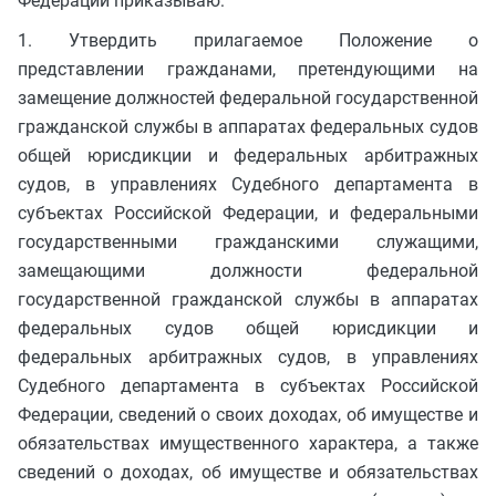
Федерации приказываю:
1. Утвердить прилагаемое Положение о
представлении гражданами, претендующими на
замещение должностей федеральной государственной
гражданской службы в аппаратах федеральных судов
общей юрисдикции и федеральных арбитражных
судов, в управлениях Судебного департамента в
субъектах Российской Федерации, и федеральными
государственными гражданскими служащими,
замещающими должности федеральной
государственной гражданской службы в аппаратах
федеральных судов общей юрисдикции и
федеральных арбитражных судов, в управлениях
Судебного департамента в субъектах Российской
Федерации, сведений о своих доходах, об имуществе и
обязательствах имущественного характера, а также
сведений о доходах, об имуществе и обязательствах