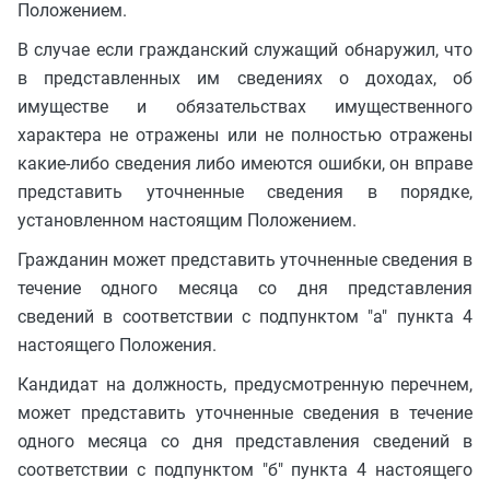
Положением.
В случае если гражданский служащий обнаружил, что
в представленных им сведениях о доходах, об
имуществе и обязательствах имущественного
характера не отражены или не полностью отражены
какие-либо сведения либо имеются ошибки, он вправе
представить уточненные сведения в порядке,
установленном настоящим Положением.
Гражданин может представить уточненные сведения в
течение одного месяца со дня представления
сведений в соответствии с подпунктом "а" пункта 4
настоящего Положения.
Кандидат на должность, предусмотренную перечнем,
может представить уточненные сведения в течение
одного месяца со дня представления сведений в
соответствии с подпунктом "б" пункта 4 настоящего