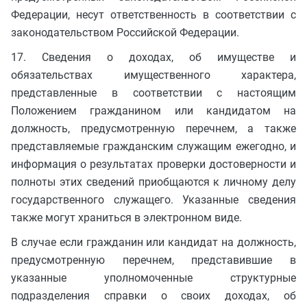
Федерации, несут ответственность в соответствии с
законодательством Российской Федерации.
17. Сведения о доходах, об имуществе и
обязательствах имущественного характера,
представленные в соответствии с настоящим
Положением гражданином или кандидатом на
должность, предусмотренную перечнем, а также
представляемые гражданским служащим ежегодно, и
информация о результатах проверки достоверности и
полноты этих сведений приобщаются к личному делу
государственного служащего. Указанные сведения
также могут храниться в электронном виде.
В случае если гражданин или кандидат на должность,
предусмотренную перечнем, представившие в
указанные уполномоченные структурные
подразделения справки о своих доходах, об