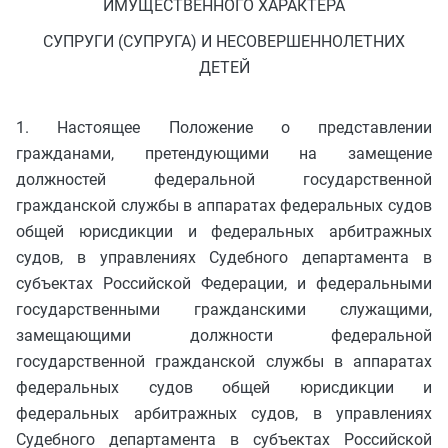
ИМУЩЕСТВЕННОГО ХАРАКТЕРА
СУПРУГИ (СУПРУГА) И НЕСОВЕРШЕННОЛЕТНИХ
ДЕТЕЙ
1. Настоящее Положение о представлении
гражданами, претендующими на замещение
должностей федеральной государственной
гражданской службы в аппаратах федеральных судов
общей юрисдикции и федеральных арбитражных
судов, в управлениях Судебного департамента в
субъектах Российской Федерации, и федеральными
государственными гражданскими служащими,
замещающими должности федеральной
государственной гражданской службы в аппаратах
федеральных судов общей юрисдикции и
федеральных арбитражных судов, в управлениях
Судебного департамента в субъектах Российской