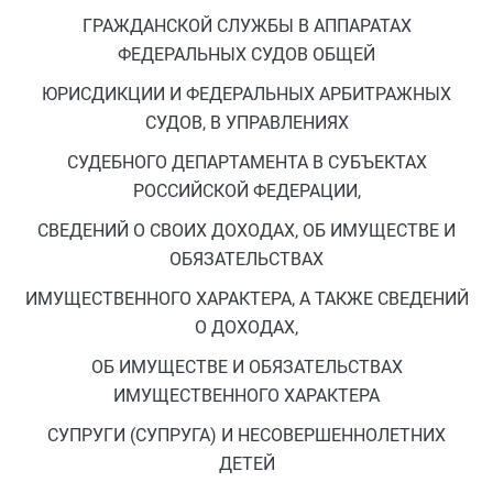
ГРАЖДАНСКОЙ СЛУЖБЫ В АППАРАТАХ
ФЕДЕРАЛЬНЫХ СУДОВ ОБЩЕЙ
ЮРИСДИКЦИИ И ФЕДЕРАЛЬНЫХ АРБИТРАЖНЫХ
СУДОВ, В УПРАВЛЕНИЯХ
СУДЕБНОГО ДЕПАРТАМЕНТА В СУБЪЕКТАХ
РОССИЙСКОЙ ФЕДЕРАЦИИ,
СВЕДЕНИЙ О СВОИХ ДОХОДАХ, ОБ ИМУЩЕСТВЕ И
ОБЯЗАТЕЛЬСТВАХ
ИМУЩЕСТВЕННОГО ХАРАКТЕРА, А ТАКЖЕ СВЕДЕНИЙ
О ДОХОДАХ,
ОБ ИМУЩЕСТВЕ И ОБЯЗАТЕЛЬСТВАХ
ИМУЩЕСТВЕННОГО ХАРАКТЕРА
СУПРУГИ (СУПРУГА) И НЕСОВЕРШЕННОЛЕТНИХ
ДЕТЕЙ