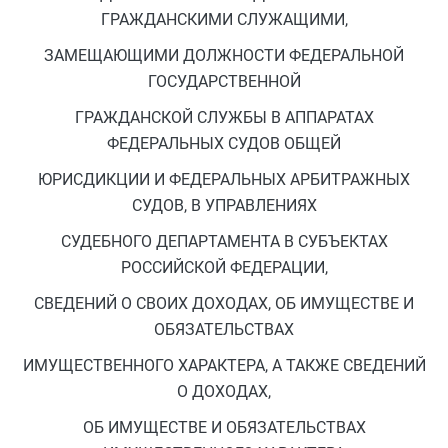
ГРАЖДАНСКИМИ СЛУЖАЩИМИ,
ЗАМЕЩАЮЩИМИ ДОЛЖНОСТИ ФЕДЕРАЛЬНОЙ
ГОСУДАРСТВЕННОЙ
ГРАЖДАНСКОЙ СЛУЖБЫ В АППАРАТАХ
ФЕДЕРАЛЬНЫХ СУДОВ ОБЩЕЙ
ЮРИСДИКЦИИ И ФЕДЕРАЛЬНЫХ АРБИТРАЖНЫХ
СУДОВ, В УПРАВЛЕНИЯХ
СУДЕБНОГО ДЕПАРТАМЕНТА В СУБЪЕКТАХ
РОССИЙСКОЙ ФЕДЕРАЦИИ,
СВЕДЕНИЙ О СВОИХ ДОХОДАХ, ОБ ИМУЩЕСТВЕ И
ОБЯЗАТЕЛЬСТВАХ
ИМУЩЕСТВЕННОГО ХАРАКТЕРА, А ТАКЖЕ СВЕДЕНИЙ
О ДОХОДАХ,
ОБ ИМУЩЕСТВЕ И ОБЯЗАТЕЛЬСТВАХ