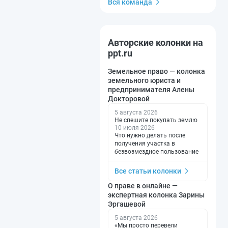
Вся команда
Авторские колонки на
ppt.ru
Земельное право — колонка
земельного юриста и
предпринимателя Алены
Докторовой
5 августа 2026
Не спешите покупать землю
10 июля 2026
Что нужно делать после
получения участка в
безвозмездное пользование
Все статьи колонки
О праве в онлайне —
экспертная колонка Зарины
Эргашевой
5 августа 2026
«Мы просто перевели