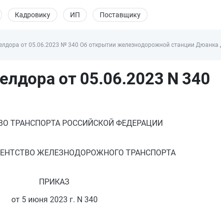
Кадровику
ИП
Поставщику
елдора от 05.06.2023 № 340 Об открытии железнодорожной станции Дюанка
лдора от 05.06.2023 N 340
О ТРАНСПОРТА РОССИЙСКОЙ ФЕДЕРАЦИИ
ГЕНТСТВО ЖЕЛЕЗНОДОРОЖНОГО ТРАНСПОРТА
ПРИКАЗ
от 5 июня 2023 г. N 340