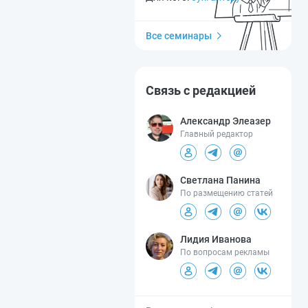
Все семинары
Связь с редакцией
Александр Элеазер
Главный редактор
Светлана Панина
По размещению статей
Лидия Иванова
По вопросам рекламы