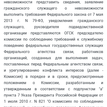
невозможности представить сведения, заявление
гражданского служащего о невозможности
выполнить требования Федерального закона от 7 мая
2013 г. N 79-ФЗ, уведомления гражданского
служащего, руководителя подведомственной
организации представляются ОГСК председателю
комиссии по соблюдению требований к служебному
поведению федеральных государственных служащих
Федерального агентства связи, работников
организаций, созданных для выполнения задач,
поставленных перед Федеральным агентством связи,
и урегулированию конфликта интересов (далее -
Комиссия) в порядке и в сроки, предусмотренные
положением о Комиссии, разработанным и
утвержденным в соответствии с подпунктом "а"
пункта 7 Указа Президента Российской Федерации от
1 июля 2010 г. N 821 "О комиссиях по соблюдению