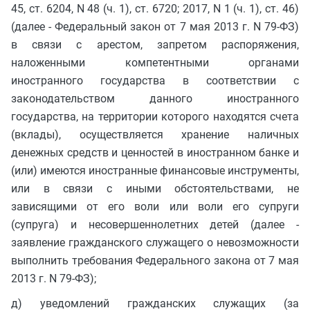
45, ст. 6204, N 48 (ч. 1), ст. 6720; 2017, N 1 (ч. 1), ст. 46)
(далее - Федеральный закон от 7 мая 2013 г. N 79-ФЗ)
в связи с арестом, запретом распоряжения,
наложенными компетентными органами
иностранного государства в соответствии с
законодательством данного иностранного
государства, на территории которого находятся счета
(вклады), осуществляется хранение наличных
денежных средств и ценностей в иностранном банке и
(или) имеются иностранные финансовые инструменты,
или в связи с иными обстоятельствами, не
зависящими от его воли или воли его супруги
(супруга) и несовершеннолетних детей (далее -
заявление гражданского служащего о невозможности
выполнить требования Федерального закона от 7 мая
2013 г. N 79-ФЗ);
д) уведомлений гражданских служащих (за