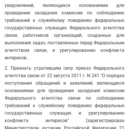
уведомлений, являющихся основаниями для
проведения заседания комиссии по соблюдению
требований к служебному поведению федеральных
государственных служащих Федерального агентства
связи, работников организаций, созданных для
выполнения задач, поставленных перед Федеральным
агентством связи, и урегулированию конфликта
интересов.
2. Признать утратившим силу приказ Федерального
агентства связи от 22 августа 2011 г. N 241 "О порядке
поступления обращений и заявлений, являющихся
основаниями для проведения заседания комиссии
Федерального агентства связи по соблюдению
требований к служебному поведению федеральных
государственных служащих и урегулированию
конфликта интересов" (зарегистрирован
Министерством юстиции Российской Федерации 21