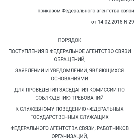
приказом Федерального агентства связи
от 14.02.2018 N 29
ПОРЯДОК
ПОСТУПЛЕНИЯ В ФЕДЕРАЛЬНОЕ АГЕНТСТВО СВЯЗИ
ОБРАЩЕНИЙ,
ЗАЯВЛЕНИЙ И УВЕДОМЛЕНИЙ, ЯВЛЯЮЩИХСЯ
ОСНОВАНИЯМИ
ДЛЯ ПРОВЕДЕНИЯ ЗАСЕДАНИЯ КОМИССИИ ПО
СОБЛЮДЕНИЮ ТРЕБОВАНИЙ
К СЛУЖЕБНОМУ ПОВЕДЕНИЮ ФЕДЕРАЛЬНЫХ
ГОСУДАРСТВЕННЫХ СЛУЖАЩИХ
ФЕДЕРАЛЬНОГО АГЕНТСТВА СВЯЗИ, РАБОТНИКОВ
ОРГАНИЗАЦИЙ,