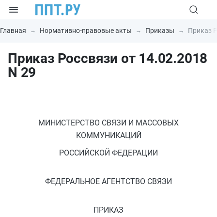
Главная
Нормативно-правовые акты
Приказы
Приказ Р
Приказ Россвязи от 14.02.2018
N 29
МИНИСТЕРСТВО СВЯЗИ И МАССОВЫХ
КОММУНИКАЦИЙ
РОССИЙСКОЙ ФЕДЕРАЦИИ
ФЕДЕРАЛЬНОЕ АГЕНТСТВО СВЯЗИ
ПРИКАЗ