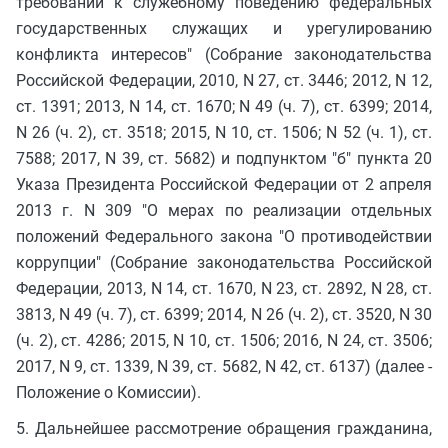
требований к служебному поведению федеральных
государственных служащих и урегулированию
конфликта интересов" (Собрание законодательства
Российской Федерации, 2010, N 27, ст. 3446; 2012, N 12,
ст. 1391; 2013, N 14, ст. 1670; N 49 (ч. 7), ст. 6399; 2014,
N 26 (ч. 2), ст. 3518; 2015, N 10, ст. 1506; N 52 (ч. 1), ст.
7588; 2017, N 39, ст. 5682) и подпунктом "б" пункта 20
Указа Президента Российской Федерации от 2 апреля
2013 г. N 309 "О мерах по реализации отдельных
положений Федерального закона "О противодействии
коррупции" (Собрание законодательства Российской
Федерации, 2013, N 14, ст. 1670, N 23, ст. 2892, N 28, ст.
3813, N 49 (ч. 7), ст. 6399; 2014, N 26 (ч. 2), ст. 3520, N 30
(ч. 2), ст. 4286; 2015, N 10, ст. 1506; 2016, N 24, ст. 3506;
2017, N 9, ст. 1339, N 39, ст. 5682, N 42, ст. 6137) (далее -
Положение о Комиссии).
5. Дальнейшее рассмотрение обращения гражданина,