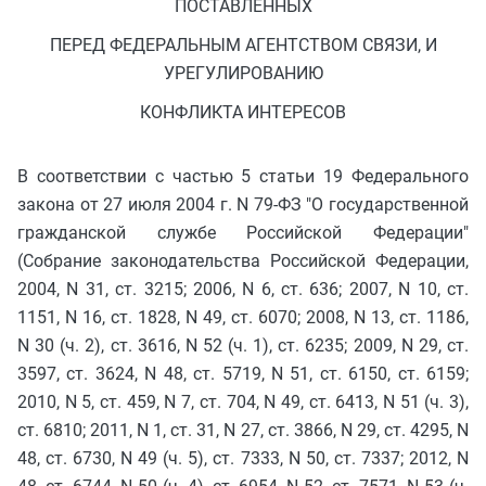
ПОСТАВЛЕННЫХ
ПЕРЕД ФЕДЕРАЛЬНЫМ АГЕНТСТВОМ СВЯЗИ, И
УРЕГУЛИРОВАНИЮ
КОНФЛИКТА ИНТЕРЕСОВ
В соответствии с частью 5 статьи 19 Федерального
закона от 27 июля 2004 г. N 79-ФЗ "О государственной
гражданской службе Российской Федерации"
(Собрание законодательства Российской Федерации,
2004, N 31, ст. 3215; 2006, N 6, ст. 636; 2007, N 10, ст.
1151, N 16, ст. 1828, N 49, ст. 6070; 2008, N 13, ст. 1186,
N 30 (ч. 2), ст. 3616, N 52 (ч. 1), ст. 6235; 2009, N 29, ст.
3597, ст. 3624, N 48, ст. 5719, N 51, ст. 6150, ст. 6159;
2010, N 5, ст. 459, N 7, ст. 704, N 49, ст. 6413, N 51 (ч. 3),
ст. 6810; 2011, N 1, ст. 31, N 27, ст. 3866, N 29, ст. 4295, N
48, ст. 6730, N 49 (ч. 5), ст. 7333, N 50, ст. 7337; 2012, N