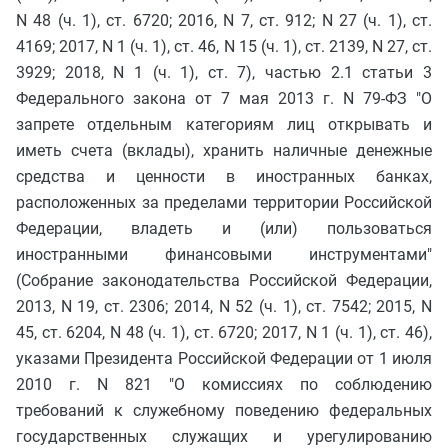
N 48 (ч. 1), ст. 6720; 2016, N 7, ст. 912; N 27 (ч. 1), ст.
4169; 2017, N 1 (ч. 1), ст. 46, N 15 (ч. 1), ст. 2139, N 27, ст.
3929; 2018, N 1 (ч. 1), ст. 7), частью 2.1 статьи 3
Федерального закона от 7 мая 2013 г. N 79-ФЗ "О
запрете отдельным категориям лиц открывать и
иметь счета (вклады), хранить наличные денежные
средства и ценности в иностранных банках,
расположенных за пределами территории Российской
Федерации, владеть и (или) пользоваться
иностранными финансовыми инструментами"
(Собрание законодательства Российской Федерации,
2013, N 19, ст. 2306; 2014, N 52 (ч. 1), ст. 7542; 2015, N
45, ст. 6204, N 48 (ч. 1), ст. 6720; 2017, N 1 (ч. 1), ст. 46),
указами Президента Российской Федерации от 1 июля
2010 г. N 821 "О комиссиях по соблюдению
требований к служебному поведению федеральных
государственных служащих и урегулированию