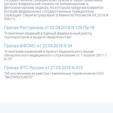
государственной гражданской службы в территориальных
органах Федеральной службы по ветеринарному и
фитосанитарному надзору, по которым предусматривается
ротация федеральных государственных гражданских
служащих" (Зарегистрировано в Минюсте России 04.04.2018 N
50611)
Приказ Ростуризма от 02.04.2018 N 129-Пр-18
"О внесении сведений в Единый федеральный реестр
туроператоров и выдаче свидетельства"
Приказ ФФОМС от 23.03.2018 N 54
"О внесении изменений в приказ Федерального фонда
обязательного медицинского страхования от 7 апреля 2011 г.
N 79"
Приказ ФТС России от 27.03.2018 N 413
"Об исключении из реестра таможенных перевозчиков ООО
"ЭКСПРЕССАВТО"