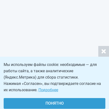
Мы используем файлы cookie: необходимые — для
работы сайта, а также аналитические
(Яндекс.Метрика) для сбора статистики.
Нажимая «Согласен», вы подтверждаете согласие на
их использование.
Подробнее
ПОНЯТНО