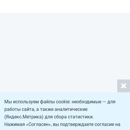
Мы используем файлы cookie: необходимые — для
работы сайта, а также аналитические
(Яндекс.Метрика) для сбора статистики.
Нажимая «Согласен», вы подтверждаете согласие на