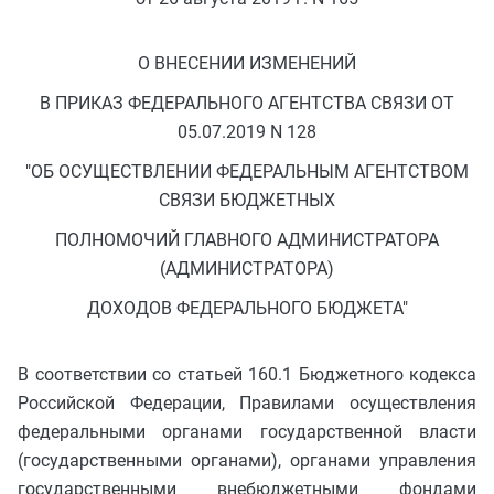
О ВНЕСЕНИИ ИЗМЕНЕНИЙ
В ПРИКАЗ ФЕДЕРАЛЬНОГО АГЕНТСТВА СВЯЗИ ОТ
05.07.2019 N 128
"ОБ ОСУЩЕСТВЛЕНИИ ФЕДЕРАЛЬНЫМ АГЕНТСТВОМ
СВЯЗИ БЮДЖЕТНЫХ
ПОЛНОМОЧИЙ ГЛАВНОГО АДМИНИСТРАТОРА
(АДМИНИСТРАТОРА)
ДОХОДОВ ФЕДЕРАЛЬНОГО БЮДЖЕТА"
В соответствии со статьей 160.1 Бюджетного кодекса
Российской Федерации, Правилами осуществления
федеральными органами государственной власти
(государственными органами), органами управления
государственными внебюджетными фондами