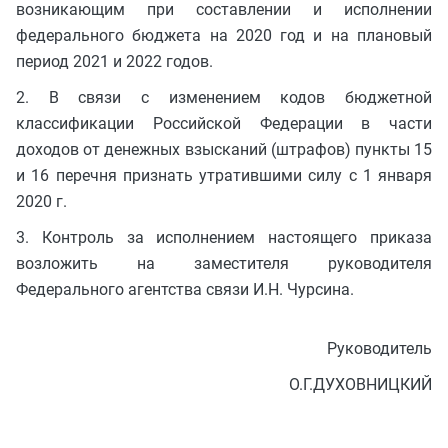
возникающим при составлении и исполнении
федерального бюджета на 2020 год и на плановый
период 2021 и 2022 годов.
2. В связи с изменением кодов бюджетной
классификации Российской Федерации в части
доходов от денежных взысканий (штрафов) пункты 15
и 16 перечня признать утратившими силу с 1 января
2020 г.
3. Контроль за исполнением настоящего приказа
возложить на заместителя руководителя
Федерального агентства связи И.Н. Чурсина.
Руководитель
О.Г.ДУХОВНИЦКИЙ