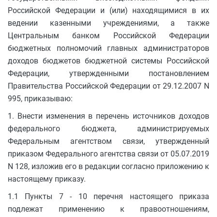
Российской Федерации и (или) находящимися в их
ведении казенными учреждениями, а также
Центральным банком Российской Федерации
бюджетных полномочий главных администраторов
доходов бюджетов бюджетной системы Российской
Федерации, утвержденными постановлением
Правительства Российской Федерации от 29.12.2007 N
995, приказываю:
1. Внести изменения в перечень источников доходов
федерального бюджета, администрируемых
Федеральным агентством связи, утвержденный
приказом Федерального агентства связи от 05.07.2019
N 128, изложив его в редакции согласно приложению к
настоящему приказу.
1.1 Пункты 7 - 10 перечня настоящего приказа
подлежат применению к правоотношениям,