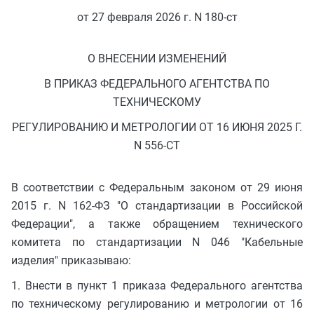
от 27 февраля 2026 г. N 180-ст
О ВНЕСЕНИИ ИЗМЕНЕНИЙ
В ПРИКАЗ ФЕДЕРАЛЬНОГО АГЕНТСТВА ПО
ТЕХНИЧЕСКОМУ
РЕГУЛИРОВАНИЮ И МЕТРОЛОГИИ ОТ 16 ИЮНЯ 2025 Г.
N 556-СТ
В соответствии с Федеральным законом от 29 июня
2015 г. N 162-ФЗ "О стандартизации в Российской
Федерации", а также обращением технического
комитета по стандартизации N 046 "Кабельные
изделия" приказываю:
1. Внести в пункт 1 приказа Федерального агентства
по техническому регулированию и метрологии от 16