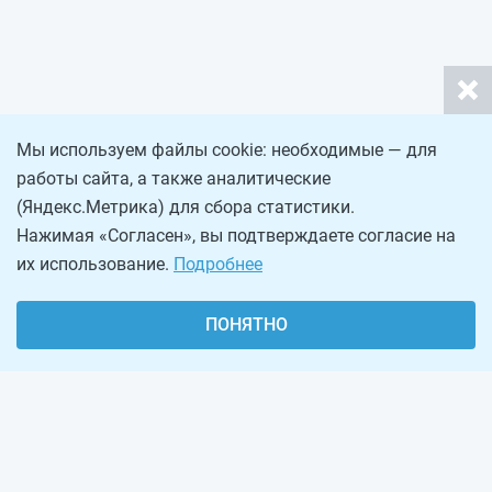
Мы используем файлы cookie: необходимые — для
работы сайта, а также аналитические
(Яндекс.Метрика) для сбора статистики.
Нажимая «Согласен», вы подтверждаете согласие на
их использование.
Подробнее
ПОНЯТНО
О проекте