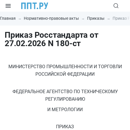
Главная
Нормативно-правовые акты
Приказы
Приказ Р
Приказ Росстандарта от
27.02.2026 N 180-ст
МИНИСТЕРСТВО ПРОМЫШЛЕННОСТИ И ТОРГОВЛИ
РОССИЙСКОЙ ФЕДЕРАЦИИ
ФЕДЕРАЛЬНОЕ АГЕНТСТВО ПО ТЕХНИЧЕСКОМУ
РЕГУЛИРОВАНИЮ
И МЕТРОЛОГИИ
ПРИКАЗ