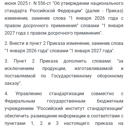
июня 2025 г. N 556-ст "Об утверждении национального
стандарта Российской Федерации" (далее - Приказ)
изменение, заменив слова "1 января 2026 года с
правом досрочного применения" словами "1 января
2027 года с правом досрочного применения".
2. Внести в пункт 2 Приказа изменение, заменив слова
"1 января 2026 года" словами "1 января 2027 года".
3. Пункт 2 Приказа дополнить словами: "за
исключением продукции, изготавливаемой и
поставляемой по Государственному оборонному
заказу".
4. Управлению стандартизации совместно с
Федеральным государственным бюджетным
учреждением "Российский институт стандартизации"
обеспечить размещение информации в соответствии с
пунктами 1, 2 и 3 настоящего приказа на