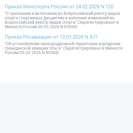
Приказ Минспорта России от 24.02.2026 N 120
"О признании и включении во Всероссийский реестр видов
спорта спортивных дисциплин и внесении изменений во
Всероссийский реестр видов спорта" (Зарегистрировано в
Минюсте России 06.03.2026 N 85569)
Приказ Росавиации от 12.01.2026 N 3-П
"Об установлении приаэродромной территории аэродрома
гражданской авиации Эльга" (Зарегистрировано в Минюсте
России 05.03.2026 N 85568)