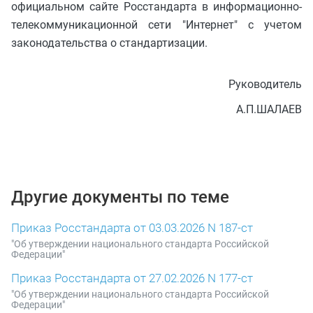
официальном сайте Росстандарта в информационно-
телекоммуникационной сети "Интернет" с учетом
законодательства о стандартизации.
Руководитель
А.П.ШАЛАЕВ
Другие документы по теме
Приказ Росстандарта от 03.03.2026 N 187-ст
"Об утверждении национального стандарта Российской
Федерации"
Приказ Росстандарта от 27.02.2026 N 177-ст
"Об утверждении национального стандарта Российской
Федерации"