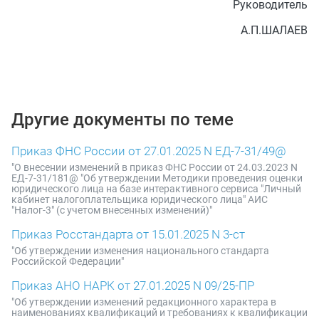
Руководитель
А.П.ШАЛАЕВ
Другие документы по теме
Приказ ФНС России от 27.01.2025 N ЕД-7-31/49@
"О внесении изменений в приказ ФНС России от 24.03.2023 N
ЕД-7-31/181@ "Об утверждении Методики проведения оценки
юридического лица на базе интерактивного сервиса "Личный
кабинет налогоплательщика юридического лица" АИС
"Налог-3" (с учетом внесенных изменений)"
Приказ Росстандарта от 15.01.2025 N 3-ст
"Об утверждении изменения национального стандарта
Российской Федерации"
Приказ АНО НАРК от 27.01.2025 N 09/25-ПР
"Об утверждении изменений редакционного характера в
наименованиях квалификаций и требованиях к квалификации