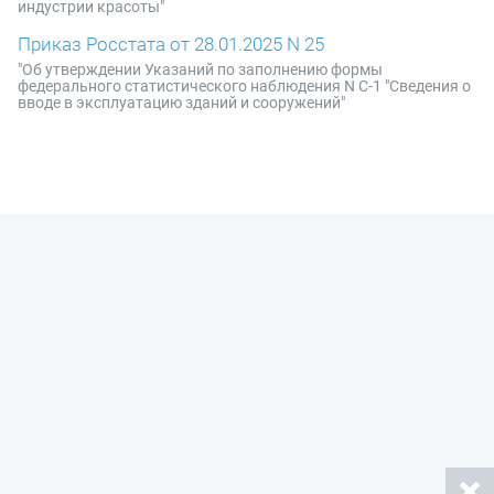
индустрии красоты"
Приказ Росстата от 28.01.2025 N 25
"Об утверждении Указаний по заполнению формы
федерального статистического наблюдения N С-1 "Сведения о
вводе в эксплуатацию зданий и сооружений"