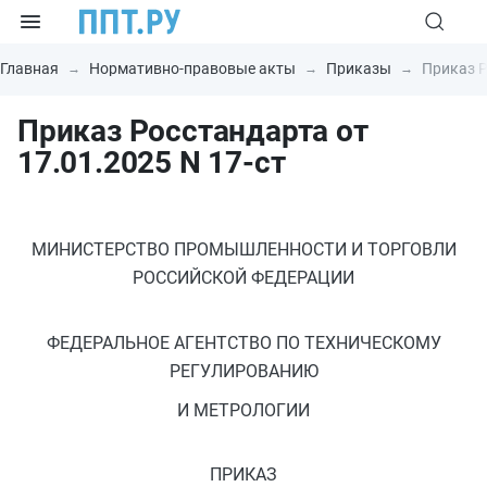
Главная
Нормативно-правовые акты
Приказы
Приказ Р
Приказ Росстандарта от
17.01.2025 N 17-ст
МИНИСТЕРСТВО ПРОМЫШЛЕННОСТИ И ТОРГОВЛИ
РОССИЙСКОЙ ФЕДЕРАЦИИ
ФЕДЕРАЛЬНОЕ АГЕНТСТВО ПО ТЕХНИЧЕСКОМУ
РЕГУЛИРОВАНИЮ
И МЕТРОЛОГИИ
ПРИКАЗ