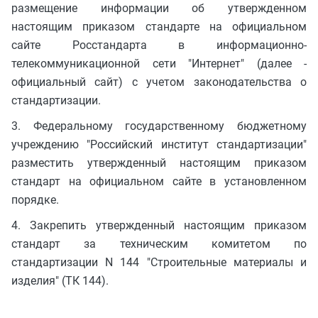
размещение информации об утвержденном
настоящим приказом стандарте на официальном
сайте Росстандарта в информационно-
телекоммуникационной сети "Интернет" (далее -
официальный сайт) с учетом законодательства о
стандартизации.
3. Федеральному государственному бюджетному
учреждению "Российский институт стандартизации"
разместить утвержденный настоящим приказом
стандарт на официальном сайте в установленном
порядке.
4. Закрепить утвержденный настоящим приказом
стандарт за техническим комитетом по
стандартизации N 144 "Строительные материалы и
изделия" (ТК 144).