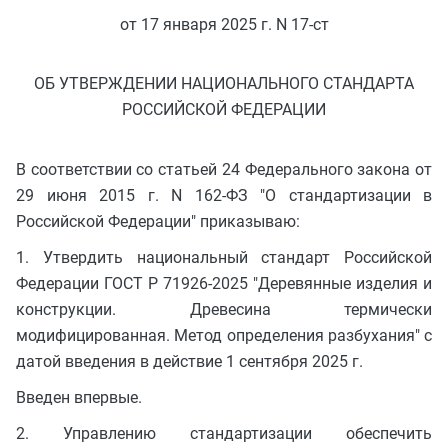
от 17 января 2025 г. N 17-ст
ОБ УТВЕРЖДЕНИИ НАЦИОНАЛЬНОГО СТАНДАРТА
РОССИЙСКОЙ ФЕДЕРАЦИИ
В соответствии со статьей 24 Федерального закона от
29 июня 2015 г. N 162-ФЗ "О стандартизации в
Российской Федерации" приказываю:
1. Утвердить национальный стандарт Российской
Федерации ГОСТ Р 71926-2025 "Деревянные изделия и
конструкции. Древесина термически
модифицированная. Метод определения разбухания" с
датой введения в действие 1 сентября 2025 г.
Введен впервые.
2. Управлению стандартизации обеспечить