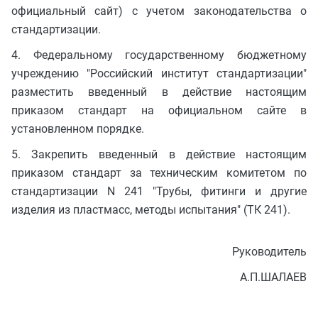
официальный сайт) с учетом законодательства о
стандартизации.
4. Федеральному государственному бюджетному
учреждению "Российский институт стандартизации"
разместить введенный в действие настоящим
приказом стандарт на официальном сайте в
установленном порядке.
5. Закрепить введенный в действие настоящим
приказом стандарт за техническим комитетом по
стандартизации N 241 "Трубы, фитинги и другие
изделия из пластмасс, методы испытания" (ТК 241).
Руководитель
А.П.ШАЛАЕВ