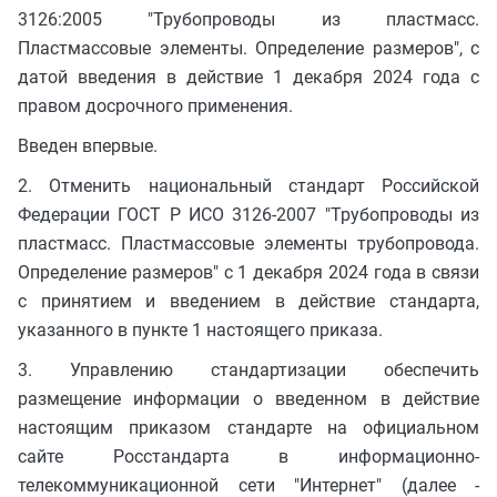
3126:2005 "Трубопроводы из пластмасс.
Пластмассовые элементы. Определение размеров", с
датой введения в действие 1 декабря 2024 года с
правом досрочного применения.
Введен впервые.
2. Отменить национальный стандарт Российской
Федерации ГОСТ Р ИСО 3126-2007 "Трубопроводы из
пластмасс. Пластмассовые элементы трубопровода.
Определение размеров" с 1 декабря 2024 года в связи
с принятием и введением в действие стандарта,
указанного в пункте 1 настоящего приказа.
3. Управлению стандартизации обеспечить
размещение информации о введенном в действие
настоящим приказом стандарте на официальном
сайте Росстандарта в информационно-
телекоммуникационной сети "Интернет" (далее -