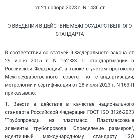
от 21 ноября 2023 г. N 1436-ст
О ВВЕДЕНИИ В ДЕЙСТВИЕ МЕЖГОСУДАРСТВЕННОГО
СТАНДАРТА
В соответствии со статьей 9 Федерального закона от
29 июня 2015 г. N 162-ФЗ "О стандартизации в
Российской Федерации", а также с учетом протокола
Межгосударственного совета по стандартизации,
метрологии и сертификации от 28 июля 2023 г. N 163-П
приказываю:
1. Ввести в действие в качестве национального
стандарта Российской Федерации ГОСТ ISO 3126-2023
"Трубопроводы из пластмасс. Пластмассовые
элементы трубопровода. Определение размеров",
идентичный международному стандарту ISO