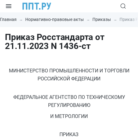
Главная
Нормативно-правовые акты
Приказы
Приказ Р
Приказ Росстандарта от
21.11.2023 N 1436-ст
МИНИСТЕРСТВО ПРОМЫШЛЕННОСТИ И ТОРГОВЛИ
РОССИЙСКОЙ ФЕДЕРАЦИИ
ФЕДЕРАЛЬНОЕ АГЕНТСТВО ПО ТЕХНИЧЕСКОМУ
РЕГУЛИРОВАНИЮ
И МЕТРОЛОГИИ
ПРИКАЗ