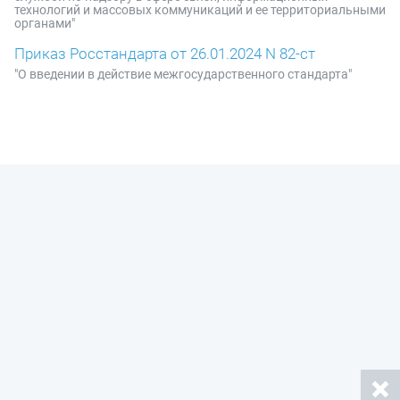
технологий и массовых коммуникаций и ее территориальными
органами"
Приказ Росстандарта от 26.01.2024 N 82-ст
"О введении в действие межгосударственного стандарта"