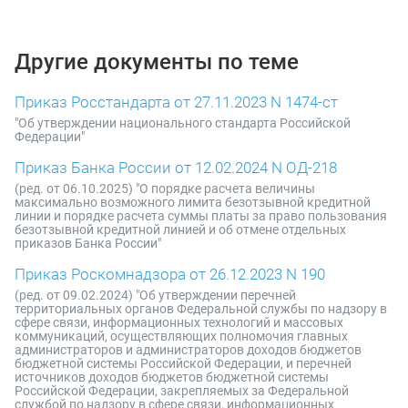
Другие документы по теме
Приказ Росстандарта от 27.11.2023 N 1474-ст
"Об утверждении национального стандарта Российской
Федерации"
Приказ Банка России от 12.02.2024 N ОД-218
(ред. от 06.10.2025) "О порядке расчета величины
максимально возможного лимита безотзывной кредитной
линии и порядке расчета суммы платы за право пользования
безотзывной кредитной линией и об отмене отдельных
приказов Банка России"
Приказ Роскомнадзора от 26.12.2023 N 190
(ред. от 09.02.2024) "Об утверждении перечней
территориальных органов Федеральной службы по надзору в
сфере связи, информационных технологий и массовых
коммуникаций, осуществляющих полномочия главных
администраторов и администраторов доходов бюджетов
бюджетной системы Российской Федерации, и перечней
источников доходов бюджетов бюджетной системы
Российской Федерации, закрепляемых за Федеральной
службой по надзору в сфере связи, информационных