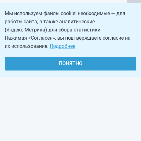
Мы используем файлы cookie: необходимые — для
работы сайта, а также аналитические
(Яндекс.Метрика) для сбора статистики.
Нажимая «Согласен», вы подтверждаете согласие на
их использование.
Подробнее
ПОНЯТНО
О проекте
Реклама на сайте
Рассылка
Обратная связь