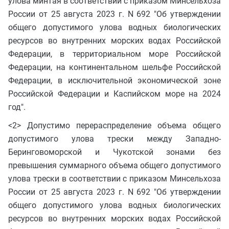
улова минтая в соответствии с приказом Минсельхоза
России от 25 августа 2023 г. N 692 "Об утверждении
общего допустимого улова водных биологических
ресурсов во внутренних морских водах Российской
Федерации, в территориальном море Российской
Федерации, на континентальном шельфе Российской
Федерации, в исключительной экономической зоне
Российской Федерации и Каспийском море на 2024
год".
<2> Допустимо перераспределение объема общего
допустимого улова трески между Западно-
Беринговоморской и Чукотской зонами без
превышения суммарного объема общего допустимого
улова трески в соответствии с приказом Минсельхоза
России от 25 августа 2023 г. N 692 "Об утверждении
общего допустимого улова водных биологических
ресурсов во внутренних морских водах Российской