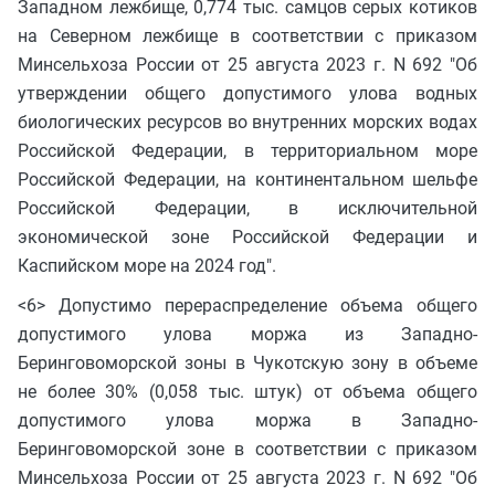
Западном лежбище, 0,774 тыс. самцов серых котиков
на Северном лежбище в соответствии с приказом
Минсельхоза России от 25 августа 2023 г. N 692 "Об
утверждении общего допустимого улова водных
биологических ресурсов во внутренних морских водах
Российской Федерации, в территориальном море
Российской Федерации, на континентальном шельфе
Российской Федерации, в исключительной
экономической зоне Российской Федерации и
Каспийском море на 2024 год".
<6> Допустимо перераспределение объема общего
допустимого улова моржа из Западно-
Беринговоморской зоны в Чукотскую зону в объеме
не более 30% (0,058 тыс. штук) от объема общего
допустимого улова моржа в Западно-
Беринговоморской зоне в соответствии с приказом
Минсельхоза России от 25 августа 2023 г. N 692 "Об