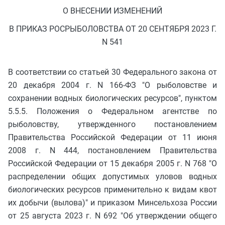
О ВНЕСЕНИИ ИЗМЕНЕНИЙ
В ПРИКАЗ РОСРЫБОЛОВСТВА ОТ 20 СЕНТЯБРЯ 2023 Г.
N 541
В соответствии со статьей 30 Федерального закона от
20 декабря 2004 г. N 166-ФЗ "О рыболовстве и
сохранении водных биологических ресурсов", пунктом
5.5.5. Положения о Федеральном агентстве по
рыболовству, утвержденного постановлением
Правительства Российской Федерации от 11 июня
2008 г. N 444, постановлением Правительства
Российской Федерации от 15 декабря 2005 г. N 768 "О
распределении общих допустимых уловов водных
биологических ресурсов применительно к видам квот
их добычи (вылова)" и приказом Минсельхоза России
от 25 августа 2023 г. N 692 "Об утверждении общего