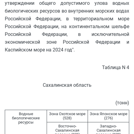
утверждении общего допустимого улова водных
биологических ресурсов во внутренних морских водах
Российской Федерации, в территориальном море
Российской Федерации, на континентальном шельфе
Российской Федерации, в исключительной
экономической зоне Российской Федерации и
Каспийском море на 2024 год".
Таблица N 4
Сахалинская область
(тонн)
Водные
Зона Охотское море
Зона Японское море
биологические
(528)
(276)
ресурсы
Восточно-
Западно-
Сахалинская
Сахалинская