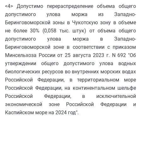
<4> Допустимо перераспределение объема общего
допустимого улова моржа из Западно-
Беринговоморской зоны в Чукотскую зону в объеме
не более 30% (0,058 тыс. штук) от объема общего
допустимого улова моржа в Западно-
Беринговоморской зоне в соответствии с приказом
Минсельхоза России от 25 августа 2023 г. N 692 "Об
утверждении общего допустимого улова водных
биологических ресурсов во внутренних морских водах
Российской Федерации, в территориальном море
Российской Федерации, на континентальном шельфе
Российской Федерации, в исключительной
экономической зоне Российской Федерации и
Каспийском море на 2024 год".