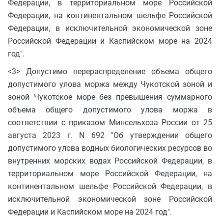
Федерации, в территориальном море Российской
Федерации, на континентальном шельфе Российской
Федерации, в исключительной экономической зоне
Российской Федерации и Каспийском море на 2024
год".
<3> Допустимо перераспределение объема общего
допустимого улова моржа между Чукотской зоной и
зоной Чукотское море без превышения суммарного
объема общего допустимого улова моржа в
соответствии с приказом Минсельхоза России от 25
августа 2023 г. N 692 "Об утверждении общего
допустимого улова водных биологических ресурсов во
внутренних морских водах Российской Федерации, в
территориальном море Российской Федерации, на
континентальном шельфе Российской Федерации, в
исключительной экономической зоне Российской
Федерации и Каспийском море на 2024 год".