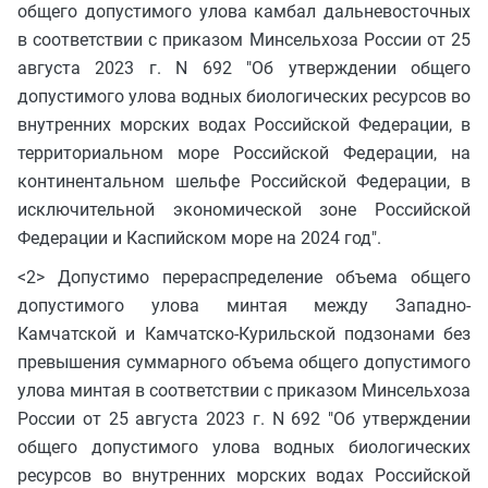
общего допустимого улова камбал дальневосточных
в соответствии с приказом Минсельхоза России от 25
августа 2023 г. N 692 "Об утверждении общего
допустимого улова водных биологических ресурсов во
внутренних морских водах Российской Федерации, в
территориальном море Российской Федерации, на
континентальном шельфе Российской Федерации, в
исключительной экономической зоне Российской
Федерации и Каспийском море на 2024 год".
<2> Допустимо перераспределение объема общего
допустимого улова минтая между Западно-
Камчатской и Камчатско-Курильской подзонами без
превышения суммарного объема общего допустимого
улова минтая в соответствии с приказом Минсельхоза
России от 25 августа 2023 г. N 692 "Об утверждении
общего допустимого улова водных биологических
ресурсов во внутренних морских водах Российской