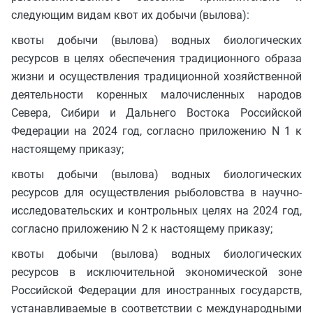
следующим видам квот их добычи (вылова):
квоты добычи (вылова) водных биологических
ресурсов в целях обеспечения традиционного образа
жизни и осуществления традиционной хозяйственной
деятельности коренных малочисленных народов
Севера, Сибири и Дальнего Востока Российской
Федерации на 2024 год, согласно приложению N 1 к
настоящему приказу;
квоты добычи (вылова) водных биологических
ресурсов для осуществления рыболовства в научно-
исследовательских и контрольных целях на 2024 год,
согласно приложению N 2 к настоящему приказу;
квоты добычи (вылова) водных биологических
ресурсов в исключительной экономической зоне
Российской Федерации для иностранных государств,
устанавливаемые в соответствии с международными