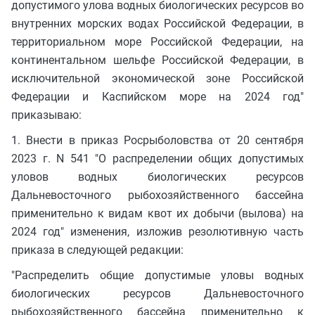
допустимого улова водных биологических ресурсов во
внутренних морских водах Российской Федерации, в
территориальном море Российской Федерации, на
континентальном шельфе Российской Федерации, в
исключительной экономической зоне Российской
Федерации и Каспийском море на 2024 год"
приказываю:
1. Внести в приказ Росрыболовства от 20 сентября
2023 г. N 541 "О распределении общих допустимых
уловов водных биологических ресурсов
Дальневосточного рыбохозяйственного бассейна
применительно к видам квот их добычи (вылова) на
2024 год" изменения, изложив резолютивную часть
приказа в следующей редакции:
"Распределить общие допустимые уловы водных
биологических ресурсов Дальневосточного
рыбохозяйственного бассейна применительно к