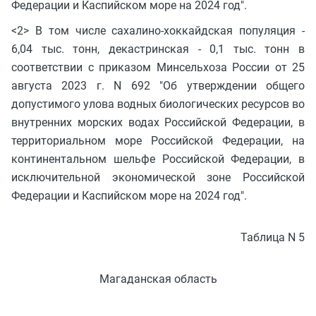
Федерации и Каспийском море на 2024 год".
<2> В том числе сахалино-хоккайдская популяция -
6,04 тыс. тонн, декастринская - 0,1 тыс. тонн в
соответствии с приказом Минсельхоза России от 25
августа 2023 г. N 692 "Об утверждении общего
допустимого улова водных биологических ресурсов во
внутренних морских водах Российской Федерации, в
территориальном море Российской Федерации, на
континентальном шельфе Российской Федерации, в
исключительной экономической зоне Российской
Федерации и Каспийском море на 2024 год".
Таблица N 5
Магаданская область