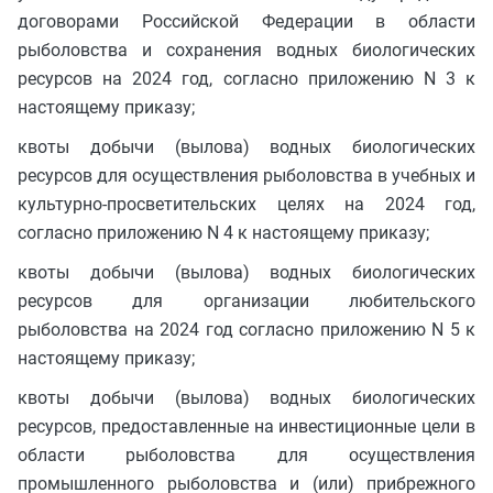
договорами Российской Федерации в области
рыболовства и сохранения водных биологических
ресурсов на 2024 год, согласно приложению N 3 к
настоящему приказу;
квоты добычи (вылова) водных биологических
ресурсов для осуществления рыболовства в учебных и
культурно-просветительских целях на 2024 год,
согласно приложению N 4 к настоящему приказу;
квоты добычи (вылова) водных биологических
ресурсов для организации любительского
рыболовства на 2024 год согласно приложению N 5 к
настоящему приказу;
квоты добычи (вылова) водных биологических
ресурсов, предоставленные на инвестиционные цели в
области рыболовства для осуществления
промышленного рыболовства и (или) прибрежного