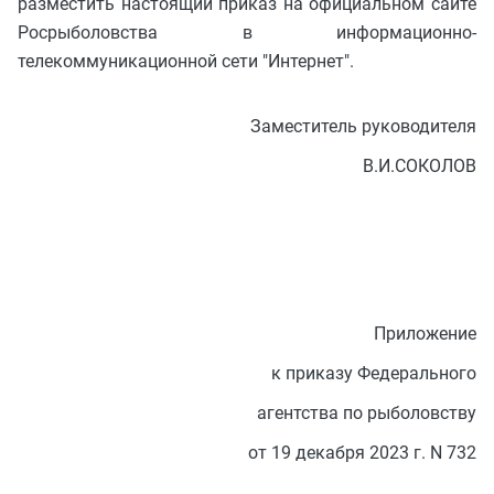
разместить настоящий приказ на официальном сайте
Росрыболовства в информационно-
телекоммуникационной сети "Интернет".
Заместитель руководителя
В.И.СОКОЛОВ
Приложение
к приказу Федерального
агентства по рыболовству
от 19 декабря 2023 г. N 732