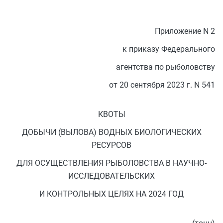
Приложение N 2
к приказу Федерального
агентства по рыболовству
от 20 сентября 2023 г. N 541
КВОТЫ
ДОБЫЧИ (ВЫЛОВА) ВОДНЫХ БИОЛОГИЧЕСКИХ
РЕСУРСОВ
ДЛЯ ОСУЩЕСТВЛЕНИЯ РЫБОЛОВСТВА В НАУЧНО-
ИССЛЕДОВАТЕЛЬСКИХ
И КОНТРОЛЬНЫХ ЦЕЛЯХ НА 2024 ГОД