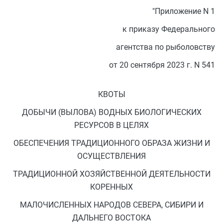
"Приложение N 1
к приказу Федерального
агентства по рыболовству
от 20 сентября 2023 г. N 541
КВОТЫ
ДОБЫЧИ (ВЫЛОВА) ВОДНЫХ БИОЛОГИЧЕСКИХ
РЕСУРСОВ В ЦЕЛЯХ
ОБЕСПЕЧЕНИЯ ТРАДИЦИОННОГО ОБРАЗА ЖИЗНИ И
ОСУЩЕСТВЛЕНИЯ
ТРАДИЦИОННОЙ ХОЗЯЙСТВЕННОЙ ДЕЯТЕЛЬНОСТИ
КОРЕННЫХ
МАЛОЧИСЛЕННЫХ НАРОДОВ СЕВЕРА, СИБИРИ И
ДАЛЬНЕГО ВОСТОКА