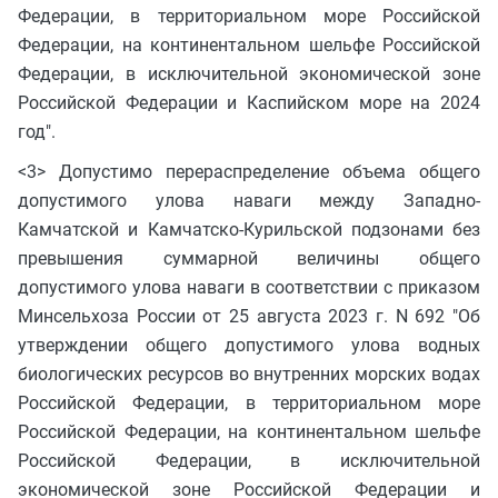
Федерации, в территориальном море Российской
Федерации, на континентальном шельфе Российской
Федерации, в исключительной экономической зоне
Российской Федерации и Каспийском море на 2024
год".
<3> Допустимо перераспределение объема общего
допустимого улова наваги между Западно-
Камчатской и Камчатско-Курильской подзонами без
превышения суммарной величины общего
допустимого улова наваги в соответствии с приказом
Минсельхоза России от 25 августа 2023 г. N 692 "Об
утверждении общего допустимого улова водных
биологических ресурсов во внутренних морских водах
Российской Федерации, в территориальном море
Российской Федерации, на континентальном шельфе
Российской Федерации, в исключительной
экономической зоне Российской Федерации и