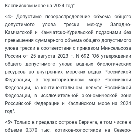
Каспийском море на 2024 год".
<4> Допустимо перераспределение объема общего
допустимого улова трески между Западно-
Камчатской и Камчатско-Курильской подзонами без
превышения суммарного объема общего допустимого
улова трески в соответствии с приказом Минсельхоза
России от 25 августа 2023 г. N 692 "Об утверждении
общего допустимого улова водных биологических
ресурсов во внутренних морских водах Российской
Федерации, в территориальном море Российской
Федерации, на континентальном шельфе Российской
Федерации, в исключительной экономической зоне
Российской Федерации и Каспийском море на 2024
год".
<5> Только в пределах острова Беринга, в том числе в
объеме 0,370 тыс. котиков-холостяков на Северо-