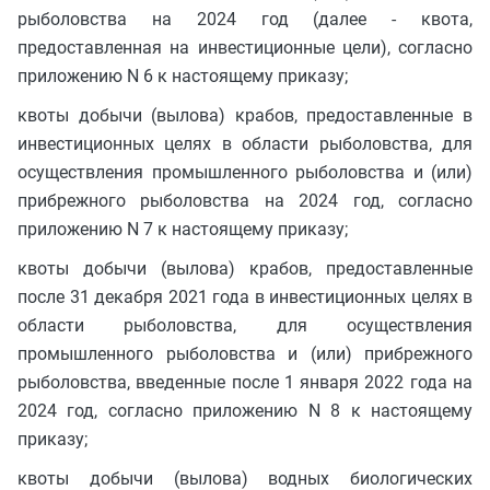
рыболовства на 2024 год (далее - квота,
предоставленная на инвестиционные цели), согласно
приложению N 6 к настоящему приказу;
квоты добычи (вылова) крабов, предоставленные в
инвестиционных целях в области рыболовства, для
осуществления промышленного рыболовства и (или)
прибрежного рыболовства на 2024 год, согласно
приложению N 7 к настоящему приказу;
квоты добычи (вылова) крабов, предоставленные
после 31 декабря 2021 года в инвестиционных целях в
области рыболовства, для осуществления
промышленного рыболовства и (или) прибрежного
рыболовства, введенные после 1 января 2022 года на
2024 год, согласно приложению N 8 к настоящему
приказу;
квоты добычи (вылова) водных биологических