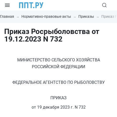
Главная
Нормативно-правовые акты
Приказы
Приказ Р
Приказ Росрыболовства от
19.12.2023 N 732
МИНИСТЕРСТВО СЕЛЬСКОГО ХОЗЯЙСТВА
РОССИЙСКОЙ ФЕДЕРАЦИИ
ФЕДЕРАЛЬНОЕ АГЕНТСТВО ПО РЫБОЛОВСТВУ
ПРИКАЗ
от 19 декабря 2023 г. N 732