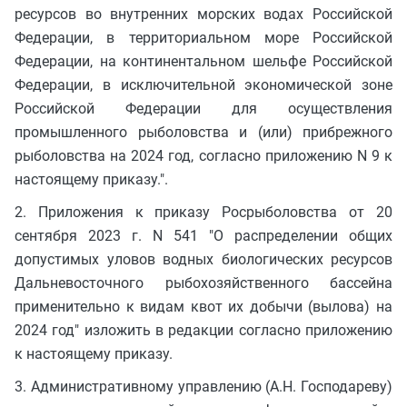
ресурсов во внутренних морских водах Российской
Федерации, в территориальном море Российской
Федерации, на континентальном шельфе Российской
Федерации, в исключительной экономической зоне
Российской Федерации для осуществления
промышленного рыболовства и (или) прибрежного
рыболовства на 2024 год, согласно приложению N 9 к
настоящему приказу.".
2. Приложения к приказу Росрыболовства от 20
сентября 2023 г. N 541 "О распределении общих
допустимых уловов водных биологических ресурсов
Дальневосточного рыбохозяйственного бассейна
применительно к видам квот их добычи (вылова) на
2024 год" изложить в редакции согласно приложению
к настоящему приказу.
3. Административному управлению (А.Н. Господареву)