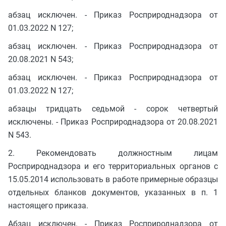
абзац исключен. - Приказ Росприроднадзора от
01.03.2022 N 127;
абзац исключен. - Приказ Росприроднадзора от
20.08.2021 N 543;
абзац исключен. - Приказ Росприроднадзора от
01.03.2022 N 127;
абзацы тридцать седьмой - сорок четвертый
исключены. - Приказ Росприроднадзора от 20.08.2021
N 543.
2. Рекомендовать должностным лицам
Росприроднадзора и его территориальных органов с
15.05.2014 использовать в работе примерные образцы
отдельных бланков документов, указанных в п. 1
настоящего приказа.
Абзац исключен. - Приказ Росприроднадзора от