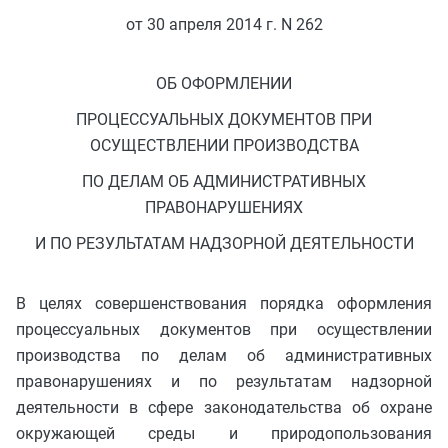
от 30 апреля 2014 г. N 262
ОБ ОФОРМЛЕНИИ
ПРОЦЕССУАЛЬНЫХ ДОКУМЕНТОВ ПРИ
ОСУЩЕСТВЛЕНИИ ПРОИЗВОДСТВА
ПО ДЕЛАМ ОБ АДМИНИСТРАТИВНЫХ
ПРАВОНАРУШЕНИЯХ
И ПО РЕЗУЛЬТАТАМ НАДЗОРНОЙ ДЕЯТЕЛЬНОСТИ
В целях совершенствования порядка оформления
процессуальных документов при осуществлении
производства по делам об административных
правонарушениях и по результатам надзорной
деятельности в сфере законодательства об охране
окружающей среды и природопользования