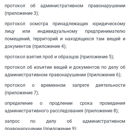
протокол об административном правонарушении
(приложение 3);
протокол осмотра принадлежащих юридическому
лицу или индивидуальному предпринимателю
помещений, территорий и находящихся там вещей и
документов (приложение 4);
протокол взятия проб и образцов (приложение 5);
протокол об изъятии вещей и документов по делу об
административном правонарушении (приложение 6);
протокол о временном запрете деятельности
(приложение 7);
определение о продлении срока проведения
административного расследования (приложение 8);
запрос по делу об административном
правонарушении (приложение 9);