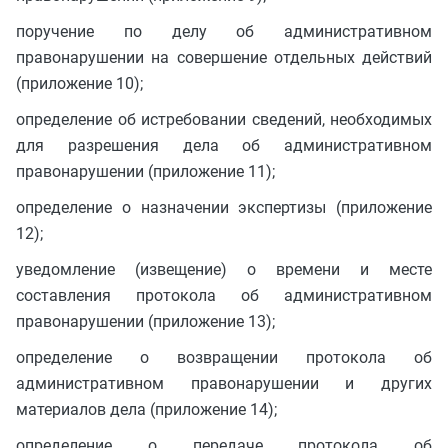
поручение по делу об административном
правонарушении на совершение отдельных действий
(приложение 10);
определение об истребовании сведений, необходимых
для разрешения дела об административном
правонарушении (приложение 11);
определение о назначении экспертизы (приложение
12);
уведомление (извещение) о времени и месте
составления протокола об административном
правонарушении (приложение 13);
определение о возвращении протокола об
административном правонарушении и других
материалов дела (приложение 14);
определение о передаче протокола об