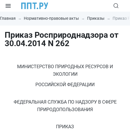
Главная
Нормативно-правовые акты
Приказы
Приказ Р
Приказ Росприроднадзора от
30.04.2014 N 262
МИНИСТЕРСТВО ПРИРОДНЫХ РЕСУРСОВ И
ЭКОЛОГИИ
РОССИЙСКОЙ ФЕДЕРАЦИИ
ФЕДЕРАЛЬНАЯ СЛУЖБА ПО НАДЗОРУ В СФЕРЕ
ПРИРОДОПОЛЬЗОВАНИЯ
ПРИКАЗ