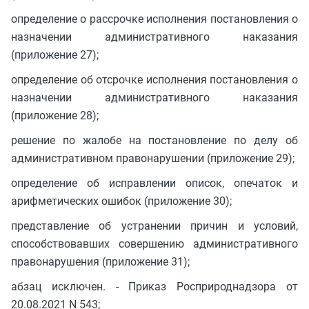
определение о рассрочке исполнения постановления о
назначении административного наказания
(приложение 27);
определение об отсрочке исполнения постановления о
назначении административного наказания
(приложение 28);
решение по жалобе на постановление по делу об
административном правонарушении (приложение 29);
определение об исправлении описок, опечаток и
арифметических ошибок (приложение 30);
представление об устранении причин и условий,
способствовавших совершению административного
правонарушения (приложение 31);
абзац исключен. - Приказ Росприроднадзора от
20.08.2021 N 543;