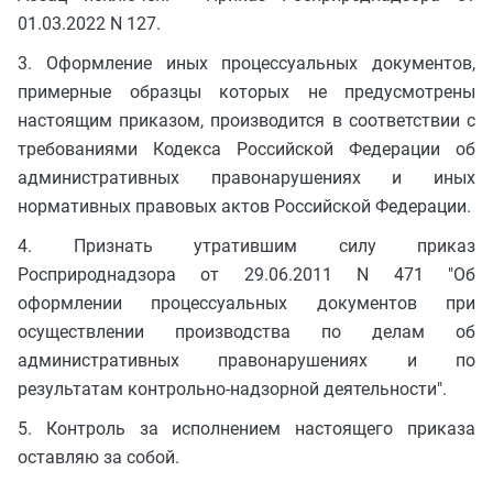
01.03.2022 N 127.
3. Оформление иных процессуальных документов,
примерные образцы которых не предусмотрены
настоящим приказом, производится в соответствии с
требованиями Кодекса Российской Федерации об
административных правонарушениях и иных
нормативных правовых актов Российской Федерации.
4. Признать утратившим силу приказ
Росприроднадзора от 29.06.2011 N 471 "Об
оформлении процессуальных документов при
осуществлении производства по делам об
административных правонарушениях и по
результатам контрольно-надзорной деятельности".
5. Контроль за исполнением настоящего приказа
оставляю за собой.