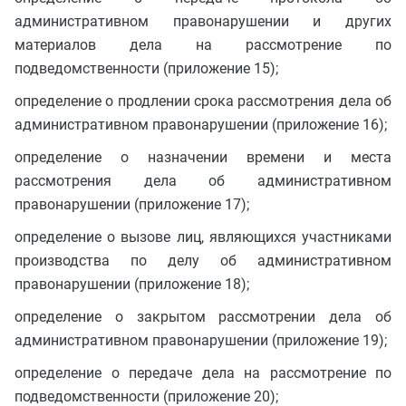
административном правонарушении и других
материалов дела на рассмотрение по
подведомственности (приложение 15);
определение о продлении срока рассмотрения дела об
административном правонарушении (приложение 16);
определение о назначении времени и места
рассмотрения дела об административном
правонарушении (приложение 17);
определение о вызове лиц, являющихся участниками
производства по делу об административном
правонарушении (приложение 18);
определение о закрытом рассмотрении дела об
административном правонарушении (приложение 19);
определение о передаче дела на рассмотрение по
подведомственности (приложение 20);