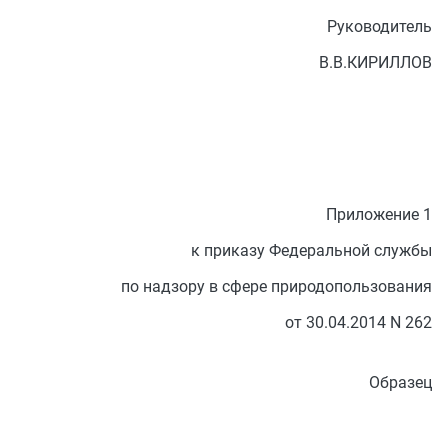
Руководитель
В.В.КИРИЛЛОВ
Приложение 1
к приказу Федеральной службы
по надзору в сфере природопользования
от 30.04.2014 N 262
Образец