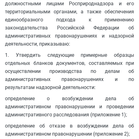
должностными лицами Росприроднадзора и его
территориальными органами, а также обеспечения
единообразного подхода к применению
законодательства Российской Федерации об
административных правонарушениях и надзорной
деятельности, приказываю:
1. Утвердить следующие примерные образцы
отдельных бланков документов, составляемых при
осуществлении производства по делам об
административных правонарушениях и по
результатам надзорной деятельности:
определение о возбуждении дела об
административном правонарушении и проведении
административного расследования (приложение 1);
определение об отказе в возбуждении дела об
административном правонарушении (приложение 2);