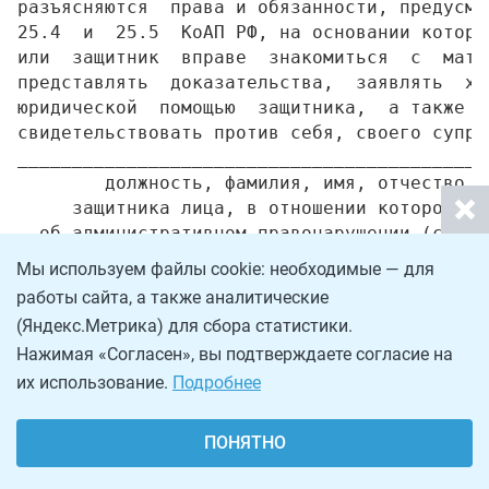
Мы используем файлы cookie: необходимые — для
работы сайта, а также аналитические
(Яндекс.Метрика) для сбора статистики.
Нажимая «Согласен», вы подтверждаете согласие на
их использование.
Подробнее
ПОНЯТНО