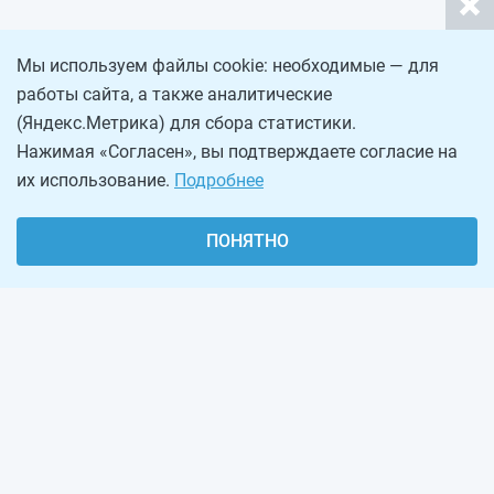
Мы используем файлы cookie: необходимые — для
работы сайта, а также аналитические
(Яндекс.Метрика) для сбора статистики.
Нажимая «Согласен», вы подтверждаете согласие на
их использование.
Подробнее
ПОНЯТНО
О проекте
Реклама на сайте
Рассылка