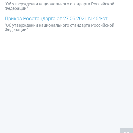
"Об утверждении национального стандарта Российской
Федерации"
Приказ Росстандарта от 27.05.2021 N 464-ст
"Об утверждении национального стандарта Российской
Федерации"