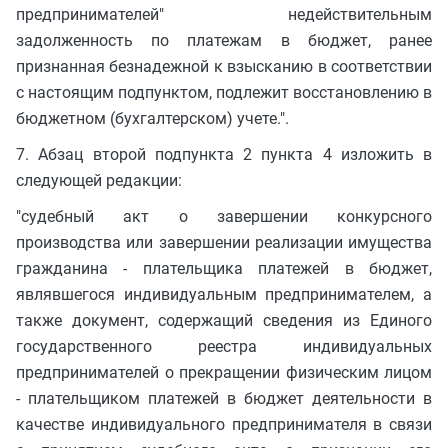
предпринимателей" недействительным
задолженность по платежам в бюджет, ранее
признанная безнадежной к взысканию в соответствии
с настоящим подпунктом, подлежит восстановлению в
бюджетном (бухгалтерском) учете.".
7. Абзац второй подпункта 2 пункта 4 изложить в
следующей редакции:
"судебный акт о завершении конкурсного
производства или завершении реализации имущества
гражданина - плательщика платежей в бюджет,
являвшегося индивидуальным предпринимателем, а
также документ, содержащий сведения из Единого
государственного реестра индивидуальных
предпринимателей о прекращении физическим лицом
- плательщиком платежей в бюджет деятельности в
качестве индивидуального предпринимателя в связи