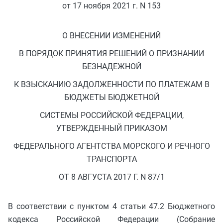
от 17 ноября 2021 г. N 153
О ВНЕСЕНИИ ИЗМЕНЕНИЙ
В ПОРЯДОК ПРИНЯТИЯ РЕШЕНИЙ О ПРИЗНАНИИ
БЕЗНАДЕЖНОЙ
К ВЗЫСКАНИЮ ЗАДОЛЖЕННОСТИ ПО ПЛАТЕЖАМ В
БЮДЖЕТЫ БЮДЖЕТНОЙ
СИСТЕМЫ РОССИЙСКОЙ ФЕДЕРАЦИИ,
УТВЕРЖДЕННЫЙ ПРИКАЗОМ
ФЕДЕРАЛЬНОГО АГЕНТСТВА МОРСКОГО И РЕЧНОГО
ТРАНСПОРТА
ОТ 8 АВГУСТА 2017 Г. N 87/1
В соответствии с пунктом 4 статьи 47.2 Бюджетного
кодекса Российской Федерации (Собрание