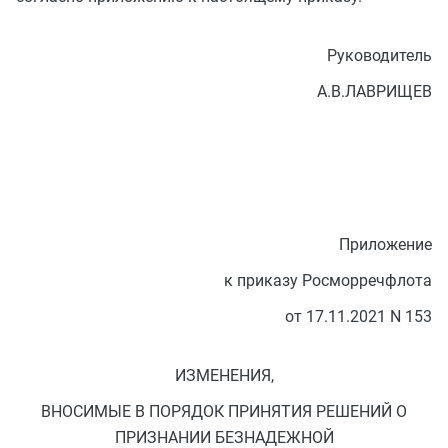
Руководитель
А.В.ЛАВРИЩЕВ
Приложение
к приказу Росморречфлота
от 17.11.2021 N 153
ИЗМЕНЕНИЯ,
ВНОСИМЫЕ В ПОРЯДОК ПРИНЯТИЯ РЕШЕНИЙ О
ПРИЗНАНИИ БЕЗНАДЕЖНОЙ