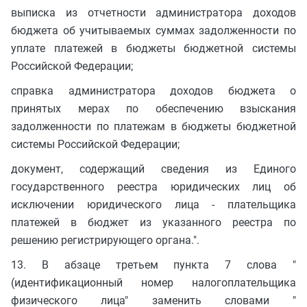
выписка из отчетности администратора доходов
бюджета об учитываемых суммах задолженности по
уплате платежей в бюджеты бюджетной системы
Российской Федерации;
справка администратора доходов бюджета о
принятых мерах по обеспечению взыскания
задолженности по платежам в бюджеты бюджетной
системы Российской Федерации;
документ, содержащий сведения из Единого
государственного реестра юридических лиц об
исключении юридического лица - плательщика
платежей в бюджет из указанного реестра по
решению регистрирующего органа.".
13. В абзаце третьем пункта 7 слова "
(идентификационный номер налогоплательщика
физического лица" заменить словами "