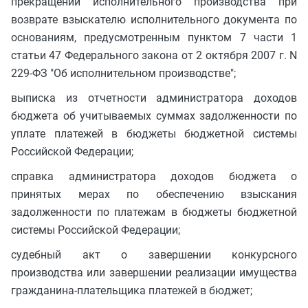
прекращении исполнительного производства при
возврате взыскателю исполнительного документа по
основаниям, предусмотренным пунктом 7 части 1
статьи 47 Федерального закона от 2 октября 2007 г. N
229-ФЗ "Об исполнительном производстве";
выписка из отчетности администратора доходов
бюджета об учитываемых суммах задолженности по
уплате платежей в бюджеты бюджетной системы
Российской Федерации;
справка администратора доходов бюджета о
принятых мерах по обеспечению взыскания
задолженности по платежам в бюджеты бюджетной
системы Российской Федерации;
судебный акт о завершении конкурсного
производства или завершении реализации имущества
гражданина-плательщика платежей в бюджет;