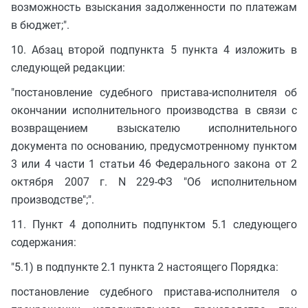
возможность взыскания задолженности по платежам
в бюджет;".
10. Абзац второй подпункта 5 пункта 4 изложить в
следующей редакции:
"постановление судебного пристава-исполнителя об
окончании исполнительного производства в связи с
возвращением взыскателю исполнительного
документа по основанию, предусмотренному пунктом
3 или 4 части 1 статьи 46 Федерального закона от 2
октября 2007 г. N 229-ФЗ "Об исполнительном
производстве";".
11. Пункт 4 дополнить подпунктом 5.1 следующего
содержания:
"5.1) в подпункте 2.1 пункта 2 настоящего Порядка:
постановление судебного пристава-исполнителя о