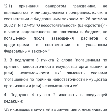
"2.1) признания банкротом гражданина, не
являющегося индивидуальным предпринимателем, в
соответствии с Федеральным законом от 26 октября
2002 г. N 127-ФЗ "О несостоятельности (банкротстве)" -
в части задолженности по платежам в бюджет, не
погашенной после завершения расчетов с
кредиторами в соответствии с указанным
Федеральным законом;".
3. В подпункте 3 пункта 2 слова "погашенным по
причине недостаточности имущества организации и
(или) невозможности их" заменить словами
"погашенной по причине недостаточности имущества
организации и (или) невозможности ее".
4. Подпункт 4 пункта 2 изложить в следующей
редакции:
"4) применения актов об амнистии или о помиловании