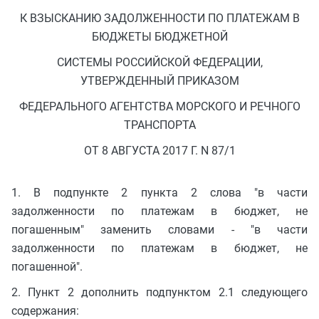
К ВЗЫСКАНИЮ ЗАДОЛЖЕННОСТИ ПО ПЛАТЕЖАМ В
БЮДЖЕТЫ БЮДЖЕТНОЙ
СИСТЕМЫ РОССИЙСКОЙ ФЕДЕРАЦИИ,
УТВЕРЖДЕННЫЙ ПРИКАЗОМ
ФЕДЕРАЛЬНОГО АГЕНТСТВА МОРСКОГО И РЕЧНОГО
ТРАНСПОРТА
ОТ 8 АВГУСТА 2017 Г. N 87/1
1. В подпункте 2 пункта 2 слова "в части
задолженности по платежам в бюджет, не
погашенным" заменить словами - "в части
задолженности по платежам в бюджет, не
погашенной".
2. Пункт 2 дополнить подпунктом 2.1 следующего
содержания: