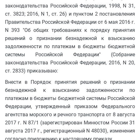
законодательства Российской Федерации, 1998, N 31,
ст. 3823; 2016, N 1, ст. 26) и пунктом 2 постановления
Правительства Российской Федерации от 6 мая 2016 г.
N 393 "Об общих требованиях к порядку принятия
решений о признании безнадежной к взысканию
задолженности по платежам в бюджеты бюджетной
системы Российской Федерации" (Собрание
законодательства Российской Федерации, 2016, N 20,
ст. 2833) приказываю:
Внести в Порядок принятия решений о признании
безнадежной к взысканию задолженности по
платежам в бюджеты бюджетной системы Российской
Федерации, утвержденный приказом Федерального
агентства морского и речного транспорта от 8 августа
2017 г. N 87/1 (зарегистрирован Минюстом России 31
августа 2017 г., регистрационный N 48030), изменения
согласно приложению к настоящему приказу.