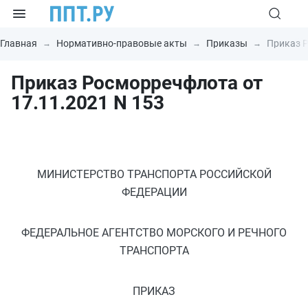
Главная
Нормативно-правовые акты
Приказы
Приказ Р
Приказ Росморречфлота от
17.11.2021 N 153
МИНИСТЕРСТВО ТРАНСПОРТА РОССИЙСКОЙ
ФЕДЕРАЦИИ
ФЕДЕРАЛЬНОЕ АГЕНТСТВО МОРСКОГО И РЕЧНОГО
ТРАНСПОРТА
ПРИКАЗ