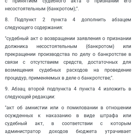
с принятием судебного акта о признании его
несостоятельным (банкротом);".
8. Подпункт 2 пункта 4 дополнить абзацем
следующего содержания:
"судебный акт о возвращении заявления о признании
должника несостоятельным (банкротом) или
прекращении производства по делу о банкротстве в
связи с отсутствием средств, достаточных для
возмещения судебных расходов на проведение
процедур, применяемых в деле о банкротстве;".
9. Абзац второй подпункта 4 пункта 4 изложить в
следующей редакции:
"акт об амнистии или о помиловании в отношении
осужденных к наказанию в виде штрафа или
судебный акт, в соответствии с которым
администратор доходов бюджета утрачивает