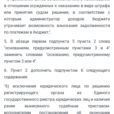
в отношении осужденных к наказанию в виде штрафа
или принятия судом решения, в соответствии с
которым администратор доходов бюджета
утрачивает возможность взыскания задолженности
по платежам в бюджет;".
5. В абзаце первом подпункта 5 пункта 2 слова
"основаниям, предусмотренным пунктами 3 и 4"
заменить словами "основанию, предусмотренному
пунктом 3 или 4".
6. Пункт 2 дополнить подпунктом 6 следующего
содержания:
"6) исключения юридического лица по решению
регистрирующего органа из Единого
государственного реестра юридических лиц и наличия
ранее вынесенного судебным приставом-
исполнителем постановления об окончании