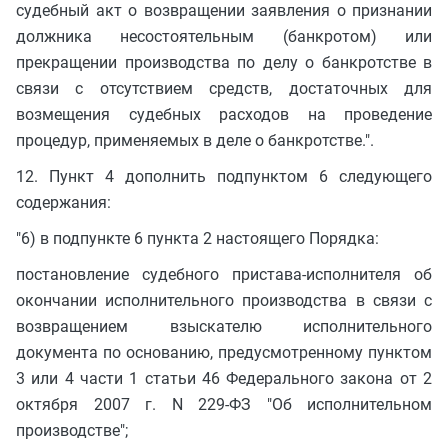
судебный акт о возвращении заявления о признании
должника несостоятельным (банкротом) или
прекращении производства по делу о банкротстве в
связи с отсутствием средств, достаточных для
возмещения судебных расходов на проведение
процедур, применяемых в деле о банкротстве.".
12. Пункт 4 дополнить подпунктом 6 следующего
содержания:
"6) в подпункте 6 пункта 2 настоящего Порядка:
постановление судебного пристава-исполнителя об
окончании исполнительного производства в связи с
возвращением взыскателю исполнительного
документа по основанию, предусмотренному пунктом
3 или 4 части 1 статьи 46 Федерального закона от 2
октября 2007 г. N 229-ФЗ "Об исполнительном
производстве";