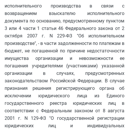
исполнительного производства в связи с
возвращением взыскателю исполнительного
документа по основанию, предусмотренному пунктом
3 или 4 части 1 статьи 46 Федерального закона от 2
октября 2007 г. N 229-ФЗ "Об исполнительном
производстве", - в части задолженности по платежам в
бюджет, не погашенной по причине недостаточности
имущества организации и невозможности ее
погашения учредителями (участниками) указанной
организации в случаях, предусмотренных
законодательством Российской Федерации. В случае
признания решения регистрирующего органа об
исключении юридического лица из Единого
государственного реестра юридических лиц в
соответствии с Федеральным законом от 8 августа
2001 г. N 129-ФЗ "О государственной регистрации
юридических лиц и индивидуальных