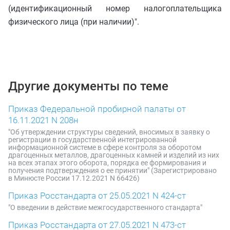
(идентификационный номер налогоплательщика
физического лица (при наличии)".
Другие документы по теме
Приказ Федеральной пробирной палаты от
16.11.2021 N 208н
"Об утверждении структуры сведений, вносимых в заявку о
регистрации в государственной интегрированной
информационной системе в сфере контроля за оборотом
драгоценных металлов, драгоценных камней и изделий из них
на всех этапах этого оборота, порядка ее формирования и
получения подтверждения о ее принятии" (Зарегистрировано
в Минюсте России 17.12.2021 N 66426)
Приказ Росстандарта от 25.05.2021 N 424-ст
"О введении в действие межгосударственного стандарта"
Приказ Росстандарта от 27.05.2021 N 473-ст