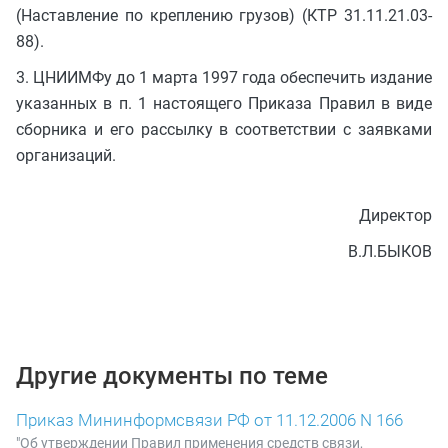
(Наставление по креплению грузов) (КТР 31.11.21.03-
88).
3. ЦНИИМФу до 1 марта 1997 года обеспечить издание
указанных в п. 1 настоящего Приказа Правил в виде
сборника и его рассылку в соответствии с заявками
организаций.
Директор
В.Л.БЫКОВ
Другие документы по теме
Приказ Мининформсвязи РФ от 11.12.2006 N 166
"Об утверждении Правил применения средств связи,