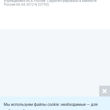
учреждениях ФСБ России" (Зарегистрировано в Минюсте
России 06.04.2012 N 23753)
Мы используем файлы cookie: необходимые — для