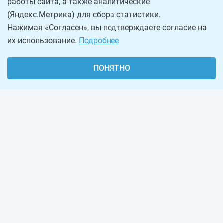
работы сайта, а также аналитические
(Яндекс.Метрика) для сбора статистики.
Нажимая «Согласен», вы подтверждаете согласие на
их использование.
Подробнее
ПОНЯТНО
О проекте
Реклама на сайте
Рассылка
Обратная связь
Наша команда
Вакансии