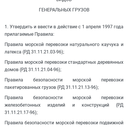
ГЕНЕРАЛЬНЫХ ГРУЗОВ
1. Утвердить и ввести в действие с 1 апреля 1997 года
прилагаемые Правила:
Правила морской перевозки натурального каучука и
латекса (РД 31.11.21.03-96);
Правила морской перевозки стандартных деревянных
домов (РД 31.11.21.04-96);
Правила безопасности морской перевозки
пакетированных грузов (РД 31.11.21.13-96);
Правила безопасности морской перевозки
железобетонных изделий и конструкций (РД
31.11.21.17-96);
Правила безопасности морской перевозки подвижной