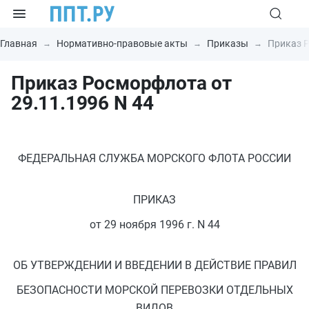
Главная
Нормативно-правовые акты
Приказы
Приказ Р
Приказ Росморфлота от
29.11.1996 N 44
ФЕДЕРАЛЬНАЯ СЛУЖБА МОРСКОГО ФЛОТА РОССИИ
ПРИКАЗ
от 29 ноября 1996 г. N 44
ОБ УТВЕРЖДЕНИИ И ВВЕДЕНИИ В ДЕЙСТВИЕ ПРАВИЛ
БЕЗОПАСНОСТИ МОРСКОЙ ПЕРЕВОЗКИ ОТДЕЛЬНЫХ
ВИДОВ