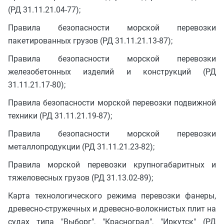
(РД 31.11.21.04-77);
Правила безопасности морской перевозки
пакетированных грузов (РД 31.11.21.13-87);
Правила безопасности морской перевозки
железобетонных изделий и конструкций (РД
31.11.21.17-80);
Правила безопасности морской перевозки подвижной
техники (РД 31.11.21.19-87);
Правила безопасности морской перевозки
металлопродукции (РД 31.11.21.23-82);
Правила морской перевозки крупногабаритных и
тяжеловесных грузов (РД 31.13.02-89);
Карта технологического режима перевозки фанеры,
древесно-стружечных и древесно-волокнистых плит на
судах типа "Выборг", "Красноград", "Иркутск" (РД