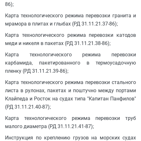
86);
Карта технологического режима перевозки гранита и
мрамора в плитах и глыбах (РД 31.11.21.37-86);
Карта технологического режима перевозки катодов
меди и никеля в пакетах (РД 31.11.21.38-86);
Карта технологического режима перевозки
карбамида, пакетированного в термоусадочную
пленку (РД 31.11.21.39-86);
Карта технологического режима перевозки стального
листа в рулонах, пакетах и поштучно между портами
Клайпеда и Росток на судах типа "Капитан Панфилов"
(РД 31.11.21.40-87);
Карта технологического режима перевозки труб
малого диаметра (РД 31.11.21.41-87);
Инструкция по креплению грузов на морских судах