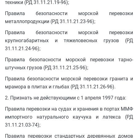
техники (РД 31.11.21.19-96);
Правила безопасности морской перевозки
металлопродукции (РД 31.11.21.23-96);
Правила безопасности морской перевозки
крупногабаритных и тяжеловесных грузов (РД
31.11.21.24-96);
Правила безопасности морской перевозки тарно-
штучных грузов (РД 31.11.21.25-96);
Правила безопасности морской перевозки гранита и
мрамора в плитах и глыбах (РД 31.11.21.26-96).
2. Признать не действующими с 1 апреля 1997 года:
Правила перевозки на судах и хранения в портах ММФ
импортного натурального каучука и латекса (РД
31.11.21.03-74);
Правила перевозки стандартных деревянных домов