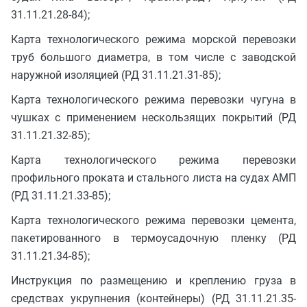
31.11.21.28-84);
Карта технологического режима морской перевозки
труб большого диаметра, в том числе с заводской
наружной изоляцией (РД 31.11.21.31-85);
Карта технологического режима перевозки чугуна в
чушках с применением нескользящих покрытий (РД
31.11.21.32-85);
Карта технологического режима перевозки
профильного проката и стального листа на судах АМП
(РД 31.11.21.33-85);
Карта технологического режима перевозки цемента,
пакетированного в термоусадочную пленку (РД
31.11.21.34-85);
Инструкция по размещению и креплению груза в
средствах укрупнения (контейнеры) (РД 31.11.21.35-