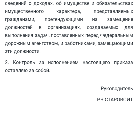
сведений о доходах, об имуществе и обязательствах
имущественного характера, представляемых
гражданами, претендующими на замещение
должностей в организациях, создаваемых для
выполнения задач, поставленных перед Федеральным
дорожным агентством, и работниками, замещающими
эти должности.
2. Контроль за исполнением настоящего приказа
оставляю за собой.
Руководитель
Р.В.СТАРОВОЙТ