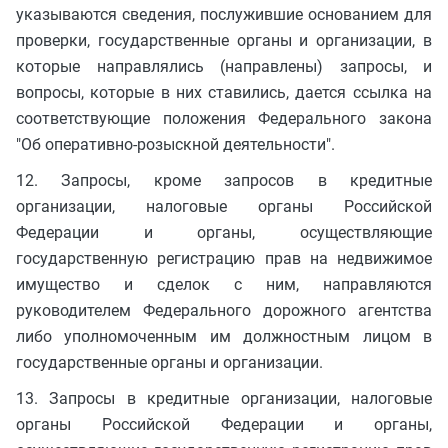
указываются сведения, послужившие основанием для
проверки, государственные органы и организации, в
которые направлялись (направлены) запросы, и
вопросы, которые в них ставились, дается ссылка на
соответствующие положения Федерального закона
"Об оперативно-розыскной деятельности".
12. Запросы, кроме запросов в кредитные
организации, налоговые органы Российской
Федерации и органы, осуществляющие
государственную регистрацию прав на недвижимое
имущество и сделок с ним, направляются
руководителем Федерального дорожного агентства
либо уполномоченным им должностным лицом в
государственные органы и организации.
13. Запросы в кредитные организации, налоговые
органы Российской Федерации и органы,