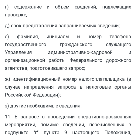
г) содержание и объем сведений, подлежащих
проверке;
д) срок представления запрашиваемых сведений;
е) фамилия, инициалы и номер телефона
государственного гражданского служащего
Управления административно-кадровой и
организационной работы Федерального дорожного
агентства, подготовившего запрос;
ж) идентификационный номер налогоплательщика (в
случае направления запроса в налоговые органы
Российской Федерации);
з) другие необходимые сведения.
11. В запросе о проведении оперативно-розыскных
мероприятий, помимо сведений, перечисленных в
подпункте "г" пункта 9 настоящего Положения,