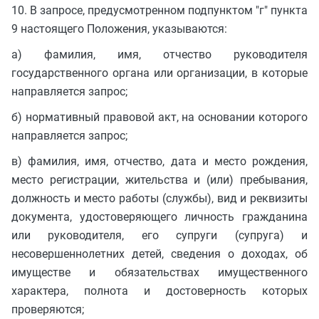
10. В запросе, предусмотренном подпунктом "г" пункта
9 настоящего Положения, указываются:
а) фамилия, имя, отчество руководителя
государственного органа или организации, в которые
направляется запрос;
б) нормативный правовой акт, на основании которого
направляется запрос;
в) фамилия, имя, отчество, дата и место рождения,
место регистрации, жительства и (или) пребывания,
должность и место работы (службы), вид и реквизиты
документа, удостоверяющего личность гражданина
или руководителя, его супруги (супруга) и
несовершеннолетних детей, сведения о доходах, об
имуществе и обязательствах имущественного
характера, полнота и достоверность которых
проверяются;