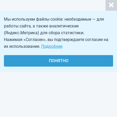
Мы используем файлы cookie: необходимые — для
работы сайта, а также аналитические
(Яндекс.Метрика) для сбора статистики.
Нажимая «Согласен», вы подтверждаете согласие на
их использование.
Подробнее
ПОНЯТНО
О проекте
Реклама на сайте
Рассылка