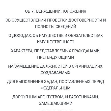
ОБ УТВЕРЖДЕНИИ ПОЛОЖЕНИЯ
ОБ ОСУЩЕСТВЛЕНИИ ПРОВЕРКИ ДОСТОВЕРНОСТИ И
ПОЛНОТЫ СВЕДЕНИЙ
О ДОХОДАХ, ОБ ИМУЩЕСТВЕ И ОБЯЗАТЕЛЬСТВАХ
ИМУЩЕСТВЕННОГО
ХАРАКТЕРА, ПРЕДСТАВЛЯЕМЫХ ГРАЖДАНАМИ,
ПРЕТЕНДУЮЩИМИ
НА ЗАМЕЩЕНИЕ ДОЛЖНОСТЕЙ В ОРГАНИЗАЦИЯХ,
СОЗДАВАЕМЫХ
ДЛЯ ВЫПОЛНЕНИЯ ЗАДАЧ, ПОСТАВЛЕННЫХ ПЕРЕД
ФЕДЕРАЛЬНЫМ
ДОРОЖНЫМ АГЕНТСТВОМ, И РАБОТНИКАМИ,
ЗАМЕЩАЮЩИМИ