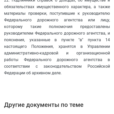
22. Подлинники справок о доходах, об имуществе и
обязательствах имущественного характера, а также
материалы проверки, поступившие к руководителю
Федерального дорожного агентства или лицу,
которому такие полномочия предоставлены
руководителем Федерального дорожного агентства, и
пояснения, указанные в пункте "в" пункта 14
настоящего Положения, хранятся в Управлении
административно-кадровой и организационной
работы Федерального дорожного агентства в
соответствии с законодательством Российской
Федерации об архивном деле.
Другие документы по теме