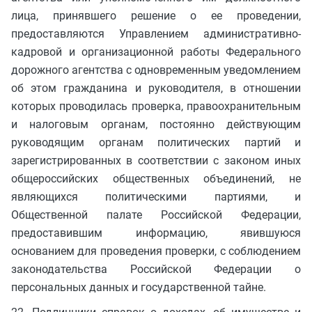
лица, принявшего решение о ее проведении,
предоставляются Управлением административно-
кадровой и организационной работы Федерального
дорожного агентства с одновременным уведомлением
об этом гражданина и руководителя, в отношении
которых проводилась проверка, правоохранительным
и налоговым органам, постоянно действующим
руководящим органам политических партий и
зарегистрированных в соответствии с законом иных
общероссийских общественных объединений, не
являющихся политическими партиями, и
Общественной палате Российской Федерации,
предоставившим информацию, явившуюся
основанием для проведения проверки, с соблюдением
законодательства Российской Федерации о
персональных данных и государственной тайне.