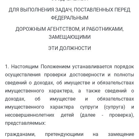
ДЛЯ ВЫПОЛНЕНИЯ ЗАДАЧ, ПОСТАВЛЕННЫХ ПЕРЕД
ФЕДЕРАЛЬНЫМ
ДОРОЖНЫМ АГЕНТСТВОМ, И РАБОТНИКАМИ,
ЗАМЕЩАЮЩИМИ
ЭТИ ДОЛЖНОСТИ
1. Настоящим Положением устанавливается порядок
осуществления проверки достоверности и полноты
сведений о доходах, об имуществе и обязательствах
имущественного характера, а также сведений о
доходах, об имуществе и обязательствах
имущественного характера супруги (супруга) и
несовершеннолетних детей (далее - проверка),
представляемых:
гражданами, претендующими на замещение