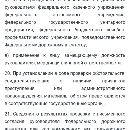
руководителя федерального казенного учреждения,
федерального автономного учреждения,
федерального государственного унитарного
предприятия, федерального бюджетного лечебно-
профилактического учреждения, подведомственного
Федеральному дорожному агентству;
в) применение к лицу, замещающему должность
руководителя, мер дисциплинарной ответственности.
20. При установлении в ходе проверки обстоятельств,
свидетельствующих о наличии признаков
преступления или административного
правонарушения, материалы об этом представляются
в соответствующие государственные органы.
21. Сведения о результатах проверки с письменного
согласия руководителя Федерального дорожного
агентства или уполномоченного им должностного