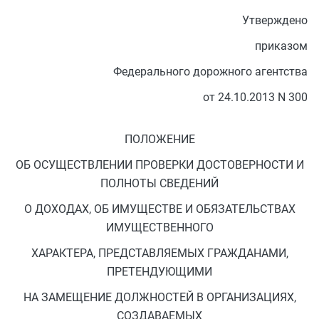
Утверждено
приказом
Федерального дорожного агентства
от 24.10.2013 N 300
ПОЛОЖЕНИЕ
ОБ ОСУЩЕСТВЛЕНИИ ПРОВЕРКИ ДОСТОВЕРНОСТИ И
ПОЛНОТЫ СВЕДЕНИЙ
О ДОХОДАХ, ОБ ИМУЩЕСТВЕ И ОБЯЗАТЕЛЬСТВАХ
ИМУЩЕСТВЕННОГО
ХАРАКТЕРА, ПРЕДСТАВЛЯЕМЫХ ГРАЖДАНАМИ,
ПРЕТЕНДУЮЩИМИ
НА ЗАМЕЩЕНИЕ ДОЛЖНОСТЕЙ В ОРГАНИЗАЦИЯХ,
СОЗДАВАЕМЫХ