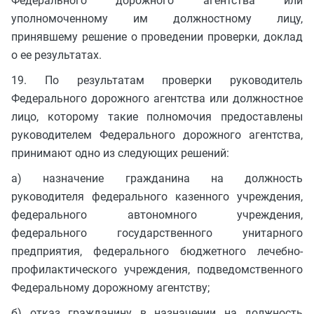
Федерального дорожного агентства или
уполномоченному им должностному лицу,
принявшему решение о проведении проверки, доклад
о ее результатах.
19. По результатам проверки руководитель
Федерального дорожного агентства или должностное
лицо, которому такие полномочия предоставлены
руководителем Федерального дорожного агентства,
принимают одно из следующих решений:
а) назначение гражданина на должность
руководителя федерального казенного учреждения,
федерального автономного учреждения,
федерального государственного унитарного
предприятия, федерального бюджетного лечебно-
профилактического учреждения, подведомственного
Федеральному дорожному агентству;
б) отказ гражданину в назначении на должность