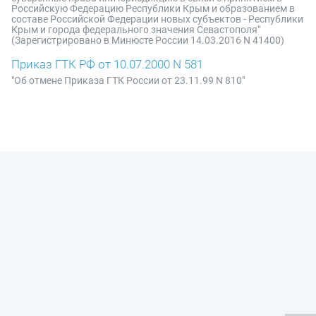
Российскую Федерацию Республики Крым и образованием в
составе Российской Федерации новых субъектов - Республики
Крым и города федерального значения Севастополя"
(Зарегистрировано в Минюсте России 14.03.2016 N 41400)
Приказ ГТК РФ от 10.07.2000 N 581
"Об отмене Приказа ГТК России от 23.11.99 N 810"