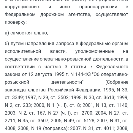
коррупционных и иных правонарушений в
Федеральном дорожном агентстве, осуществляют
проверку:
а) самостоятельно;
б) путем направления запроса в федеральные органы
исполнительной власти, уполномоченные на
осуществление оперативно-розыскной деятельности, в
соответствии с частью 3 статьи 7 Федерального
закона от 12 августа 1995 г. N 144-ФЗ "Об оперативно-
розыскной деятельности" (Собрание
законодательства Российской Федерации, 1995, N 33,
ст. 3349; 1997, N 29, ст. 3502; 1998, N 30, ст. 3613; 1999,
N 2, ст. 233; 2000, N 1 (ч. I), ст. 8; 2001, N 13, ст. 1140;
2003, N 2, ст. 167, N 27 (ч. I), ст. 2700; 2004, N 27, ст.
2711, N 35, ст. 3607; 2005, N 49, ст. 5128; 2007, N 31, ст.
4008; 2008, N 19 (поправка); 2007, N 31, ст. 4011; 2008,