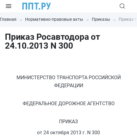
Главная
Нормативно-правовые акты
Приказы
Приказ Р
Приказ Росавтодора от
24.10.2013 N 300
МИНИСТЕРСТВО ТРАНСПОРТА РОССИЙСКОЙ
ФЕДЕРАЦИИ
ФЕДЕРАЛЬНОЕ ДОРОЖНОЕ АГЕНТСТВО
ПРИКАЗ
от 24 октября 2013 г. N 300