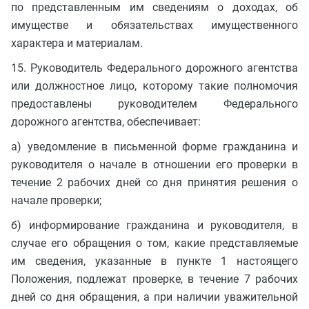
по представленным им сведениям о доходах, об
имуществе и обязательствах имущественного
характера и материалам.
15. Руководитель Федерального дорожного агентства
или должностное лицо, которому такие полномочия
предоставлены руководителем Федерального
дорожного агентства, обеспечивает:
а) уведомление в письменной форме гражданина и
руководителя о начале в отношении его проверки в
течение 2 рабочих дней со дня принятия решения о
начале проверки;
б) информирование гражданина и руководителя, в
случае его обращения о том, какие представляемые
им сведения, указанные в пункте 1 настоящего
Положения, подлежат проверке, в течение 7 рабочих
дней со дня обращения, а при наличии уважительной