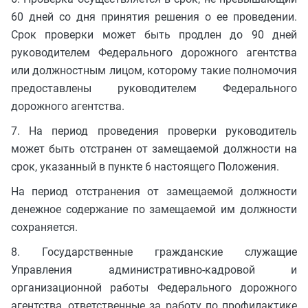
60 дней со дня принятия решения о ее проведении.
Срок проверки может быть продлен до 90 дней
руководителем Федерального дорожного агентства
или должностным лицом, которому такие полномочия
предоставлены руководителем Федерального
дорожного агентства.
7. На период проведения проверки руководитель
может быть отстранен от замещаемой должности на
срок, указанный в пункте 6 настоящего Положения.
На период отстранения от замещаемой должности
денежное содержание по замещаемой им должности
сохраняется.
8. Государственные гражданские служащие
Управления административно-кадровой и
организационной работы Федерального дорожного
агентства, ответственные за работу по профилактике