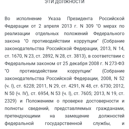
ЭТИ ДОЛЖНОСТИ
Во исполнение Указа Президента Российской
Федерации от 2 апреля 2013 г. N 309 "О мерах по
реализации отдельных положений Федерального
закона "О противодействии коррупции" (Собрание
законодательства Российской Федерации, 2013, N 14,
ст. 1670, N 23, ст. 2892, N 28, ст. 3813), в соответствии с
Федеральным законом от 25 декабря 2008 г. N 273-ФЗ
"О противодействии коррупции" (Собрание
законодательства Российской Федерации, 2008, N 52
(ч. I), ст. 6228; 2011, N 29, ст. 4291, N 48, ст. 6730; 2012,
N 50 (ч. IV), ст. 6954, N 53 (ч. I), ст. 7605; 2013, N 19, ст.
2329) и Положением о проверке достоверности и
полноты сведений, представляемых гражданами,
претендующими на замещение должностей
федеральной государственной службы, и