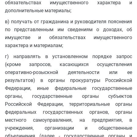
обязательствах имущественного характера и
дополнительные материалы;
в) получать от гражданина и руководителя пояснения
по представленным им сведениям о доходах, об
имуществе и обязательствах имущественного
характера и материалам;
г) направлять в установленном порядке запрос
(кроме запросов, касающихся осуществления
оперативно-розыскной деятельности или ее
результатов) в органы прокуратуры Российской
Федерации, иные федеральные государственные
органы, государственные органы субъектов
Российской Федерации, территориальные органы
федеральных государственных органов, органы
местного самоуправления, на предприятия, в
учреждения, организации и общественные
объединения (далее - государственные органы и