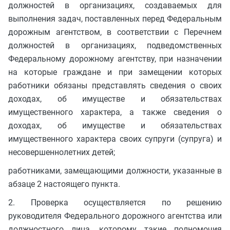
должностей в организациях, создаваемых для
выполнения задач, поставленных перед Федеральным
дорожным агентством, в соответствии с Перечнем
должностей в организациях, подведомственных
Федеральному дорожному агентству, при назначении
на которые граждане и при замещении которых
работники обязаны представлять сведения о своих
доходах, об имуществе и обязательствах
имущественного характера, а также сведения о
доходах, об имуществе и обязательствах
имущественного характера своих супруги (супруга) и
несовершеннолетних детей;
работниками, замещающими должности, указанные в
абзаце 2 настоящего пункта.
2. Проверка осуществляется по решению
руководителя Федерального дорожного агентства или
должностного лица, которому такие полномочия