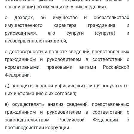
организации) об имеющихся у них сведениях:
о доходах, об имуществе и обязательствах
имущественного характера гражданина и
руководителя, его супруги (супруга) и
несовершеннолетних детей;
о достоверности и полноте сведений, представленных
гражданином и руководителем в соответствии с
нормативными правовыми актами Российской
Федерации;
д) наводить справки у физических лиц и получать от
них информацию с их согласия;
е) осуществлять анализ сведений, представленных
гражданином и руководителем в соответствии с
законодательством Российской Федерации о
противодействии коррупции.