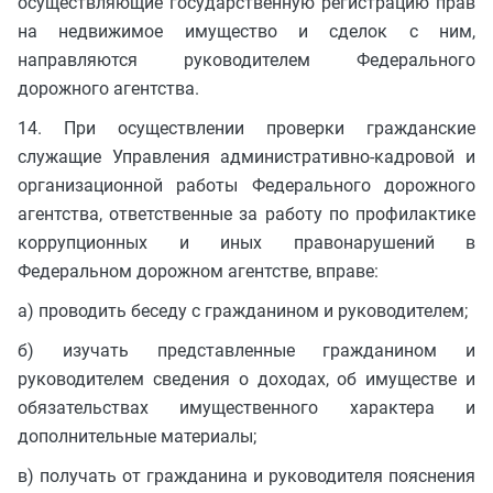
осуществляющие государственную регистрацию прав
на недвижимое имущество и сделок с ним,
направляются руководителем Федерального
дорожного агентства.
14. При осуществлении проверки гражданские
служащие Управления административно-кадровой и
организационной работы Федерального дорожного
агентства, ответственные за работу по профилактике
коррупционных и иных правонарушений в
Федеральном дорожном агентстве, вправе:
а) проводить беседу с гражданином и руководителем;
б) изучать представленные гражданином и
руководителем сведения о доходах, об имуществе и
обязательствах имущественного характера и
дополнительные материалы;
в) получать от гражданина и руководителя пояснения