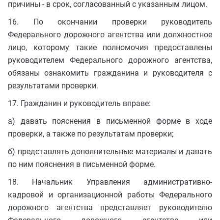
причины - в срок, согласованный с указанным лицом.
16. По окончании проверки руководитель
Федерального дорожного агентства или должностное
лицо, которому такие полномочия предоставлены
руководителем Федерального дорожного агентства,
обязаны ознакомить гражданина и руководителя с
результатами проверки.
17. Гражданин и руководитель вправе:
а) давать пояснения в письменной форме в ходе
проверки, а также по результатам проверки;
б) представлять дополнительные материалы и давать
по ним пояснения в письменной форме.
18. Начальник Управления административно-
кадровой и организационной работы Федерального
дорожного агентства представляет руководителю