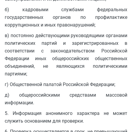
б) кадровыми службами федеральных
государственных органов по профилактике
коррупционных и иных правонарушений;
в) постоянно действующими руководящими органами
политических партий и зарегистрированных в
соответствии с законодательством Российской
Федерации иных общероссийских общественных
объединений, не являющихся политическими
партиями;
г) Общественной палатой Российской Федерации;
д) общероссийскими средствами массовой
информации.
5. Информация анонимного характера не может
служить основанием для проверки.
6. Проверка осуществляется в срок, не превышающий