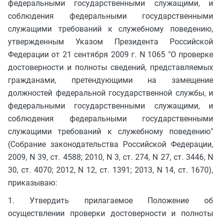
федеральными государственными служащими, и
соблюдения федеральными государственными
служащими требований к служебному поведению,
утвержденным Указом Президента Российской
Федерации от 21 сентября 2009 г. N 1065 "О проверке
достоверности и полноты сведений, представляемых
гражданами, претендующими на замещение
должностей федеральной государственной службы, и
федеральными государственными служащими, и
соблюдения федеральными государственными
служащими требований к служебному поведению"
(Собрание законодательства Российской Федерации,
2009, N 39, ст. 4588; 2010, N 3, ст. 274, N 27, ст. 3446, N
30, ст. 4070; 2012, N 12, ст. 1391; 2013, N 14, ст. 1670),
приказываю:
1. Утвердить прилагаемое Положение об
осуществлении проверки достоверности и полноты