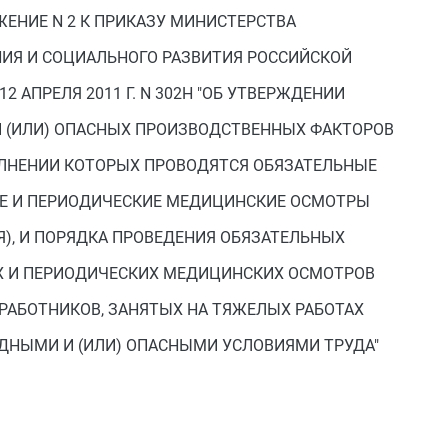
ЖЕНИЕ N 2 К ПРИКАЗУ МИНИСТЕРСТВА
ИЯ И СОЦИАЛЬНОГО РАЗВИТИЯ РОССИЙСКОЙ
2 АПРЕЛЯ 2011 Г. N 302Н "ОБ УТВЕРЖДЕНИИ
И (ИЛИ) ОПАСНЫХ ПРОИЗВОДСТВЕННЫХ ФАКТОРОВ
ОЛНЕНИИ КОТОРЫХ ПРОВОДЯТСЯ ОБЯЗАТЕЛЬНЫЕ
Е И ПЕРИОДИЧЕСКИЕ МЕДИЦИНСКИЕ ОСМОТРЫ
), И ПОРЯДКА ПРОВЕДЕНИЯ ОБЯЗАТЕЛЬНЫХ
 И ПЕРИОДИЧЕСКИХ МЕДИЦИНСКИХ ОСМОТРОВ
РАБОТНИКОВ, ЗАНЯТЫХ НА ТЯЖЕЛЫХ РАБОТАХ
РЕДНЫМИ И (ИЛИ) ОПАСНЫМИ УСЛОВИЯМИ ТРУДА"