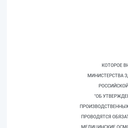
КОТОРОЕ В
МИНИСТЕРСТВА З
РОССИЙСКОЙ 
"ОБ УТВЕРЖДЕ
ПРОИЗВОДСТВЕННЫХ 
ПРОВОДЯТСЯ ОБЯЗА
МЕДИЦИНСКИЕ ОСМО