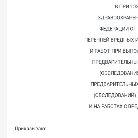
В ПРИЛО
ЗДРАВООХРАНЕН
ФЕДЕРАЦИИ ОТ 1
ПЕРЕЧНЕЙ ВРЕДНЫХ 
И РАБОТ, ПРИ ВЫП
ПРЕДВАРИТЕЛЬНЫ
(ОБСЛЕДОВАНИЯ
ПРЕДВАРИТЕЛЬНЫХ
(ОБСЛЕДОВАНИЙ) 
И НА РАБОТАХ С В
Приказываю: