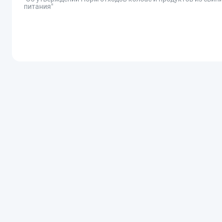
питания"