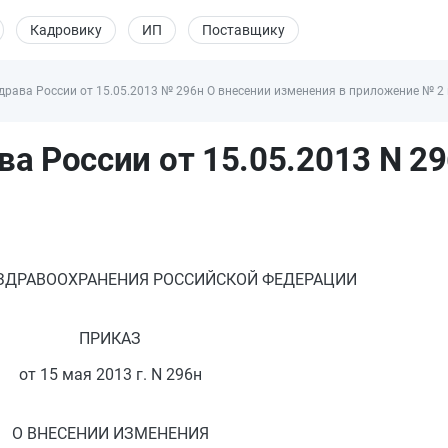
Кадровику
ИП
Поставщику
рава России от 15.05.2013 № 296н О внесении изменения в приложение № 2 
а России от 15.05.2013 N 2
ЗДРАВООХРАНЕНИЯ РОССИЙСКОЙ ФЕДЕРАЦИИ
ПРИКАЗ
от 15 мая 2013 г. N 296н
О ВНЕСЕНИИ ИЗМЕНЕНИЯ