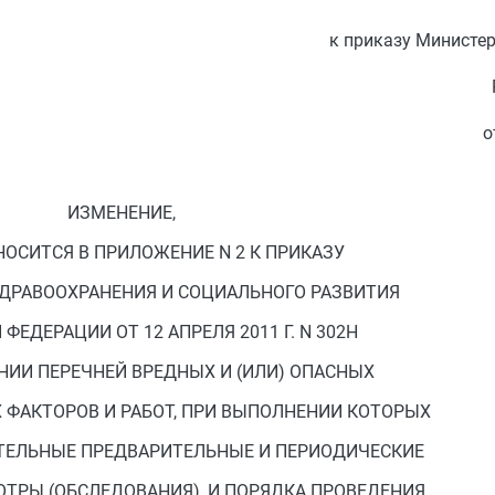
к приказу Министе
о
ИЗМЕНЕНИЕ,
НОСИТСЯ В ПРИЛОЖЕНИЕ N 2 К ПРИКАЗУ
ДРАВООХРАНЕНИЯ И СОЦИАЛЬНОГО РАЗВИТИЯ
ФЕДЕРАЦИИ ОТ 12 АПРЕЛЯ 2011 Г. N 302Н
НИИ ПЕРЕЧНЕЙ ВРЕДНЫХ И (ИЛИ) ОПАСНЫХ
ФАКТОРОВ И РАБОТ, ПРИ ВЫПОЛНЕНИИ КОТОРЫХ
ТЕЛЬНЫЕ ПРЕДВАРИТЕЛЬНЫЕ И ПЕРИОДИЧЕСКИЕ
ТРЫ (ОБСЛЕДОВАНИЯ), И ПОРЯДКА ПРОВЕДЕНИЯ