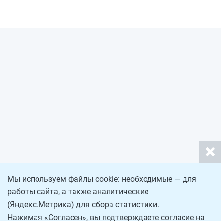
Мы используем файлы cookie: необходимые — для
работы сайта, а также аналитические
(Яндекс.Метрика) для сбора статистики.
Нажимая «Согласен», вы подтверждаете согласие на