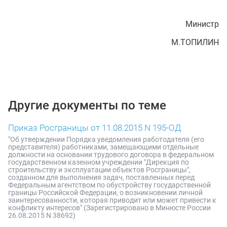
Министр
М.ТОПИЛИН
Другие документы по теме
Приказ Росграницы от 11.08.2015 N 195-ОД
"Об утверждении Порядка уведомления работодателя (его
представителя) работниками, замещающими отдельные
должности на основании трудового договора в федеральном
государственном казенном учреждении "Дирекция по
строительству и эксплуатации объектов Росграницы",
созданном для выполнения задач, поставленных перед
Федеральным агентством по обустройству государственной
границы Российской Федерации, о возникновении личной
заинтересованности, которая приводит или может привести к
конфликту интересов" (Зарегистрировано в Минюсте России
26.08.2015 N 38692)