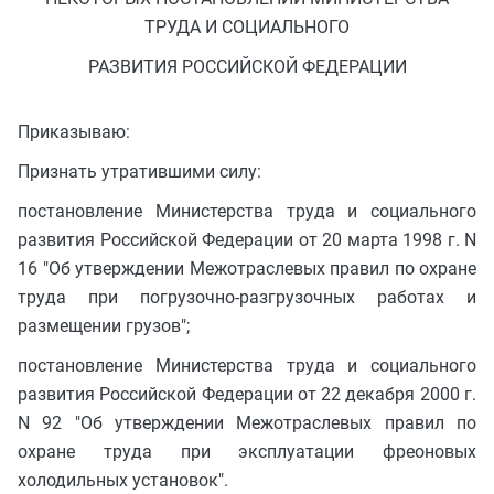
ТРУДА И СОЦИАЛЬНОГО
РАЗВИТИЯ РОССИЙСКОЙ ФЕДЕРАЦИИ
Приказываю:
Признать утратившими силу:
постановление Министерства труда и социального
развития Российской Федерации от 20 марта 1998 г. N
16 "Об утверждении Межотраслевых правил по охране
труда при погрузочно-разгрузочных работах и
размещении грузов";
постановление Министерства труда и социального
развития Российской Федерации от 22 декабря 2000 г.
N 92 "Об утверждении Межотраслевых правил по
охране труда при эксплуатации фреоновых
холодильных установок".