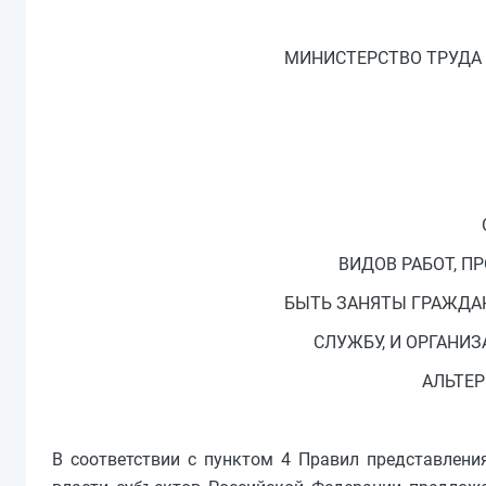
МИНИСТЕРСТВО ТРУДА
ВИДОВ РАБОТ, П
БЫТЬ ЗАНЯТЫ ГРАЖДА
СЛУЖБУ, И ОРГАНИ
АЛЬТЕ
В соответствии с пунктом 4 Правил представлен