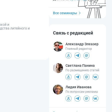
Все семинары
ской и
дства литейного и
Связь с редакцией
Александр Элеазер
Главный редактор
Светлана Панина
По размещению статей
Лидия Иванова
По вопросам рекламы