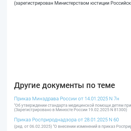
(зарегистрирован Министерством юстиции Российско
Другие документы по теме
Приказ Минздрава России от 14.01.2025 N 7н
"Об утверждении стандарта медицинской помощи детям при 
(Зарегистрировано в Минюсте России 19.02.2025 N 81300)
Приказ Росприроднадзора от 28.01.2025 N 60
(ред. от 06.02.2025) "О внесении изменений в приказ Роспри