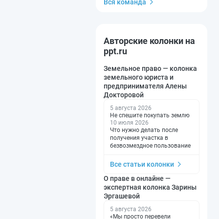
Вся команда
Авторские колонки на
ppt.ru
Земельное право — колонка
земельного юриста и
предпринимателя Алены
Докторовой
5 августа 2026
Не спешите покупать землю
10 июля 2026
Что нужно делать после
получения участка в
безвозмездное пользование
Все статьи колонки
О праве в онлайне —
экспертная колонка Зарины
Эргашевой
5 августа 2026
«Мы просто перевели