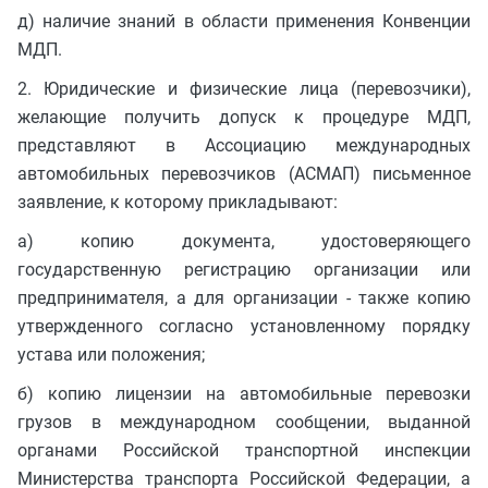
д) наличие знаний в области применения Конвенции
МДП.
2. Юридические и физические лица (перевозчики),
желающие получить допуск к процедуре МДП,
представляют в Ассоциацию международных
автомобильных перевозчиков (АСМАП) письменное
заявление, к которому прикладывают:
а) копию документа, удостоверяющего
государственную регистрацию организации или
предпринимателя, а для организации - также копию
утвержденного согласно установленному порядку
устава или положения;
б) копию лицензии на автомобильные перевозки
грузов в международном сообщении, выданной
органами Российской транспортной инспекции
Министерства транспорта Российской Федерации, а