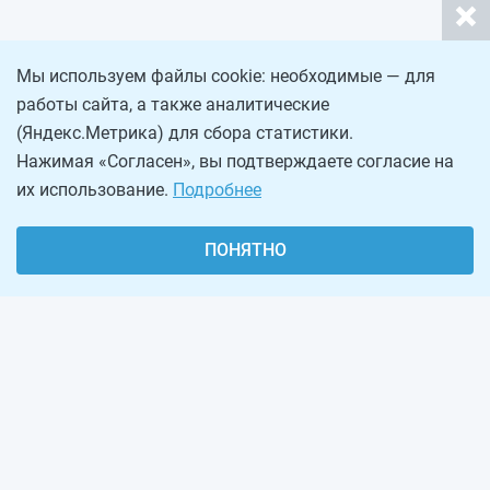
Мы используем файлы cookie: необходимые — для
работы сайта, а также аналитические
(Яндекс.Метрика) для сбора статистики.
Нажимая «Согласен», вы подтверждаете согласие на
их использование.
Подробнее
ПОНЯТНО
О проекте
Реклама на сайте
Рассылка