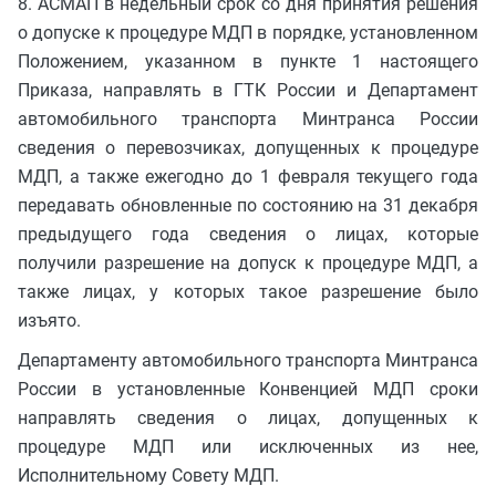
8. АСМАП в недельный срок со дня принятия решения
о допуске к процедуре МДП в порядке, установленном
Положением, указанном в пункте 1 настоящего
Приказа, направлять в ГТК России и Департамент
автомобильного транспорта Минтранса России
сведения о перевозчиках, допущенных к процедуре
МДП, а также ежегодно до 1 февраля текущего года
передавать обновленные по состоянию на 31 декабря
предыдущего года сведения о лицах, которые
получили разрешение на допуск к процедуре МДП, а
также лицах, у которых такое разрешение было
изъято.
Департаменту автомобильного транспорта Минтранса
России в установленные Конвенцией МДП сроки
направлять сведения о лицах, допущенных к
процедуре МДП или исключенных из нее,
Исполнительному Совету МДП.