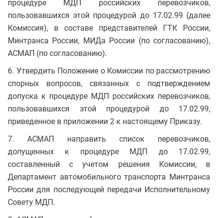
процедуре МДП российских перевозчиков,
пользовавшихся этой процедурой до 17.02.99 (далее
Комиссия), в составе представителей ГТК России,
Минтранса России, МИДа России (по согласованию),
АСМАП (по согласованию).
6. Утвердить Положение о Комиссии по рассмотрению
спорных вопросов, связанных с подтверждением
допуска к процедуре МДП российских перевозчиков,
пользовавшихся этой процедурой до 17.02.99,
приведенное в приложении 2 к настоящему Приказу.
7. АСМАП направить список перевозчиков,
допущенных к процедуре МДП до 17.02.99,
составленный с учетом решения Комиссии, в
Департамент автомобильного транспорта Минтранса
России для последующей передачи Исполнительному
Совету МДП.