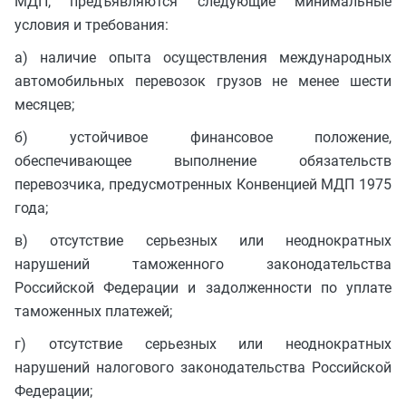
МДП, предъявляются следующие минимальные
условия и требования:
а) наличие опыта осуществления международных
автомобильных перевозок грузов не менее шести
месяцев;
б) устойчивое финансовое положение,
обеспечивающее выполнение обязательств
перевозчика, предусмотренных Конвенцией МДП 1975
года;
в) отсутствие серьезных или неоднократных
нарушений таможенного законодательства
Российской Федерации и задолженности по уплате
таможенных платежей;
г) отсутствие серьезных или неоднократных
нарушений налогового законодательства Российской
Федерации;