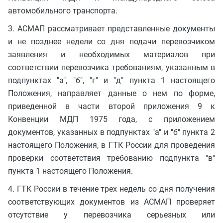
автомобильного транспорта.
3. АСМАП рассматривает представленные документы
и не позднее недели со дня подачи перевозчиком
заявления и необходимых материалов при
соответствии перевозчика требованиям, указанным в
подпунктах "а", "б", "г" и "д" пункта 1 настоящего
Положения, направляет данные о нем по форме,
приведенной в части второй приложения 9 к
Конвенции МДП 1975 года, с приложением
документов, указанных в подпунктах "а" и "б" пункта 2
настоящего Положения, в ГТК России для проведения
проверки соответствия требованию подпункта "в"
пункта 1 настоящего Положения.
4. ГТК России в течение трех недель со дня получения
соответствующих документов из АСМАП проверяет
отсутствие у перевозчика серьезных или