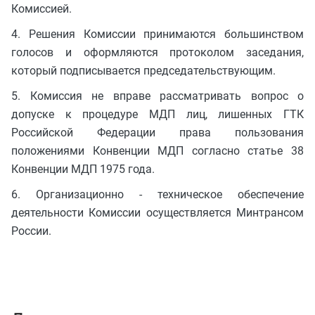
Комиссией.
4. Решения Комиссии принимаются большинством
голосов и оформляются протоколом заседания,
который подписывается председательствующим.
5. Комиссия не вправе рассматривать вопрос о
допуске к процедуре МДП лиц, лишенных ГТК
Российской Федерации права пользования
положениями Конвенции МДП согласно статье 38
Конвенции МДП 1975 года.
6. Организационно - техническое обеспечение
деятельности Комиссии осуществляется Минтрансом
России.