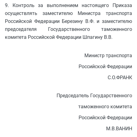
9. Контроль за выполнением настоящего Приказа
осуществлять заместителю Министра транспорта
Российской Федерации Березину В.Ф. и заместителю
председателя Государственного таможенного
комитета Российской Федерации Шпагину В.В.
Министр транспорта
Российской Федерации
С.О.ФРАНК
Председатель Государственного
таможенного комитета
Российской Федерации
М.В.ВАНИН