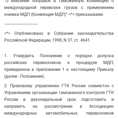
"О внесении поправок в Таможенную конвенцию о
международной перевозке грузов с применением
книжки МДП (Конвенция МДП)" <*> приказываем:
--------------------------------
<*> Опубликовано в Собрании законодательства
Российской Федерации, 1998, N 37, ст. 4641.
1. Утвердить Положение о порядке допуска
российских перевозчиков к процедуре МДП,
приведенное в приложении 1 к настоящему Приказу
(далее - Положение).
2. Правовому управлению ГТК России совместно с
Управлением организации таможенного контроля ГТК
России в двухнедельный срок подготовить и
направить на рассмотрение в Ассоциацию
международных автомобильных перевозчиков