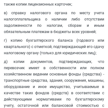
также копии лицензионных карточек;
в) справку налогового органа по месту учета
налогоплательщика о наличии либо отсутствии
задолженности по налогам, сборам и иным
обязательным платежам в бюджеты всех уровней;
г) копию бухгалтерского баланса (годового или
квартального) с отметкой, подтверждающей его сдачу
налоговому органу (только для юридических лиц);
д) копии документов, подтверждающих, что
перевозчик имеет в собственности или полном
хозяйственном ведении основные фонды (средства) -
транспортные средства, здания, сооружения, машины,
оборудование и иное имущество, учитываемые в
качестве таких фондов (средств) в соответствии с
действующими нормативами по бухгалтерскому
учету, остаточной или балансовой стоимостью с