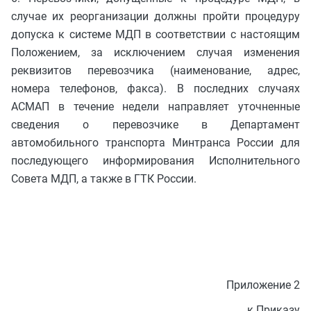
случае их реорганизации должны пройти процедуру
допуска к системе МДП в соответствии с настоящим
Положением, за исключением случая изменения
реквизитов перевозчика (наименование, адрес,
номера телефонов, факса). В последних случаях
АСМАП в течение недели направляет уточненные
сведения о перевозчике в Департамент
автомобильного транспорта Минтранса России для
последующего информирования Исполнительного
Совета МДП, а также в ГТК России.
Приложение 2
к Приказу