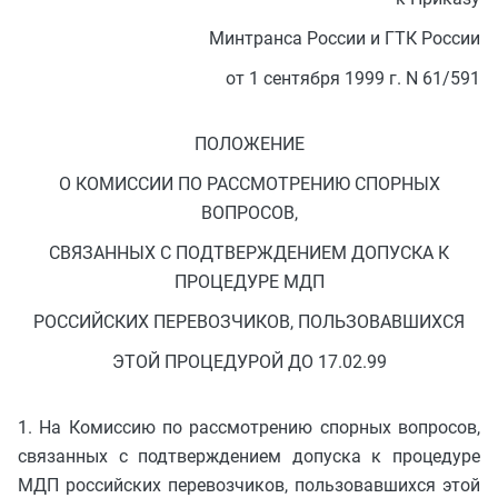
Минтранса России и ГТК России
от 1 сентября 1999 г. N 61/591
ПОЛОЖЕНИЕ
О КОМИССИИ ПО РАССМОТРЕНИЮ СПОРНЫХ
ВОПРОСОВ,
СВЯЗАННЫХ С ПОДТВЕРЖДЕНИЕМ ДОПУСКА К
ПРОЦЕДУРЕ МДП
РОССИЙСКИХ ПЕРЕВОЗЧИКОВ, ПОЛЬЗОВАВШИХСЯ
ЭТОЙ ПРОЦЕДУРОЙ ДО 17.02.99
1. На Комиссию по рассмотрению спорных вопросов,
связанных с подтверждением допуска к процедуре
МДП российских перевозчиков, пользовавшихся этой