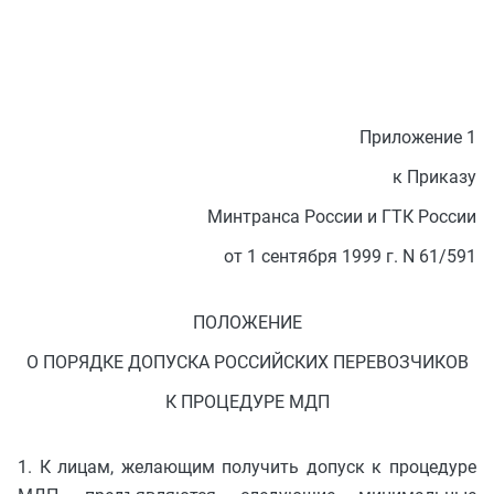
Приложение 1
к Приказу
Минтранса России и ГТК России
от 1 сентября 1999 г. N 61/591
ПОЛОЖЕНИЕ
О ПОРЯДКЕ ДОПУСКА РОССИЙСКИХ ПЕРЕВОЗЧИКОВ
К ПРОЦЕДУРЕ МДП
1. К лицам, желающим получить допуск к процедуре