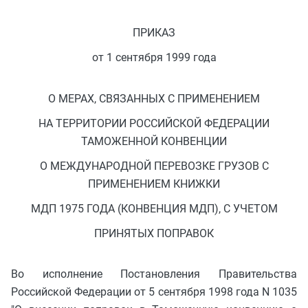
ПРИКАЗ
от 1 сентября 1999 года
О МЕРАХ, СВЯЗАННЫХ С ПРИМЕНЕНИЕМ
НА ТЕРРИТОРИИ РОССИЙСКОЙ ФЕДЕРАЦИИ
ТАМОЖЕННОЙ КОНВЕНЦИИ
О МЕЖДУНАРОДНОЙ ПЕРЕВОЗКЕ ГРУЗОВ С
ПРИМЕНЕНИЕМ КНИЖКИ
МДП 1975 ГОДА (КОНВЕНЦИЯ МДП), С УЧЕТОМ
ПРИНЯТЫХ ПОПРАВОК
Во исполнение Постановления Правительства
Российской Федерации от 5 сентября 1998 года N 1035