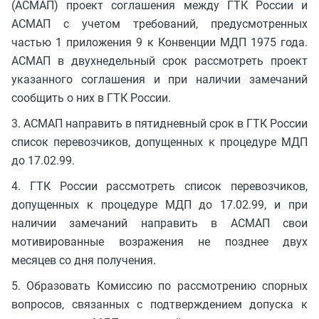
(АСМАП) проект соглашения между ГТК России и
АСМАП с учетом требований, предусмотренных
частью 1 приложения 9 к Конвенции МДП 1975 года.
АСМАП в двухнедельный срок рассмотреть проект
указанного соглашения и при наличии замечаний
сообщить о них в ГТК России.
3. АСМАП направить в пятидневный срок в ГТК России
список перевозчиков, допущенных к процедуре МДП
до 17.02.99.
4. ГТК России рассмотреть список перевозчиков,
допущенных к процедуре МДП до 17.02.99, и при
наличии замечаний направить в АСМАП свои
мотивированные возражения не позднее двух
месяцев со дня получения.
5. Образовать Комиссию по рассмотрению спорных
вопросов, связанных с подтверждением допуска к