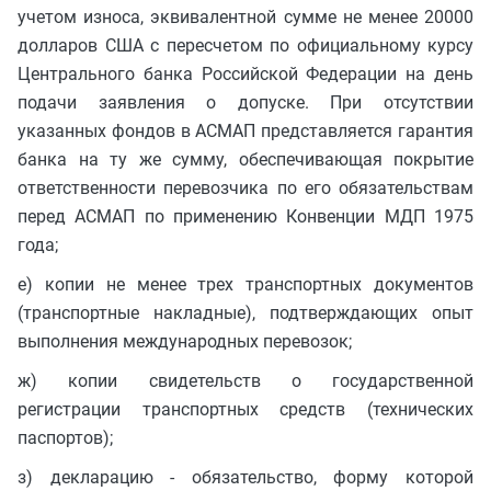
учетом износа, эквивалентной сумме не менее 20000
долларов США с пересчетом по официальному курсу
Центрального банка Российской Федерации на день
подачи заявления о допуске. При отсутствии
указанных фондов в АСМАП представляется гарантия
банка на ту же сумму, обеспечивающая покрытие
ответственности перевозчика по его обязательствам
перед АСМАП по применению Конвенции МДП 1975
года;
е) копии не менее трех транспортных документов
(транспортные накладные), подтверждающих опыт
выполнения международных перевозок;
ж) копии свидетельств о государственной
регистрации транспортных средств (технических
паспортов);
з) декларацию - обязательство, форму которой