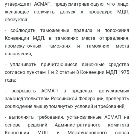
утверждает АСМАП, предусматривающую, что лицо,
желающее получить допуск к процедуре МДП,
обязуется:
- соблюдать таможенные правила и положения
Конвенции МДП, в таможнях места отправления,
промежуточных таможнях и таможнях места
назначения;
- уплачивать причитающиеся денежные средства
согласно пунктам 1 и 2 статьи 8 Конвенции МДП 1975
года;
- разрешать АСМАП в пределах, допускаемых
законодательством Российской Федерации, проверять
соблюдение вышеупомянутых условий и требований;
- выполнять требования, установленные АСМАП на
основе решений Административного комитета
Конвенции МДП и Международного союза