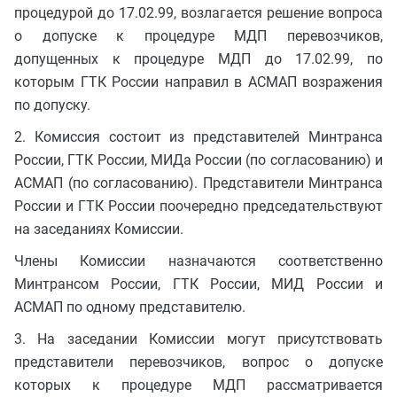
процедурой до 17.02.99, возлагается решение вопроса
о допуске к процедуре МДП перевозчиков,
допущенных к процедуре МДП до 17.02.99, по
которым ГТК России направил в АСМАП возражения
по допуску.
2. Комиссия состоит из представителей Минтранса
России, ГТК России, МИДа России (по согласованию) и
АСМАП (по согласованию). Представители Минтранса
России и ГТК России поочередно председательствуют
на заседаниях Комиссии.
Члены Комиссии назначаются соответственно
Минтрансом России, ГТК России, МИД России и
АСМАП по одному представителю.
3. На заседании Комиссии могут присутствовать
представители перевозчиков, вопрос о допуске
которых к процедуре МДП рассматривается