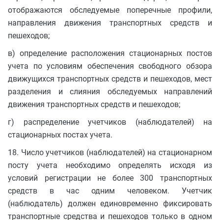
отображаются обследуемые поперечные профили,
направления движения транспортных средств и
пешеходов;
в) определение расположения стационарных постов
учета по условиям обеспечения свободного обзора
движущихся транспортных средств и пешеходов, мест
разделения и слияния обследуемых направлений
движения транспортных средств и пешеходов;
г) распределение учетчиков (наблюдателей) на
стационарных постах учета.
18. Число учетчиков (наблюдателей) на стационарном
посту учета необходимо определять исходя из
условий регистрации не более 300 транспортных
средств в час одним человеком. Учетчик
(наблюдатель) должен единовременно фиксировать
транспортные средства и пешеходов только в одном