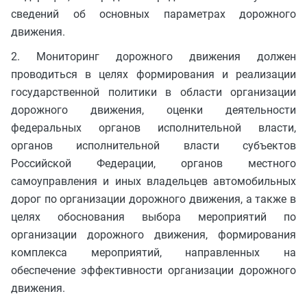
сведений об основных параметрах дорожного
движения.
2. Мониторинг дорожного движения должен
проводиться в целях формирования и реализации
государственной политики в области организации
дорожного движения, оценки деятельности
федеральных органов исполнительной власти,
органов исполнительной власти субъектов
Российской Федерации, органов местного
самоуправления и иных владельцев автомобильных
дорог по организации дорожного движения, а также в
целях обоснования выбора мероприятий по
организации дорожного движения, формирования
комплекса мероприятий, направленных на
обеспечение эффективности организации дорожного
движения.