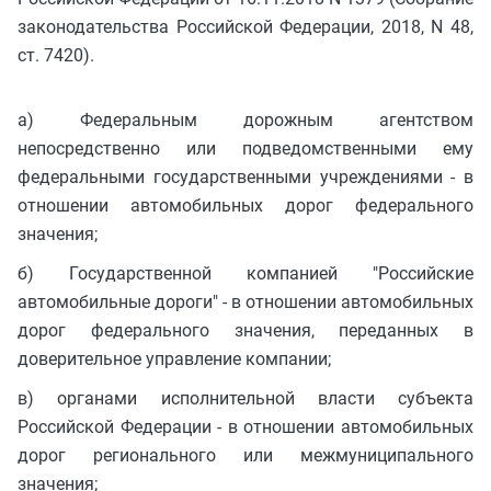
законодательства Российской Федерации, 2018, N 48,
ст. 7420).
а) Федеральным дорожным агентством
непосредственно или подведомственными ему
федеральными государственными учреждениями - в
отношении автомобильных дорог федерального
значения;
б) Государственной компанией "Российские
автомобильные дороги" - в отношении автомобильных
дорог федерального значения, переданных в
доверительное управление компании;
в) органами исполнительной власти субъекта
Российской Федерации - в отношении автомобильных
дорог регионального или межмуниципального
значения;