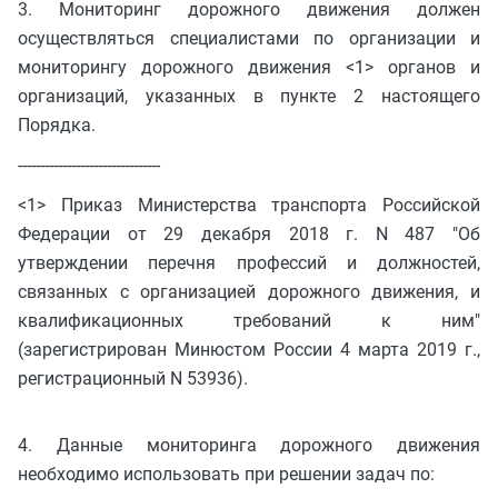
3. Мониторинг дорожного движения должен
осуществляться специалистами по организации и
мониторингу дорожного движения <1> органов и
организаций, указанных в пункте 2 настоящего
Порядка.
--------------------------------
<1> Приказ Министерства транспорта Российской
Федерации от 29 декабря 2018 г. N 487 "Об
утверждении перечня профессий и должностей,
связанных с организацией дорожного движения, и
квалификационных требований к ним"
(зарегистрирован Минюстом России 4 марта 2019 г.,
регистрационный N 53936).
4. Данные мониторинга дорожного движения
необходимо использовать при решении задач по: