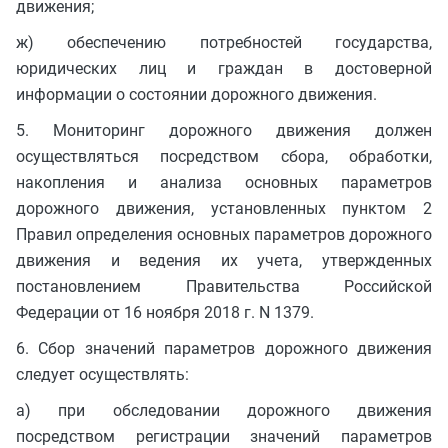
движения;
ж) обеспечению потребностей государства,
юридических лиц и граждан в достоверной
информации о состоянии дорожного движения.
5. Мониторинг дорожного движения должен
осуществляться посредством сбора, обработки,
накопления и анализа основных параметров
дорожного движения, установленных пунктом 2
Правил определения основных параметров дорожного
движения и ведения их учета, утвержденных
постановлением Правительства Российской
Федерации от 16 ноября 2018 г. N 1379.
6. Сбор значений параметров дорожного движения
следует осуществлять:
а) при обследовании дорожного движения
посредством регистрации значений параметров