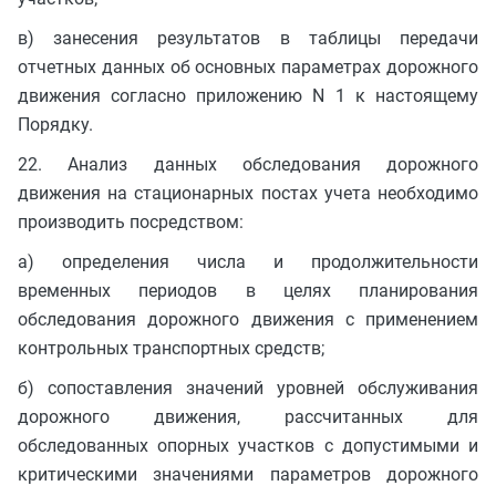
в) занесения результатов в таблицы передачи
отчетных данных об основных параметрах дорожного
движения согласно приложению N 1 к настоящему
Порядку.
22. Анализ данных обследования дорожного
движения на стационарных постах учета необходимо
производить посредством:
а) определения числа и продолжительности
временных периодов в целях планирования
обследования дорожного движения с применением
контрольных транспортных средств;
б) сопоставления значений уровней обслуживания
дорожного движения, рассчитанных для
обследованных опорных участков с допустимыми и
критическими значениями параметров дорожного