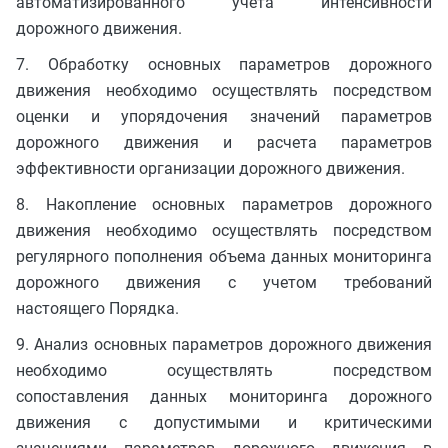
автоматизированного учета интенсивности
дорожного движения.
7. Обработку основных параметров дорожного
движения необходимо осуществлять посредством
оценки и упорядочения значений параметров
дорожного движения и расчета параметров
эффективности организации дорожного движения.
8. Накопление основных параметров дорожного
движения необходимо осуществлять посредством
регулярного пополнения объема данных мониторинга
дорожного движения с учетом требований
настоящего Порядка.
9. Анализ основных параметров дорожного движения
необходимо осуществлять посредством
сопоставления данных мониторинга дорожного
движения с допустимыми и критическими