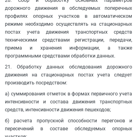
20. Сбор и обработку основных параметров
дорожного движения в обследуемых поперечных
профилях опорных участков в автоматическом
режиме необходимо осуществлять на стационарных
постах учета движения транспортных средств
техническими средствами регистрации, передачи,
приема и хранения информации, а также
программными средствами обработки данных.
21. Обработку данных обследования дорожного
движения на стационарных постах учета следует
производить посредством:
а) суммирования отметок в формах первичного учета
интенсивности и состава движения транспортных
средств, интенсивности движения пешеходов;
б) расчета пропускной способности перегонов и
пересечений в составе обследуемых опорных
участков;