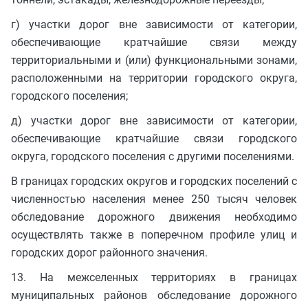
г) участки дорог вне зависимости от категории,
обеспечивающие кратчайшие связи между
территориальными и (или) функциональными зонами,
расположенными на территории городского округа,
городского поселения;
д) участки дорог вне зависимости от категории,
обеспечивающие кратчайшие связи городского
округа, городского поселения с другими поселениями.
В границах городских округов и городских поселений с
численностью населения менее 250 тысяч человек
обследование дорожного движения необходимо
осуществлять также в поперечном профиле улиц и
городских дорог районного значения.
13. На межселенных территориях в границах
муниципальных районов обследование дорожного