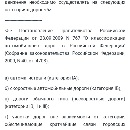
движения необходимо осуществлять на следующих
категориях дорог <5>:
--------------------------------
<5> Постановление Правительства Российской
Федерации от 28.09.2009 N 767 "О классификации
автомобильных дорог в Российской Федерации"
(Собрание законодательства Российской Федерации,
2009, N 40, ст. 4703).
а) автомагистрали (категория IА);
б) скоростные автомобильные дороги (категория IБ);
в) дороги обычного типа (нескоростные дороги)
(категории IВ, II и III);
г) участки дорог вне зависимости от категории,
обеспечивающие кратчайшие связи городских