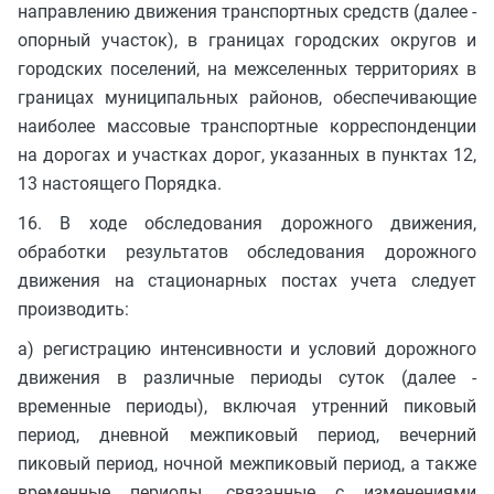
направлению движения транспортных средств (далее -
опорный участок), в границах городских округов и
городских поселений, на межселенных территориях в
границах муниципальных районов, обеспечивающие
наиболее массовые транспортные корреспонденции
на дорогах и участках дорог, указанных в пунктах 12,
13 настоящего Порядка.
16. В ходе обследования дорожного движения,
обработки результатов обследования дорожного
движения на стационарных постах учета следует
производить:
а) регистрацию интенсивности и условий дорожного
движения в различные периоды суток (далее -
временные периоды), включая утренний пиковый
период, дневной межпиковый период, вечерний
пиковый период, ночной межпиковый период, а также
временные периоды, связанные с изменениями