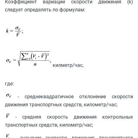
Коэффициент вариации скорости движения (k)
следует определять по формулам:
килметр/час,
где:
- среднеквадратичное отклонение скорости
движения транспортных средств, километр/час;
- средняя скорость движения контрольных
транспортных средств, километр/час;
- значение скорости движения транспортного