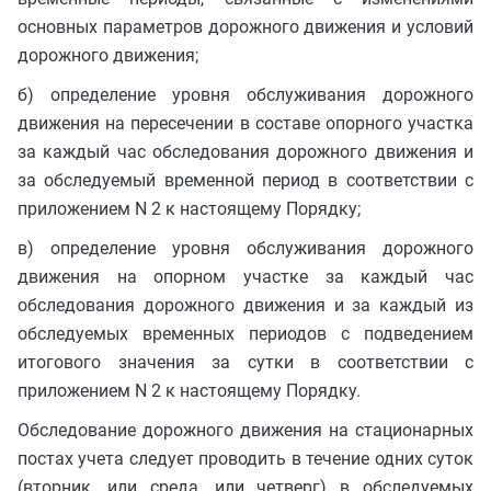
основных параметров дорожного движения и условий
дорожного движения;
б) определение уровня обслуживания дорожного
движения на пересечении в составе опорного участка
за каждый час обследования дорожного движения и
за обследуемый временной период в соответствии с
приложением N 2 к настоящему Порядку;
в) определение уровня обслуживания дорожного
движения на опорном участке за каждый час
обследования дорожного движения и за каждый из
обследуемых временных периодов с подведением
итогового значения за сутки в соответствии с
приложением N 2 к настоящему Порядку.
Обследование дорожного движения на стационарных
постах учета следует проводить в течение одних суток
(вторник, или среда, или четверг) в обследуемых