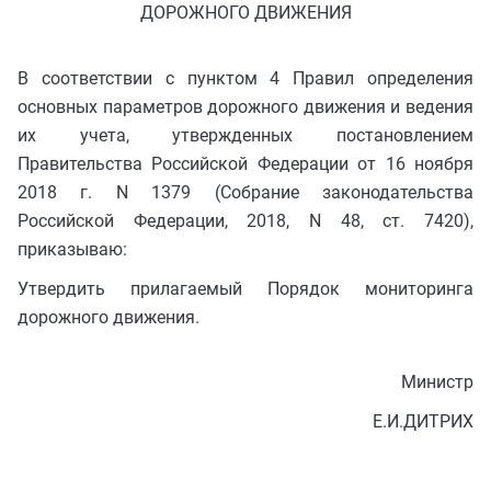
ДОРОЖНОГО ДВИЖЕНИЯ
В соответствии с пунктом 4 Правил определения
основных параметров дорожного движения и ведения
их учета, утвержденных постановлением
Правительства Российской Федерации от 16 ноября
2018 г. N 1379 (Собрание законодательства
Российской Федерации, 2018, N 48, ст. 7420),
приказываю:
Утвердить прилагаемый Порядок мониторинга
дорожного движения.
Министр
Е.И.ДИТРИХ