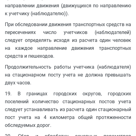
направлении движения (движущихся по направлению
к учетчику (наблюдателю)).
При обследовании движения транспортных средств на
пересечениях число учетчиков (наблюдателей)
следует определять исходя из расчета один человек
на каждое направление движения транспортных
средств и пешеходов.
Продолжительность работы учетчика (наблюдателя)
на стационарном посту учета не должна превышать
двух часов.
19. В границах городских округов, городских
поселений количество стационарных постов учета
следует устанавливать из расчета один стационарный
пост учета на 4 километра общей протяженности
обследуемых дорог.