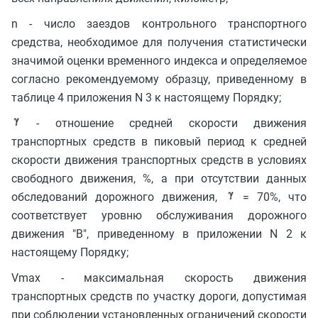
n - число заездов контрольного транспортного
средства, необходимое для получения статистически
значимой оценки временного индекса и определяемое
согласно рекомендуемому образцу, приведенному в
таблице 4 приложения N 3 к настоящему Порядку;
- отношение средней скорости движения
транспортных средств в пиковый период к средней
скорости движения транспортных средств в условиях
свободного движения, %, а при отсутствии данных
обследований дорожного движения,
= 70%, что
соответствует уровню обслуживания дорожного
движения "B", приведенному в приложении N 2 к
настоящему Порядку;
Vmax - максимальная скорость движения
транспортных средств по участку дороги, допустимая
при соблюдении установленных ограничений скорости