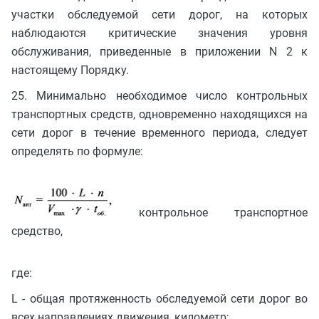
участки обследуемой сети дорог, на которых
наблюдаются критические значения уровня
обслуживания, приведенные в приложении N 2 к
настоящему Порядку.
25. Минимально необходимое число контрольных
транспортных средств, одновременно находящихся на
сети дорог в течение временного периода, следует
определять по формуле:
контрольное транспортное
средство,
где:
L - общая протяженность обследуемой сети дорог во
всех направлениях движения, километр;