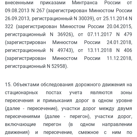
внесенными приказами Минтранса России от
09.08.2013 N 267 (зарегистрирован Минюстом России
26.09.2013, регистрационный N 30039), от 25.11.2014 N
322 (зарегистрирован Минюстом России 20.04.2015,
регистрационный N 36926), от 07.11.2017 N 479
(зарегистрирован Минюстом России 24.01.2018,
регистрационный N 49743), от 13.11.2018 N 406
(зарегистрирован Минюстом России 11.12.2018,
регистрационный N 52958).
15. Объектами обследования дорожного движения на
стационарных постах учета являются зоны
пересечения и примыкания дорог в одном уровне
(далее - пересечение), участки дорог между двумя
пересечениями (далее - перегон), участки дорог,
включающие перегон (в одном направлении
движения) и пересечение, смежное с ним по