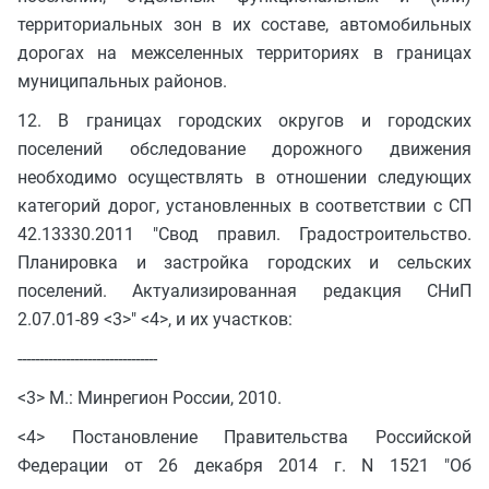
территориальных зон в их составе, автомобильных
дорогах на межселенных территориях в границах
муниципальных районов.
12. В границах городских округов и городских
поселений обследование дорожного движения
необходимо осуществлять в отношении следующих
категорий дорог, установленных в соответствии с СП
42.13330.2011 "Свод правил. Градостроительство.
Планировка и застройка городских и сельских
поселений. Актуализированная редакция СНиП
2.07.01-89 <3>" <4>, и их участков:
--------------------------------
<3> М.: Минрегион России, 2010.
<4> Постановление Правительства Российской
Федерации от 26 декабря 2014 г. N 1521 "Об