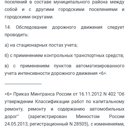
поселений в составе муниципального района между
собой и с другими городскими поселениями и
городскими округами.
14. Обследование дорожного движения следует
проводить:
а) на стационарных постах учета;
б) с применением контрольных транспортных средств;
в) с применением пунктов автоматизированного
учета интенсивности дорожного движения <6>.
--------------------------------
<6> Приказ Минтранса России от 16.11.2012 N 402 "Об
утверждении Классификации работ по капитальному
ремонту, ремонту и содержанию автомобильных
дорог" (зарегистрирован Минюстом России
24.05.2013, регистрационный N 28505), с изменениями,