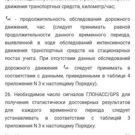
движения транспортных средств, километр/час;
- продолжительность обследования дорожного
движения, час (следует принимать равной
продолжительности данного временного периода,
выявленной в ходе обследований интенсивности
движения транспортных средств на стационарных
постах учета. При отсутствии данных обследований
дорожного движения
следует принимать в
соответствии с данными, приведенными в таблице 4
приложения N 3 к настоящему Порядку).
26. Необходимое число сигналов ГЛОНАСС/GPS для
получения статистически достоверных результатов
для каждого временного периода следует
устанавливать в соответствии с таблицей 3
приложения N 3 к настоящему Порядку.