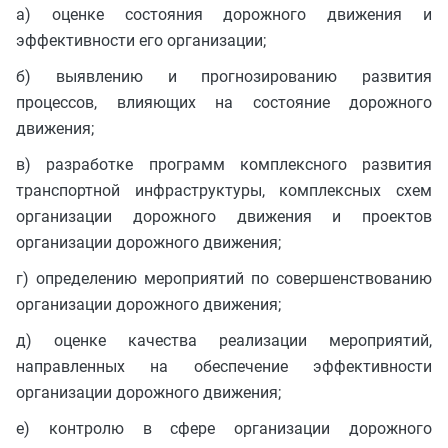
а) оценке состояния дорожного движения и
эффективности его организации;
б) выявлению и прогнозированию развития
процессов, влияющих на состояние дорожного
движения;
в) разработке программ комплексного развития
транспортной инфраструктуры, комплексных схем
организации дорожного движения и проектов
организации дорожного движения;
г) определению мероприятий по совершенствованию
организации дорожного движения;
д) оценке качества реализации мероприятий,
направленных на обеспечение эффективности
организации дорожного движения;
е) контролю в сфере организации дорожного