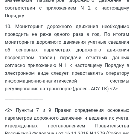
значениями параметров дорожного движения в
соответствии с приложением N 2 к настоящему
Порядку.
10. Мониторинг дорожного движения необходимо
проводить не реже одного раза в год. По итогам
мониторинга дорожного движения учетные сведения
об основных параметрах дорожного движения
посредством таблиц передачи отчетных данных
согласно приложению N 1 к настоящему Порядку в
электронном виде следует представлять оператору
информационно-аналитической системы
регулирования на транспорте (далее - АСУ ТК) <2>:
--------------------------------
<2> Пункты 7 и 9 Правил определения основных
параметров дорожного движения и ведения их учета,
утвержденных постановлением Правительства
Российской Федерации от 16.11.2018 N 1379 (Собрание