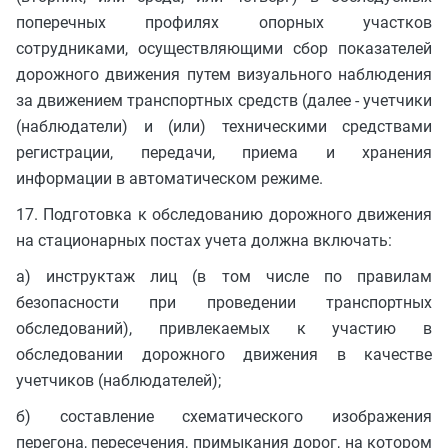
поперечных профилях опорных участков
сотрудниками, осуществляющими сбор показателей
дорожного движения путем визуального наблюдения
за движением транспортных средств (далее - учетчики
(наблюдатели) и (или) техническими средствами
регистрации, передачи, приема и хранения
информации в автоматическом режиме.
17. Подготовка к обследованию дорожного движения
на стационарных постах учета должна включать:
а) инструктаж лиц (в том числе по правилам
безопасности при проведении транспортных
обследований), привлекаемых к участию в
обследовании дорожного движения в качестве
учетчиков (наблюдателей);
б) составление схематического изображения
перегона, пересечения, примыкания дорог, на котором