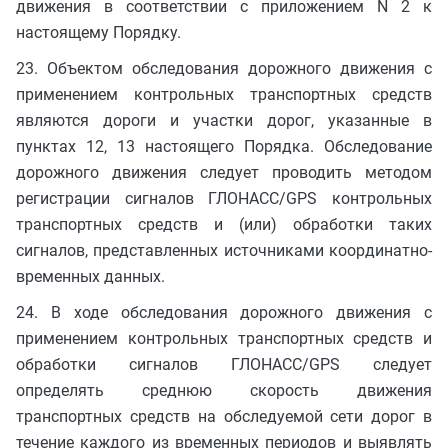
движения в соответствии с приложением N 2 к
настоящему Порядку.
23. Объектом обследования дорожного движения с
применением контрольных транспортных средств
являются дороги и участки дорог, указанные в
пунктах 12, 13 настоящего Порядка. Обследование
дорожного движения следует проводить методом
регистрации сигналов ГЛОНАСС/GPS контрольных
транспортных средств и (или) обработки таких
сигналов, представленных источниками координатно-
временных данных.
24. В ходе обследования дорожного движения с
применением контрольных транспортных средств и
обработки сигналов ГЛОНАСС/GPS следует
определять среднюю скорость движения
транспортных средств на обследуемой сети дорог в
течение каждого из временных периодов и выявлять