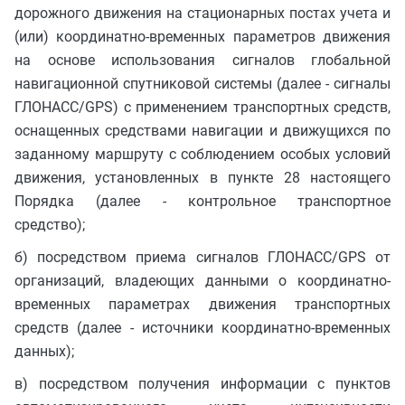
дорожного движения на стационарных постах учета и
(или) координатно-временных параметров движения
на основе использования сигналов глобальной
навигационной спутниковой системы (далее - сигналы
ГЛОНАСС/GPS) с применением транспортных средств,
оснащенных средствами навигации и движущихся по
заданному маршруту с соблюдением особых условий
движения, установленных в пункте 28 настоящего
Порядка (далее - контрольное транспортное
средство);
б) посредством приема сигналов ГЛОНАСС/GPS от
организаций, владеющих данными о координатно-
временных параметрах движения транспортных
средств (далее - источники координатно-временных
данных);
в) посредством получения информации с пунктов