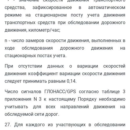
средства, зафиксированное в автоматическом
режиме на стационарном посту учета движения
транспортных средств при обследовании дорожного
движения, километр/час;
n - число замеров скорости движения, выполненных в
ходе обследования дорожного движения на
стационарных постах учета.
При отсутствии данных о вариации скоростей
движения коэффициент вариации скорости движения
следует принимать равным 0,14.
Число сигналов ГЛОНАСС/GPS согласно таблице 3
приложения N 3 к настоящему Порядку необходимо
учитывать для всех направлений движения на
обследуемой сети дорог.
27. Для каждого из участвующих в обследовании