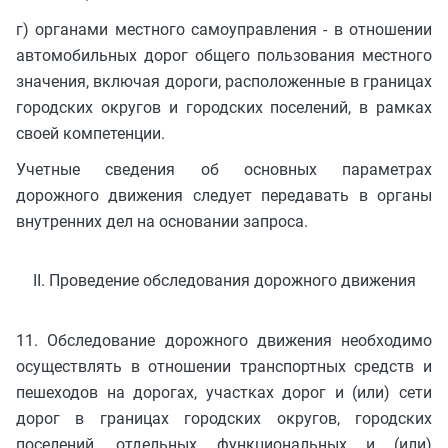
г) органами местного самоуправления - в отношении
автомобильных дорог общего пользования местного
значения, включая дороги, расположенные в границах
городских округов и городских поселений, в рамках
своей компетенции.
Учетные сведения об основных параметрах
дорожного движения следует передавать в органы
внутренних дел на основании запроса.
II. Проведение обследования дорожного движения
11. Обследование дорожного движения необходимо
осуществлять в отношении транспортных средств и
пешеходов на дорогах, участках дорог и (или) сети
дорог в границах городских округов, городских
поселений, отдельных функциональных и (или)