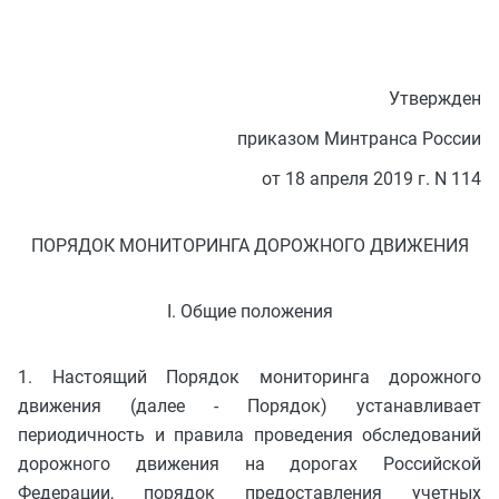
Утвержден
приказом Минтранса России
от 18 апреля 2019 г. N 114
ПОРЯДОК МОНИТОРИНГА ДОРОЖНОГО ДВИЖЕНИЯ
I. Общие положения
1. Настоящий Порядок мониторинга дорожного
движения (далее - Порядок) устанавливает
периодичность и правила проведения обследований
дорожного движения на дорогах Российской
Федерации, порядок предоставления учетных