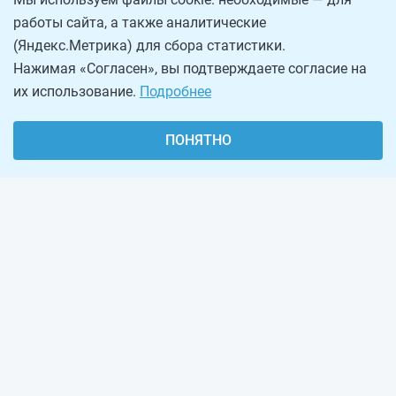
работы сайта, а также аналитические
(Яндекс.Метрика) для сбора статистики.
Нажимая «Согласен», вы подтверждаете согласие на
их использование.
Подробнее
ПОНЯТНО
О проекте
Реклама на сайте
Рассылка
Обратная связь
Наша команда