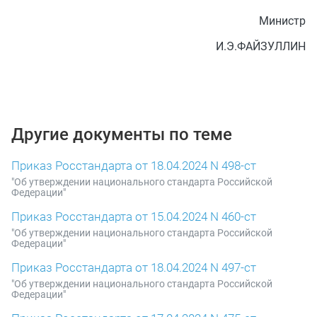
Министр
И.Э.ФАЙЗУЛЛИН
Другие документы по теме
Приказ Росстандарта от 18.04.2024 N 498-ст
"Об утверждении национального стандарта Российской
Федерации"
Приказ Росстандарта от 15.04.2024 N 460-ст
"Об утверждении национального стандарта Российской
Федерации"
Приказ Росстандарта от 18.04.2024 N 497-ст
"Об утверждении национального стандарта Российской
Федерации"