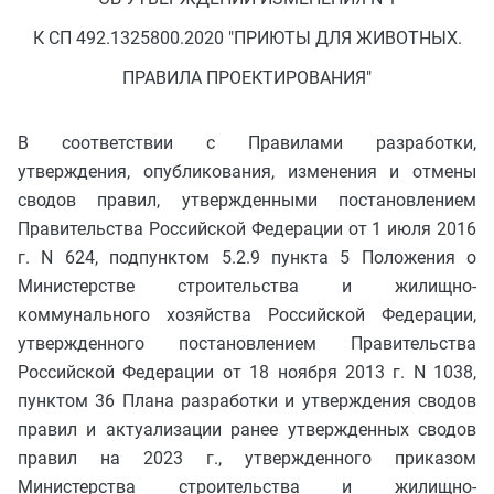
К СП 492.1325800.2020 "ПРИЮТЫ ДЛЯ ЖИВОТНЫХ.
ПРАВИЛА ПРОЕКТИРОВАНИЯ"
В соответствии с Правилами разработки,
утверждения, опубликования, изменения и отмены
сводов правил, утвержденными постановлением
Правительства Российской Федерации от 1 июля 2016
г. N 624, подпунктом 5.2.9 пункта 5 Положения о
Министерстве строительства и жилищно-
коммунального хозяйства Российской Федерации,
утвержденного постановлением Правительства
Российской Федерации от 18 ноября 2013 г. N 1038,
пунктом 36 Плана разработки и утверждения сводов
правил и актуализации ранее утвержденных сводов
правил на 2023 г., утвержденного приказом
Министерства строительства и жилищно-