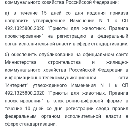
коммунального хозяйства Российской Федерации:
а) в течение 15 дней со дня издания приказа
направить утвержденное Изменение N 1 к СП
492.1325800.2020 "Приюты для животных. Правила
проектирования" на регистрацию в федеральный
орган исполнительной власти в сфере стандартизации;
б) обеспечить опубликование на официальном сайте
Министерства строительства и жилищно-
коммунального хозяйства Российской Федерации в
информационно-телекоммуникационной сети
"Интернет" утвержденного Изменения N 1 к СП
492.1325800.2020 "Приюты для животных. Правила
проектирования" в электронно-цифровой форме в
течение 10 дней со дня регистрации свода правил
федеральным органом исполнительной власти в
сфере стандартизации.