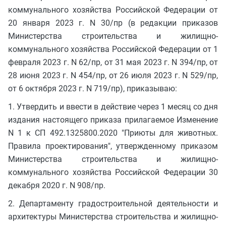
коммунального хозяйства Российской Федерации от
20 января 2023 г. N 30/пр (в редакции приказов
Министерства строительства и жилищно-
коммунального хозяйства Российской Федерации от 1
февраля 2023 г. N 62/пр, от 31 мая 2023 г. N 394/пр, от
28 июня 2023 г. N 454/пр, от 26 июля 2023 г. N 529/пр,
от 6 октября 2023 г. N 719/пр), приказываю:
1. Утвердить и ввести в действие через 1 месяц со дня
издания настоящего приказа прилагаемое Изменение
N 1 к СП 492.1325800.2020 "Приюты для животных.
Правила проектирования", утвержденному приказом
Министерства строительства и жилищно-
коммунального хозяйства Российской Федерации 30
декабря 2020 г. N 908/пр.
2. Департаменту градостроительной деятельности и
архитектуры Министерства строительства и жилищно-