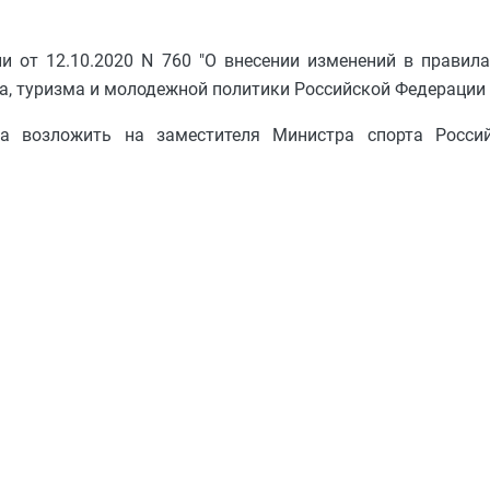
и от 12.10.2020 N 760 "О внесении изменений в правил
, туризма и молодежной политики Российской Федерации о
за возложить на заместителя Министра спорта Россий