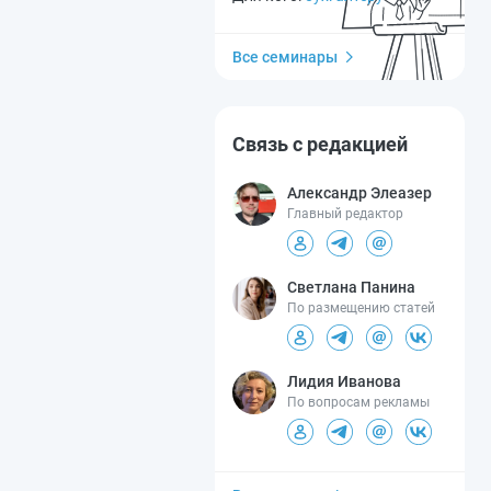
Все семинары
Связь с редакцией
Александр Элеазер
Главный редактор
Светлана Панина
По размещению статей
Лидия Иванова
По вопросам рекламы