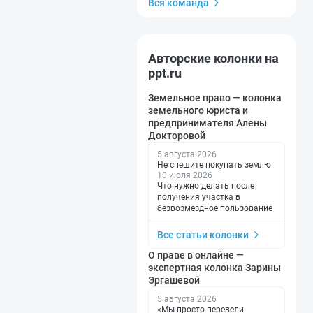
Вся команда
Авторские колонки на
ppt.ru
Земельное право — колонка
земельного юриста и
предпринимателя Алены
Докторовой
5 августа 2026
Не спешите покупать землю
10 июля 2026
Что нужно делать после
получения участка в
безвозмездное пользование
Все статьи колонки
О праве в онлайне —
экспертная колонка Зарины
Эргашевой
5 августа 2026
«Мы просто перевели