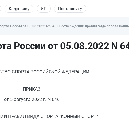
Кадровику
ИП
Поставщику
орта России от 05.08.2022 № 646 Об утверждении правил вида спорта конн
та России от 05.08.2022 N 6
ТВО СПОРТА РОССИЙСКОЙ ФЕДЕРАЦИИ
ПРИКАЗ
от 5 августа 2022 г. N 646
ИИ ПРАВИЛ ВИДА СПОРТА "КОННЫЙ СПОРТ"