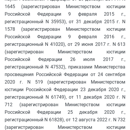
1645 (зарегистрирован Министерством юстиции
Российской Федерации 9 февраля 2015 г.,
регистрационный N 35953), от 31 декабря 2015 г. N
1578 (зарегистрирован Министерством юстиции
Российской Федерации 9 февраля 2016 г.,
регистрационный N 41020), от 29 июня 2017 г. N 613
(зарегистрирован Министерством юстиции
Российской Федерации 26 июля 2017 г.,
регистрационный N 47532), приказами Министерства
просвещения Российской Федерации от 24 сентября
2020 г. N 519 (зарегистрирован Министерством
юстиции Российской Федерации 23 декабря 2020 г.,
регистрационный N 61749), от 11 декабря 2020 г. N
712 (зарегистрирован Министерством юстиции
Российской Федерации 25 декабря 2020 г.,
регистрационный N 61828), от 12 августа 2022 г. N 732
(зарегистрирован Министерством юстиции