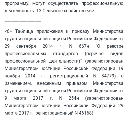
программу, могут осуществлять профессиональную
деятельность: 13 Сельское хозяйство <6>.
--------------------------------
<6> Таблица приложения к приказу Министерства
труда и социальной защиты Российской Федерации от
29 сентября 2014 г. N 667н "О реестре
профессиональных стандартов (перечне видов
профессиональной деятельности)" (зарегистрирован
Министерством юстиции Российской Федерации 19
ноября 2014 г., регистрационный N 34779) с
изменением, внесенным приказом Министерства
труда и социальной защиты Российской Федерации от
9 марта 2017 г. N 254н (зарегистрирован
Министерством юстиции Российской Федерации 29
марта 2017 г., регистрационный N 46168).