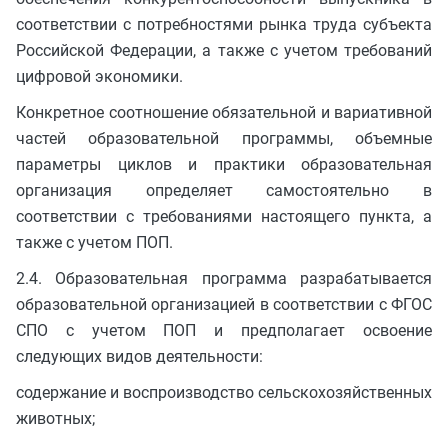
соответствии с потребностями рынка труда субъекта
Российской Федерации, а также с учетом требований
цифровой экономики.
Конкретное соотношение обязательной и вариативной
частей образовательной программы, объемные
параметры циклов и практики образовательная
организация определяет самостоятельно в
соответствии с требованиями настоящего пункта, а
также с учетом ПОП.
2.4. Образовательная программа разрабатывается
образовательной организацией в соответствии с ФГОС
СПО с учетом ПОП и предполагает освоение
следующих видов деятельности:
содержание и воспроизводство сельскохозяйственных
животных;