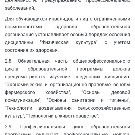
деятельности, предупреждению профессиональных
заболеваний.
Для обучающихся инвалидов и лиц с ограниченными
возможностями здоровья образовательная
организация устанавливает особый порядок освоения
дисциплины "Физическая культура" с учетом
состояния их здоровья.
2.8. Обязательная часть общепрофессионального
цикла образовательной программы должна
предусматривать изучение следующих дисциплин:
"Экономические и организационно-правовые основы
фермерского хозяйства", "Основы деловой
коммуникации", "Основы санитарии и гигиены",
"Технологии возделывания сельскохозяйственных
культур", "Технологии в животноводстве".
2.9. Профессиональный цикл образовательной
программы включает профессиональные модули,