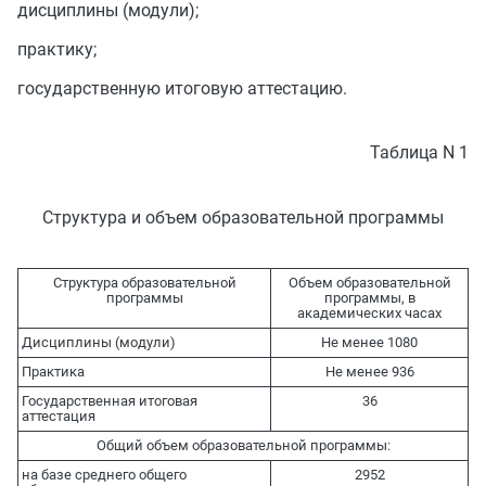
дисциплины (модули);
практику;
государственную итоговую аттестацию.
Таблица N 1
Структура и объем образовательной программы
Структура образовательной
Объем образовательной
программы
программы, в
академических часах
Дисциплины (модули)
Не менее 1080
Практика
Не менее 936
Государственная итоговая
36
аттестация
Общий объем образовательной программы:
на базе среднего общего
2952