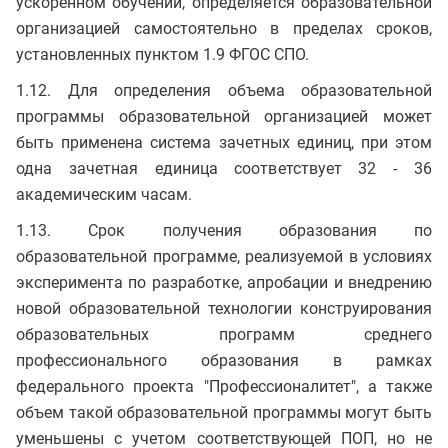
ускоренном обучении, определяется образовательной
организацией самостоятельно в пределах сроков,
установленных пунктом 1.9 ФГОС СПО.
1.12. Для определения объема образовательной
программы образовательной организацией может
быть применена система зачетных единиц, при этом
одна зачетная единица соответствует 32 - 36
академическим часам.
1.13. Срок получения образования по
образовательной программе, реализуемой в условиях
эксперимента по разработке, апробации и внедрению
новой образовательной технологии конструирования
образовательных программ среднего
профессионального образования в рамках
федерального проекта "Профессионалитет", а также
объем такой образовательной программы могут быть
уменьшены с учетом соответствующей ПОП, но не