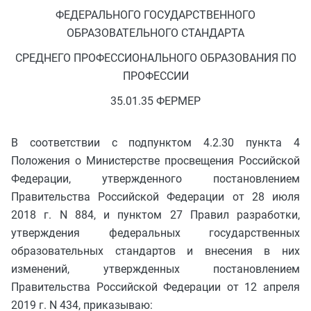
ФЕДЕРАЛЬНОГО ГОСУДАРСТВЕННОГО
ОБРАЗОВАТЕЛЬНОГО СТАНДАРТА
СРЕДНЕГО ПРОФЕССИОНАЛЬНОГО ОБРАЗОВАНИЯ ПО
ПРОФЕССИИ
35.01.35 ФЕРМЕР
В соответствии с подпунктом 4.2.30 пункта 4
Положения о Министерстве просвещения Российской
Федерации, утвержденного постановлением
Правительства Российской Федерации от 28 июля
2018 г. N 884, и пунктом 27 Правил разработки,
утверждения федеральных государственных
образовательных стандартов и внесения в них
изменений, утвержденных постановлением
Правительства Российской Федерации от 12 апреля
2019 г. N 434, приказываю: