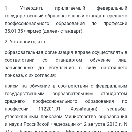
1. Утвердить прилагаемый федеральный
государственный образовательный стандарт среднего
профессионального образования по профессии
35.01.35 Фермер (далее - стандарт).
2. Установить, что:
образовательная организация вправе осуществлять в
соответствии со стандартом обучение лиц,
зачисленных до вступления в силу настоящего
приказа, с их согласия;
прием на обучение в соответствии с федеральным
государственным образовательным стандартом
среднего профессионального образования по
профессии 112201.01 Хозяйка(ин) усадьбы,
утвержденным приказом Министерства образования
и науки Российской Федерации от 2 августа 2013 г. N
717 (зарегистрирован Министерством юстиции