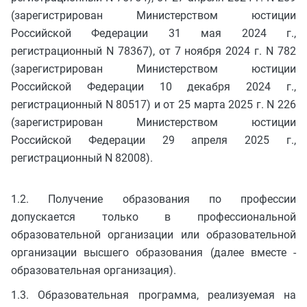
(зарегистрирован Министерством юстиции
Российской Федерации 31 мая 2024 г.,
регистрационный N 78367), от 7 ноября 2024 г. N 782
(зарегистрирован Министерством юстиции
Российской Федерации 10 декабря 2024 г.,
регистрационный N 80517) и от 25 марта 2025 г. N 226
(зарегистрирован Министерством юстиции
Российской Федерации 29 апреля 2025 г.,
регистрационный N 82008).
1.2. Получение образования по профессии
допускается только в профессиональной
образовательной организации или образовательной
организации высшего образования (далее вместе -
образовательная организация).
1.3. Образовательная программа, реализуемая на