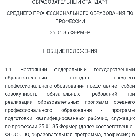
ОБРАЗОВАТЕЛЬНЫЙ СТАНДАРТ
СРЕДНЕГО ПРОФЕССИОНАЛЬНОГО ОБРАЗОВАНИЯ ПО
ПРОФЕССИИ
35.01.35 ФЕРМЕР
I. ОБЩИЕ ПОЛОЖЕНИЯ
1.1. Настоящий федеральный государственный
образовательный стандарт среднего
профессионального образования представляет собой
совокупность обязательных требований при
реализации образовательных программ среднего
профессионального образования - программ
подготовки квалифицированных рабочих, служащих
по профессии 35.01.35 Фермер (далее соответственно -
ФГОС СПО, образовательная программа, профессия) в