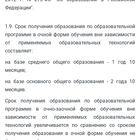
Федерации".
1.9. Срок получения образования по образовательной
программе в очной форме обучения вне зависимости
от применяемых образовательных технологий
составляет:
на базе среднего общего образования - 1 год 10
месяцев;
на базе основного общего образования - 2 года 10
месяцев.
Срок получения образования по образовательной
программе в очно-заочной форме обучения вне
зависимости от применяемых образовательных
технологий увеличивается по сравнению со сроком
получения образования в очной форме обучения не