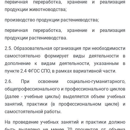
первичная переработка, хранение и реализация
продукции животноводства;
производство продукции растениеводства;
первичная переработка, хранение и реализация
продукции растениеводства.
2.5. Образовательная организация при необходимости
самостоятельно формирует виды деятельности в
дополнение к видам деятельности, указанным в
пункте 2.4 ФГОС СПО, в рамках вариативной части.
2.6. При освоении социально-гуманитарного,
общепрофессионального и профессионального циклов
(далее - учебные циклы) выделяется объем учебных
занятий, практики (в профессиональном цикле) и
самостоятельной работы.
На проведение учебных занятий и практики должно
быть выделено не менее 70 процентов от объема