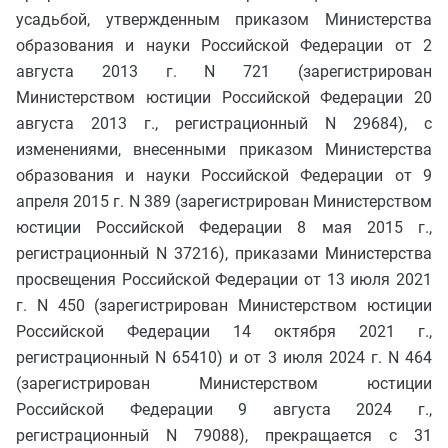
усадьбой, утвержденным приказом Министерства
образования и науки Российской Федерации от 2
августа 2013 г. N 721 (зарегистрирован
Министерством юстиции Российской Федерации 20
августа 2013 г., регистрационный N 29684), с
изменениями, внесенными приказом Министерства
образования и науки Российской Федерации от 9
апреля 2015 г. N 389 (зарегистрирован Министерством
юстиции Российской Федерации 8 мая 2015 г.,
регистрационный N 37216), приказами Министерства
просвещения Российской Федерации от 13 июля 2021
г. N 450 (зарегистрирован Министерством юстиции
Российской Федерации 14 октября 2021 г.,
регистрационный N 65410) и от 3 июля 2024 г. N 464
(зарегистрирован Министерством юстиции
Российской Федерации 9 августа 2024 г.,
регистрационный N 79088), прекращается с 31