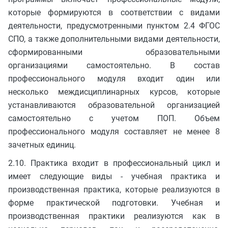
которые формируются в соответствии с видами
деятельности, предусмотренными пунктом 2.4 ФГОС
СПО, а также дополнительными видами деятельности,
сформированными образовательными
организациями самостоятельно. В состав
профессионального модуля входит один или
несколько междисциплинарных курсов, которые
устанавливаются образовательной организацией
самостоятельно с учетом ПОП. Объем
профессионального модуля составляет не менее 8
зачетных единиц.
2.10. Практика входит в профессиональный цикл и
имеет следующие виды - учебная практика и
производственная практика, которые реализуются в
форме практической подготовки. Учебная и
производственная практики реализуются как в