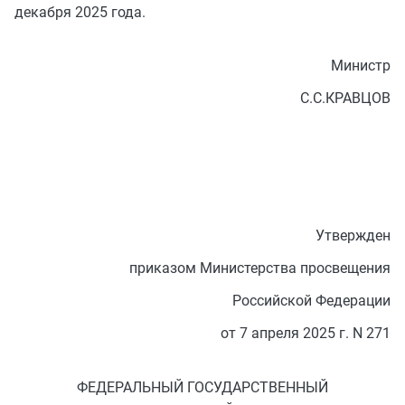
декабря 2025 года.
Министр
С.С.КРАВЦОВ
Утвержден
приказом Министерства просвещения
Российской Федерации
от 7 апреля 2025 г. N 271
ФЕДЕРАЛЬНЫЙ ГОСУДАРСТВЕННЫЙ