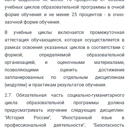
учебных циклов образовательной программы в очной
форме обучения и не менее 25 процентов - в очно-
заочной форме обучения.
В учебные циклы включается промежуточная
аттестация обучающихся, которая осуществляется в
рамках освоения указанных циклов в соответствии с
формой, определяемой образовательной
организацией, и оценочными материалами,
позволяющими оценить достижение
запланированных по отдельным дисциплинам
(модулям) и практикам результатов обучения.
2.7. Обязательная часть социально-гуманитарного
цикла образовательной программы должна
предусматривать изучение следующих дисциплин:
"История России", "Иностранный язык в
профессиональной деятельности", "Безопасность