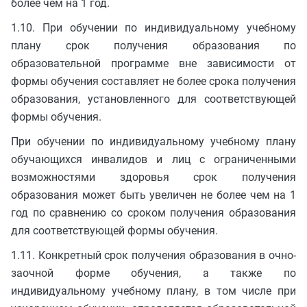
более чем на 1 год.
1.10. При обучении по индивидуальному учебному
плану срок получения образования по
образовательной программе вне зависимости от
формы обучения составляет не более срока получения
образования, установленного для соответствующей
формы обучения.
При обучении по индивидуальному учебному плану
обучающихся инвалидов и лиц с ограниченными
возможностями здоровья срок получения
образования может быть увеличен не более чем на 1
год по сравнению со сроком получения образования
для соответствующей формы обучения.
1.11. Конкретный срок получения образования в очно-
заочной форме обучения, а также по
индивидуальному учебному плану, в том числе при