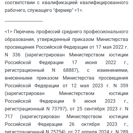
соответствии с квалификацией квалифицированного
рабочего, служащего "фермер" <1>.
--------------------------------
<1> Перечень профессий среднего профессионального
образования, утвержденный приказом Министерства
просвещения Российской Федерации от 17 мая 2022 г.
N 336 (зарегистрирован Министерством юстиции
Российской Федерации 17 июня 2022 г.,
регистрационный N 68887), с изменениями,
внесенными приказом Министерства просвещения
Российской Федерации от 12 мая 2023 г. N 359
(зарегистрирован Министерством юстиции
Российской Федерации 9 июня 2023 г.,
регистрационный N 73797), от 25 сентября 2023 г. N
717 (зарегистрирован Министерством юстиции
Российской Федерации 26 октября 2023 г.,
регистрационный N 75754), от 27 апреля 2024 г. N 289