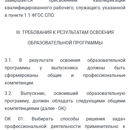
завершается присвоением квалификации
квалифицированного рабочего, служащего, указанной
в пункте 1.1 ФГОС СПО.
III. ТРЕБОВАНИЯ К РЕЗУЛЬТАТАМ ОСВОЕНИЯ
ОБРАЗОВАТЕЛЬНОЙ ПРОГРАММЫ
3.1. В результате освоения образовательной
программы у выпускника должны быть
сформированы общие и профессиональные
компетенции.
3.2. Выпускник, освоивший образовательную
программу, должен обладать следующими общими
компетенциями (далее - ОК):
ОК 01. Выбирать способы решения задач
профессиональной деятельности применительно к