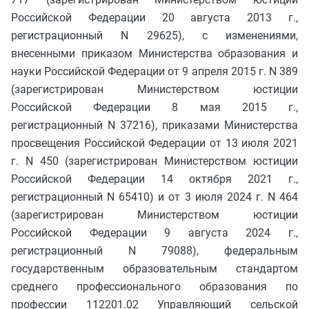
Российской Федерации 20 августа 2013 г.,
регистрационный N 29625), с изменениями,
внесенными приказом Министерства образования и
науки Российской Федерации от 9 апреля 2015 г. N 389
(зарегистрирован Министерством юстиции
Российской Федерации 8 мая 2015 г.,
регистрационный N 37216), приказами Министерства
просвещения Российской Федерации от 13 июля 2021
г. N 450 (зарегистрирован Министерством юстиции
Российской Федерации 14 октября 2021 г.,
регистрационный N 65410) и от 3 июля 2024 г. N 464
(зарегистрирован Министерством юстиции
Российской Федерации 9 августа 2024 г.,
регистрационный N 79088), федеральным
государственным образовательным стандартом
среднего профессионального образования по
профессии 112201.02 Управляющий сельской