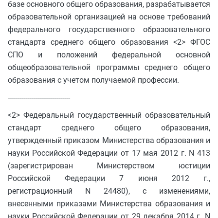
базе основного общего образования, разрабатывается
образовательной организацией на основе требований
федерального государственного образовательного
стандарта среднего общего образования <2> ФГОС
СПО и положений федеральной основной
общеобразовательной программы среднего общего
образования с учетом получаемой профессии.
--------------------------------
<2> Федеральный государственный образовательный
стандарт среднего общего образования,
утвержденный приказом Министерства образования и
науки Российской Федерации от 17 мая 2012 г. N 413
(зарегистрирован Министерством юстиции
Российской Федерации 7 июня 2012 г.,
регистрационный N 24480), с изменениями,
внесенными приказами Министерства образования и
науки Российской Федерации от 29 декабря 2014 г. N