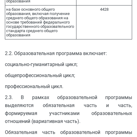
образования
на базе основного общего
4428
образования, включая получение
среднего общего образования на
основе требований федерального
государственного образовательного
стандарта среднего общего
образования
2.2. Образовательная программа включает:
социально-гуманитарный цикл;
общепрофессиональный цикл;
профессиональный цикл.
2.3. В рамках образовательной программы
выделяются обязательная часть и часть,
формируемая участниками образовательных
отношений (вариативная часть).
Обязательная часть образовательной программы