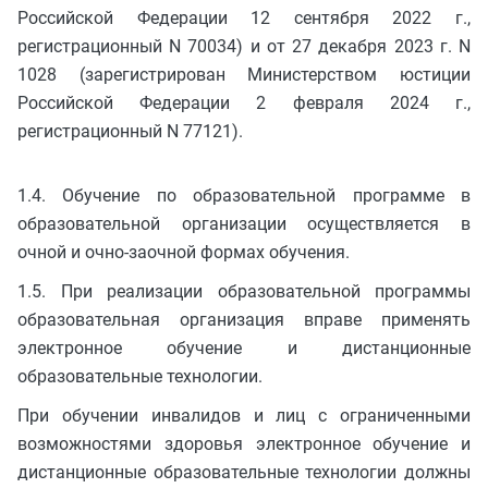
Российской Федерации 12 сентября 2022 г.,
регистрационный N 70034) и от 27 декабря 2023 г. N
1028 (зарегистрирован Министерством юстиции
Российской Федерации 2 февраля 2024 г.,
регистрационный N 77121).
1.4. Обучение по образовательной программе в
образовательной организации осуществляется в
очной и очно-заочной формах обучения.
1.5. При реализации образовательной программы
образовательная организация вправе применять
электронное обучение и дистанционные
образовательные технологии.
При обучении инвалидов и лиц с ограниченными
возможностями здоровья электронное обучение и
дистанционные образовательные технологии должны