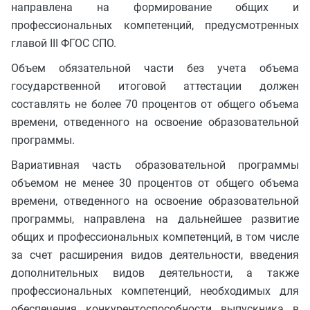
направлена на формирование общих и
профессиональных компетенций, предусмотренных
главой III ФГОС СПО.
Объем обязательной части без учета объема
государственной итоговой аттестации должен
составлять не более 70 процентов от общего объема
времени, отведенного на освоение образовательной
программы.
Вариативная часть образовательной программы
объемом не менее 30 процентов от общего объема
времени, отведенного на освоение образовательной
программы, направлена на дальнейшее развитие
общих и профессиональных компетенций, в том числе
за счет расширения видов деятельности, введения
дополнительных видов деятельности, а также
профессиональных компетенций, необходимых для
обеспечения конкурентоспособности выпускника в