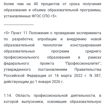
более чем на 40 процентов от срока получения
образования и объема образовательной программы,
установленных ФГОС СПО <5>.
--------------------------------
<5> Пункт 11 Положения о проведении эксперимента
по разработке, апробации и внедрению новой
образовательной технологии конструирования
образовательных программ среднего
профессионального образования в рамках
федерального проекта "Профессионалитет",
утвержденного постановлением Правительства
Российской Федерации от 16 марта 2022 г. N 387,
действующим до 1 января 2026 г.
1.14. Область профессиональной деятельности, в
которой выпускники, освоившие образовательную