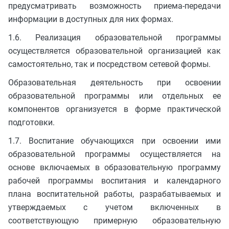
предусматривать возможность приема-передачи
информации в доступных для них формах.
1.6. Реализация образовательной программы
осуществляется образовательной организацией как
самостоятельно, так и посредством сетевой формы.
Образовательная деятельность при освоении
образовательной программы или отдельных ее
компонентов организуется в форме практической
подготовки.
1.7. Воспитание обучающихся при освоении ими
образовательной программы осуществляется на
основе включаемых в образовательную программу
рабочей программы воспитания и календарного
плана воспитательной работы, разрабатываемых и
утверждаемых с учетом включенных в
соответствующую примерную образовательную