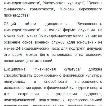
жизнедеятельности", "Физическая культура", "Основы
финансовой грамотности", "Основы бережливого
производства".
Общий объем дисциплины "Безопасность
жизнедеятельности" в очной форме обучения не
может быть менее 36 академических часов, из них на
освоение основ военной службы (для юношей) - не
менее 24 академических часа; для подгрупп девушек
это время может быть использовано на освоение
основ медицинских знаний.
Дисциплина "Физическая культура" должна
способствовать формированию физической культуры
выпускника и способности направленного
использования средств физической культуры и спорта
для сохранения и укрепления здоровья,
психофизической подготовке к профессиональной