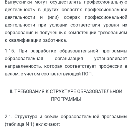
Выпускники могут осуществлять профессиональную
деятельность в других областях профессиональной
деятельности и (или) сферах профессиональной
деятельности при условии соответствия уровня их
образования и полученных компетенций требованиям
к квалификации работника.
1.15. При разработке образовательной программы
образовательная организация устанавливает
направленность, которая соответствует профессии в
целом, с учетом соответствующей ПОП.
II. ТРЕБОВАНИЯ К СТРУКТУРЕ ОБРАЗОВАТЕЛЬНОЙ
ПРОГРАММЫ
2.1. Структура и объем образовательной программы
(таблица N 1) включают: