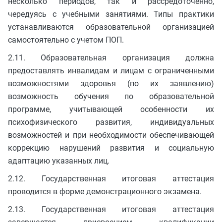
несколько периодов, так и рассредоточенно,
чередуясь с учебными занятиями. Типы практики
устанавливаются образовательной организацией
самостоятельно с учетом ПОП.
2.11. Образовательная организация должна
предоставлять инвалидам и лицам с ограниченными
возможностями здоровья (по их заявлению)
возможность обучения по образовательной
программе, учитывающей особенности их
психофизического развития, индивидуальных
возможностей и при необходимости обеспечивающей
коррекцию нарушений развития и социальную
адаптацию указанных лиц.
2.12. Государственная итоговая аттестация
проводится в форме демонстрационного экзамена.
2.13. Государственная итоговая аттестация