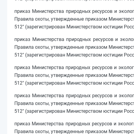
приказ Министерства природных ресурсов и эколог
Правила охоты, утвержденные приказом Министерств
512" (зарегистрирован Министерством юстиции Росси
приказ Министерства природных ресурсов и эколог
Правила охоты, утвержденные приказом Министерств
512" (зарегистрирован Министерством юстиции Росси
приказ Министерства природных ресурсов и эколог
Правила охоты, утвержденные приказом Министерств
512" (зарегистрирован Министерством юстиции Росси
приказ Министерства природных ресурсов и эколог
Правила охоты, утвержденные приказом Министерств
512" (зарегистрирован Министерством юстиции Росси
приказ Министерства природных ресурсов и экологи
Правила охоты, утвержденные приказом Министерств