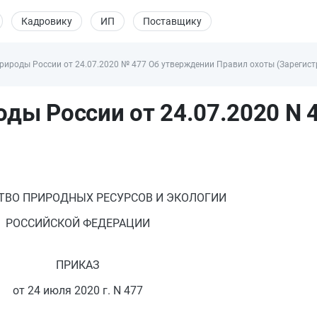
Кадровику
ИП
Поставщику
ироды России от 24.07.2020 № 477 Об утверждении Правил охоты (Зарегист
ды России от 24.07.2020 N 
ТВО ПРИРОДНЫХ РЕСУРСОВ И ЭКОЛОГИИ
РОССИЙСКОЙ ФЕДЕРАЦИИ
ПРИКАЗ
от 24 июля 2020 г. N 477