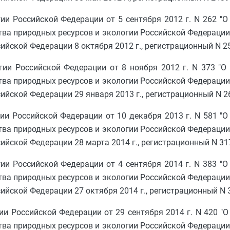
ии Российской Федерации от 5 сентября 2012 г. N 262 "О
а природных ресурсов и экологии Российской Федерации о
йской Федерации 8 октября 2012 г., регистрационный N 25
ии Российской Федерации от 8 ноября 2012 г. N 373 "О
а природных ресурсов и экологии Российской Федерации о
йской Федерации 29 января 2013 г., регистрационный N 2
ии Российской Федерации от 10 декабря 2013 г. N 581 "О
а природных ресурсов и экологии Российской Федерации о
йской Федерации 28 марта 2014 г., регистрационный N 31
ии Российской Федерации от 4 сентября 2014 г. N 383 "О
а природных ресурсов и экологии Российской Федерации о
йской Федерации 27 октября 2014 г., регистрационный N 
и Российской Федерации от 29 сентября 2014 г. N 420 "О
а природных ресурсов и экологии Российской Федерации о