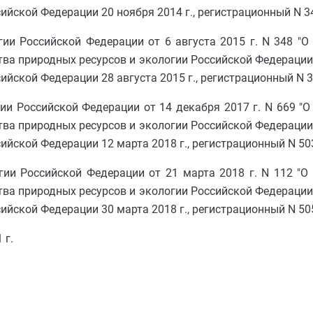
йской Федерации 20 ноября 2014 г., регистрационный N 3
ии Российской Федерации от 6 августа 2015 г. N 348 "О
а природных ресурсов и экологии Российской Федерации о
йской Федерации 28 августа 2015 г., регистрационный N 3
ии Российской Федерации от 14 декабря 2017 г. N 669 "О
а природных ресурсов и экологии Российской Федерации о
йской Федерации 12 марта 2018 г., регистрационный N 50
ии Российской Федерации от 21 марта 2018 г. N 112 "О
а природных ресурсов и экологии Российской Федерации о
ийской Федерации 30 марта 2018 г., регистрационный N 50
 г.