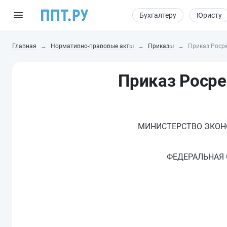
Бухгалтеру
Юристу
Главная
Нормативно-правовые акты
Приказы
Приказ Росре
Приказ Росре
МИНИСТЕРСТВО ЭКОН
ФЕДЕРАЛЬНАЯ 