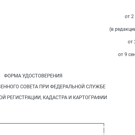
от 2
(в редакци
от 
от 9 се
ФОРМА УДОСТОВЕРЕНИЯ
ЕННОГО СОВЕТА ПРИ ФЕДЕРАЛЬНОЙ СЛУЖБЕ
Й РЕГИСТРАЦИИ, КАДАСТРА И КАРТОГРАФИИ
──────────────────────────────────┐

                                  │
