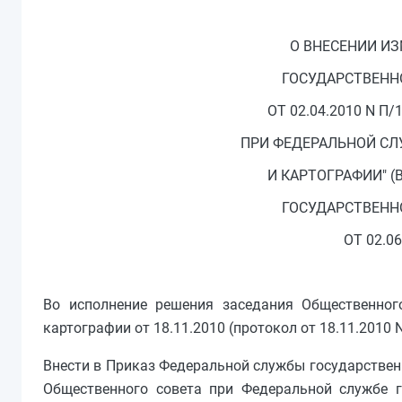
О ВНЕСЕНИИ И
ГОСУДАРСТВЕННО
ОТ 02.04.2010 N 
ПРИ ФЕДЕРАЛЬНОЙ СЛ
И КАРТОГРАФИИ" 
ГОСУДАРСТВЕННО
ОТ 02.06
Во исполнение решения заседания Общественного
картографии от 18.11.2010 (протокол от 18.11.2010 
Внести в Приказ Федеральной службы государственн
Общественного совета при Федеральной службе г