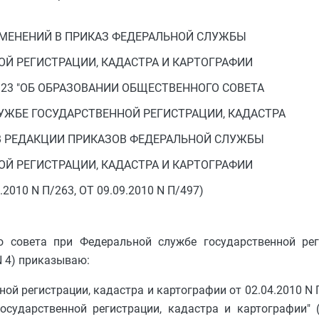
ЗМЕНЕНИЙ В ПРИКАЗ ФЕДЕРАЛЬНОЙ СЛУЖБЫ
Й РЕГИСТРАЦИИ, КАДАСТРА И КАРТОГРАФИИ
П/123 "ОБ ОБРАЗОВАНИИ ОБЩЕСТВЕННОГО СОВЕТА
УЖБЕ ГОСУДАРСТВЕННОЙ РЕГИСТРАЦИИ, КАДАСТРА
(В РЕДАКЦИИ ПРИКАЗОВ ФЕДЕРАЛЬНОЙ СЛУЖБЫ
Й РЕГИСТРАЦИИ, КАДАСТРА И КАРТОГРАФИИ
.2010 N П/263, ОТ 09.09.2010 N П/497)
 совета при Федеральной службе государственной рег
N 4) приказываю:
ой регистрации, кадастра и картографии от 02.04.2010 N 
осударственной регистрации, кадастра и картографии" 