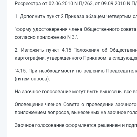
Росреестра от 02.06.2010 N П/263, от 09.09.2010 N 
1. Дополнить пункт 2 Приказа абзацем четвертым 
"форму удостоверения члена Общественного совета
согласно приложению N 3.".
2. Изложить пункт 4.15 Положения об Общественн
картографии, утвержденного Приказом, в следующе
"4.15. При необходимости по решению Председател
(путем опроса).
На заочное голосование могут быть вынесены все в
Оповещение членов Совета о проведении заочного
приложением вопросов, вынесенных на заочное голо
Заочное голосование оформляется решением и подп