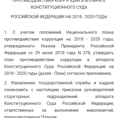
ПРОТИВОДЕЙСТВИЯ КОРРУПЦИИ В АППАРАТЕ
КОНСТИТУЦИОННОГО СУДА
РОССИЙСКОЙ ФЕДЕРАЦИИ НА 2018 - 2020 ГОДЫ
1. С учетом положений Национального плана
противодействия коррупции на 2018 - 2020 годы,
утвержденного Указом Президента Российской
Федерации от 29 июня 2018 года N 378, утвердить
план противодействия коррупции в аппарате
Конституционного Суда Российской Федерации на
2018 - 2020 годы (далее - План) согласно приложению.
2. Управлению государственной службы и кадров
ознакомить с настоящим приказом руководителей
структурных подразделений аппарата
Конституционного Суда Российской Федерации,
ответственных за выполнение мероприятий,
предусмотренных Планом.