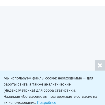
Мы используем файлы cookie: необходимые — для
работы сайта, а также аналитические
(Яндекс.Метрика) для сбора статистики.
Нажимая «Согласен», вы подтверждаете согласие на
их использование.
Подробнее