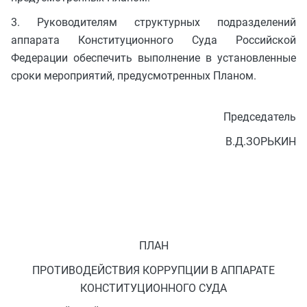
3. Руководителям структурных подразделений
аппарата Конституционного Суда Российской
Федерации обеспечить выполнение в установленные
сроки мероприятий, предусмотренных Планом.
Председатель
В.Д.ЗОРЬКИН
ПЛАН
ПРОТИВОДЕЙСТВИЯ КОРРУПЦИИ В АППАРАТЕ
КОНСТИТУЦИОННОГО СУДА