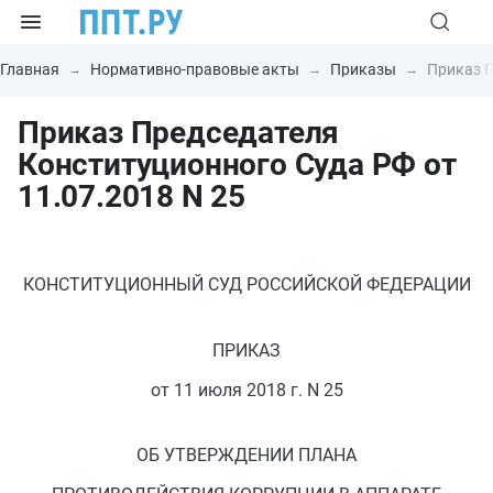
Главная
Нормативно-правовые акты
Приказы
Приказ П
Приказ Председателя
Конституционного Суда РФ от
11.07.2018 N 25
КОНСТИТУЦИОННЫЙ СУД РОССИЙСКОЙ ФЕДЕРАЦИИ
ПРИКАЗ
от 11 июля 2018 г. N 25
ОБ УТВЕРЖДЕНИИ ПЛАНА