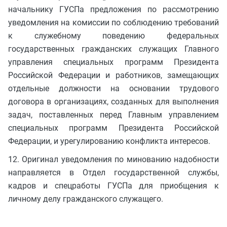
начальнику ГУСПа предложения по рассмотрению
уведомления на комиссии по соблюдению требований
к служебному поведению федеральных
государственных гражданских служащих Главного
управления специальных программ Президента
Российской Федерации и работников, замещающих
отдельные должности на основании трудового
договора в организациях, созданных для выполнения
задач, поставленных перед Главным управлением
специальных программ Президента Российской
Федерации, и урегулированию конфликта интересов.
12. Оригинал уведомления по минованию надобности
направляется в Отдел государственной службы,
кадров и спецработы ГУСПа для приобщения к
личному делу гражданского служащего.