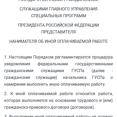
СЛУЖАЩИМИ ГЛАВНОГО УПРАВЛЕНИЯ
СПЕЦИАЛЬНЫХ ПРОГРАММ
ПРЕЗИДЕНТА РОССИЙСКОЙ ФЕДЕРАЦИИ
ПРЕДСТАВИТЕЛЯ
НАНИМАТЕЛЯ ОБ ИНОЙ ОПЛАЧИВАЕМОЙ РАБОТЕ
1. Настоящим Порядком регламентируется процедура
уведомления федеральными государственными
гражданскими служащими ГУСПа (далее -
гражданские служащие) начальника ГУСПа о
намерении выполнять иную оплачиваемую работу.
2. К иной оплачиваемой работе относится работа,
которая выполняется на основании трудового и (или)
гражданско-правового договора (договоров).
3. Выполнение иной оплачиваемой работы не должно