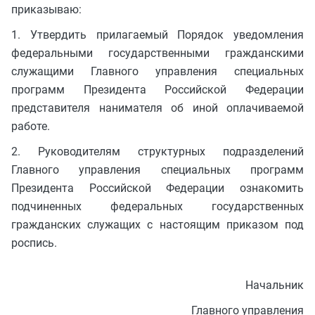
приказываю:
1. Утвердить прилагаемый Порядок уведомления
федеральными государственными гражданскими
служащими Главного управления специальных
программ Президента Российской Федерации
представителя нанимателя об иной оплачиваемой
работе.
2. Руководителям структурных подразделений
Главного управления специальных программ
Президента Российской Федерации ознакомить
подчиненных федеральных государственных
гражданских служащих с настоящим приказом под
роспись.
Начальник
Главного управления