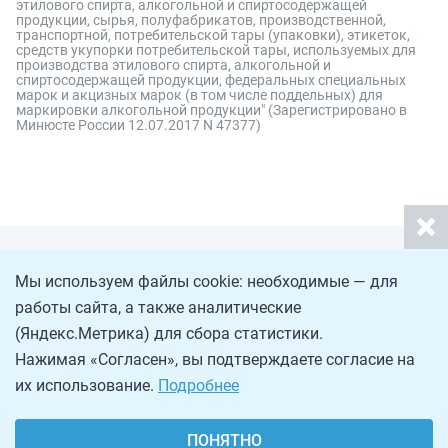
этилового спирта, алкогольной и спиртосодержащей
продукции, сырья, полуфабрикатов, производственной,
транспортной, потребительской тары (упаковки), этикеток,
средств укупорки потребительской тары, используемых для
производства этилового спирта, алкогольной и
спиртосодержащей продукции, федеральных специальных
марок и акцизных марок (в том числе поддельных) для
маркировки алкогольной продукции" (Зарегистрировано в
Минюсте России 12.07.2017 N 47377)
Мы используем файлы cookie: необходимые — для
работы сайта, а также аналитические
(Яндекс.Метрика) для сбора статистики.
Нажимая «Согласен», вы подтверждаете согласие на
их использование.
Подробнее
ПОНЯТНО