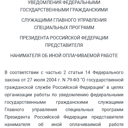
УВЕДОМЛЕНИЯ ФЕДЕРАЛЬНЫМИ
ГОСУДАРСТВЕННЫМИ ГРАЖДАНСКИМИ
СЛУЖАЩИМИ ГЛАВНОГО УПРАВЛЕНИЯ
СПЕЦИАЛЬНЫХ ПРОГРАММ
ПРЕЗИДЕНТА РОССИЙСКОЙ ФЕДЕРАЦИИ
ПРЕДСТАВИТЕЛЯ
НАНИМАТЕЛЯ ОБ ИНОЙ ОПЛАЧИВАЕМОЙ РАБОТЕ
В соответствии с частью 2 статьи 14 Федерального
закона от 27 июля 2004 г. N 79-ФЗ "О государственной
гражданской службе Российской Федерации" в целях
организации работы по уведомлению федеральными
государственными гражданскими служащими
Главного управления специальных программ
Президента Российской Федерации представителя
нанимателя об иной оплачиваемой работе