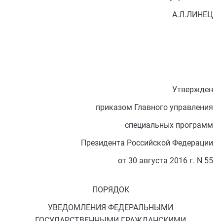
А.Л.ЛИНЕЦ
Утвержден
приказом Главного управления
специальных программ
Президента Российской Федерации
от 30 августа 2016 г. N 55
ПОРЯДОК
УВЕДОМЛЕНИЯ ФЕДЕРАЛЬНЫМИ
ГОСУДАРСТВЕННЫМИ ГРАЖДАНСКИМИ