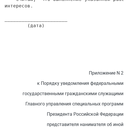
интересов.

______________________                     
Приложение N 2
к Порядку уведомления федеральными
государственными гражданскими служащими
Главного управления специальных программ
Президента Российской Федерации
представителя нанимателя об иной