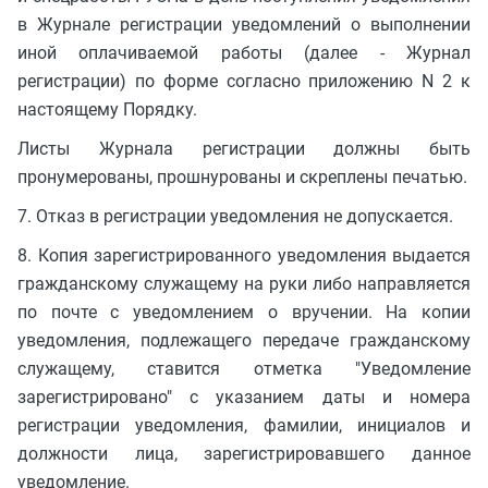
в Журнале регистрации уведомлений о выполнении
иной оплачиваемой работы (далее - Журнал
регистрации) по форме согласно приложению N 2 к
настоящему Порядку.
Листы Журнала регистрации должны быть
пронумерованы, прошнурованы и скреплены печатью.
7. Отказ в регистрации уведомления не допускается.
8. Копия зарегистрированного уведомления выдается
гражданскому служащему на руки либо направляется
по почте с уведомлением о вручении. На копии
уведомления, подлежащего передаче гражданскому
служащему, ставится отметка "Уведомление
зарегистрировано" с указанием даты и номера
регистрации уведомления, фамилии, инициалов и
должности лица, зарегистрировавшего данное
уведомление.