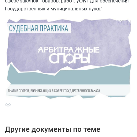
сфере закупок товаров, работ, услуг для обеспечения
Государственных и муниципальных нужд"
Другие документы по теме