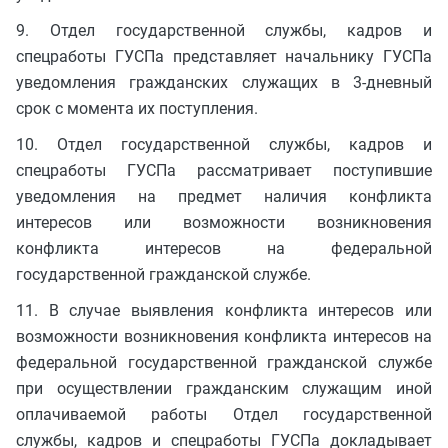
9. Отдел государственной службы, кадров и
спецработы ГУСПа представляет начальнику ГУСПа
уведомления гражданских служащих в 3-дневный
срок с момента их поступления.
10. Отдел государственной службы, кадров и
спецработы ГУСПа рассматривает поступившие
уведомления на предмет наличия конфликта
интересов или возможности возникновения
конфликта интересов на федеральной
государственной гражданской службе.
11. В случае выявления конфликта интересов или
возможности возникновения конфликта интересов на
федеральной государственной гражданской службе
при осуществлении гражданским служащим иной
оплачиваемой работы Отдел государственной
службы, кадров и спецработы ГУСПа докладывает