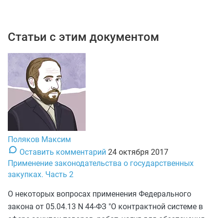
Статьи с этим документом
Поляков Максим
Оставить комментарий
24 октября 2017
Применение законодательства о государственных
закупках. Часть 2
О некоторых вопросах применения Федерального
закона от 05.04.13 N 44-ФЗ "О контрактной системе в