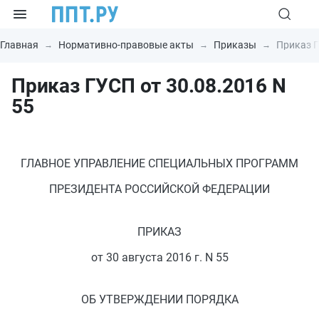
Главная
Нормативно-правовые акты
Приказы
Приказ Г
Приказ ГУСП от 30.08.2016 N
55
ГЛАВНОЕ УПРАВЛЕНИЕ СПЕЦИАЛЬНЫХ ПРОГРАММ
ПРЕЗИДЕНТА РОССИЙСКОЙ ФЕДЕРАЦИИ
ПРИКАЗ
от 30 августа 2016 г. N 55
ОБ УТВЕРЖДЕНИИ ПОРЯДКА