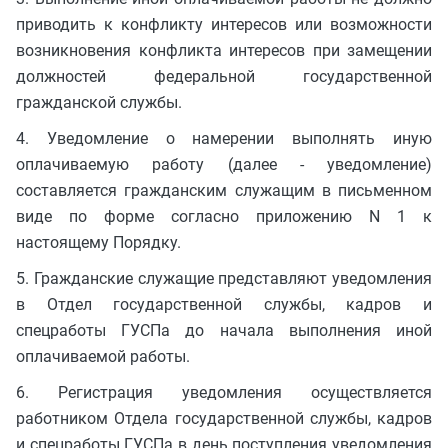
приводить к конфликту интересов или возможности
возникновения конфликта интересов при замещении
должностей федеральной государственной
гражданской службы.
4. Уведомление о намерении выполнять иную
оплачиваемую работу (далее - уведомление)
составляется гражданским служащим в письменном
виде по форме согласно приложению N 1 к
настоящему Порядку.
5. Гражданские служащие представляют уведомления
в Отдел государственной службы, кадров и
спецработы ГУСПа до начала выполнения иной
оплачиваемой работы.
6. Регистрация уведомления осуществляется
работником Отдела государственной службы, кадров
и спецработы ГУСПа в день поступления уведомления