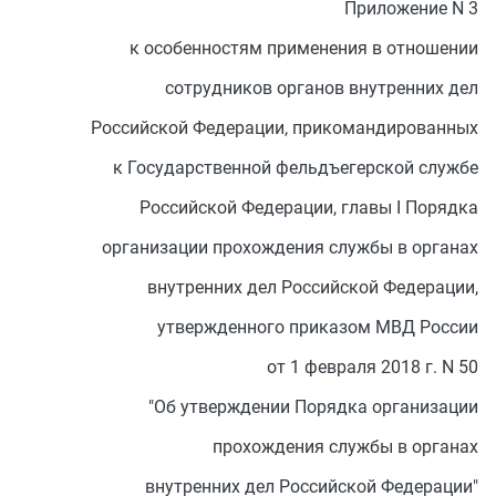
Приложение N 3
к особенностям применения в отношении
сотрудников органов внутренних дел
Российской Федерации, прикомандированных
к Государственной фельдъегерской службе
Российской Федерации, главы I Порядка
организации прохождения службы в органах
внутренних дел Российской Федерации,
утвержденного приказом МВД России
от 1 февраля 2018 г. N 50
"Об утверждении Порядка организации
прохождения службы в органах
внутренних дел Российской Федерации"