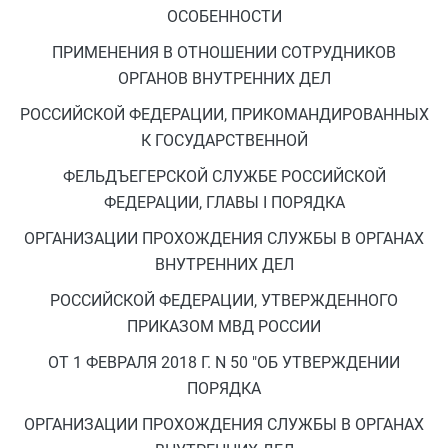
ОСОБЕННОСТИ
ПРИМЕНЕНИЯ В ОТНОШЕНИИ СОТРУДНИКОВ
ОРГАНОВ ВНУТРЕННИХ ДЕЛ
РОССИЙСКОЙ ФЕДЕРАЦИИ, ПРИКОМАНДИРОВАННЫХ
К ГОСУДАРСТВЕННОЙ
ФЕЛЬДЪЕГЕРСКОЙ СЛУЖБЕ РОССИЙСКОЙ
ФЕДЕРАЦИИ, ГЛАВЫ I ПОРЯДКА
ОРГАНИЗАЦИИ ПРОХОЖДЕНИЯ СЛУЖБЫ В ОРГАНАХ
ВНУТРЕННИХ ДЕЛ
РОССИЙСКОЙ ФЕДЕРАЦИИ, УТВЕРЖДЕННОГО
ПРИКАЗОМ МВД РОССИИ
ОТ 1 ФЕВРАЛЯ 2018 Г. N 50 "ОБ УТВЕРЖДЕНИИ
ПОРЯДКА
ОРГАНИЗАЦИИ ПРОХОЖДЕНИЯ СЛУЖБЫ В ОРГАНАХ