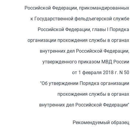
Российской Федерации, прикомандированных
к Государственной фельдъегерской службе
Российской Федерации, главы I Порядка
организации прохождения службы в органах
внутренних дел Российской Федерации,
утвержденного приказом МВД России
от 1 февраля 2018 г. N 50
"Об утверждении Порядка организации
прохождения службы в органах
внутренних дел Российской Федерации"
Рекомендуемый образец