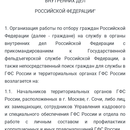
ВНУТРЕННИХ ДЕЛ
РОССИЙСКОЙ ФЕДЕРАЦИИ"
1. Организация работы по отбору граждан Российской
Федерации (далее - граждане) на службу в органы
внутренних дел Российской Федерации с
прикомандированием к Государственной
фельдъегерской службе Российской Федерации, а
также непосредственный поиск граждан для службы в
ГФС России и территориальных органах ГФС России
возлагается на:
1.1. Начальников территориальных органов ГФС
России, расположенных в г. Москве, г. Сочи, либо лиц,
их замещающих, сотрудников Управления кадрового
и специального обеспечения ГФС России и отдела по
работе с личным составом и профилактики
коррупционных и иных правонарушений ГФС России.