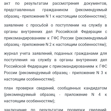
акт по результатам рассмотрения документов,
представленных гражданином (рекомендуемый
образец - приложение N 1 к настоящим особенностям);
заявление с просьбой о поступлении на службу в
органы внутренних дел Российской Федерации с
прикомандированием к ГФС России (рекомендуемый
образец - приложение N 2 к настоящим особенностям);
журнал учета заявлений, поданных гражданами для
поступления на службу в органы внутренних дел
Российской Федерации с прикомандированием к ГФС
России (рекомендуемый образец - приложение N 3 к
настоящим особенностям);
план проверки сведений, сообщенных кандидатом
(рекомендуемый образец - приложение N 4 к
настоящим особенностям);
заключение по результатам проверки сведений,