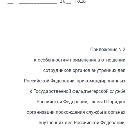
Приложение N 2
к особенностям применения в отношении
сотрудников органов внутренних дел
Российской Федерации, прикомандированных
к Государственной фельдъегерской службе
Российской Федерации, главы I Порядка
организации прохождения службы в органах
внутренних дел Российской Федерации,