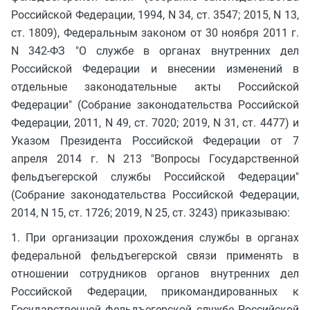
Российской Федерации, 1994, N 34, ст. 3547; 2015, N 13,
ст. 1809), Федеральным законом от 30 ноября 2011 г.
N 342-ФЗ "О службе в органах внутренних дел
Российской Федерации и внесении изменений в
отдельные законодательные акты Российской
Федерации" (Собрание законодательства Российской
Федерации, 2011, N 49, ст. 7020; 2019, N 31, ст. 4477) и
Указом Президента Российской Федерации от 7
апреля 2014 г. N 213 "Вопросы Государственной
фельдъегерской службы Российской Федерации"
(Собрание законодательства Российской Федерации,
2014, N 15, ст. 1726; 2019, N 25, ст. 3243) приказываю:
1. При организации прохождения службы в органах
федеральной фельдъегерской связи применять в
отношении сотрудников органов внутренних дел
Российской Федерации, прикомандированных к
Государственной фельдъегерской службе Российской