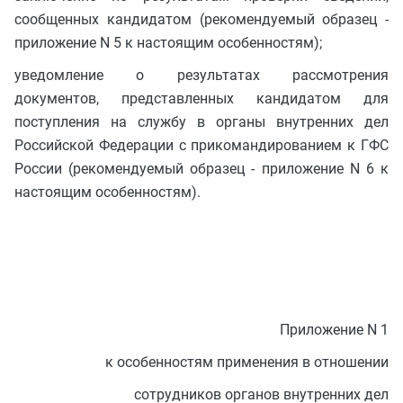
сообщенных кандидатом (рекомендуемый образец -
приложение N 5 к настоящим особенностям);
уведомление о результатах рассмотрения
документов, представленных кандидатом для
поступления на службу в органы внутренних дел
Российской Федерации с прикомандированием к ГФС
России (рекомендуемый образец - приложение N 6 к
настоящим особенностям).
Приложение N 1
к особенностям применения в отношении
сотрудников органов внутренних дел