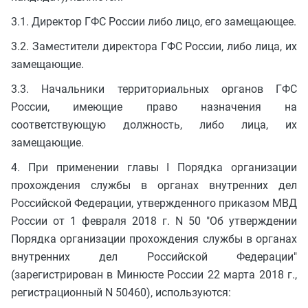
3.1. Директор ГФС России либо лицо, его замещающее.
3.2. Заместители директора ГФС России, либо лица, их
замещающие.
3.3. Начальники территориальных органов ГФС
России, имеющие право назначения на
соответствующую должность, либо лица, их
замещающие.
4. При применении главы I Порядка организации
прохождения службы в органах внутренних дел
Российской Федерации, утвержденного приказом МВД
России от 1 февраля 2018 г. N 50 "Об утверждении
Порядка организации прохождения службы в органах
внутренних дел Российской Федерации"
(зарегистрирован в Минюсте России 22 марта 2018 г.,
регистрационный N 50460), используются: