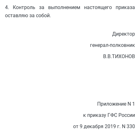
4. Контроль за выполнением настоящего приказа
оставляю за собой.
Директор
генерал-полковник
В.В.ТИХОНОВ
Приложение N 1
к приказу ГФС России
от 9 декабря 2019 г. N 330