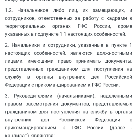
1.2. Начальников либо лиц, их замещающих, и
сотрудников, ответственных за работу с кадрами в
территориальных органах ГФС России, кроме
указанных в подпункте 1.1 настоящих особенностей.
2. Начальники и сотрудники, указанные в пункте 1
настоящих особенностей, являются должностными
лицами, имеющими право принимать документы,
представленные гражданином для поступления на
службу в органы внутренних дел Российской
Федерации с прикомандированием к ГФС России.
3. Руководителями (начальниками), наделенными
правом рассмотрения документов, представляемых
гражданином для поступления на службу в органы
внутренних дел Российской Федерации с
прикомандированием к ГФС России (далее -
кандидат), являются: