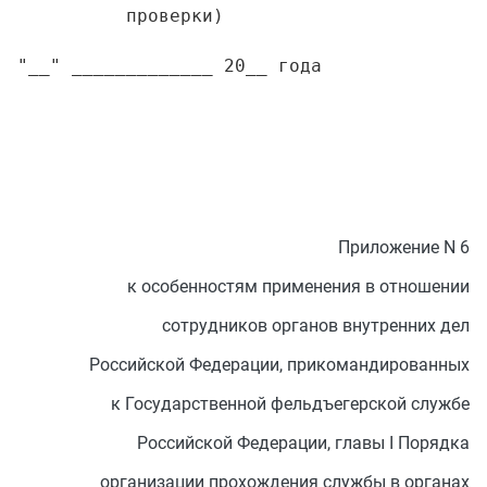
          проверки)

Приложение N 6
к особенностям применения в отношении
сотрудников органов внутренних дел
Российской Федерации, прикомандированных
к Государственной фельдъегерской службе
Российской Федерации, главы I Порядка
организации прохождения службы в органах