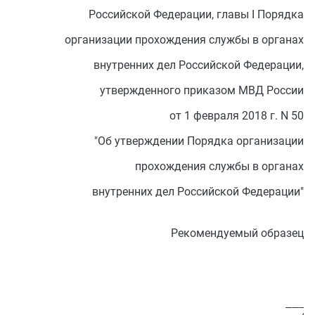
Российской Федерации, главы I Порядка
организации прохождения службы в органах
внутренних дел Российской Федерации,
утвержденного приказом МВД России
от 1 февраля 2018 г. N 50
"Об утверждении Порядка организации
прохождения службы в органах
внутренних дел Российской Федерации"
Рекомендуемый образец
                                           
                                       ____