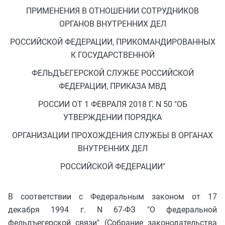
ПРИМЕНЕНИЯ В ОТНОШЕНИИ СОТРУДНИКОВ
ОРГАНОВ ВНУТРЕННИХ ДЕЛ
РОССИЙСКОЙ ФЕДЕРАЦИИ, ПРИКОМАНДИРОВАННЫХ
К ГОСУДАРСТВЕННОЙ
ФЕЛЬДЪЕГЕРСКОЙ СЛУЖБЕ РОССИЙСКОЙ
ФЕДЕРАЦИИ, ПРИКАЗА МВД
РОССИИ ОТ 1 ФЕВРАЛЯ 2018 Г. N 50 "ОБ
УТВЕРЖДЕНИИ ПОРЯДКА
ОРГАНИЗАЦИИ ПРОХОЖДЕНИЯ СЛУЖБЫ В ОРГАНАХ
ВНУТРЕННИХ ДЕЛ
РОССИЙСКОЙ ФЕДЕРАЦИИ"
В соответствии с Федеральным законом от 17
декабря 1994 г. N 67-ФЗ "О федеральной
фельдъегерской связи" (Собрание законодательства