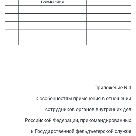
гражданина
Приложение N 4
к особенностям применения в отношении
сотрудников органов внутренних дел
Российской Федерации, прикомандированных
к Государственной фельдъегерской службе