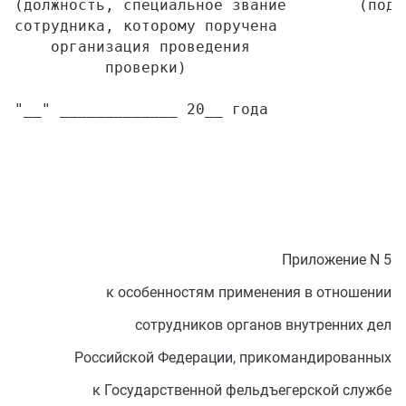
(должность, специальное звание        (подп
сотрудника, которому поручена

    организация проведения

          проверки)

Приложение N 5
к особенностям применения в отношении
сотрудников органов внутренних дел
Российской Федерации, прикомандированных
к Государственной фельдъегерской службе