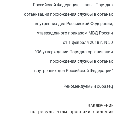
Российской Федерации, главы I Порядка
организации прохождения службы в органах
внутренних дел Российской Федерации,
утвержденного приказом МВД России
от 1 февраля 2018 г. N 50
"Об утверждении Порядка организации
прохождения службы в органах
внутренних дел Российской Федерации"
Рекомендуемый образец
                                ЗАКЛЮЧЕНИЕ

          по результатам проверки сведений,