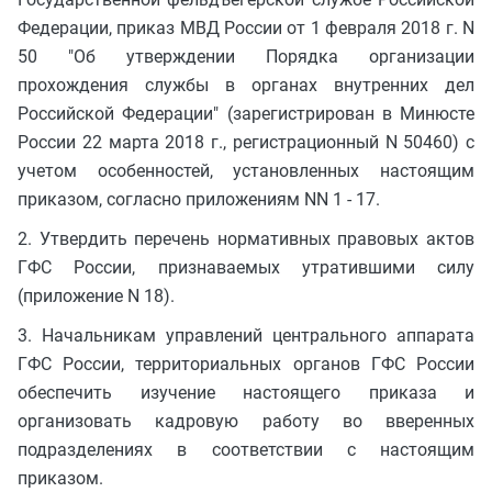
Федерации, приказ МВД России от 1 февраля 2018 г. N
50 "Об утверждении Порядка организации
прохождения службы в органах внутренних дел
Российской Федерации" (зарегистрирован в Минюсте
России 22 марта 2018 г., регистрационный N 50460) с
учетом особенностей, установленных настоящим
приказом, согласно приложениям NN 1 - 17.
2. Утвердить перечень нормативных правовых актов
ГФС России, признаваемых утратившими силу
(приложение N 18).
3. Начальникам управлений центрального аппарата
ГФС России, территориальных органов ГФС России
обеспечить изучение настоящего приказа и
организовать кадровую работу во вверенных
подразделениях в соответствии с настоящим
приказом.