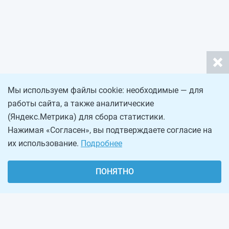
Мы используем файлы cookie: необходимые — для
работы сайта, а также аналитические
(Яндекс.Метрика) для сбора статистики.
Нажимая «Согласен», вы подтверждаете согласие на
их использование.
Подробнее
ПОНЯТНО