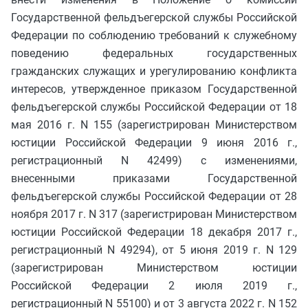
Государственной фельдъегерской службы Российской
Федерации по соблюдению требований к служебному
поведению федеральных государственных
гражданских служащих и урегулированию конфликта
интересов, утвержденное приказом Государственной
фельдъегерской службы Российской Федерации от 18
мая 2016 г. N 155 (зарегистрирован Министерством
юстиции Российской Федерации 9 июня 2016 г.,
регистрационный N 42499) с изменениями,
внесенными приказами Государственной
фельдъегерской службы Российской Федерации от 28
ноября 2017 г. N 317 (зарегистрирован Министерством
юстиции Российской Федерации 18 декабря 2017 г.,
регистрационный N 49294), от 5 июня 2019 г. N 129
(зарегистрирован Министерством юстиции
Российской Федерации 2 июля 2019 г.,
регистрационный N 55100) и от 3 августа 2022 г. N 152