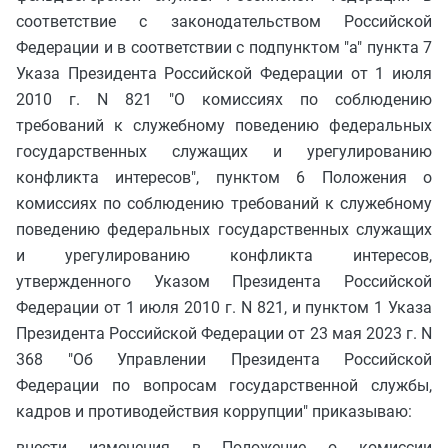
соответствие с законодательством Российской
Федерации и в соответствии с подпунктом "а" пункта 7
Указа Президента Российской Федерации от 1 июля
2010 г. N 821 "О комиссиях по соблюдению
требований к служебному поведению федеральных
государственных служащих и урегулированию
конфликта интересов", пунктом 6 Положения о
комиссиях по соблюдению требований к служебному
поведению федеральных государственных служащих
и урегулированию конфликта интересов,
утвержденного Указом Президента Российской
Федерации от 1 июля 2010 г. N 821, и пунктом 1 Указа
Президента Российской Федерации от 23 мая 2023 г. N
368 "Об Управлении Президента Российской
Федерации по вопросам государственной службы,
кадров и противодействия коррупции" приказываю:
внести изменения в Положение о комиссии