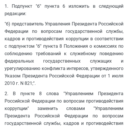
1. Подпункт "б" пункта 6 изложить в следующей
редакции:
"б) представитель Управления Президента Российской
Федерации по вопросам государственной службы,
кадров и противодействия коррупции в соответствии
с подпунктом "б" пункта 8 Положения о комиссиях по
соблюдению требований к служебному поведению
федеральных государственных служащих и
урегулированию конфликта интересов, утвержденного
Указом Президента Российской Федерации от 1 июля
2010 г. N 821;".
2. В пункте 8 слова "Управлением Президента
Российской Федерации по вопросам противодействия
коррупции" заменить словами "Управлением
Президента Российской Федерации по вопросам
государственной службы, кадров и противодействия