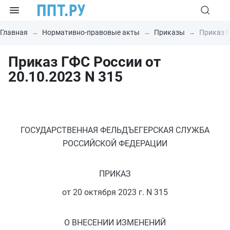
Главная
Нормативно-правовые акты
Приказы
Приказ Г
Приказ ГФС России от
20.10.2023 N 315
ГОСУДАРСТВЕННАЯ ФЕЛЬДЪЕГЕРСКАЯ СЛУЖБА
РОССИЙСКОЙ ФЕДЕРАЦИИ
ПРИКАЗ
от 20 октября 2023 г. N 315
О ВНЕСЕНИИ ИЗМЕНЕНИЙ