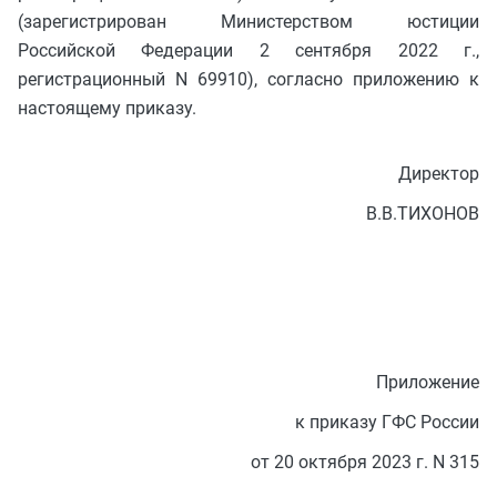
(зарегистрирован Министерством юстиции
Российской Федерации 2 сентября 2022 г.,
регистрационный N 69910), согласно приложению к
настоящему приказу.
Директор
В.В.ТИХОНОВ
Приложение
к приказу ГФС России
от 20 октября 2023 г. N 315