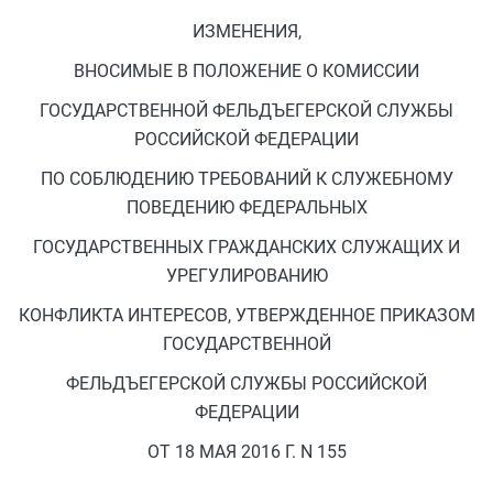
ИЗМЕНЕНИЯ,
ВНОСИМЫЕ В ПОЛОЖЕНИЕ О КОМИССИИ
ГОСУДАРСТВЕННОЙ ФЕЛЬДЪЕГЕРСКОЙ СЛУЖБЫ
РОССИЙСКОЙ ФЕДЕРАЦИИ
ПО СОБЛЮДЕНИЮ ТРЕБОВАНИЙ К СЛУЖЕБНОМУ
ПОВЕДЕНИЮ ФЕДЕРАЛЬНЫХ
ГОСУДАРСТВЕННЫХ ГРАЖДАНСКИХ СЛУЖАЩИХ И
УРЕГУЛИРОВАНИЮ
КОНФЛИКТА ИНТЕРЕСОВ, УТВЕРЖДЕННОЕ ПРИКАЗОМ
ГОСУДАРСТВЕННОЙ
ФЕЛЬДЪЕГЕРСКОЙ СЛУЖБЫ РОССИЙСКОЙ
ФЕДЕРАЦИИ
ОТ 18 МАЯ 2016 Г. N 155