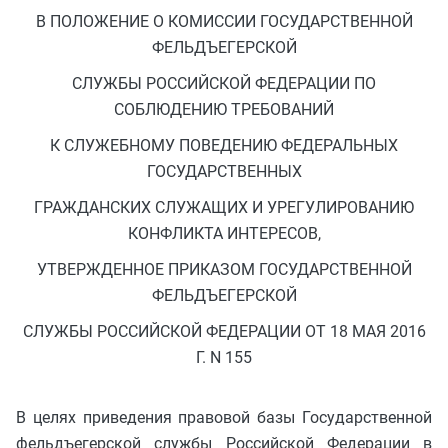
В ПОЛОЖЕНИЕ О КОМИССИИ ГОСУДАРСТВЕННОЙ
ФЕЛЬДЪЕГЕРСКОЙ
СЛУЖБЫ РОССИЙСКОЙ ФЕДЕРАЦИИ ПО
СОБЛЮДЕНИЮ ТРЕБОВАНИЙ
К СЛУЖЕБНОМУ ПОВЕДЕНИЮ ФЕДЕРАЛЬНЫХ
ГОСУДАРСТВЕННЫХ
ГРАЖДАНСКИХ СЛУЖАЩИХ И УРЕГУЛИРОВАНИЮ
КОНФЛИКТА ИНТЕРЕСОВ,
УТВЕРЖДЕННОЕ ПРИКАЗОМ ГОСУДАРСТВЕННОЙ
ФЕЛЬДЪЕГЕРСКОЙ
СЛУЖБЫ РОССИЙСКОЙ ФЕДЕРАЦИИ ОТ 18 МАЯ 2016
Г. N 155
В целях приведения правовой базы Государственной
фельдъегерской службы Российской Федерации в