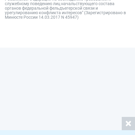
служебному поведению лиц начальствующего состава
органов федеральной фельдъегерской связи и
урегулированию конфликта интересов" (Зарегистрировано в
Минюсте России 14.03.2017 N 45947)