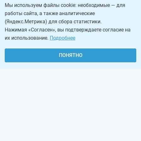
Мы используем файлы cookie: необходимые — для
работы сайта, а также аналитические
(Яндекс.Метрика) для сбора статистики.
Нажимая «Согласен», вы подтверждаете согласие на
их использование.
Подробнее
ПОНЯТНО
О проекте
Реклама на сайте
Рассылка
Обратная связь
Наша команда