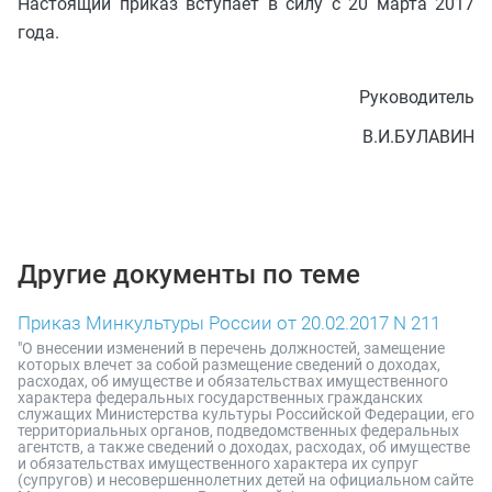
Настоящий приказ вступает в силу с 20 марта 2017
года.
Руководитель
В.И.БУЛАВИН
Другие документы по теме
Приказ Минкультуры России от 20.02.2017 N 211
"О внесении изменений в перечень должностей, замещение
которых влечет за собой размещение сведений о доходах,
расходах, об имуществе и обязательствах имущественного
характера федеральных государственных гражданских
служащих Министерства культуры Российской Федерации, его
территориальных органов, подведомственных федеральных
агентств, а также сведений о доходах, расходах, об имуществе
и обязательствах имущественного характера их супруг
(супругов) и несовершеннолетних детей на официальном сайте