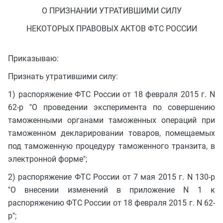
О ПРИЗНАНИИ УТРАТИВШИМИ СИЛУ
НЕКОТОРЫХ ПРАВОВЫХ АКТОВ ФТС РОССИИ
Приказываю:
Признать утратившими силу:
1) распоряжение ФТС России от 18 февраля 2015 г. N
62-р "О проведении эксперимента по совершению
таможенными органами таможенных операций при
таможенном декларировании товаров, помещаемых
под таможенную процедуру таможенного транзита, в
электронной форме";
2) распоряжение ФТС России от 7 мая 2015 г. N 130-р
"О внесении изменений в приложение N 1 к
распоряжению ФТС России от 18 февраля 2015 г. N 62-
р";