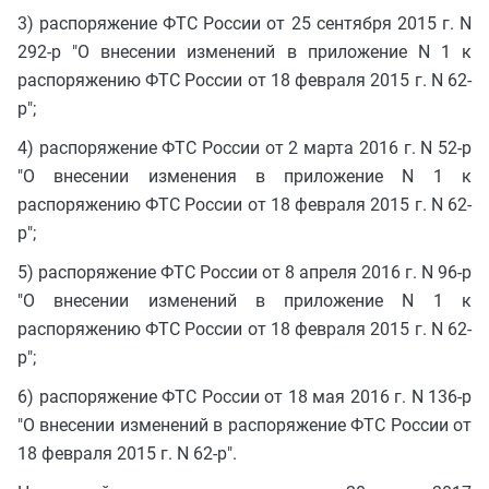
3) распоряжение ФТС России от 25 сентября 2015 г. N
292-р "О внесении изменений в приложение N 1 к
распоряжению ФТС России от 18 февраля 2015 г. N 62-
р";
4) распоряжение ФТС России от 2 марта 2016 г. N 52-р
"О внесении изменения в приложение N 1 к
распоряжению ФТС России от 18 февраля 2015 г. N 62-
р";
5) распоряжение ФТС России от 8 апреля 2016 г. N 96-р
"О внесении изменений в приложение N 1 к
распоряжению ФТС России от 18 февраля 2015 г. N 62-
р";
6) распоряжение ФТС России от 18 мая 2016 г. N 136-р
"О внесении изменений в распоряжение ФТС России от
18 февраля 2015 г. N 62-р".