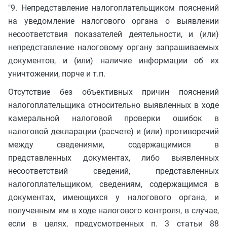
"9. Непредставление налогоплательщиком пояснений
на уведомление налогового органа о выявлении
несоответствия показателей деятельности, и (или)
непредставление налоговому органу запрашиваемых
документов, и (или) наличие информации об их
уничтожении, порче и т.п.
Отсутствие без объективных причин пояснений
налогоплательщика относительно выявленных в ходе
камеральной налоговой проверки ошибок в
налоговой декларации (расчете) и (или) противоречий
между сведениями, содержащимися в
представленных документах, либо выявленных
несоответствий сведений, представленных
налогоплательщиком, сведениям, содержащимся в
документах, имеющихся у налогового органа, и
полученным им в ходе налогового контроля, в случае,
если в целях, предусмотренных п. 3 статьи 88