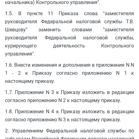
начальника) Контрольного управления".
1.5. В пункте 11 Приказа слова "заместителя
руководителя Федеральной налоговой службы Т.В.
Шевцову" заменить словами "заместителя
руководителя Федеральной налоговой службы,
курирующего деятельность Контрольного
управления".
1.6. Внести изменения и дополнения в приложения N N
1 - 2 к Приказу согласно приложению N 1 к
настоящему приказу.
1.7. Приложение N 3 к Приказу изложить в редакции
согласно приложению N 2 к настоящему приказу.
1.8. Приложение N 4 к Приказу изложить в редакции
согласно приложению N 3 к настоящему приказу.
2. Управлениям Федеральной налоговой службы по
субъектам Российской Федерации довести настоящий