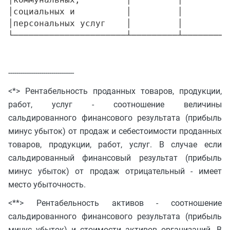
--------------------------------
<*> Рентабельность проданных товаров, продукции,
работ, услуг - соотношение величины
сальдированного финансового результата (прибыль
минус убыток) от продаж и себестоимости проданных
товаров, продукции, работ, услуг. В случае если
сальдированный финансовый результат (прибыль
минус убыток) от продаж отрицательный - имеет
место убыточность.
<**> Рентабельность активов - соотношение
сальдированного финансового результата (прибыль
минус убыток) и стоимости активов организаций. В