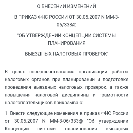
О ВНЕСЕНИИ ИЗМЕНЕНИЙ
В ПРИКАЗ ФНС РОССИИ ОТ 30.05.2007 N ММ-3-
06/333@
"ОБ УТВЕРЖДЕНИИ КОНЦЕПЦИИ СИСТЕМЫ
ПЛАНИРОВАНИЯ
ВЫЕЗДНЫХ НАЛОГОВЫХ ПРОВЕРОК"
В целях совершенствования организации работы
налоговых органов при планировании и подготовке
проведения выездных налоговых проверок, а также
повышения налоговой дисциплины и грамотности
налогоплательщиков приказываю:
1. Внести следующие изменения в приказ ФНС России
от 30.05.2007 N ММ-3-06/333@ "Об утверждении
Концепции системы планирования выездных