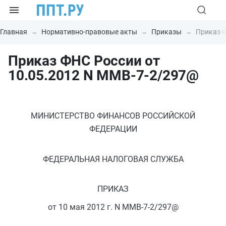
Главная
Нормативно-правовые акты
Приказы
Приказ Ф
Приказ ФНС России от
10.05.2012 N ММВ-7-2/297@
МИНИСТЕРСТВО ФИНАНСОВ РОССИЙСКОЙ
ФЕДЕРАЦИИ
ФЕДЕРАЛЬНАЯ НАЛОГОВАЯ СЛУЖБА
ПРИКАЗ
от 10 мая 2012 г. N ММВ-7-2/297@