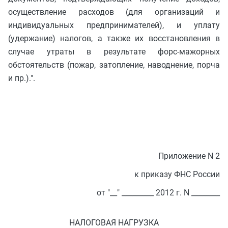
осуществление расходов (для организаций и
индивидуальных предпринимателей), и уплату
(удержание) налогов, а также их восстановления в
случае утраты в результате форс-мажорных
обстоятельств (пожар, затопление, наводнение, порча
и пр.).".
Приложение N 2
к приказу ФНС России
от "__" _________ 2012 г. N ________
НАЛОГОВАЯ НАГРУЗКА