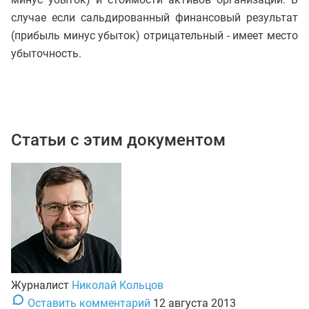
случае если сальдированный финансовый результат
(прибыль минус убыток) отрицательный - имеет место
убыточность.
Статьи с этим документом
Журналист
Николай Кольцов
Оставить комментарий
12 августа 2013