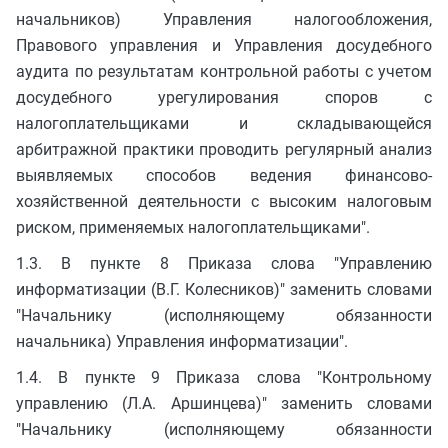
начальников) Управления налогообложения,
Правового управления и Управления досудебного
аудита по результатам контрольной работы с учетом
досудебного урегулирования споров с
налогоплательщиками и складывающейся
арбитражной практики проводить регулярный анализ
выявляемых способов ведения финансово-
хозяйственной деятельности с высоким налоговым
риском, применяемых налогоплательщиками".
1.3. В пункте 8 Приказа слова "Управлению
информатизации (В.Г. Колесников)" заменить словами
"Начальнику (исполняющему обязанности
начальника) Управления информатизации".
1.4. В пункте 9 Приказа слова "Контрольному
управлению (Л.А. Аршинцева)" заменить словами
"Начальнику (исполняющему обязанности