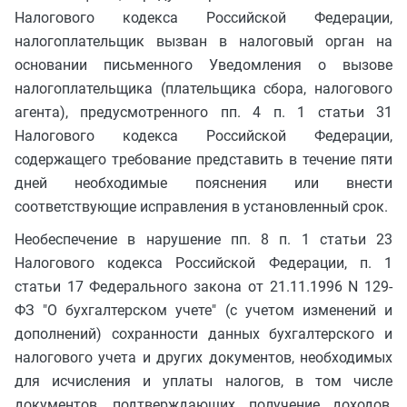
Налогового кодекса Российской Федерации,
налогоплательщик вызван в налоговый орган на
основании письменного Уведомления о вызове
налогоплательщика (плательщика сбора, налогового
агента), предусмотренного пп. 4 п. 1 статьи 31
Налогового кодекса Российской Федерации,
содержащего требование представить в течение пяти
дней необходимые пояснения или внести
соответствующие исправления в установленный срок.
Необеспечение в нарушение пп. 8 п. 1 статьи 23
Налогового кодекса Российской Федерации, п. 1
статьи 17 Федерального закона от 21.11.1996 N 129-
ФЗ "О бухгалтерском учете" (с учетом изменений и
дополнений) сохранности данных бухгалтерского и
налогового учета и других документов, необходимых
для исчисления и уплаты налогов, в том числе
документов, подтверждающих получение доходов,