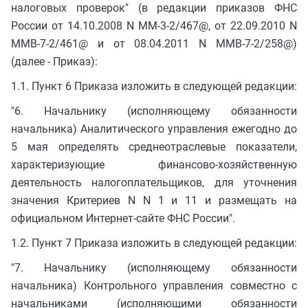
налоговых проверок" (в редакции приказов ФНС
России от 14.10.2008 N ММ-3-2/467@, от 22.09.2010 N
ММВ-7-2/461@ и от 08.04.2011 N ММВ-7-2/258@)
(далее - Приказ):
1.1. Пункт 6 Приказа изложить в следующей редакции:
"6. Начальнику (исполняющему обязанности
начальника) Аналитического управления ежегодно до
5 мая определять среднеотраслевые показатели,
характеризующие финансово-хозяйственную
деятельность налогоплательщиков, для уточнения
значения Критериев N N 1 и 11 и размещать на
официальном Интернет-сайте ФНС России".
1.2. Пункт 7 Приказа изложить в следующей редакции:
"7. Начальнику (исполняющему обязанности
начальника) Контрольного управления совместно с
начальниками (исполняющими обязанности