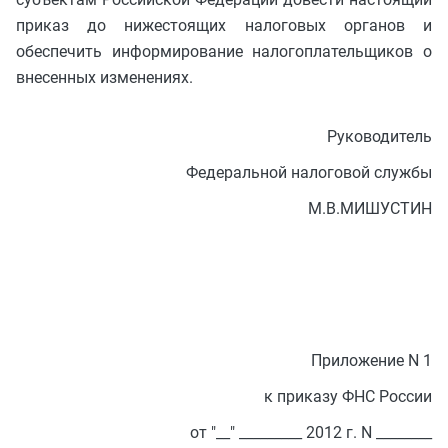
приказ до нижестоящих налоговых органов и
обеспечить информирование налогоплательщиков о
внесенных изменениях.
Руководитель
Федеральной налоговой службы
М.В.МИШУСТИН
Приложение N 1
к приказу ФНС России
от "__" _________ 2012 г. N ________