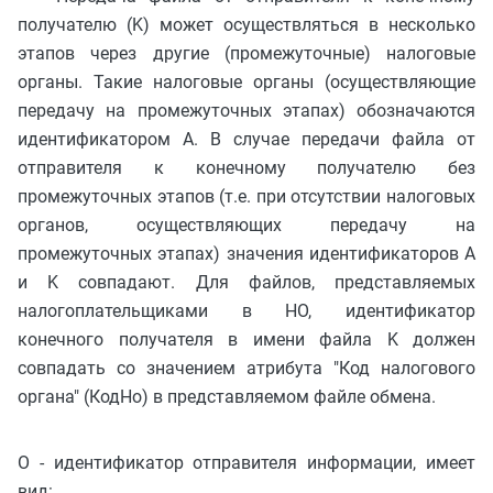
получателю (K) может осуществляться в несколько
этапов через другие (промежуточные) налоговые
органы. Такие налоговые органы (осуществляющие
передачу на промежуточных этапах) обозначаются
идентификатором A. В случае передачи файла от
отправителя к конечному получателю без
промежуточных этапов (т.е. при отсутствии налоговых
органов, осуществляющих передачу на
промежуточных этапах) значения идентификаторов A
и K совпадают. Для файлов, представляемых
налогоплательщиками в НО, идентификатор
конечного получателя в имени файла K должен
совпадать со значением атрибута "Код налогового
органа" (КодНо) в представляемом файле обмена.
O - идентификатор отправителя информации, имеет
вид: