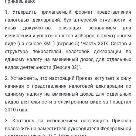
приказываю:
1. Утвердить прилагаемый формат представления
налоговых деклараций, бухгалтерской отчетности и
иных документов, служащих основанием для
исчисления и уплаты налогов и сборов, в электронном
виде (на основе XML) (версия 5) "Часть XXIX. Состав и
структура показателей налоговой декларации по
единому налогу на вмененный доход для отдельных
видов деятельности (Версия 02)".
2. Установить, что настоящий Приказ вступает в силу
начиная с представления налоговой декларации по
единому налогу на вмененный доход для отдельных
видов деятельности в электронном виде за I квартал
2010 года.
3. Контроль за исполнением настоящего Приказа
возложить на заместителя руководителя Федеральной