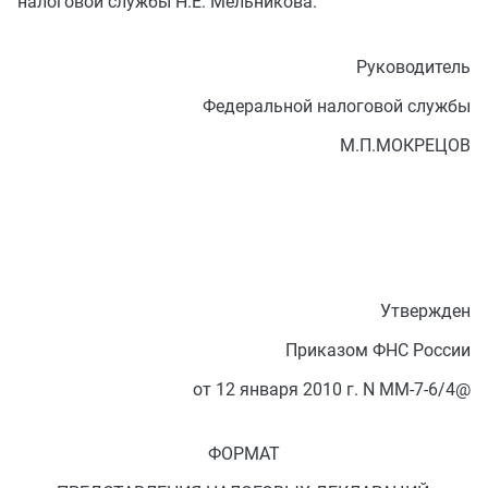
налоговой службы Н.Е. Мельникова.
Руководитель
Федеральной налоговой службы
М.П.МОКРЕЦОВ
Утвержден
Приказом ФНС России
от 12 января 2010 г. N ММ-7-6/4@
ФОРМАТ