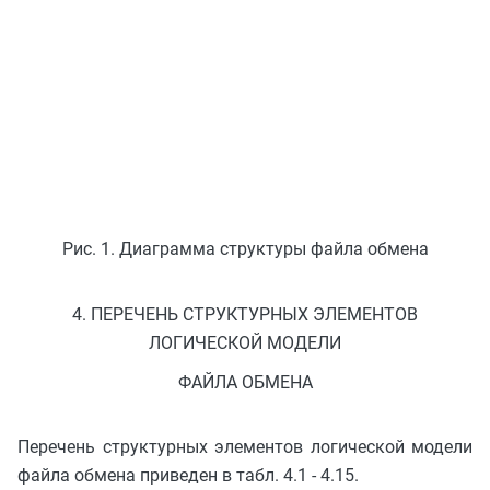
Рис. 1. Диаграмма структуры файла обмена
4. ПЕРЕЧЕНЬ СТРУКТУРНЫХ ЭЛЕМЕНТОВ
ЛОГИЧЕСКОЙ МОДЕЛИ
ФАЙЛА ОБМЕНА
Перечень структурных элементов логической модели
файла обмена приведен в табл. 4.1 - 4.15.