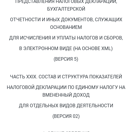
ПРЕДСТАВЛЕНИЯ НАЛОГОВЫХ ДЕКЛАРАЦИЙ,
БУХГАЛТЕРСКОЙ
ОТЧЕТНОСТИ И ИНЫХ ДОКУМЕНТОВ, СЛУЖАЩИХ
ОСНОВАНИЕМ
ДЛЯ ИСЧИСЛЕНИЯ И УПЛАТЫ НАЛОГОВ И СБОРОВ,
В ЭЛЕКТРОННОМ ВИДЕ (НА ОСНОВЕ XML)
(ВЕРСИЯ 5)
ЧАСТЬ XXIX. СОСТАВ И СТРУКТУРА ПОКАЗАТЕЛЕЙ
НАЛОГОВОЙ ДЕКЛАРАЦИИ ПО ЕДИНОМУ НАЛОГУ НА
ВМЕНЕННЫЙ ДОХОД
ДЛЯ ОТДЕЛЬНЫХ ВИДОВ ДЕЯТЕЛЬНОСТИ
(ВЕРСИЯ 02)