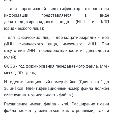
- для организаций идентификатор отправителя
информации представляется в виде
девятнадцатиразрядного кода (ИНН и КПП
юридического лица);
- для физических лиц - двенадцатиразрядный код
(ИНН физического лица, имеющего ИНН. При
отсутствии ИНН - последовательность из двенадцати
нулей);
GGGG - год формирования передаваемого файла, MM -
месяц, DD - день;
N - идентификационный номер файла. (Длина - от 1 до
36 знаков. Идентификационный номер файла должен
обеспечивать уникальность файла.)
Расширение имени файла - xml. Расширение имени
файла может указываться как строчными, так и