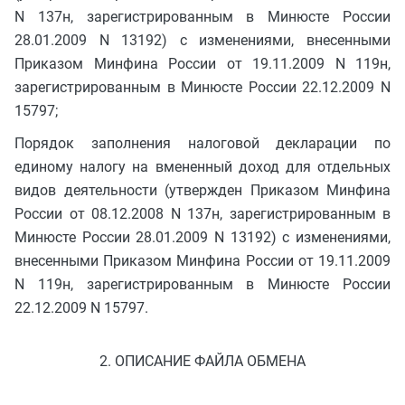
N 137н, зарегистрированным в Минюсте России
28.01.2009 N 13192) с изменениями, внесенными
Приказом Минфина России от 19.11.2009 N 119н,
зарегистрированным в Минюсте России 22.12.2009 N
15797;
Порядок заполнения налоговой декларации по
единому налогу на вмененный доход для отдельных
видов деятельности (утвержден Приказом Минфина
России от 08.12.2008 N 137н, зарегистрированным в
Минюсте России 28.01.2009 N 13192) с изменениями,
внесенными Приказом Минфина России от 19.11.2009
N 119н, зарегистрированным в Минюсте России
22.12.2009 N 15797.
2. ОПИСАНИЕ ФАЙЛА ОБМЕНА