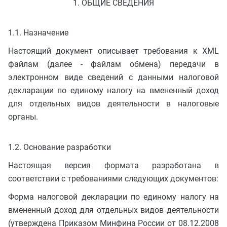
1. ОБЩИЕ СВЕДЕНИЯ
1.1. Назначение
Настоящий документ описывает требования к XML
файлам (далее - файлам обмена) передачи в
электронном виде сведений с данными налоговой
декларации по единому налогу на вмененный доход
для отдельных видов деятельности в налоговые
органы.
1.2. Основание разработки
Настоящая версия формата разработана в
соответствии с требованиями следующих документов:
Форма налоговой декларации по единому налогу на
вмененный доход для отдельных видов деятельности
(утверждена Приказом Минфина России от 08.12.2008