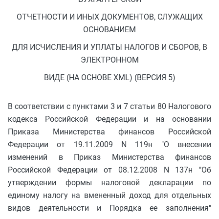
ОТЧЕТНОСТИ И ИНЫХ ДОКУМЕНТОВ, СЛУЖАЩИХ
ОСНОВАНИЕМ
ДЛЯ ИСЧИСЛЕНИЯ И УПЛАТЫ НАЛОГОВ И СБОРОВ, В
ЭЛЕКТРОННОМ
ВИДЕ (НА ОСНОВЕ XML) (ВЕРСИЯ 5)
В соответствии с пунктами 3 и 7 статьи 80 Налогового
кодекса Российской Федерации и на основании
Приказа Министерства финансов Российской
Федерации от 19.11.2009 N 119н "О внесении
изменений в Приказ Министерства финансов
Российской Федерации от 08.12.2008 N 137н "Об
утверждении формы налоговой декларации по
единому налогу на вмененный доход для отдельных
видов деятельности и Порядка ее заполнения"