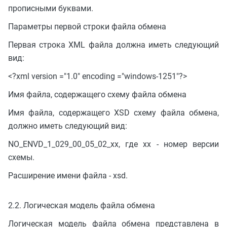
прописными буквами.
Параметры первой строки файла обмена
Первая строка XML файла должна иметь следующий
вид:
<?xml version ="1.0" encoding ="windows-1251"?>
Имя файла, содержащего схему файла обмена
Имя файла, содержащего XSD схему файла обмена,
должно иметь следующий вид:
NO_ENVD_1_029_00_05_02_xx, где xx - номер версии
схемы.
Расширение имени файла - xsd.
2.2. Логическая модель файла обмена
Логическая модель файла обмена представлена в