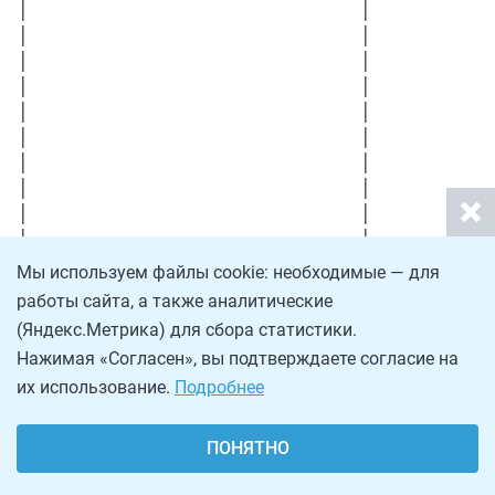
Мы используем файлы cookie: необходимые — для
работы сайта, а также аналитические
(Яндекс.Метрика) для сбора статистики.
Нажимая «Согласен», вы подтверждаете согласие на
их использование.
Подробнее
ПОНЯТНО