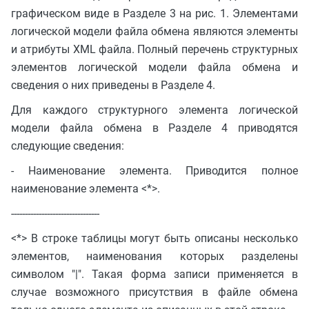
графическом виде в Разделе 3 на рис. 1. Элементами
логической модели файла обмена являются элементы
и атрибуты XML файла. Полный перечень структурных
элементов логической модели файла обмена и
сведения о них приведены в Разделе 4.
Для каждого структурного элемента логической
модели файла обмена в Разделе 4 приводятся
следующие сведения:
- Наименование элемента. Приводится полное
наименование элемента <*>.
--------------------------------
<*> В строке таблицы могут быть описаны несколько
элементов, наименования которых разделены
символом "|". Такая форма записи применяется в
случае возможного присутствия в файле обмена