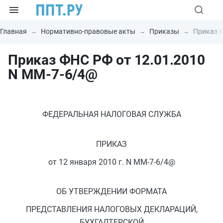
Главная
Нормативно-правовые акты
Приказы
Приказ Ф
Приказ ФНС РФ от 12.01.2010
N ММ-7-6/4@
ФЕДЕРАЛЬНАЯ НАЛОГОВАЯ СЛУЖБА
ПРИКАЗ
от 12 января 2010 г. N ММ-7-6/4@
ОБ УТВЕРЖДЕНИИ ФОРМАТА
ПРЕДСТАВЛЕНИЯ НАЛОГОВЫХ ДЕКЛАРАЦИЙ,
БУХГАЛТЕРСКОЙ