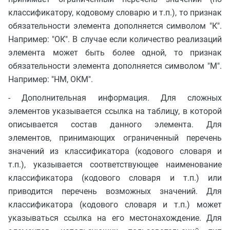
классификатору, кодовому словарю и т.п.), то признак
обязательности элемента дополняется символом "К".
Например: "ОК". В случае если количество реализаций
элемента может быть более одной, то признак
обязательности элемента дополняется символом "М".
Например: "НМ, ОКМ".
- Дополнительная информация. Для сложных
элементов указывается ссылка на таблицу, в которой
описывается состав данного элемента. Для
элементов, принимающих ограниченный перечень
значений из классификатора (кодового словаря и
т.п.), указывается соответствующее наименование
классификатора (кодового словаря и т.п.) или
приводится перечень возможных значений. Для
классификатора (кодового словаря и т.п.) может
указываться ссылка на его местонахождение. Для