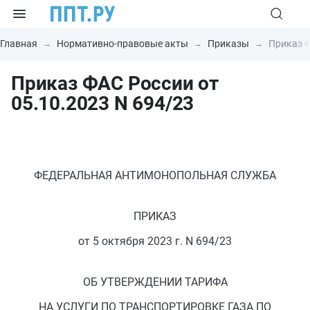
Главная
Нормативно-правовые акты
Приказы
Приказ Ф
Приказ ФАС России от
05.10.2023 N 694/23
ФЕДЕРАЛЬНАЯ АНТИМОНОПОЛЬНАЯ СЛУЖБА
ПРИКАЗ
от 5 октября 2023 г. N 694/23
ОБ УТВЕРЖДЕНИИ ТАРИФА
НА УСЛУГИ ПО ТРАНСПОРТИРОВКЕ ГАЗА ПО