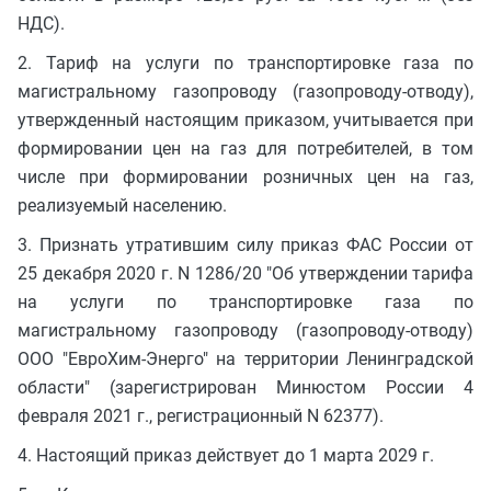
НДС).
2. Тариф на услуги по транспортировке газа по
магистральному газопроводу (газопроводу-отводу),
утвержденный настоящим приказом, учитывается при
формировании цен на газ для потребителей, в том
числе при формировании розничных цен на газ,
реализуемый населению.
3. Признать утратившим силу приказ ФАС России от
25 декабря 2020 г. N 1286/20 "Об утверждении тарифа
на услуги по транспортировке газа по
магистральному газопроводу (газопроводу-отводу)
ООО "ЕвроХим-Энерго" на территории Ленинградской
области" (зарегистрирован Минюстом России 4
февраля 2021 г., регистрационный N 62377).
4. Настоящий приказ действует до 1 марта 2029 г.