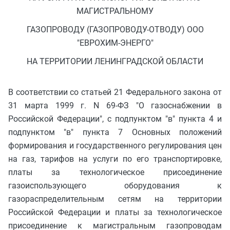
МАГИСТРАЛЬНОМУ
ГАЗОПРОВОДУ (ГАЗОПРОВОДУ-ОТВОДУ) ООО
"ЕВРОХИМ-ЭНЕРГО"
НА ТЕРРИТОРИИ ЛЕНИНГРАДСКОЙ ОБЛАСТИ
В соответствии со статьей 21 Федерального закона от
31 марта 1999 г. N 69-ФЗ "О газоснабжении в
Российской Федерации", с подпунктом "в" пункта 4 и
подпунктом "в" пункта 7 Основных положений
формирования и государственного регулирования цен
на газ, тарифов на услуги по его транспортировке,
платы за технологическое присоединение
газоиспользующего оборудования к
газораспределительным сетям на территории
Российской Федерации и платы за технологическое
присоединение к магистральным газопроводам