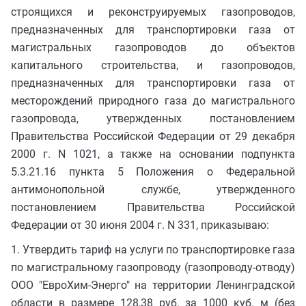
строящихся и реконструируемых газопроводов,
предназначенных для транспортировки газа от
магистральных газопроводов до объектов
капитального строительства, и газопроводов,
предназначенных для транспортировки газа от
месторождений природного газа до магистрального
газопровода, утвержденных постановлением
Правительства Российской Федерации от 29 декабря
2000 г. N 1021, а также на основании подпункта
5.3.21.16 пункта 5 Положения о Федеральной
антимонопольной службе, утвержденного
постановлением Правительства Российской
Федерации от 30 июня 2004 г. N 331, приказываю:
1. Утвердить тариф на услуги по транспортировке газа
по магистральному газопроводу (газопроводу-отводу)
ООО "ЕвроХим-Энерго" на территории Ленинградской
области в размере 128,38 руб. за 1000 куб. м (без