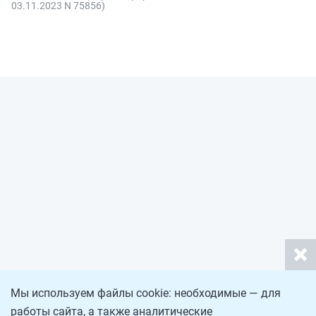
03.11.2023 N 75856)
Мы используем файлы cookie: необходимые — для
работы сайта, а также аналитические