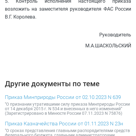
5. Контроль исполнения настоящего приказа
возложить на заместителя руководителя ФАС России
В.Г. Королева.
Руководитель
М.А.ШАСКОЛЬСКИЙ
Другие документы по теме
Приказ Минприроды России от 02.10.2023 N 639
"О признании утратившими силу приказа Минприроды России
от 14 декабря 2015 г. N 534 и внесенных в него изменений"
(Зарегистрировано в Минюсте России 07.11.2023 N 75876)
Приказ Казначейства России от 01.11.2023 N 23н
"О сроках представления главными распорядителями средств
федерального бюджета, главными администраторами