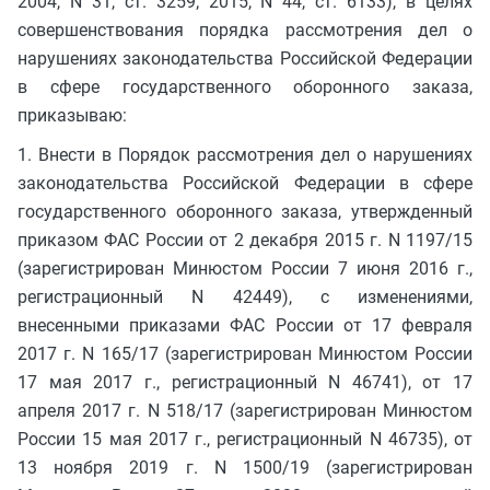
2004, N 31, ст. 3259; 2015, N 44, ст. 6133), в целях
совершенствования порядка рассмотрения дел о
нарушениях законодательства Российской Федерации
в сфере государственного оборонного заказа,
приказываю:
1. Внести в Порядок рассмотрения дел о нарушениях
законодательства Российской Федерации в сфере
государственного оборонного заказа, утвержденный
приказом ФАС России от 2 декабря 2015 г. N 1197/15
(зарегистрирован Минюстом России 7 июня 2016 г.,
регистрационный N 42449), с изменениями,
внесенными приказами ФАС России от 17 февраля
2017 г. N 165/17 (зарегистрирован Минюстом России
17 мая 2017 г., регистрационный N 46741), от 17
апреля 2017 г. N 518/17 (зарегистрирован Минюстом
России 15 мая 2017 г., регистрационный N 46735), от
13 ноября 2019 г. N 1500/19 (зарегистрирован