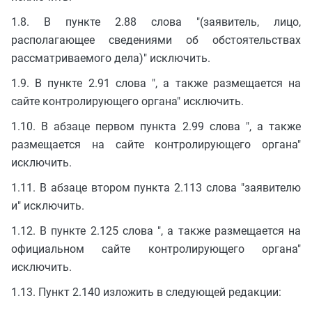
1.8. В пункте 2.88 слова "(заявитель, лицо,
располагающее сведениями об обстоятельствах
рассматриваемого дела)" исключить.
1.9. В пункте 2.91 слова ", а также размещается на
сайте контролирующего органа" исключить.
1.10. В абзаце первом пункта 2.99 слова ", а также
размещается на сайте контролирующего органа"
исключить.
1.11. В абзаце втором пункта 2.113 слова "заявителю
и" исключить.
1.12. В пункте 2.125 слова ", а также размещается на
официальном сайте контролирующего органа"
исключить.
1.13. Пункт 2.140 изложить в следующей редакции: