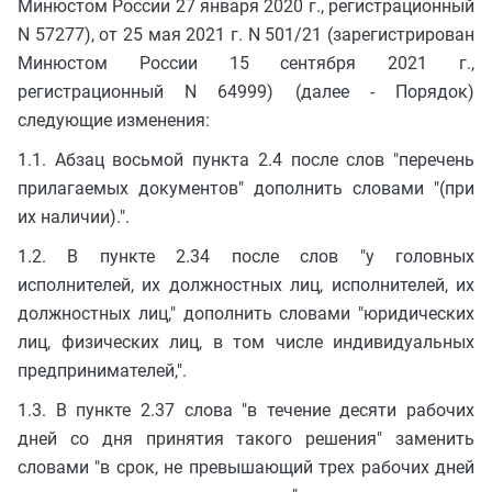
Минюстом России 27 января 2020 г., регистрационный
N 57277), от 25 мая 2021 г. N 501/21 (зарегистрирован
Минюстом России 15 сентября 2021 г.,
регистрационный N 64999) (далее - Порядок)
следующие изменения:
1.1. Абзац восьмой пункта 2.4 после слов "перечень
прилагаемых документов" дополнить словами "(при
их наличии).".
1.2. В пункте 2.34 после слов "у головных
исполнителей, их должностных лиц, исполнителей, их
должностных лиц," дополнить словами "юридических
лиц, физических лиц, в том числе индивидуальных
предпринимателей,".
1.3. В пункте 2.37 слова "в течение десяти рабочих
дней со дня принятия такого решения" заменить
словами "в срок, не превышающий трех рабочих дней