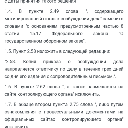
с даты принятия такого решения".
1.4. В пункте 2.49 слова ", содержащего
мотивированный отказ в возбуждении дела" заменить
словами "с основанием, предусмотренным частью 8
статьи 15.17 Федерального закона "О
государственном оборонном заказе".
1.5. Пункт 2.58 изложить в следующей редакции:
"2.58. Копия приказа о возбуждении дела
направляется ответчику по делу в течение трех дней
со дня его издания с сопроводительным письмом.".
1.6. В пункте 2.62 слова ", а также размещается на
сайте контролирующего органа" исключить.
1.7. В абзаце втором пункта 2.75 слова ", либо путем
ознакомления с процессуальными документами на
официальных сайтах контролирующего органа"
исключить.