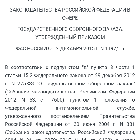
ЗАКОНОДАТЕЛЬСТВА РОССИЙСКОЙ ФЕДЕРАЦИИ В
СФЕРЕ
ГОСУДАРСТВЕННОГО ОБОРОННОГО ЗАКАЗА,
УТВЕРЖДЕННЫЙ ПРИКАЗОМ
ФАС РОССИИ ОТ 2 ДЕКАБРЯ 2015 Г. N 1197/15
В соответствии с подпунктом "в" пункта 8 части 1
статьи 15.2 Федерального закона от 29 декабря 2012
г. N 275-ФЗ "О государственном оборонном заказе"
(Собрание законодательства Российской Федерации
2012, N 53, ст. 7600), пунктом 1 Положения о
Федеральной антимонопольной службе,
утвержденного постановлением Правительства
Российской Федерации от 30 июня 2004 г. N 331
(Собрание законодательства Российской Федерации,