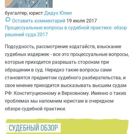
бухгалтер, юрист
Дидух Юлия
Оставить комментарий
19 июля 2017
Процессуальные вопросы в судебной практике: обзор
решений суда 2017
Подсудность, рассмотрение ходатайств, взыскание
судебных издержек - все это процессуальные вопросы,
которые приходится разрешать сторонам при
обращении в суд. Нередко такие вопросы сами
становятся предметом судебного разбирательства, и
свое мнение приходится высказывать высшим судам
РФ: Конституционному и Верховному. Именно о таких
проблемах мы напомним юристам в очередном
обзоре судебной практики.