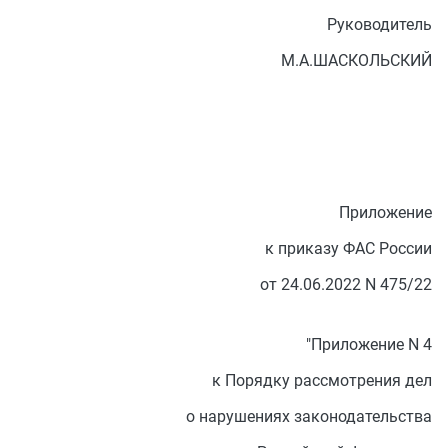
Руководитель
М.А.ШАСКОЛЬСКИЙ
Приложение
к приказу ФАС России
от 24.06.2022 N 475/22
"Приложение N 4
к Порядку рассмотрения дел
о нарушениях законодательства