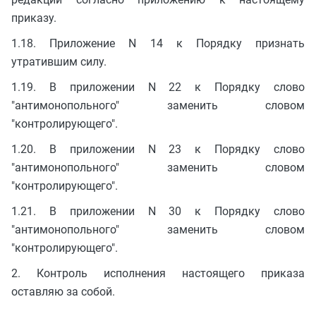
приказу.
1.18. Приложение N 14 к Порядку признать
утратившим силу.
1.19. В приложении N 22 к Порядку слово
"антимонопольного" заменить словом
"контролирующего".
1.20. В приложении N 23 к Порядку слово
"антимонопольного" заменить словом
"контролирующего".
1.21. В приложении N 30 к Порядку слово
"антимонопольного" заменить словом
"контролирующего".
2. Контроль исполнения настоящего приказа
оставляю за собой.