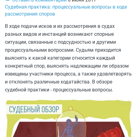
Судебная практика: процессуальные вопросы в ходе
рассмотрения споров
В ходе подачи исков и их рассмотрения в судах
разных видов и инстанций возникают спорные
ситуации, связанные с подсудностью и другими
процессуальными вопросами. Судьям приходится
выяснять к какой категории относится каждый
конкретный спор, выяснять надлежащим ли образом
извещены участники процесса, а также удовлетворять
и отклонять различные ходатайства. В обзоре
судебной практики - процессуальные вопросы.