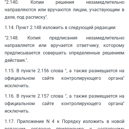
"2.140. Копии решения незамедлительно
направляются или вручаются лицам, участвующим в
деле, под расписку".
1.14. Пункт 2.148 изложить в следующей редакции:
"2.148. Копия предписания незамедлительно
направляется или вручается ответчику, которому
предписывается совершить определенные решением
действия.".
1.15. В пункте 2.156 слова ", а также размещается на
официальном сайте контролирующего органа"
исключить.
1.16. В пункте 2.157 слова ", а также размещается на
официальном сайте контролирующего органа"
исключить.
1.17. Приложение N 4 к Порядку изложить в новой
редакции согласно приложению к настоящему