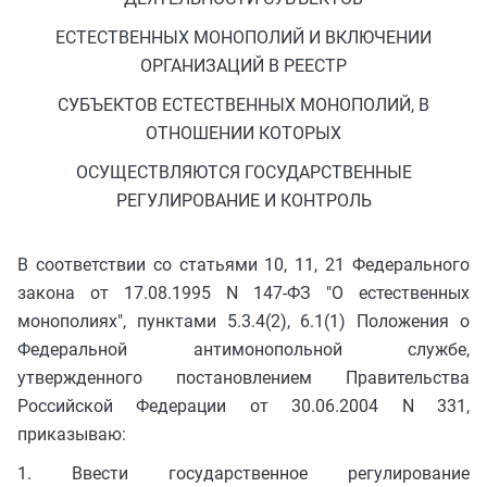
ЕСТЕСТВЕННЫХ МОНОПОЛИЙ И ВКЛЮЧЕНИИ
ОРГАНИЗАЦИЙ В РЕЕСТР
СУБЪЕКТОВ ЕСТЕСТВЕННЫХ МОНОПОЛИЙ, В
ОТНОШЕНИИ КОТОРЫХ
ОСУЩЕСТВЛЯЮТСЯ ГОСУДАРСТВЕННЫЕ
РЕГУЛИРОВАНИЕ И КОНТРОЛЬ
В соответствии со статьями 10, 11, 21 Федерального
закона от 17.08.1995 N 147-ФЗ "О естественных
монополиях", пунктами 5.3.4(2), 6.1(1) Положения о
Федеральной антимонопольной службе,
утвержденного постановлением Правительства
Российской Федерации от 30.06.2004 N 331,
приказываю:
1. Ввести государственное регулирование