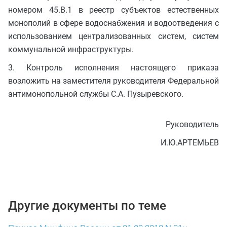
номером 45.В.1 в реестр субъектов естественных
монополий в сфере водоснабжения и водоотведения с
использованием централизованных систем, систем
коммунальной инфраструктуры.
3. Контроль исполнения настоящего приказа
возложить на заместителя руководителя Федеральной
антимонопольной службы С.А. Пузыревского.
Руководитель
И.Ю.АРТЕМЬЕВ
Другие документы по теме