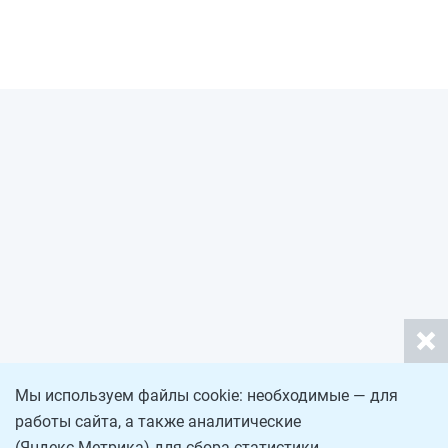
Мы используем файлы cookie: необходимые — для
работы сайта, а также аналитические
(Яндекс.Метрика) для сбора статистики.