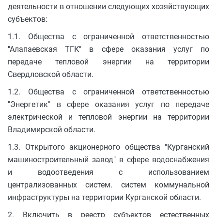
деятельности в отношении следующих хозяйствующих
субъектов:
1.1. Общества с ограниченной ответственностью
"Алапаевская ТГК" в сфере оказания услуг по
передаче тепловой энергии на территории
Свердловской области.
1.2. Общества с ограниченной ответственностью
"Энергетик" в сфере оказания услуг по передаче
электрической и тепловой энергии на территории
Владимирской области.
1.3. Открытого акционерного общества "Курганский
машиностроительный завод" в сфере водоснабжения
и водоотведения с использованием
централизованных систем. систем коммунальной
инфраструктуры на территории Курганской области.
2. Включить в реестр субъектов естественных