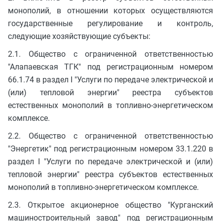
монополий, в отношении которых осуществляются
государственные регулирование и контроль,
следующие хозяйствующие субъекты:
2.1. Общество с ограниченной ответственностью
"Алапаевская ТГК" под регистрационным номером
66.1.74 в раздел I "Услуги по передаче электрической и
(или) тепловой энергии" реестра субъектов
естественных монополий в топливно-энергетическом
комплексе.
2.2. Общество с ограниченной ответственностью
"Энергетик" под регистрационным номером 33.1.220 в
раздел I "Услуги по передаче электрической и (или)
тепловой энергии" реестра субъектов естественных
монополий в топливно-энергетическом комплексе.
2.3. Открытое акционерное общество "Курганский
машиностроительный завод" под регистрационным