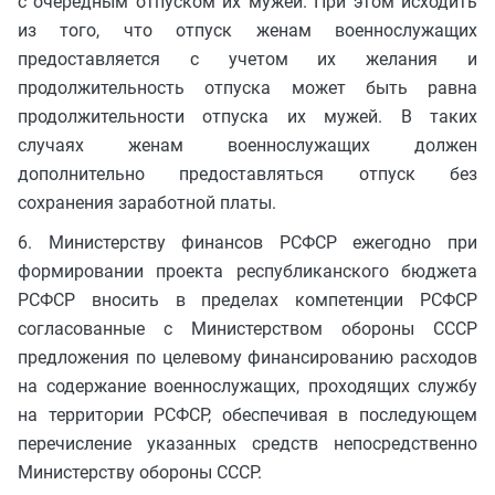
с очередным отпуском их мужей. При этом исходить
из того, что отпуск женам военнослужащих
предоставляется с учетом их желания и
продолжительность отпуска может быть равна
продолжительности отпуска их мужей. В таких
случаях женам военнослужащих должен
дополнительно предоставляться отпуск без
сохранения заработной платы.
6. Министерству финансов РСФСР ежегодно при
формировании проекта республиканского бюджета
РСФСР вносить в пределах компетенции РСФСР
согласованные с Министерством обороны СССР
предложения по целевому финансированию расходов
на содержание военнослужащих, проходящих службу
на территории РСФСР, обеспечивая в последующем
перечисление указанных средств непосредственно
Министерству обороны СССР.