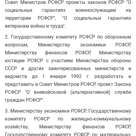
Совет Министров РСФСР проекты законов РСФСР "О
социальных гарантиях военнослужащим на
территории РСФСР", "О социальных гарантиях
ветеранам войны и труда".
2. Государственному комитету РСФСР по оборонным
вопросам, Министерству экономики РСФСР,
Министерству финансов РСФСР, Министерству
юстиции РСФСР с участием Министерства обороны
СССР и других заинтересованных министерств и
ведомств до 1 января 1992 г. разработать и
представить в Совет Министров РСФСР проект Закона
РСФСР "О вневойсковой (альтернативной) службе
граждан РСФСР".
3. Министерству экономики РСФСР, Государственному
комитету РСФСР по жилищно-коммунальному
хозяйству, Министерству финансов РСФСР,
Государственному комитету РСФСР по материально-