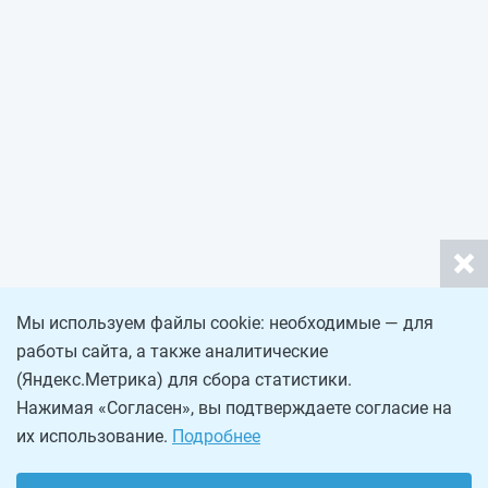
Мы используем файлы cookie: необходимые — для
работы сайта, а также аналитические
(Яндекс.Метрика) для сбора статистики.
Нажимая «Согласен», вы подтверждаете согласие на
их использование.
Подробнее