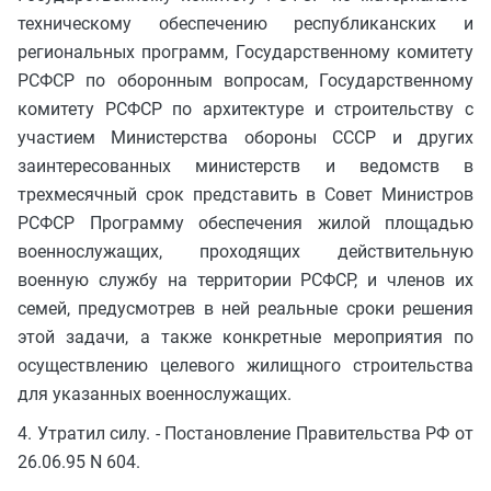
техническому обеспечению республиканских и
региональных программ, Государственному комитету
РСФСР по оборонным вопросам, Государственному
комитету РСФСР по архитектуре и строительству с
участием Министерства обороны СССР и других
заинтересованных министерств и ведомств в
трехмесячный срок представить в Совет Министров
РСФСР Программу обеспечения жилой площадью
военнослужащих, проходящих действительную
военную службу на территории РСФСР, и членов их
семей, предусмотрев в ней реальные сроки решения
этой задачи, а также конкретные мероприятия по
осуществлению целевого жилищного строительства
для указанных военнослужащих.
4. Утратил силу. - Постановление Правительства РФ от
26.06.95 N 604.