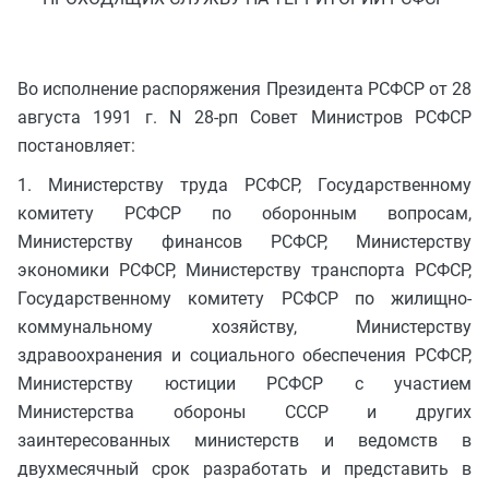
Во исполнение распоряжения Президента РСФСР от 28
августа 1991 г. N 28-рп Совет Министров РСФСР
постановляет:
1. Министерству труда РСФСР, Государственному
комитету РСФСР по оборонным вопросам,
Министерству финансов РСФСР, Министерству
экономики РСФСР, Министерству транспорта РСФСР,
Государственному комитету РСФСР по жилищно-
коммунальному хозяйству, Министерству
здравоохранения и социального обеспечения РСФСР,
Министерству юстиции РСФСР с участием
Министерства обороны СССР и других
заинтересованных министерств и ведомств в
двухмесячный срок разработать и представить в