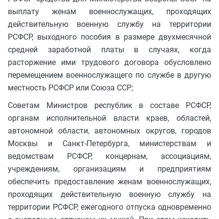
выплату женам военнослужащих, проходящих
действительную военную службу на территории
РСФСР, выходного пособия в размере двухмесячной
средней заработной платы в случаях, когда
расторжение ими трудового договора обусловлено
перемещением военнослужащего по службе в другую
местность РСФСР или Союза ССР;
Советам Министров республик в составе РСФСР,
органам исполнительной власти краев, областей,
автономной области, автономных округов, городов
Москвы и Санкт-Петербурга, министерствам и
ведомствам РСФСР, концернам, ассоциациям,
учреждениям, организациям и предприятиям
обеспечить предоставление женам военнослужащих,
проходящих действительную военную службу на
территории РСФСР, ежегодного отпуска одновременно