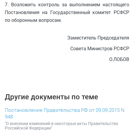
7. Возложить контроль за выполнением настоящего
Постановления на Государственный комитет РСФСР
по оборонным вопросам.
Заместитель Председателя
Совета Министров РСФСР
О.ЛОБОВ
Другие документы по теме
Постановление Правительства РФ от 09.09.2015 N
948
"О внесении изменений в некоторые акты Правительства
Российской Федерации"