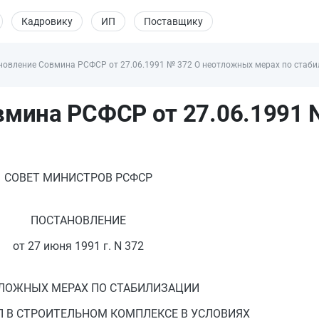
Кадровику
ИП
Поставщику
новление Совмина РСФСР от 27.06.1991 № 372 О неотложных мерах по стабил
мина РСФСР от 27.06.1991 
СОВЕТ МИНИСТРОВ РСФСР
ПОСТАНОВЛЕНИЕ
от 27 июня 1991 г. N 372
ЛОЖНЫХ МЕРАХ ПО СТАБИЛИЗАЦИИ
 В СТРОИТЕЛЬНОМ КОМПЛЕКСЕ В УСЛОВИЯХ