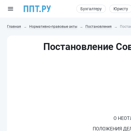
Бухгалтеру
Юристу
Главная
Нормативно-правовые акты
Постановления
Поста
Постановление Сов
О НЕОТ
ПОЛОЖЕНИЯ ДЕЛ