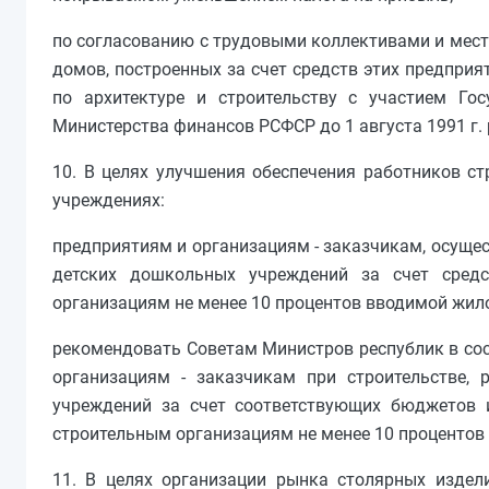
по согласованию с трудовыми коллективами и мест
домов, построенных за счет средств этих предпри
по архитектуре и строительству с участием Г
Министерства финансов РСФСР до 1 августа 1991 г.
10. В целях улучшения обеспечения работников с
учреждениях:
предприятиям и организациям - заказчикам, осуще
детских дошкольных учреждений за счет сред
организациям не менее 10 процентов вводимой жил
рекомендовать Советам Министров республик в сос
организациям - заказчикам при строительстве,
учреждений за счет соответствующих бюджетов 
строительным организациям не менее 10 процентов
11. В целях организации рынка столярных издели