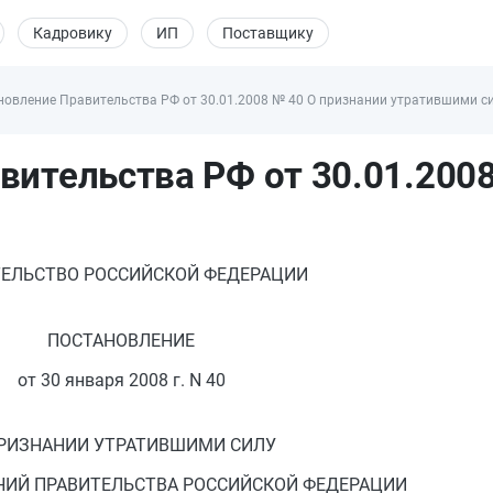
Кадровику
ИП
Поставщику
новление Правительства РФ от 30.01.2008 № 40 О признании утратившими с
ительства РФ от 30.01.2008
ЕЛЬСТВО РОССИЙСКОЙ ФЕДЕРАЦИИ
ПОСТАНОВЛЕНИЕ
от 30 января 2008 г. N 40
РИЗНАНИИ УТРАТИВШИМИ СИЛУ
НИЙ ПРАВИТЕЛЬСТВА РОССИЙСКОЙ ФЕДЕРАЦИИ