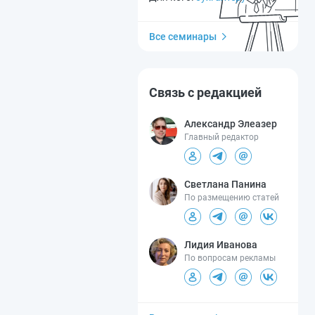
Все семинары
Связь с редакцией
Александр Элеазер
Главный редактор
Светлана Панина
По размещению статей
Лидия Иванова
По вопросам рекламы