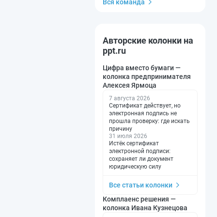
Вся команда
Авторские колонки на
ppt.ru
Цифра вместо бумаги —
колонка предпринимателя
Алексея Ярмоца
7 августа 2026
Сертификат действует, но
электронная подпись не
прошла проверку: где искать
причину
31 июля 2026
Истёк сертификат
электронной подписи:
сохраняет ли документ
юридическую силу
Все статьи колонки
Комплаенс решения —
колонка Ивана Кузнецова