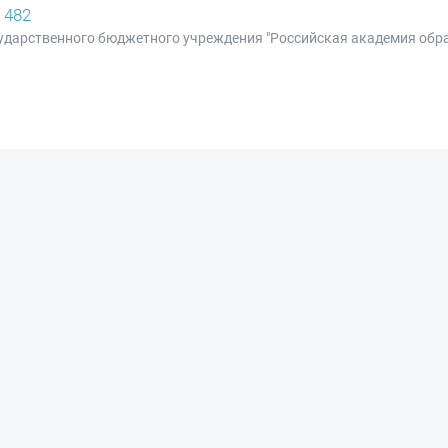
 482
осударственного бюджетного учреждения "Российская академия обр