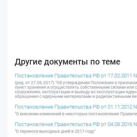
Другие документы по теме
Постановление Правительства РФ от 17.02.2011 N
(ред. от 27.06.2017) "Об утверждении Положения о призна
пункт хранения и осуществлять собственными силами или 
сооружению, эксплуатации и выводу из эксплуатации ядерн
обращению с ядерными материалами и радиоактивными в
Постановление Правительства РФ от 01.11.2012 N
"О внесении изменений в некоторые постановления Правит
Постановление Правительства РФ от 04.08.2016 N
"О переносе выходных дней в 2017 году"