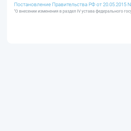
Постановление Правительства РФ от 20.05.2015 N
"О внесении изменения в раздел IV устава федерального г