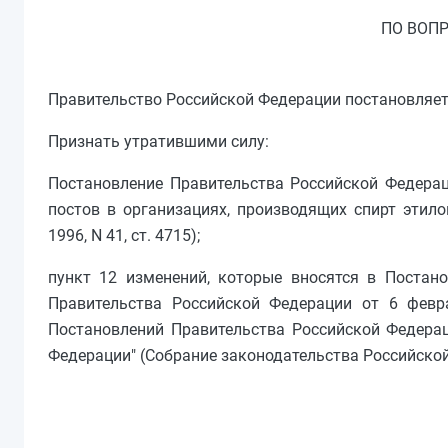
ПО ВОП
Правительство Российской Федерации постановляет
Признать утратившими силу:
Постановление Правительства Российской Федерац
постов в организациях, производящих спирт этило
1996, N 41, ст. 4715);
пункт 12 изменений, которые вносятся в Постан
Правительства Российской Федерации от 6 февр
Постановлений Правительства Российской Федерац
Федерации" (Собрание законодательства Российской Ф