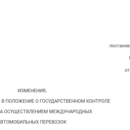
постанов
от
ИЗМЕНЕНИЯ,
 В ПОЛОЖЕНИЕ О ГОСУДАРСТВЕННОМ КОНТРОЛЕ
 ЗА ОСУЩЕСТВЛЕНИЕМ МЕЖДУНАРОДНЫХ
АВТОМОБИЛЬНЫХ ПЕРЕВОЗОК