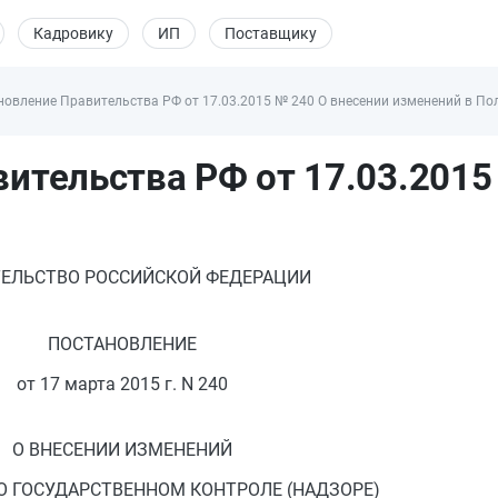
Кадровику
ИП
Поставщику
новление Правительства РФ от 17.03.2015 № 240 О внесении изменений в П
ительства РФ от 17.03.2015
ЕЛЬСТВО РОССИЙСКОЙ ФЕДЕРАЦИИ
ПОСТАНОВЛЕНИЕ
от 17 марта 2015 г. N 240
О ВНЕСЕНИИ ИЗМЕНЕНИЙ
О ГОСУДАРСТВЕННОМ КОНТРОЛЕ (НАДЗОРЕ)