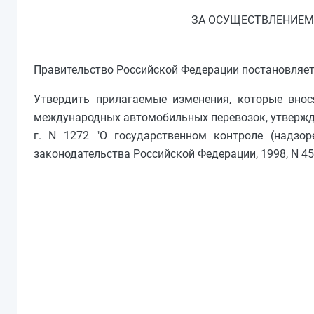
ЗА ОСУЩЕСТВЛЕНИЕ
Правительство Российской Федерации постановляет
Утвердить прилагаемые изменения, которые внос
международных автомобильных перевозок, утвержде
г. N 1272 "О государственном контроле (надзо
законодательства Российской Федерации, 1998, N 45, ст.