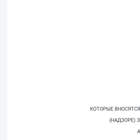
КОТОРЫЕ ВНОСЯТСЯ
(НАДЗОРЕ)