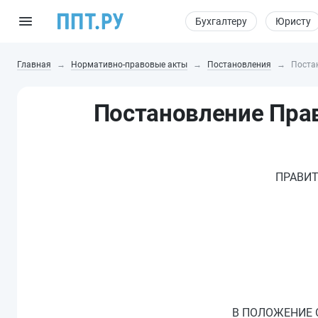
Бухгалтеру
Юристу
Главная
Нормативно-правовые акты
Постановления
Поста
Постановление Прав
ПРАВИТ
В ПОЛОЖЕНИЕ 