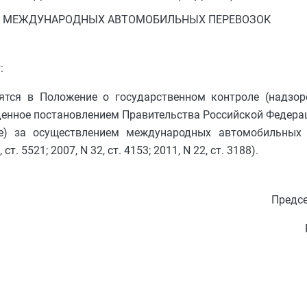
М МЕЖДУНАРОДНЫХ АВТОМОБИЛЬНЫХ ПЕРЕВОЗОК
:
ятся в Положение о государственном контроле (надзор
нное постановлением Правительства Российской Федерац
ре) за осуществлением международных автомобильных 
 5521; 2007, N 32, ст. 4153; 2011, N 22, ст. 3188).
Предсе