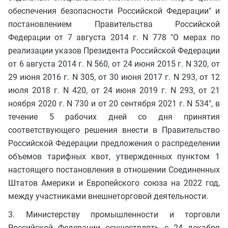
обеспечения безопасности Российской Федерации" и
постановлением Правительства Российской
Федерации от 7 августа 2014 г. N 778 "О мерах по
реализации указов Президента Российской Федерации
от 6 августа 2014 г. N 560, от 24 июня 2015 г. N 320, от
29 июня 2016 г. N 305, от 30 июня 2017 г. N 293, от 12
июля 2018 г. N 420, от 24 июня 2019 г. N 293, от 21
ноября 2020 г. N 730 и от 20 сентября 2021 г. N 534", в
течение 5 рабочих дней со дня принятия
соответствующего решения внести в Правительство
Российской Федерации предложения о распределении
объемов тарифных квот, утвержденных пунктом 1
настоящего постановления в отношении Соединенных
Штатов Америки и Европейского союза на 2022 год,
между участниками внешнеторговой деятельности.
3. Министерству промышленности и торговли
Российской Федерации осуществлять с 24 декабря