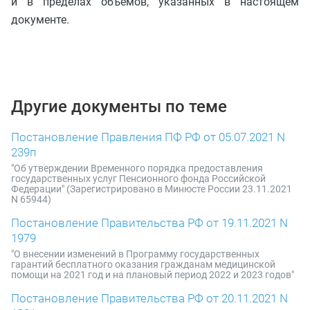
и в пределах объемов, указанных в настоящем
документе.
Другие документы по теме
Постановление Правления ПФ РФ от 05.07.2021 N
239п
"Об утверждении Временного порядка предоставления
государственных услуг Пенсионного фонда Российской
Федерации" (Зарегистрировано в Минюсте России 23.11.2021
N 65944)
Постановление Правительства РФ от 19.11.2021 N
1979
"О внесении изменений в Программу государственных
гарантий бесплатного оказания гражданам медицинской
помощи на 2021 год и на плановый период 2022 и 2023 годов"
Постановление Правительства РФ от 20.11.2021 N