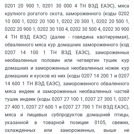
0201 20 900 1, 0201 30 000 4 ТН ВЭД ЕАЭС), мяса
крупного рогатого скота, замороженного (коды 0202
10 000 1, 0202 20 100 1, 0202 20 300 1, 0202 20 500 1,
0202 20 900 1, 0202 30 100 4, 0202 30 500 4, 0202 30 900
4 ТН ВЭД ЕАЭС) (далее - говядина квотируемая),
обваленного мяса кур домашних замороженного (код
0207 14 100 1 ТН ВЭД ЕАЭС), замороженных
необваленных половин или четвертин тушек кур
домашних и замороженных необваленных ножек кур
домашних и кусков из них (коды 0207 14 200 1 и 0207
14 600 1 ТН ВЭД ЕАЭС), замороженного обваленного
мяса индеек и замороженных необваленных частей
тушек индеек (коды 0207 27 100 1, 0207 27 300 1, 0207
27 400 1, 0207 27 600 1 и 0207 27 700 1 ТН ВЭД ЕАЭС),
мяса и пищевых субпродуктов домашней птицы,
указанной в товарной позиции 0105, свежих,
охлажденных или замороженных, выше не