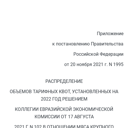
Приложение
к постановлению Правительства
Российской Федерации
от 20 ноября 2021 г. N 1995
РАСПРЕДЕЛЕНИЕ
ОБЪЕМОВ ТАРИФНЫХ КВОТ, УСТАНОВЛЕННЫХ НА
2022 ГОД РЕШЕНИЕМ
КОЛЛЕГИИ ЕВРАЗИЙСКОЙ ЭКОНОМИЧЕСКОЙ
КОМИССИИ ОТ 17 АВГУСТА
2021 Г. N 102 В ОТНОШЕНИИ МЯСА КРУПНОГО