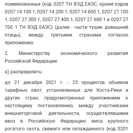
поименованных (код 0207 ТН ВЭД ЕАЭС, кроме кодов
0207 14 100 1, 0207 14 200 1, 0207 14 600 1, 0207 27 100
1, 0207 27 300 1, 0207 27 400 1, 0207 27 600 1 и 0207 27
700 1 ТН ВЭД ЕАЭС) (далее - части тушек домашней
птицы), между третьими странами согласно
приложению.
2. Министерству экономического развития
Российской Федерации:
а) распределить:
до 21 декабря 2021 г. - 25 процентов объемов
тарифных квот, установленных для Коста-Рики и
других стран, предусмотренных приложением к
настоящему постановлению, между участниками
внешнеторговой деятельности, осуществлявшими
ввоз в Российскую Федерацию мяса крупного
рогатого скота, свежего или охлажденного (код 0201