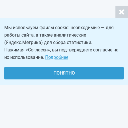
Мы используем файлы cookie: необходимые — для
работы сайта, а также аналитические
(Яндекс.Метрика) для сбора статистики.
Нажимая «Согласен», вы подтверждаете согласие на
их использование.
Подробнее
ПОНЯТНО
О проекте
Реклама на сайте