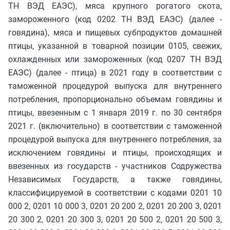
ТН ВЭД ЕАЭС), мяса крупного рогатого скота,
замороженного (код 0202 ТН ВЭД ЕАЭС) (далее -
говядина), мяса и пищевых субпродуктов домашней
птицы, указанной в товарной позиции 0105, свежих,
охлажденных или замороженных (код 0207 ТН ВЭД
ЕАЭС) (далее - птица) в 2021 году в соответствии с
таможенной процедурой выпуска для внутреннего
потребления, пропорционально объемам говядины и
птицы, ввезенным с 1 января 2019 г. по 30 сентября
2021 г. (включительно) в соответствии с таможенной
процедурой выпуска для внутреннего потребления, за
исключением говядины и птицы, происходящих и
ввезенных из государств - участников Содружества
Независимых Государств, а также говядины,
классифицируемой в соответствии с кодами 0201 10
000 2, 0201 10 000 3, 0201 20 200 2, 0201 20 200 3, 0201
20 300 2, 0201 20 300 3, 0201 20 500 2, 0201 20 500 3,