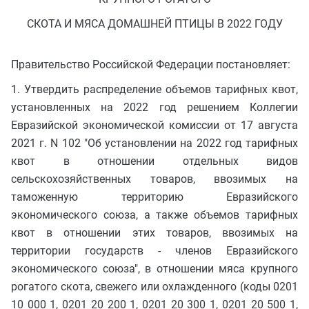
СКОТА И МЯСА ДОМАШНЕЙ ПТИЦЫ В 2022 ГОДУ
Правительство Российской Федерации постановляет:
1. Утвердить распределение объемов тарифных квот,
установленных на 2022 год решением Коллегии
Евразийской экономической комиссии от 17 августа
2021 г. N 102 "Об установлении на 2022 год тарифных
квот в отношении отдельных видов
сельскохозяйственных товаров, ввозимых на
таможенную территорию Евразийского
экономического союза, а также объемов тарифных
квот в отношении этих товаров, ввозимых на
территории государств - членов Евразийского
экономического союза", в отношении мяса крупного
рогатого скота, свежего или охлажденного (коды 0201
10 000 1, 0201 20 200 1, 0201 20 300 1, 0201 20 500 1,