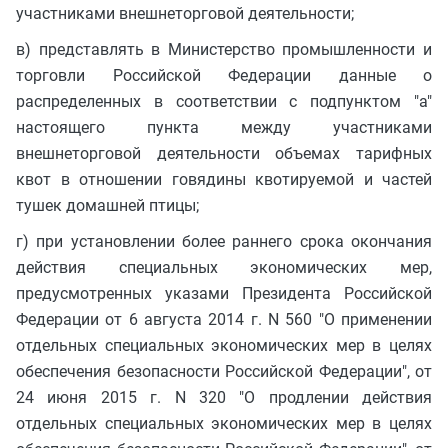
участниками внешнеторговой деятельности;
в) представлять в Министерство промышленности и
торговли Российской Федерации данные о
распределенных в соответствии с подпунктом "а"
настоящего пункта между участниками
внешнеторговой деятельности объемах тарифных
квот в отношении говядины квотируемой и частей
тушек домашней птицы;
г) при установлении более раннего срока окончания
действия специальных экономических мер,
предусмотренных указами Президента Российской
Федерации от 6 августа 2014 г. N 560 "О применении
отдельных специальных экономических мер в целях
обеспечения безопасности Российской Федерации", от
24 июня 2015 г. N 320 "О продлении действия
отдельных специальных экономических мер в целях