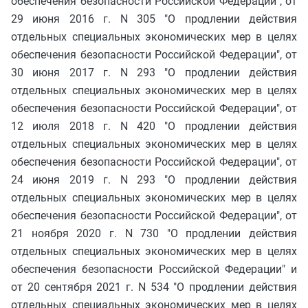
обеспечения безопасности Российской Федерации", от
29 июня 2016 г. N 305 "О продлении действия
отдельных специальных экономических мер в целях
обеспечения безопасности Российской Федерации", от
30 июня 2017 г. N 293 "О продлении действия
отдельных специальных экономических мер в целях
обеспечения безопасности Российской Федерации", от
12 июля 2018 г. N 420 "О продлении действия
отдельных специальных экономических мер в целях
обеспечения безопасности Российской Федерации", от
24 июня 2019 г. N 293 "О продлении действия
отдельных специальных экономических мер в целях
обеспечения безопасности Российской Федерации", от
21 ноября 2020 г. N 730 "О продлении действия
отдельных специальных экономических мер в целях
обеспечения безопасности Российской Федерации" и
от 20 сентября 2021 г. N 534 "О продлении действия
отдельных специальных экономических мер в целях