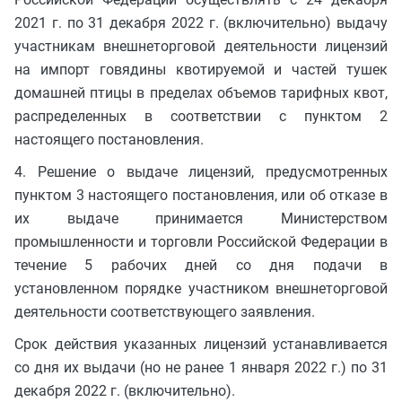
2021 г. по 31 декабря 2022 г. (включительно) выдачу
участникам внешнеторговой деятельности лицензий
на импорт говядины квотируемой и частей тушек
домашней птицы в пределах объемов тарифных квот,
распределенных в соответствии с пунктом 2
настоящего постановления.
4. Решение о выдаче лицензий, предусмотренных
пунктом 3 настоящего постановления, или об отказе в
их выдаче принимается Министерством
промышленности и торговли Российской Федерации в
течение 5 рабочих дней со дня подачи в
установленном порядке участником внешнеторговой
деятельности соответствующего заявления.
Срок действия указанных лицензий устанавливается
со дня их выдачи (но не ранее 1 января 2022 г.) по 31
декабря 2022 г. (включительно).