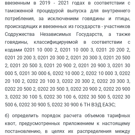
ввезенным в 2019 - 2021 годах в соответствии с
таможенной процедурой выпуска для внутреннего
потребления, за исключением говядины и птицы,
происходящих и ввезенных из государств - участников
Содружества Независимых Государств, а также
говядины, классифицируемой в соответствии с
кодами 0201 10 000 2, 0201 10 000 3, 0201 20 200 2,
0201 20 200 3, 0201 20 300 2, 0201 20 300 3, 0201 20 500
2, 0201 20 500 3, 0201 20 900 2, 0201 20 900 3, 0201 30
000 5, 0201 30 000 6, 0202 10 000 2, 0202 10 000 3, 0202
20 100 2, 0202 20 100 3, 0202 20 300 2, 0202 20 300 3,
0202 20 500 2, 0202 20 500 3, 0202 20 900 2, 0202 20 900
3, 0202 30 100 5, 0202 30 100 6, 0202 30 500 5, 0202 30
500 6, 0202 30 900 5, 0202 30 900 6 ТН ВЭД ЕАЭС;
б) определить порядок расчета объемов тарифных
квот, предусмотренных приложением к настоящему
постановлению, в целях их распределения между