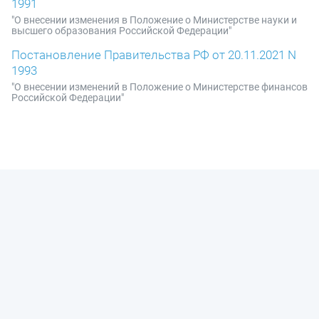
1991
"О внесении изменения в Положение о Министерстве науки и
высшего образования Российской Федерации"
Постановление Правительства РФ от 20.11.2021 N
1993
"О внесении изменений в Положение о Министерстве финансов
Российской Федерации"