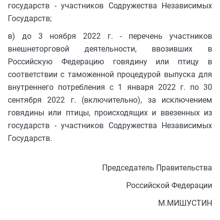
государств - участников Содружества Независимых
Государств;
в) до 3 ноября 2022 г. - перечень участников
внешнеторговой деятельности, ввозивших в
Российскую Федерацию говядину или птицу в
соответствии с таможенной процедурой выпуска для
внутреннего потребления с 1 января 2022 г. по 30
сентября 2022 г. (включительно), за исключением
говядины или птицы, происходящих и ввезенных из
государств - участников Содружества Независимых
Государств.
Председатель Правительства
Российской Федерации
М.МИШУСТИН