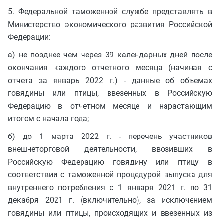
5. Федеральной таможенной службе представлять в
Министерство экономического развития Российской
Федерации:
а) не позднее чем через 39 календарных дней после
окончания каждого отчетного месяца (начиная с
отчета за январь 2022 г.) - данные об объемах
говядины или птицы, ввезенных в Российскую
Федерацию в отчетном месяце и нарастающим
итогом с начала года;
б) до 1 марта 2022 г. - перечень участников
внешнеторговой деятельности, ввозивших в
Российскую Федерацию говядину или птицу в
соответствии с таможенной процедурой выпуска для
внутреннего потребления с 1 января 2021 г. по 31
декабря 2021 г. (включительно), за исключением
говядины или птицы, происходящих и ввезенных из