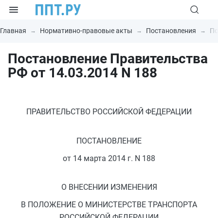
Главная
Нормативно-правовые акты
Постановления
По
Постановление Правительства
РФ от 14.03.2014 N 188
ПРАВИТЕЛЬСТВО РОССИЙСКОЙ ФЕДЕРАЦИИ
ПОСТАНОВЛЕНИЕ
от 14 марта 2014 г. N 188
О ВНЕСЕНИИ ИЗМЕНЕНИЯ
В ПОЛОЖЕНИЕ О МИНИСТЕРСТВЕ ТРАНСПОРТА
РОССИЙСКОЙ ФЕДЕРАЦИИ