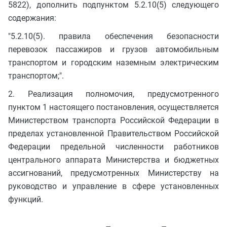
5822), дополнить подпунктом 5.2.10(5) следующего
содержания:
"5.2.10(5). правила обеспечения безопасности
перевозок пассажиров и грузов автомобильным
транспортом и городским наземным электрическим
транспортом;".
2. Реализация полномочия, предусмотренного
пунктом 1 настоящего постановления, осуществляется
Министерством транспорта Российской Федерации в
пределах установленной Правительством Российской
Федерации предельной численности работников
центрального аппарата Министерства и бюджетных
ассигнований, предусмотренных Министерству на
руководство и управление в сфере установленных
функций.