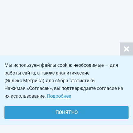
Мы используем файлы cookie: необходимые — для
работы сайта, а также аналитические
(Яндекс.Метрика) для сбора статистики.
Нажимая «Согласен», вы подтверждаете согласие на
их использование.
Подробнее
ПОНЯТНО