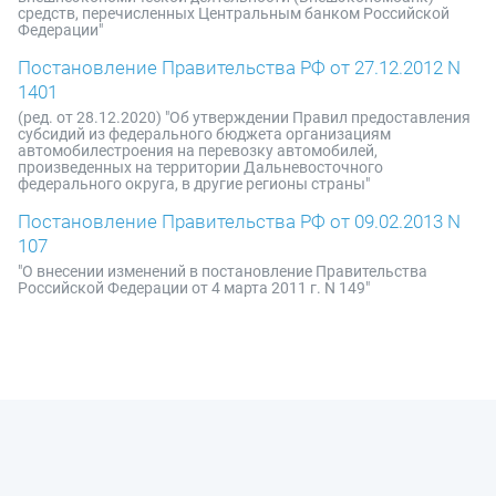
средств, перечисленных Центральным банком Российской
Федерации"
Постановление Правительства РФ от 27.12.2012 N
1401
(ред. от 28.12.2020) "Об утверждении Правил предоставления
субсидий из федерального бюджета организациям
автомобилестроения на перевозку автомобилей,
произведенных на территории Дальневосточного
федерального округа, в другие регионы страны"
Постановление Правительства РФ от 09.02.2013 N
107
"О внесении изменений в постановление Правительства
Российской Федерации от 4 марта 2011 г. N 149"