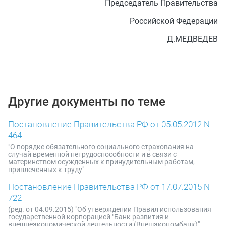
Председатель Правительства
Российской Федерации
Д.МЕДВЕДЕВ
Другие документы по теме
Постановление Правительства РФ от 05.05.2012 N
464
"О порядке обязательного социального страхования на
случай временной нетрудоспособности и в связи с
материнством осужденных к принудительным работам,
привлеченных к труду"
Постановление Правительства РФ от 17.07.2015 N
722
(ред. от 04.09.2015) "Об утверждении Правил использования
государственной корпорацией "Банк развития и
внешнеэкономической деятельности (Внешэкономбанк)"