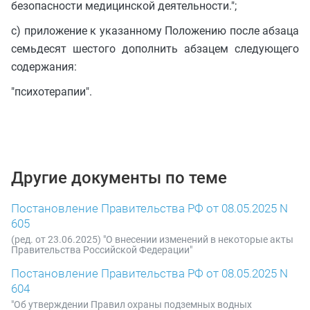
безопасности медицинской деятельности.";
с) приложение к указанному Положению после абзаца
семьдесят шестого дополнить абзацем следующего
содержания:
"психотерапии".
Другие документы по теме
Постановление Правительства РФ от 08.05.2025 N
605
(ред. от 23.06.2025) "О внесении изменений в некоторые акты
Правительства Российской Федерации"
Постановление Правительства РФ от 08.05.2025 N
604
"Об утверждении Правил охраны подземных водных