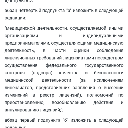
а) в пункте 3:
абзац четвертый подпункта "а" изложить в следующей
редакции:
"медицинской деятельности, осуществляемой иными
организациями и индивидуальными
предпринимателями, осуществляющими медицинскую
деятельность, в части оценки соблюдения
лицензионных требований лицензиатами посредством
осуществления федерального государственного
контроля (надзора) качества и безопасности
медицинской деятельности (за исключением
лицензиатов, представивших заявления о внесении
изменений в реестр лицензий), полномочий по
приостановлению, возобновлению действия и
аннулированию лицензий;";
абзац первый подпункта "б" изложить в следующей
редакции: