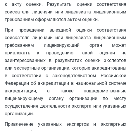
к акту оценки. Результаты оценки соответствия
соискателя лицензии или лицензиата лицензионным
требованиям оформляются актом оценки.
При проведении выездной оценки соответствия
соискателя лицензии или лицензиата лицензионным
требованиям лицензирующий орган может
привлекать к проведению такой оценки не
заинтересованных в результатах оценки экспертов
или экспертные организации, которые аккредитованы
в соответствии с законодательством Российской
Федерации об аккредитации в национальной системе
аккредитации, а также подведомственные
лицензирующему органу организации по месту
осуществления деятельности эксперта или указанных
организаций.
Привлечение указанных экспертов и экспертных