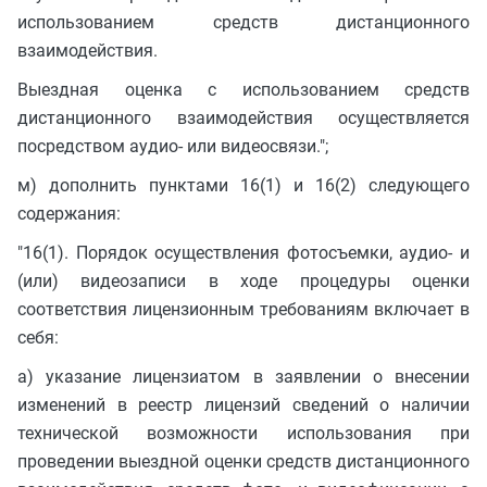
использованием средств дистанционного
взаимодействия.
Выездная оценка с использованием средств
дистанционного взаимодействия осуществляется
посредством аудио- или видеосвязи.";
м) дополнить пунктами 16(1) и 16(2) следующего
содержания:
"16(1). Порядок осуществления фотосъемки, аудио- и
(или) видеозаписи в ходе процедуры оценки
соответствия лицензионным требованиям включает в
себя:
а) указание лицензиатом в заявлении о внесении
изменений в реестр лицензий сведений о наличии
технической возможности использования при
проведении выездной оценки средств дистанционного