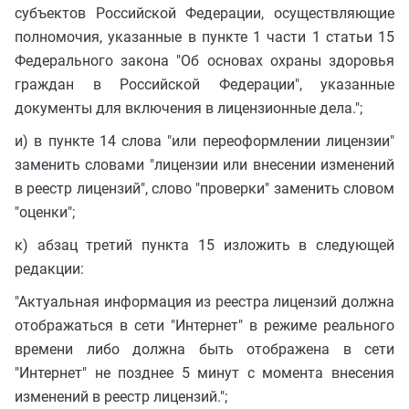
субъектов Российской Федерации, осуществляющие
полномочия, указанные в пункте 1 части 1 статьи 15
Федерального закона "Об основах охраны здоровья
граждан в Российской Федерации", указанные
документы для включения в лицензионные дела.";
и) в пункте 14 слова "или переоформлении лицензии"
заменить словами "лицензии или внесении изменений
в реестр лицензий", слово "проверки" заменить словом
"оценки";
к) абзац третий пункта 15 изложить в следующей
редакции:
"Актуальная информация из реестра лицензий должна
отображаться в сети "Интернет" в режиме реального
времени либо должна быть отображена в сети
"Интернет" не позднее 5 минут с момента внесения
изменений в реестр лицензий.";