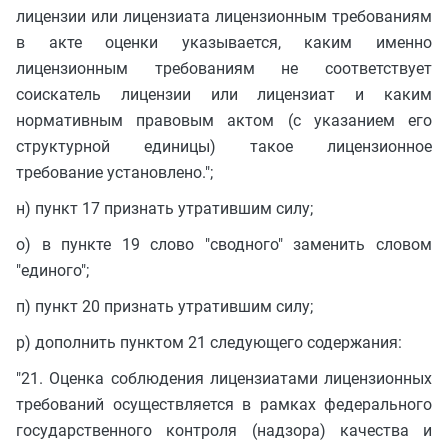
лицензии или лицензиата лицензионным требованиям
в акте оценки указывается, каким именно
лицензионным требованиям не соответствует
соискатель лицензии или лицензиат и каким
нормативным правовым актом (с указанием его
структурной единицы) такое лицензионное
требование установлено.";
н) пункт 17 признать утратившим силу;
о) в пункте 19 слово "сводного" заменить словом
"единого";
п) пункт 20 признать утратившим силу;
р) дополнить пунктом 21 следующего содержания:
"21. Оценка соблюдения лицензиатами лицензионных
требований осуществляется в рамках федерального
государственного контроля (надзора) качества и