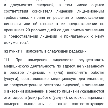
и документах сведений, в том числе оценки
соответствия соискателя лицензии лицензионным
требованиям, и принятия решения о предоставлении
лицензии или об отказе в ее предоставлении не
превышает 20 рабочих дней со дня приема заявления
о предоставлении лицензии и прилагаемых к нему
документов.";
ж) пункт 11 изложить в следующей редакции:
"11. При намерении лицензиата осуществлять
медицинскую деятельность по адресу, не указанному
в реестре лицензий, и (или) выполнять работы
(услуги), составляющие медицинскую деятельность,
не предусмотренные реестром лицензий, в заявлении
о внесении изменений в реестр лицензий указываются
этот адрес и (или) работы (услуги), которые лицензиат
намерен выполнять, а также соответствующие