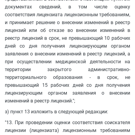
документах сведений, в том числе оценку
соответствия лицензиата лицензионным требованиям,
и принимает решение о внесении изменений в реестр
лицензий или об отказе во внесении изменений в
реестр лицензий в срок, не превышающий 10 рабочих
дней со дня получения лицензирующим органом
заявления о внесении изменений в реестр лицензий, а
при осуществлении медицинской деятельности на
территории закрытого административно-
территориального образования - в срок, не
превышающий 15 рабочих дней со дня получения
лицензирующим органом заявления о внесении
изменений в реестр лицензий.";
з) пункт 13 изложить в следующей редакции:
"13. При проведении оценки соответствия соискателя
лицензии (лицензиата) лицензионным требованиям