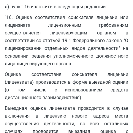
л) пункт 16 изложить в следующей редакции:
"16. Оценка соответствия соискателя лицензии или
лицензиата лицензионным требованиям
осуществляется лицензирующим органом в
соответствии со статьей 19.1 Федерального закона "О
лицензировании отдельных видов деятельности" на
основании решения уполномоченного должностного
лица лицензирующего органа.
Оценка соответствия соискателя лицензии
(лицензиата) производится в форме выездной оценки
(в том числе с использованием средств
дистанционного взаимодействия).
Выездная оценка лицензиата проводится в случае
включения в лицензию нового адреса места
осуществления деятельности, во всех остальных
случаях проводится выездная оценка с