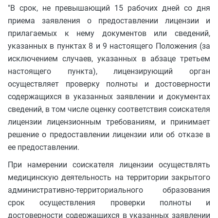
"В срок, не превышающий 15 рабочих дней со дня
приема заявления о предоставлении лицензии и
прилагаемых к нему документов или сведений,
указанных в пунктах 8 и 9 настоящего Положения (за
исключением случаев, указанных в абзаце третьем
настоящего пункта), лицензирующий орган
осуществляет проверку полноты и достоверности
содержащихся в указанных заявлении и документах
сведений, в том числе оценку соответствия соискателя
лицензии лицензионным требованиям, и принимает
решение о предоставлении лицензии или об отказе в
ее предоставлении.
При намерении соискателя лицензии осуществлять
медицинскую деятельность на территории закрытого
административно-территориального образования
срок осуществления проверки полноты и
достоверности содержащихся в указанных заявлении