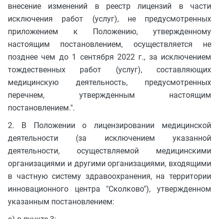
внесение изменений в реестр лицензий в части
исключения работ (услуг), не предусмотренных
приложением к Положению, утвержденному
настоящим постановлением, осуществляется не
позднее чем до 1 сентября 2022 г., за исключением
тождественных работ (услуг), составляющих
медицинскую деятельность, предусмотренных
перечнем, утвержденным настоящим
постановлением.".
2. В Положении о лицензировании медицинской
деятельности (за исключением указанной
деятельности, осуществляемой медицинскими
организациями и другими организациями, входящими
в частную систему здравоохранения, на территории
инновационного центра "Сколково"), утвержденном
указанным постановлением: