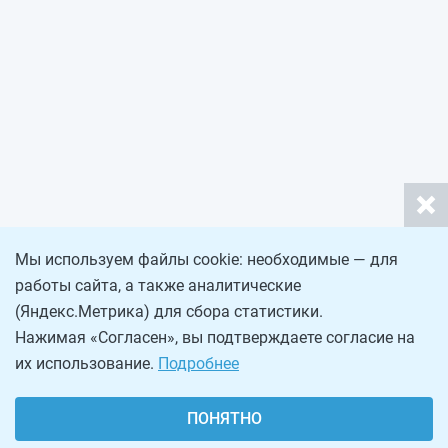
Мы используем файлы cookie: необходимые — для
работы сайта, а также аналитические
(Яндекс.Метрика) для сбора статистики.
Нажимая «Согласен», вы подтверждаете согласие на
их использование.
Подробнее
ПОНЯТНО