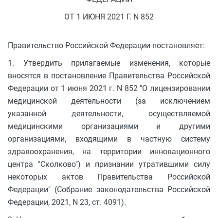
ОТ 1 ИЮНЯ 2021 Г. N 852
Правительство Российской Федерации постановляет:
1. Утвердить прилагаемые изменения, которые
вносятся в постановление Правительства Российской
Федерации от 1 июня 2021 г. N 852 "О лицензировании
медицинской деятельности (за исключением
указанной деятельности, осуществляемой
медицинскими организациями и другими
организациями, входящими в частную систему
здравоохранения, на территории инновационного
центра "Сколково") и признании утратившими силу
некоторых актов Правительства Российской
Федерации" (Собрание законодательства Российской
Федерации, 2021, N 23, ст. 4091).