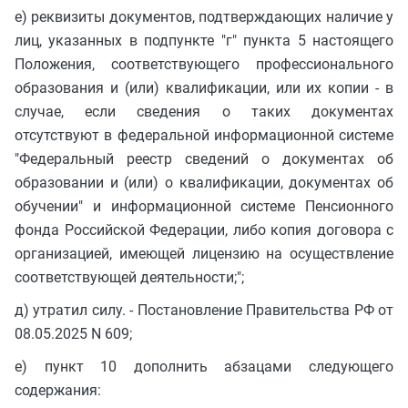
е) реквизиты документов, подтверждающих наличие у
лиц, указанных в подпункте "г" пункта 5 настоящего
Положения, соответствующего профессионального
образования и (или) квалификации, или их копии - в
случае, если сведения о таких документах
отсутствуют в федеральной информационной системе
"Федеральный реестр сведений о документах об
образовании и (или) о квалификации, документах об
обучении" и информационной системе Пенсионного
фонда Российской Федерации, либо копия договора с
организацией, имеющей лицензию на осуществление
соответствующей деятельности;";
д) утратил силу. - Постановление Правительства РФ от
08.05.2025 N 609;
е) пункт 10 дополнить абзацами следующего
содержания: