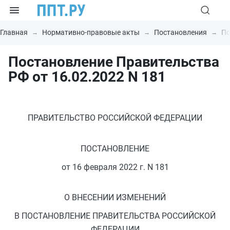
Главная
Нормативно-правовые акты
Постановления
По
Постановление Правительства
РФ от 16.02.2022 N 181
ПРАВИТЕЛЬСТВО РОССИЙСКОЙ ФЕДЕРАЦИИ
ПОСТАНОВЛЕНИЕ
от 16 февраля 2022 г. N 181
О ВНЕСЕНИИ ИЗМЕНЕНИЙ
В ПОСТАНОВЛЕНИЕ ПРАВИТЕЛЬСТВА РОССИЙСКОЙ
ФЕДЕРАЦИИ