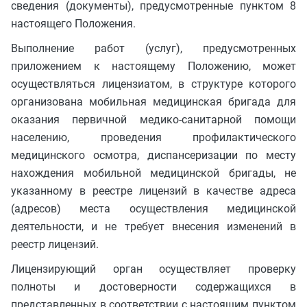
сведения (документы), предусмотренные пунктом 8
настоящего Положения.
Выполнение работ (услуг), предусмотренных
приложением к настоящему Положению, может
осуществляться лицензиатом, в структуре которого
организована мобильная медицинская бригада для
оказания первичной медико-санитарной помощи
населению, проведения профилактического
медицинского осмотра, диспансеризации по месту
нахождения мобильной медицинской бригады, не
указанному в реестре лицензий в качестве адреса
(адресов) места осуществления медицинской
деятельности, и не требует внесения изменений в
реестр лицензий.
Лицензирующий орган осуществляет проверку
полноты и достоверности содержащихся в
представленных в соответствии с настоящим пунктом