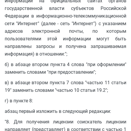
информации на официальных сайтах органов
государственной власти субъектов Российской
Федерации в информационно-телекоммуникационной
сети "Интернет" (далее - сеть "Интернет") с указанием
адресов электронной почты, по которым
пользователями этой информации могут быть
направлены запросы и получена запрашиваемая
информация) в отношении:";
б) в абзаце втором пункта 4 слова "при оформлении"
заменить словами "при предоставлении";
в) в абзаце втором пункта 7 слова "частью 11 статьи
19" заменить словами "частью 10 статьи 19.2";
г) в пункте 8:
абзац первый изложить в следующей редакции:
"8. Для получения лицензии соискатель лицензии
направляет (представляет) в соответствии с частью 1