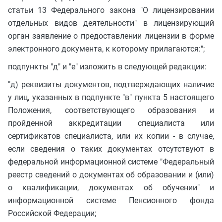
статьи 13 Федерального закона "О лицензировании
отдельных видов деятельности" в лицензирующий
орган заявление о предоставлении лицензии в форме
электронного документа, к которому прилагаются:";
подпункты "д" и "е" изложить в следующей редакции:
"д) реквизиты документов, подтверждающих наличие
у лиц, указанных в подпункте "в" пункта 5 настоящего
Положения, соответствующего образования и
пройденной аккредитации специалиста или
сертификатов специалиста, или их копии - в случае,
если сведения о таких документах отсутствуют в
федеральной информационной системе "Федеральный
реестр сведений о документах об образовании и (или)
о квалификации, документах об обучении" и
информационной системе Пенсионного фонда
Российской Федерации;