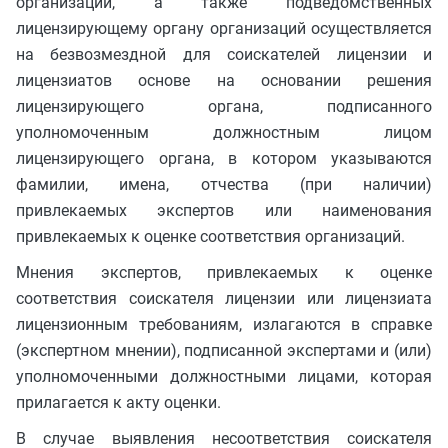
организаций, а также подведомственных
лицензирующему органу организаций осуществляется
на безвозмездной для соискателей лицензии и
лицензиатов основе на основании решения
лицензирующего органа, подписанного
уполномоченным должностным лицом
лицензирующего органа, в котором указываются
фамилии, имена, отчества (при наличии)
привлекаемых экспертов или наименования
привлекаемых к оценке соответствия организаций.
Мнения экспертов, привлекаемых к оценке
соответствия соискателя лицензии или лицензиата
лицензионным требованиям, излагаются в справке
(экспертном мнении), подписанной экспертами и (или)
уполномоченными должностными лицами, которая
прилагается к акту оценки.
В случае выявления несоответствия соискателя