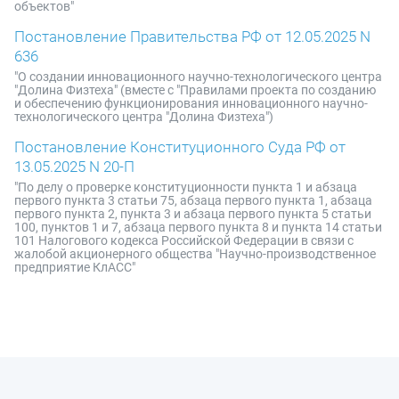
объектов"
Постановление Правительства РФ от 12.05.2025 N
636
"О создании инновационного научно-технологического центра
"Долина Физтеха" (вместе с "Правилами проекта по созданию
и обеспечению функционирования инновационного научно-
технологического центра "Долина Физтеха")
Постановление Конституционного Суда РФ от
13.05.2025 N 20-П
"По делу о проверке конституционности пункта 1 и абзаца
первого пункта 3 статьи 75, абзаца первого пункта 1, абзаца
первого пункта 2, пункта 3 и абзаца первого пункта 5 статьи
100, пунктов 1 и 7, абзаца первого пункта 8 и пункта 14 статьи
101 Налогового кодекса Российской Федерации в связи с
жалобой акционерного общества "Научно-производственное
предприятие КлАСС"