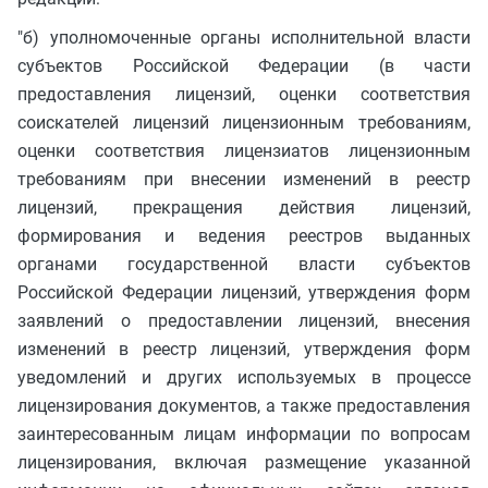
"б) уполномоченные органы исполнительной власти
субъектов Российской Федерации (в части
предоставления лицензий, оценки соответствия
соискателей лицензий лицензионным требованиям,
оценки соответствия лицензиатов лицензионным
требованиям при внесении изменений в реестр
лицензий, прекращения действия лицензий,
формирования и ведения реестров выданных
органами государственной власти субъектов
Российской Федерации лицензий, утверждения форм
заявлений о предоставлении лицензий, внесения
изменений в реестр лицензий, утверждения форм
уведомлений и других используемых в процессе
лицензирования документов, а также предоставления
заинтересованным лицам информации по вопросам
лицензирования, включая размещение указанной