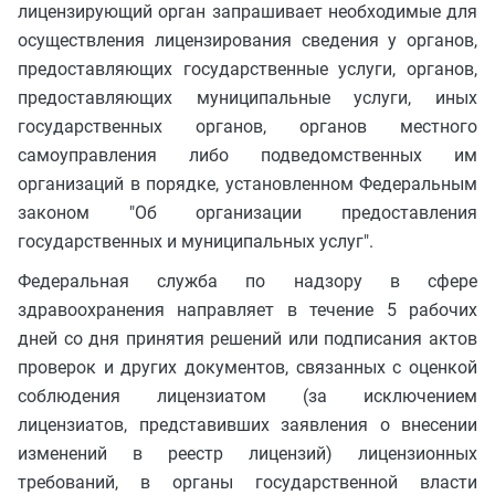
лицензирующий орган запрашивает необходимые для
осуществления лицензирования сведения у органов,
предоставляющих государственные услуги, органов,
предоставляющих муниципальные услуги, иных
государственных органов, органов местного
самоуправления либо подведомственных им
организаций в порядке, установленном Федеральным
законом "Об организации предоставления
государственных и муниципальных услуг".
Федеральная служба по надзору в сфере
здравоохранения направляет в течение 5 рабочих
дней со дня принятия решений или подписания актов
проверок и других документов, связанных с оценкой
соблюдения лицензиатом (за исключением
лицензиатов, представивших заявления о внесении
изменений в реестр лицензий) лицензионных
требований, в органы государственной власти