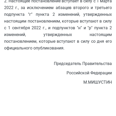
2. Настоящее постановление вступает в силу с 1 марта
2022 г., за исключением абзацев второго и третьего
подпункта "г" пункта 2 изменений, утвержденных
настоящим постановлением, которые вступают в силу
с 1 сентября 2022 г., и подпунктов "н" и "р" пункта 2
изменений, утвержденных настоящим
постановлением, которые вступают в силу со дня его
официального опубликования.
Председатель Правительства
Российской Федерации
М.МИШУСТИН