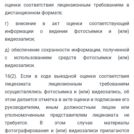
оценки соответствия лицензионным требованиям в
дистанционном формате;
г) внесение в акт оценки соответствующей
информации о ведении фотосъемки и (или)
видеозаписи;
д) обеспечение сохранности информации, полученной
с использованием средств фотосъемки (или)
видеозаписи.
16(2). Если в ходе выездной оценки соответствия
лицензиата лицензионным требованиям
осуществлялись фотосъемка и (или) видеозапись, об
этом делается отметка в акте оценки и подписание его
руководителем, иным должностным лицом или
уполномоченным представителем лицензиата не
требуется. В этом случае материалы
фотографирования и (или) видеозаписи прилагаются