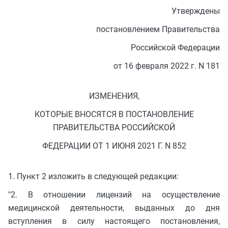
Утверждены
постановлением Правительства
Российской Федерации
от 16 февраля 2022 г. N 181
ИЗМЕНЕНИЯ,
КОТОРЫЕ ВНОСЯТСЯ В ПОСТАНОВЛЕНИЕ
ПРАВИТЕЛЬСТВА РОССИЙСКОЙ
ФЕДЕРАЦИИ ОТ 1 ИЮНЯ 2021 Г. N 852
1. Пункт 2 изложить в следующей редакции:
"2. В отношении лицензий на осуществление
медицинской деятельности, выданных до дня
вступления в силу настоящего постановления,