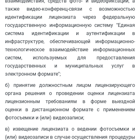
взаимодействия, средств фото- и видеофиксации, а
также видео-конференц-связи с возможностью
идентификации лицензиата через федеральную
государственную информационную систему "Единая
система идентификации и аутентификации в
инфраструктуре, обеспечивающей информационно-
технологическое взаимодействие информационных
систем, используемых для предоставления
государственных и муниципальных услуг в
электронном формате";
б) принятие должностным лицом лицензирующего
органа решения о проведении оценки лицензиата
лицензионным требованиям в форме выездной
оценки в дистанционном формате с применением
фотосъемки и (или) видеозаписи;
в) извещение лицензиата о ведении фотосъемки и
(или) видеозаписи в случае осуществления процедуры