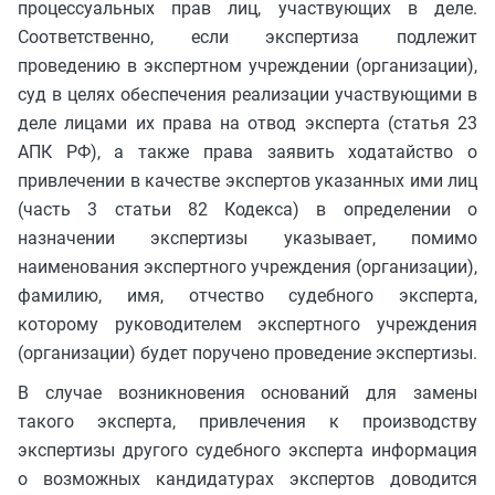
процессуальных прав лиц, участвующих в деле.
Соответственно, если экспертиза подлежит
проведению в экспертном учреждении (организации),
суд в целях обеспечения реализации участвующими в
деле лицами их права на отвод эксперта (статья 23
АПК РФ), а также права заявить ходатайство о
привлечении в качестве экспертов указанных ими лиц
(часть 3 статьи 82 Кодекса) в определении о
назначении экспертизы указывает, помимо
наименования экспертного учреждения (организации),
фамилию, имя, отчество судебного эксперта,
которому руководителем экспертного учреждения
(организации) будет поручено проведение экспертизы.
В случае возникновения оснований для замены
такого эксперта, привлечения к производству
экспертизы другого судебного эксперта информация
о возможных кандидатурах экспертов доводится