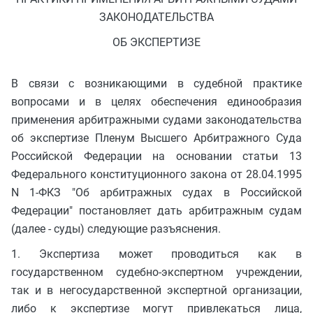
ЗАКОНОДАТЕЛЬСТВА
ОБ ЭКСПЕРТИЗЕ
В связи с возникающими в судебной практике
вопросами и в целях обеспечения единообразия
применения арбитражными судами законодательства
об экспертизе Пленум Высшего Арбитражного Суда
Российской Федерации на основании статьи 13
Федерального конституционного закона от 28.04.1995
N 1-ФКЗ "Об арбитражных судах в Российской
Федерации" постановляет дать арбитражным судам
(далее - суды) следующие разъяснения.
1. Экспертиза может проводиться как в
государственном судебно-экспертном учреждении,
так и в негосударственной экспертной организации,
либо к экспертизе могут привлекаться лица,