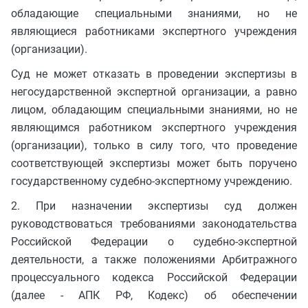
обладающие специальными знаниями, но не
являющиеся работниками экспертного учреждения
(организации).
Суд не может отказать в проведении экспертизы в
негосударственной экспертной организации, а равно
лицом, обладающим специальными знаниями, но не
являющимся работником экспертного учреждения
(организации), только в силу того, что проведение
соответствующей экспертизы может быть поручено
государственному судебно-экспертному учреждению.
2. При назначении экспертизы суд должен
руководствоваться требованиями законодательства
Российской Федерации о судебно-экспертной
деятельности, а также положениями Арбитражного
процессуального кодекса Российской Федерации
(далее - АПК РФ, Кодекс) об обеспечении