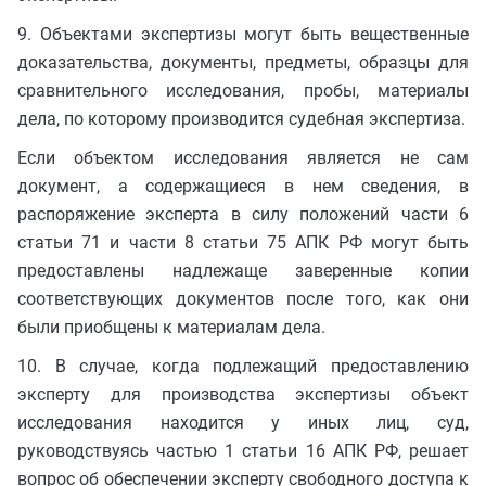
9. Объектами экспертизы могут быть вещественные
доказательства, документы, предметы, образцы для
сравнительного исследования, пробы, материалы
дела, по которому производится судебная экспертиза.
Если объектом исследования является не сам
документ, а содержащиеся в нем сведения, в
распоряжение эксперта в силу положений части 6
статьи 71 и части 8 статьи 75 АПК РФ могут быть
предоставлены надлежаще заверенные копии
соответствующих документов после того, как они
были приобщены к материалам дела.
10. В случае, когда подлежащий предоставлению
эксперту для производства экспертизы объект
исследования находится у иных лиц, суд,
руководствуясь частью 1 статьи 16 АПК РФ, решает
вопрос об обеспечении эксперту свободного доступа к