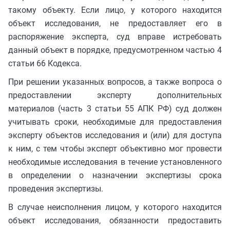
такому объекту. Если лицо, у которого находится
объект исследования, не предоставляет его в
распоряжение эксперта, суд вправе истребовать
данный объект в порядке, предусмотренном частью 4
статьи 66 Кодекса.
При решении указанных вопросов, а также вопроса о
предоставлении эксперту дополнительных
материалов (часть 3 статьи 55 АПК РФ) суд должен
учитывать сроки, необходимые для предоставления
эксперту объектов исследования и (или) для доступа
к ним, с тем чтобы эксперт объективно мог провести
необходимые исследования в течение установленного
в определении о назначении экспертизы срока
проведения экспертизы.
В случае неисполнения лицом, у которого находится
объект исследования, обязанности предоставить