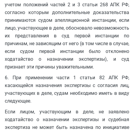
учетом положений частей 2 и 3 статьи 268 АПК РФ,
согласно которым дополнительные доказательства
принимаются судом апелляционной инстанции, если
лицо, участвующее в деле, обосновало невозможность
их представления в суд первой инстанции по
причинам, не зависящим от него (в том числе в случае,
если судом первой инстанции было отклонено
ходатайство о назначении экспертизы), и суд
признает эти причины уважительными.
6. При применении части 1 статьи 82 АПК РФ,
касающейся назначения экспертизы с согласия лиц,
участвующих в деле, судам необходимо иметь в виду
следующее.
Если лицом, участвующим в деле, не заявлено
ходатайство о назначении экспертизы и судебная
экспертиза не может быть назначена по инициативе