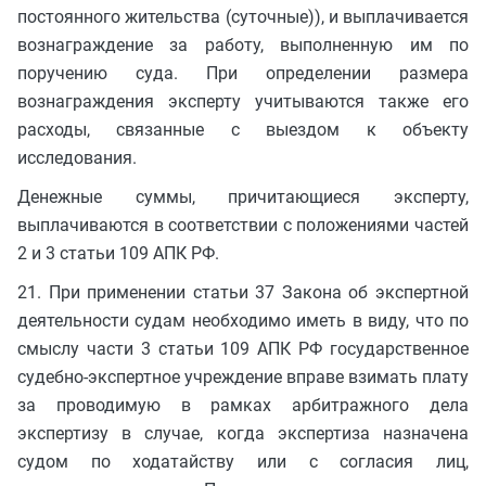
постоянного жительства (суточные)), и выплачивается
вознаграждение за работу, выполненную им по
поручению суда. При определении размера
вознаграждения эксперту учитываются также его
расходы, связанные с выездом к объекту
исследования.
Денежные суммы, причитающиеся эксперту,
выплачиваются в соответствии с положениями частей
2 и 3 статьи 109 АПК РФ.
21. При применении статьи 37 Закона об экспертной
деятельности судам необходимо иметь в виду, что по
смыслу части 3 статьи 109 АПК РФ государственное
судебно-экспертное учреждение вправе взимать плату
за проводимую в рамках арбитражного дела
экспертизу в случае, когда экспертиза назначена
судом по ходатайству или с согласия лиц,