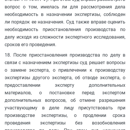
вопрос о том, имелась ли для рассмотрения дела
необходимость в назначении экспертизы, соблюден
ли порядок ее назначения. Суд также вправе оценить
необходимость приостановления производства по
делу исходя из сложности экспертного исследования,
сроков его проведения.
18. После приостановления производства по делу в
связи с назначением экспертизы суд решает вопросы
о замене эксперта, о привлечении к производству
экспертизы другого эксперта, об отводе эксперта, о
предоставлении эксперту дополнительных
материалов, о постановке перед экспертом
дополнительных вопросов, об отмене разрешения
участвующему в деле лицу присутствовать при
производстве экспертизы, о продлении срока
проведения экспертизы без возобновления