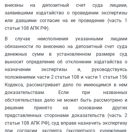
внесены на депозитный счет суда лицами,
заявившими ходатайство о проведении экспертизы
или давшими согласие на ее проведение (часть 1
статьи 108 АПК РФ).
В случае неисполнения указанными лицами
обязанности по внесению на депозитный счет суда
денежных сумм в установленном размере суд
выносит определение об отклонении ходатайства о
назначении экспертизы и, руководствуясь
положениями части 2 статьи 108 и части 1 статьи 156
Кодекса, рассматривает дело по имеющимся в нем
доказательствам. Если при названных
обстоятельствах дело не может быть рассмотрено и
решение принято на основании других
представленных сторонами доказательств (часть 2
статьи 108 АПК РФ), суд вправе назначить экспертизу
при согласии эксперта (экспертного учреждения,