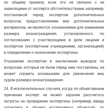
по общему правилу, если это не связано с не
зависящими от эксперта обстоятельствами, например,
постановкой перед экспертом дополнительных
вопросов, предоставлением ему дополнительных
материалов, не являются основаниями для изменения
размера вознаграждения, установленного по
согласованию с участвующими в деле лицами и
экспертом (экспертным учреждением, организацией)
в определении о назначении экспертизы.
Отражение экспертом в заключении выводов по
вопросам, которые не были перед ним поставлены, не
может служить основанием для увеличения ему
судом размера вознаграждения.
24. В исключительных случаях, когда по объективным
причинам эксперт не может заранее рассчитать
затраты на проведение экспертизы (например, ввиду
характера и объема исследуемых объектов), по