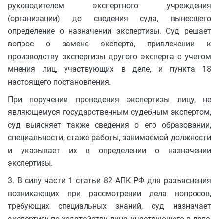
руководителем экспертного учреждения
(организации) до сведения суда, вынесшего
определение о назначении экспертизы. Суд решает
вопрос о замене эксперта, привлечении к
производству экспертизы другого эксперта с учетом
мнения лиц, участвующих в деле, и пункта 18
настоящего постановления.
При поручении проведения экспертизы лицу, не
являющемуся государственным судебным экспертом,
суд выясняет также сведения о его образовании,
специальности, стаже работы, занимаемой должности
и указывает их в определении о назначении
экспертизы.
3. В силу части 1 статьи 82 АПК РФ для разъяснения
возникающих при рассмотрении дела вопросов,
требующих специальных знаний, суд назначает
экспертизу по ходатайству лица, участвующего в деле,