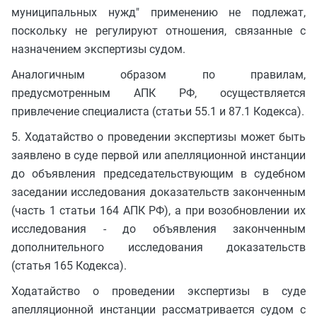
муниципальных нужд" применению не подлежат,
поскольку не регулируют отношения, связанные с
назначением экспертизы судом.
Аналогичным образом по правилам,
предусмотренным АПК РФ, осуществляется
привлечение специалиста (статьи 55.1 и 87.1 Кодекса).
5. Ходатайство о проведении экспертизы может быть
заявлено в суде первой или апелляционной инстанции
до объявления председательствующим в судебном
заседании исследования доказательств законченным
(часть 1 статьи 164 АПК РФ), а при возобновлении их
исследования - до объявления законченным
дополнительного исследования доказательств
(статья 165 Кодекса).
Ходатайство о проведении экспертизы в суде
апелляционной инстанции рассматривается судом с