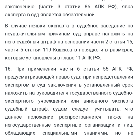
заключению (часть 3 статьи 86 АПК РФ), явка
эксперта в суд является обязательной.
В случае неявки эксперта в судебное заседание по
неуважительным причинам суд вправе наложить на
него судебный штраф на основании части 2 статьи 16,
части 5 статьи 119 Кодекса в порядке и в размерах,
которые установлены в главе 11 АПК РФ.
16. При применении части 6 статьи 55 АПК РФ,
предусматривающей право суда при непредставлении
экспертом в суд заключения в установленный срок
наложить на руководителя государственного судебно-
экспертного учреждения или виновного эксперта
судебный штраф, судам следует учитывать, что
данное положение распространяется также на
негосударственные экспертные организации и лиц,
обладающих специальными знаниями, но не