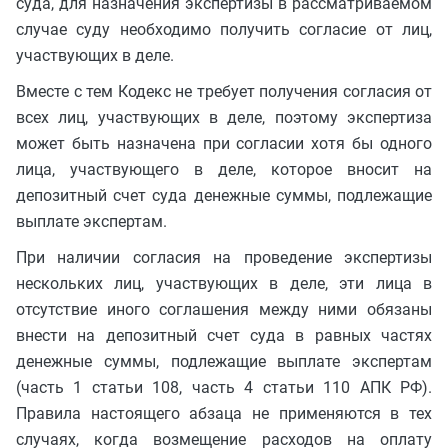
суда, для назначения экспертизы в рассматриваемом
случае суду необходимо получить согласие от лиц,
участвующих в деле.
Вместе с тем Кодекс не требует получения согласия от
всех лиц, участвующих в деле, поэтому экспертиза
может быть назначена при согласии хотя бы одного
лица, участвующего в деле, которое вносит на
депозитный счет суда денежные суммы, подлежащие
выплате экспертам.
При наличии согласия на проведение экспертизы
нескольких лиц, участвующих в деле, эти лица в
отсутствие иного соглашения между ними обязаны
внести на депозитный счет суда в равных частях
денежные суммы, подлежащие выплате экспертам
(часть 1 статьи 108, часть 4 статьи 110 АПК РФ).
Правила настоящего абзаца не применяются в тех
случаях, когда возмещение расходов на оплату