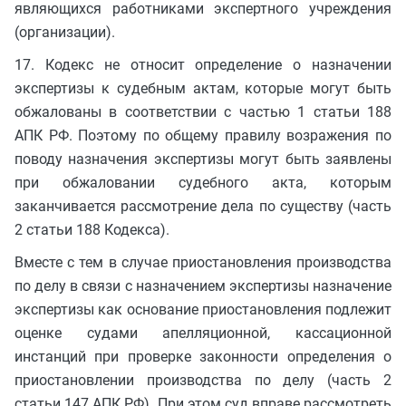
являющихся работниками экспертного учреждения
(организации).
17. Кодекс не относит определение о назначении
экспертизы к судебным актам, которые могут быть
обжалованы в соответствии с частью 1 статьи 188
АПК РФ. Поэтому по общему правилу возражения по
поводу назначения экспертизы могут быть заявлены
при обжаловании судебного акта, которым
заканчивается рассмотрение дела по существу (часть
2 статьи 188 Кодекса).
Вместе с тем в случае приостановления производства
по делу в связи с назначением экспертизы назначение
экспертизы как основание приостановления подлежит
оценке судами апелляционной, кассационной
инстанций при проверке законности определения о
приостановлении производства по делу (часть 2
статьи 147 АПК РФ). При этом суд вправе рассмотреть