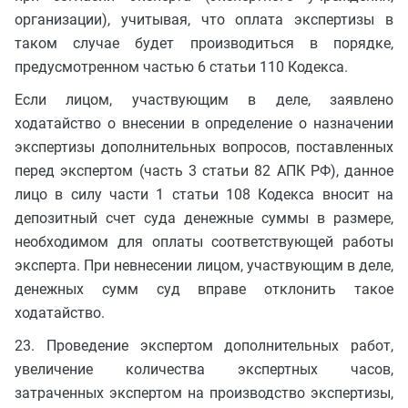
организации), учитывая, что оплата экспертизы в
таком случае будет производиться в порядке,
предусмотренном частью 6 статьи 110 Кодекса.
Если лицом, участвующим в деле, заявлено
ходатайство о внесении в определение о назначении
экспертизы дополнительных вопросов, поставленных
перед экспертом (часть 3 статьи 82 АПК РФ), данное
лицо в силу части 1 статьи 108 Кодекса вносит на
депозитный счет суда денежные суммы в размере,
необходимом для оплаты соответствующей работы
эксперта. При невнесении лицом, участвующим в деле,
денежных сумм суд вправе отклонить такое
ходатайство.
23. Проведение экспертом дополнительных работ,
увеличение количества экспертных часов,
затраченных экспертом на производство экспертизы,