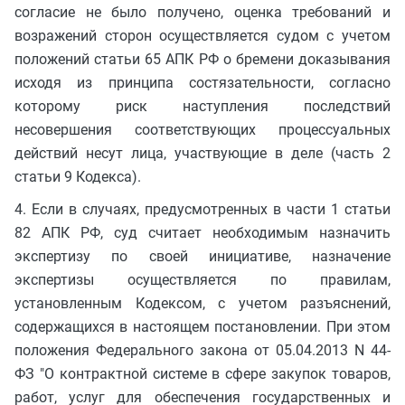
согласие не было получено, оценка требований и
возражений сторон осуществляется судом с учетом
положений статьи 65 АПК РФ о бремени доказывания
исходя из принципа состязательности, согласно
которому риск наступления последствий
несовершения соответствующих процессуальных
действий несут лица, участвующие в деле (часть 2
статьи 9 Кодекса).
4. Если в случаях, предусмотренных в части 1 статьи
82 АПК РФ, суд считает необходимым назначить
экспертизу по своей инициативе, назначение
экспертизы осуществляется по правилам,
установленным Кодексом, с учетом разъяснений,
содержащихся в настоящем постановлении. При этом
положения Федерального закона от 05.04.2013 N 44-
ФЗ "О контрактной системе в сфере закупок товаров,
работ, услуг для обеспечения государственных и