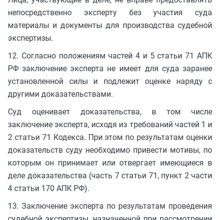
непосредственно эксперту без участия суда
материалы и документы для производства судебной
экспертизы.
12. Согласно положениям частей 4 и 5 статьи 71 АПК
РФ заключение эксперта не имеет для суда заранее
установленной силы и подлежит оценке наряду с
другими доказательствами.
Суд оценивает доказательства, в том числе
заключение эксперта, исходя из требований частей 1 и
2 статьи 71 Кодекса. При этом по результатам оценки
доказательств суду необходимо привести мотивы, по
которым он принимает или отвергает имеющиеся в
деле доказательства (часть 7 статьи 71, пункт 2 части
4 статьи 170 АПК РФ).
13. Заключение эксперта по результатам проведения
судебной экспертизы, назначенной при рассмотрении