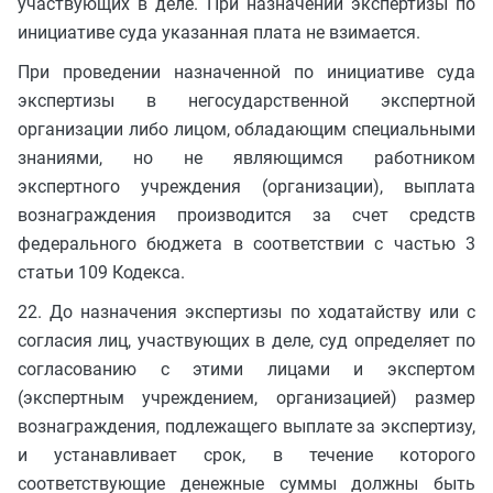
участвующих в деле. При назначении экспертизы по
инициативе суда указанная плата не взимается.
При проведении назначенной по инициативе суда
экспертизы в негосударственной экспертной
организации либо лицом, обладающим специальными
знаниями, но не являющимся работником
экспертного учреждения (организации), выплата
вознаграждения производится за счет средств
федерального бюджета в соответствии с частью 3
статьи 109 Кодекса.
22. До назначения экспертизы по ходатайству или с
согласия лиц, участвующих в деле, суд определяет по
согласованию с этими лицами и экспертом
(экспертным учреждением, организацией) размер
вознаграждения, подлежащего выплате за экспертизу,
и устанавливает срок, в течение которого
соответствующие денежные суммы должны быть