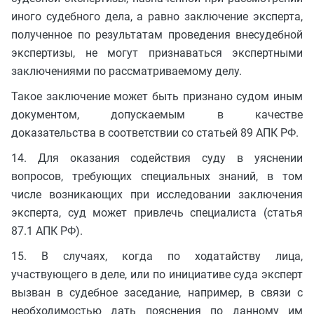
иного судебного дела, а равно заключение эксперта,
полученное по результатам проведения внесудебной
экспертизы, не могут признаваться экспертными
заключениями по рассматриваемому делу.
Такое заключение может быть признано судом иным
документом, допускаемым в качестве
доказательства в соответствии со статьей 89 АПК РФ.
14. Для оказания содействия суду в уяснении
вопросов, требующих специальных знаний, в том
числе возникающих при исследовании заключения
эксперта, суд может привлечь специалиста (статья
87.1 АПК РФ).
15. В случаях, когда по ходатайству лица,
участвующего в деле, или по инициативе суда эксперт
вызван в судебное заседание, например, в связи с
необходимостью дать пояснения по данному им