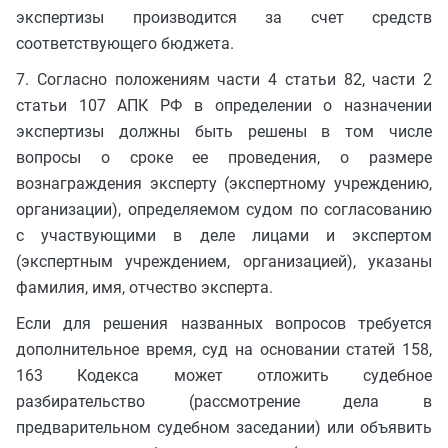
экспертизы производится за счет средств
соответствующего бюджета.
7. Согласно положениям части 4 статьи 82, части 2
статьи 107 АПК РФ в определении о назначении
экспертизы должны быть решены в том числе
вопросы о сроке ее проведения, о размере
вознаграждения эксперту (экспертному учреждению,
организации), определяемом судом по согласованию
с участвующими в деле лицами и экспертом
(экспертным учреждением, организацией), указаны
фамилия, имя, отчество эксперта.
Если для решения названных вопросов требуется
дополнительное время, суд на основании статей 158,
163 Кодекса может отложить судебное
разбирательство (рассмотрение дела в
предварительном судебном заседании) или объявить