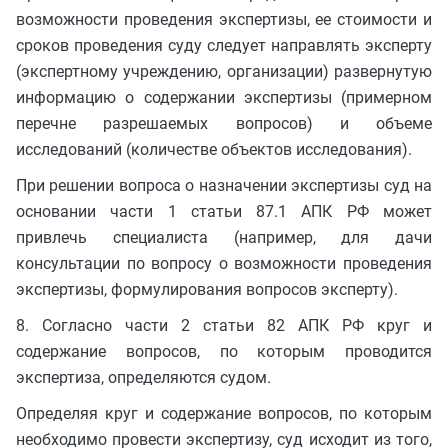
возможности проведения экспертизы, ее стоимости и
сроков проведения суду следует направлять эксперту
(экспертному учреждению, организации) развернутую
информацию о содержании экспертизы (примерном
перечне разрешаемых вопросов) и объеме
исследований (количестве объектов исследования).
При решении вопроса о назначении экспертизы суд на
основании части 1 статьи 87.1 АПК РФ может
привлечь специалиста (например, для дачи
консультации по вопросу о возможности проведения
экспертизы, формулирования вопросов эксперту).
8. Согласно части 2 статьи 82 АПК РФ круг и
содержание вопросов, по которым проводится
экспертиза, определяются судом.
Определяя круг и содержание вопросов, по которым
необходимо провести экспертизу, суд исходит из того,