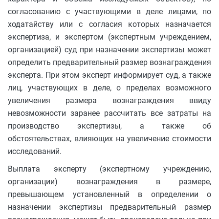
согласованию с участвующими в деле лицами, по
ходатайству или с согласия которых назначается
экспертиза, и экспертом (экспертным учреждением,
организацией) суд при назначении экспертизы может
определить предварительный размер вознаграждения
эксперта. При этом эксперт информирует суд, а также
лиц, участвующих в деле, о пределах возможного
увеличения размера вознаграждения ввиду
невозможности заранее рассчитать все затраты на
производство экспертизы, а также об
обстоятельствах, влияющих на увеличение стоимости
исследований.
Выплата эксперту (экспертному учреждению,
организации) вознаграждения в размере,
превышающем установленный в определении о
назначении экспертизы предварительный размер