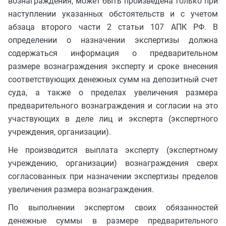
вознаграждения, может быть произведена только при
наступлении указанных обстоятельств и с учетом
абзаца второго части 2 статьи 107 АПК РФ. В
определении о назначении экспертизы должна
содержаться информация о предварительном
размере вознаграждения эксперту и сроке внесения
соответствующих денежных сумм на депозитный счет
суда, а также о пределах увеличения размера
предварительного вознаграждения и согласии на это
участвующих в деле лиц и эксперта (экспертного
учреждения, организации).
Не производится выплата эксперту (экспертному
учреждению, организации) вознаграждения сверх
согласованных при назначении экспертизы пределов
увеличения размера вознаграждения.
По выполнении экспертом своих обязанностей
денежные суммы в размере предварительного