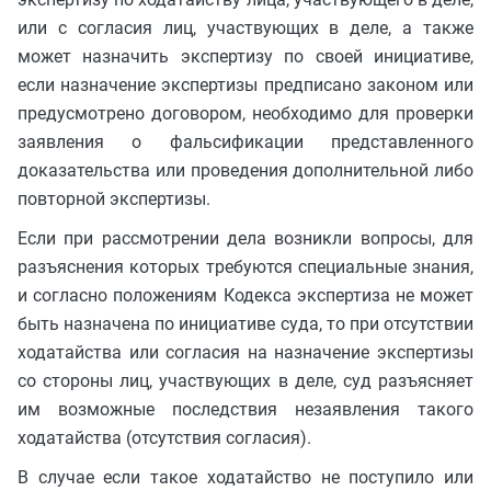
или с согласия лиц, участвующих в деле, а также
может назначить экспертизу по своей инициативе,
если назначение экспертизы предписано законом или
предусмотрено договором, необходимо для проверки
заявления о фальсификации представленного
доказательства или проведения дополнительной либо
повторной экспертизы.
Если при рассмотрении дела возникли вопросы, для
разъяснения которых требуются специальные знания,
и согласно положениям Кодекса экспертиза не может
быть назначена по инициативе суда, то при отсутствии
ходатайства или согласия на назначение экспертизы
со стороны лиц, участвующих в деле, суд разъясняет
им возможные последствия незаявления такого
ходатайства (отсутствия согласия).
В случае если такое ходатайство не поступило или