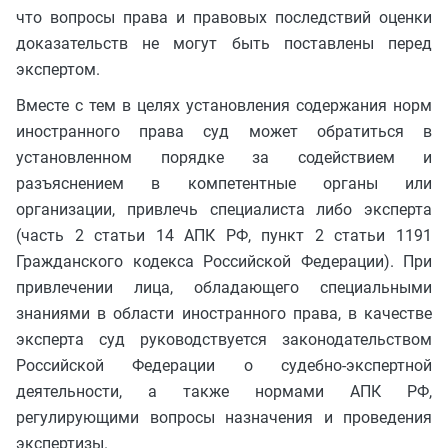
что вопросы права и правовых последствий оценки
доказательств не могут быть поставлены перед
экспертом.
Вместе с тем в целях установления содержания норм
иностранного права суд может обратиться в
установленном порядке за содействием и
разъяснением в компетентные органы или
организации, привлечь специалиста либо эксперта
(часть 2 статьи 14 АПК РФ, пункт 2 статьи 1191
Гражданского кодекса Российской Федерации). При
привлечении лица, обладающего специальными
знаниями в области иностранного права, в качестве
эксперта суд руководствуется законодательством
Российской Федерации о судебно-экспертной
деятельности, а также нормами АПК РФ,
регулирующими вопросы назначения и проведения
экспертизы.