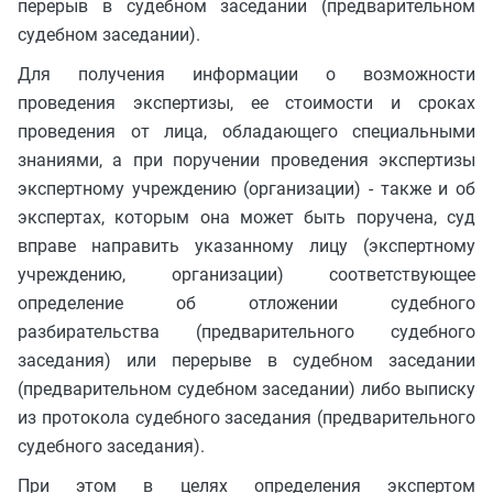
перерыв в судебном заседании (предварительном
судебном заседании).
Для получения информации о возможности
проведения экспертизы, ее стоимости и сроках
проведения от лица, обладающего специальными
знаниями, а при поручении проведения экспертизы
экспертному учреждению (организации) - также и об
экспертах, которым она может быть поручена, суд
вправе направить указанному лицу (экспертному
учреждению, организации) соответствующее
определение об отложении судебного
разбирательства (предварительного судебного
заседания) или перерыве в судебном заседании
(предварительном судебном заседании) либо выписку
из протокола судебного заседания (предварительного
судебного заседания).
При этом в целях определения экспертом