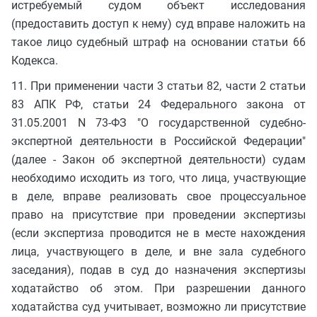
истребуемый судом объект исследования
(предоставить доступ к нему) суд вправе наложить на
такое лицо судебный штраф на основании статьи 66
Кодекса.
11. При применении части 3 статьи 82, части 2 статьи
83 АПК РФ, статьи 24 Федерального закона от
31.05.2001 N 73-ФЗ "О государственной судебно-
экспертной деятельности в Российской Федерации"
(далее - Закон об экспертной деятельности) судам
необходимо исходить из того, что лица, участвующие
в деле, вправе реализовать свое процессуальное
право на присутствие при проведении экспертизы
(если экспертиза проводится не в месте нахождения
лица, участвующего в деле, и вне зала судебного
заседания), подав в суд до назначения экспертизы
ходатайство об этом. При разрешении данного
ходатайства суд учитывает, возможно ли присутствие