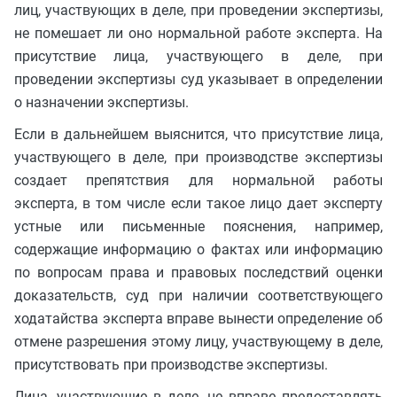
лиц, участвующих в деле, при проведении экспертизы,
не помешает ли оно нормальной работе эксперта. На
присутствие лица, участвующего в деле, при
проведении экспертизы суд указывает в определении
о назначении экспертизы.
Если в дальнейшем выяснится, что присутствие лица,
участвующего в деле, при производстве экспертизы
создает препятствия для нормальной работы
эксперта, в том числе если такое лицо дает эксперту
устные или письменные пояснения, например,
содержащие информацию о фактах или информацию
по вопросам права и правовых последствий оценки
доказательств, суд при наличии соответствующего
ходатайства эксперта вправе вынести определение об
отмене разрешения этому лицу, участвующему в деле,
присутствовать при производстве экспертизы.
Лица, участвующие в деле, не вправе предоставлять