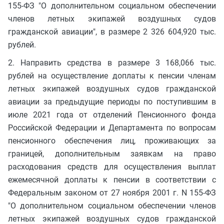
155-ФЗ "О дополнительном социальном обеспечении
членов летных экипажей воздушных судов
гражданской авиации", в размере 2 326 604,920 тыс.
рублей.
2. Направить средства в размере 3 168,066 тыс.
рублей на осуществление доплаты к пенсии членам
летных экипажей воздушных судов гражданской
авиации за предыдущие периоды по поступившим в
июле 2021 года от отделений Пенсионного фонда
Российской Федерации и Департамента по вопросам
пенсионного обеспечения лиц, проживающих за
границей, дополнительным заявкам на право
расходования средств для осуществления выплат
ежемесячной доплаты к пенсии в соответствии с
Федеральным законом от 27 ноября 2001 г. N 155-ФЗ
"О дополнительном социальном обеспечении членов
летных экипажей воздушных судов гражданской