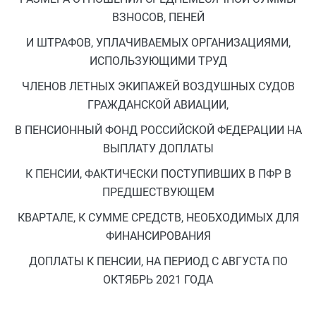
ВЗНОСОВ, ПЕНЕЙ
И ШТРАФОВ, УПЛАЧИВАЕМЫХ ОРГАНИЗАЦИЯМИ,
ИСПОЛЬЗУЮЩИМИ ТРУД
ЧЛЕНОВ ЛЕТНЫХ ЭКИПАЖЕЙ ВОЗДУШНЫХ СУДОВ
ГРАЖДАНСКОЙ АВИАЦИИ,
В ПЕНСИОННЫЙ ФОНД РОССИЙСКОЙ ФЕДЕРАЦИИ НА
ВЫПЛАТУ ДОПЛАТЫ
К ПЕНСИИ, ФАКТИЧЕСКИ ПОСТУПИВШИХ В ПФР В
ПРЕДШЕСТВУЮЩЕМ
КВАРТАЛЕ, К СУММЕ СРЕДСТВ, НЕОБХОДИМЫХ ДЛЯ
ФИНАНСИРОВАНИЯ
ДОПЛАТЫ К ПЕНСИИ, НА ПЕРИОД С АВГУСТА ПО
ОКТЯБРЬ 2021 ГОДА