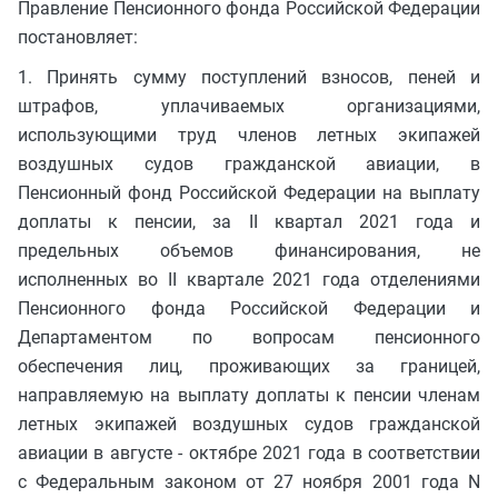
Правление Пенсионного фонда Российской Федерации
постановляет:
1. Принять сумму поступлений взносов, пеней и
штрафов, уплачиваемых организациями,
использующими труд членов летных экипажей
воздушных судов гражданской авиации, в
Пенсионный фонд Российской Федерации на выплату
доплаты к пенсии, за II квартал 2021 года и
предельных объемов финансирования, не
исполненных во II квартале 2021 года отделениями
Пенсионного фонда Российской Федерации и
Департаментом по вопросам пенсионного
обеспечения лиц, проживающих за границей,
направляемую на выплату доплаты к пенсии членам
летных экипажей воздушных судов гражданской
авиации в августе - октябре 2021 года в соответствии
с Федеральным законом от 27 ноября 2001 года N