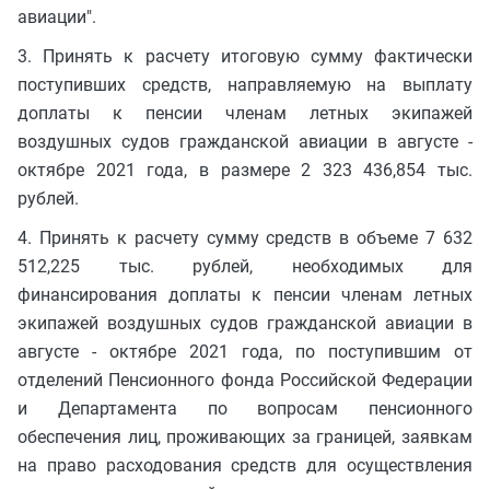
авиации".
3. Принять к расчету итоговую сумму фактически
поступивших средств, направляемую на выплату
доплаты к пенсии членам летных экипажей
воздушных судов гражданской авиации в августе -
октябре 2021 года, в размере 2 323 436,854 тыс.
рублей.
4. Принять к расчету сумму средств в объеме 7 632
512,225 тыс. рублей, необходимых для
финансирования доплаты к пенсии членам летных
экипажей воздушных судов гражданской авиации в
августе - октябре 2021 года, по поступившим от
отделений Пенсионного фонда Российской Федерации
и Департамента по вопросам пенсионного
обеспечения лиц, проживающих за границей, заявкам
на право расходования средств для осуществления