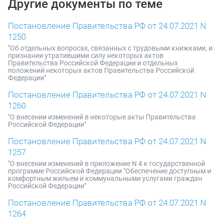
Другие документы по теме
Постановление Правительства РФ от 24.07.2021 N
1250
"Об отдельных вопросах, связанных с трудовыми книжками, и
признании утратившими силу некоторых актов
Правительства Российской Федерации и отдельных
положений некоторых актов Правительства Российской
Федерации"
Постановление Правительства РФ от 24.07.2021 N
1260
"О внесении изменений в некоторые акты Правительства
Российской Федерации"
Постановление Правительства РФ от 24.07.2021 N
1257
"О внесении изменений в приложение N 4 к государственной
программе Российской Федерации "Обеспечение доступным и
комфортным жильем и коммунальными услугами граждан
Российской Федерации"
Постановление Правительства РФ от 24.07.2021 N
1264