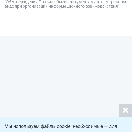
"Об утверждении Правил обмена документами в электронном
виде при организации информационного взаимодействия"
Мы используем файлы cookie: необходимые — для