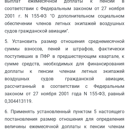
выплат ежемесячной доплаты к пенсии в
соответствии с Федеральным законом от 27 ноября
2001 г. N 155-ФЗ "О дополнительном социальном
обеспечении членов летных экипажей воздушных
судов гражданской авиации".
5. Установить размер отношения среднемесячной
суммы взносов, пеней и штрафов, фактически
поступивших в ПФР в предшествующем квартале, к
сумме средств, необходимых для финансирования
доплаты к пенсии членам летных экипажей
воздушных судов гражданской авиации,
рассчитанный в соответствии с Федеральным
законом от 27 ноября 2001 года N 155-ФЗ, равный
0,304413119.
6. Применять установленный пунктом 5 настоящего
постановления размер отношения для определения
величины ежемесячной доплаты к пенсии членам