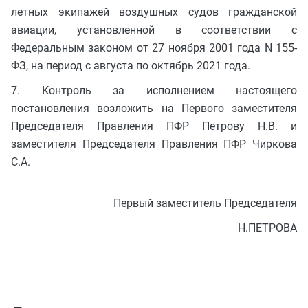
летных экипажей воздушных судов гражданской
авиации, установленной в соответствии с
Федеральным законом от 27 ноября 2001 года N 155-
ФЗ, на период с августа по октябрь 2021 года.
7. Контроль за исполнением настоящего
постановления возложить на Первого заместителя
Председателя Правления ПФР Петрову Н.В. и
заместителя Председателя Правления ПФР Чиркова
С.А.
Первый заместитель Председателя
Н.ПЕТРОВА