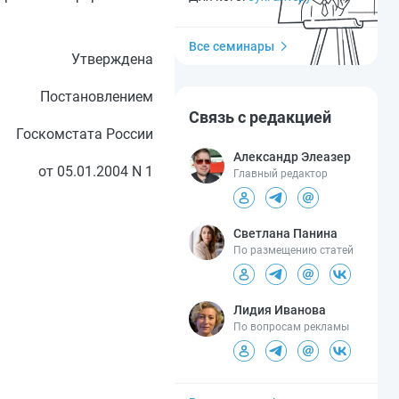
Все семинары
Утверждена
Постановлением
Связь с редакцией
Госкомстата России
Александр Элеазер
от 05.01.2004 N 1
Главный редактор
Светлана Панина
По размещению статей
Лидия Иванова
По вопросам рекламы