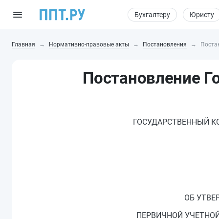
Бухгалтеру
Юристу
Главная
Нормативно-правовые акты
Постановления
Поста
Постановление Го
ГОСУДАРСТВЕННЫЙ К
ОБ УТВ
ПЕРВИЧНОЙ УЧЕТНОЙ