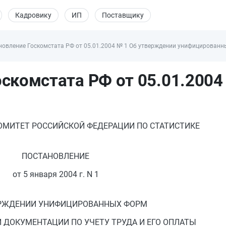
Кадровику
ИП
Поставщику
новление Госкомстата РФ от 05.01.2004 № 1 Об утверждении унифицированны
скомстата РФ от 05.01.2004 
ОМИТЕТ РОССИЙСКОЙ ФЕДЕРАЦИИ ПО СТАТИСТИКЕ
ПОСТАНОВЛЕНИЕ
от 5 января 2004 г. N 1
ЕРЖДЕНИИ УНИФИЦИРОВАННЫХ ФОРМ
 ДОКУМЕНТАЦИИ ПО УЧЕТУ ТРУДА И ЕГО ОПЛАТЫ