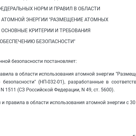
ФЕДЕРАЛЬНЫХ НОРМ И ПРАВИЛ В ОБЛАСТИ
 АТОМНОЙ ЭНЕРГИИ "РАЗМЕЩЕНИЕ АТОМНЫХ
 ОСНОВНЫЕ КРИТЕРИИ И ТРЕБОВАНИЯ
 ОБЕСПЕЧЕНИЮ БЕЗОПАСНОСТИ"
нной безопасности постановляет:
авила в области использования атомной энергии "Размещ
безопасности" (НП-032-01), разработанные в соответст
 1511 (СЗ Российской Федерации, N 49, ст. 5600).
и правила в области использования атомной энергии с 30 