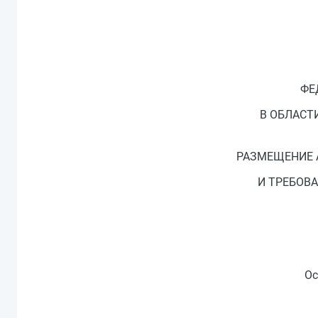
ФЕ
В ОБЛАСТ
РАЗМЕЩЕНИЕ 
И ТРЕБОВ
Ос