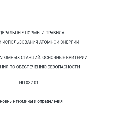
ДЕРАЛЬНЫЕ НОРМЫ И ПРАВИЛА
И ИСПОЛЬЗОВАНИЯ АТОМНОЙ ЭНЕРГИИ
АТОМНЫХ СТАНЦИЙ. ОСНОВНЫЕ КРИТЕРИИ
АНИЯ ПО ОБЕСПЕЧЕНИЮ БЕЗОПАСНОСТИ
НП-032-01
новные термины и определения