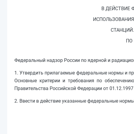
В ДЕЙСТВИЕ 
ИСПОЛЬЗОВАНИЯ
СТАНЦИЙ.
ПО
Федеральный надзор России по ядерной и радиацио
1. Утвердить прилагаемые федеральные нормы и пр
Основные критерии и требования по обеспечению 
Правительства Российской Федерации от 01.12.1997 N
2. Ввести в действие указанные федеральные нормы 