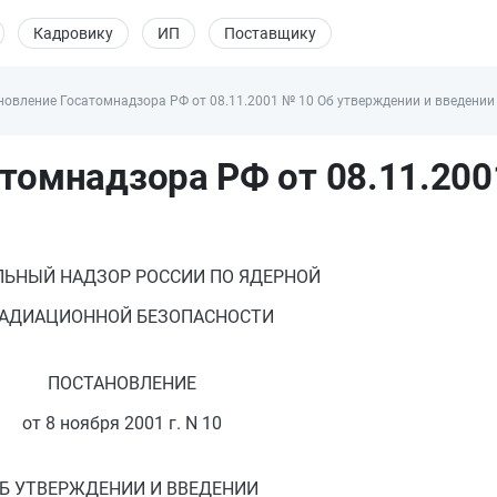
Кадровику
ИП
Поставщику
овление Госатомнадзора РФ от 08.11.2001 № 10 Об утверждении и введении 
томнадзора РФ от 08.11.200
ЛЬНЫЙ НАДЗОР РОССИИ ПО ЯДЕРНОЙ
РАДИАЦИОННОЙ БЕЗОПАСНОСТИ
ПОСТАНОВЛЕНИЕ
от 8 ноября 2001 г. N 10
Б УТВЕРЖДЕНИИ И ВВЕДЕНИИ