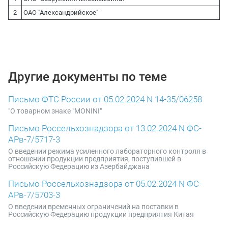
2
ОАО "Александрийское"
Другие документы по теме
Письмо ФТС России от 05.02.2024 N 14-35/06258
"О товарном знаке "MONINI"
Письмо Россельхознадзора от 13.02.2024 N ФС-
АРв-7/5717-3
О введении режима усиленного лабораторного контроля в
отношении продукции предприятия, поступившей в
Российскую Федерацию из Азербайджана
Письмо Россельхознадзора от 05.02.2024 N ФС-
АРв-7/5703-3
О введении временных ограничений на поставки в
Российскую Федерацию продукции предприятия Китая