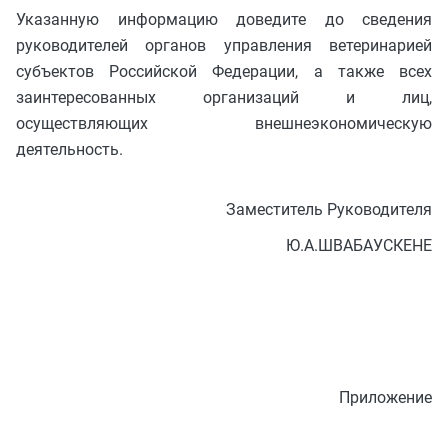
Указанную информацию доведите до сведения
руководителей органов управления ветеринарией
субъектов Российской Федерации, а также всех
заинтересованных организаций и лиц,
осуществляющих внешнеэкономическую
деятельность.
Заместитель Руководителя
Ю.А.ШВАБАУСКЕНЕ
Приложение