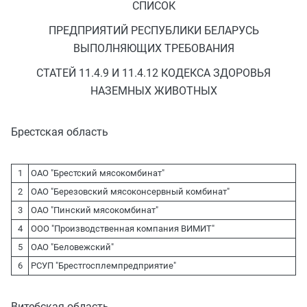
СПИСОК
ПРЕДПРИЯТИЙ РЕСПУБЛИКИ БЕЛАРУСЬ
ВЫПОЛНЯЮЩИХ ТРЕБОВАНИЯ
СТАТЕЙ 11.4.9 И 11.4.12 КОДЕКСА ЗДОРОВЬЯ
НАЗЕМНЫХ ЖИВОТНЫХ
Брестская область
1
ОАО "Брестский мясокомбинат"
2
ОАО "Березовский мясоконсервный комбинат"
3
ОАО "Пинский мясокомбинат"
4
ООО "Производственная компания ВИМИТ"
5
ОАО "Беловежский"
6
РСУП "Брестгосплемпредприятие"
Витебская область