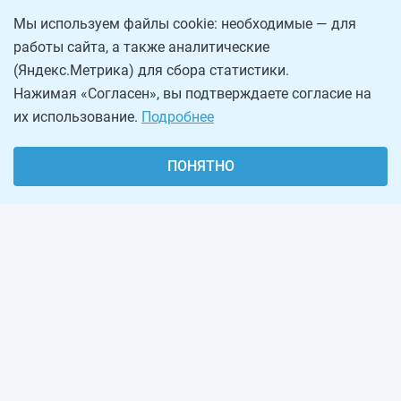
Мы используем файлы cookie: необходимые — для
работы сайта, а также аналитические
(Яндекс.Метрика) для сбора статистики.
Нажимая «Согласен», вы подтверждаете согласие на
их использование.
Подробнее
ПОНЯТНО
О проекте
Реклама на сайте
Рассылка
Обратная связь