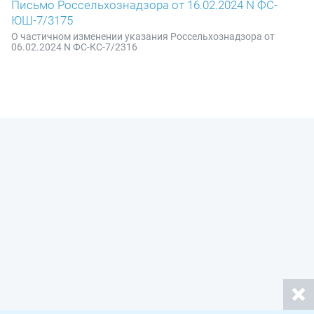
Письмо Россельхознадзора от 16.02.2024 N ФС-
ЮШ-7/3175
О частичном изменении указания Россельхознадзора от
06.02.2024 N ФС-КС-7/2316