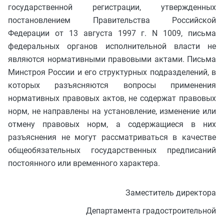
государственной регистрации, утвержденных
постановлением Правительства Российской
Федерации от 13 августа 1997 г. N 1009, письма
федеральных органов исполнительной власти не
являются нормативными правовыми актами. Письма
Минстроя России и его структурных подразделений, в
которых разъясняются вопросы применения
нормативных правовых актов, не содержат правовых
норм, не направлены на установление, изменение или
отмену правовых норм, а содержащиеся в них
разъяснения не могут рассматриваться в качестве
общеобязательных государственных предписаний
постоянного или временного характера.
Заместитель директора
Департамента градостроительной