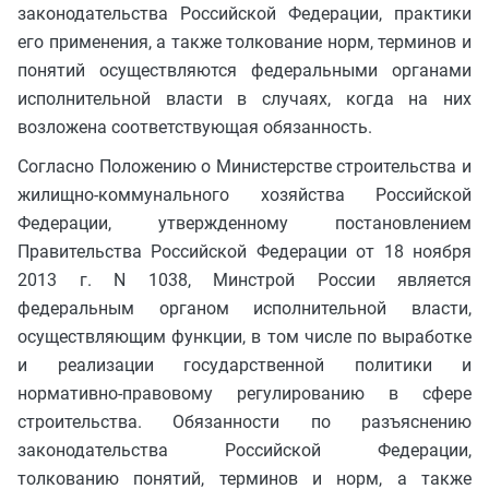
законодательства Российской Федерации, практики
его применения, а также толкование норм, терминов и
понятий осуществляются федеральными органами
исполнительной власти в случаях, когда на них
возложена соответствующая обязанность.
Согласно Положению о Министерстве строительства и
жилищно-коммунального хозяйства Российской
Федерации, утвержденному постановлением
Правительства Российской Федерации от 18 ноября
2013 г. N 1038, Минстрой России является
федеральным органом исполнительной власти,
осуществляющим функции, в том числе по выработке
и реализации государственной политики и
нормативно-правовому регулированию в сфере
строительства. Обязанности по разъяснению
законодательства Российской Федерации,
толкованию понятий, терминов и норм, а также