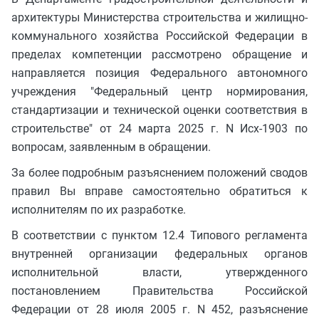
архитектуры Министерства строительства и жилищно-
коммунального хозяйства Российской Федерации в
пределах компетенции рассмотрено обращение и
направляется позиция Федерального автономного
учреждения "Федеральный центр нормирования,
стандартизации и технической оценки соответствия в
строительстве" от 24 марта 2025 г. N Исх-1903 по
вопросам, заявленным в обращении.
За более подробным разъяснением положений сводов
правил Вы вправе самостоятельно обратиться к
исполнителям по их разработке.
В соответствии с пунктом 12.4 Типового регламента
внутренней организации федеральных органов
исполнительной власти, утвержденного
постановлением Правительства Российской
Федерации от 28 июля 2005 г. N 452, разъяснение