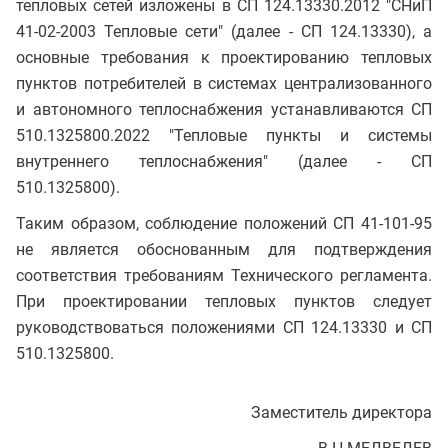
тепловых сетей изложены в СП 124.13330.2012 "СНиП
41-02-2003 Тепловые сети" (далее - СП 124.13330), а
основные требования к проектированию тепловых
пунктов потребителей в системах централизованного
и автономного теплоснабжения устанавливаются СП
510.1325800.2022 "Тепловые пункты и системы
внутреннего теплоснабжения" (далее - СП
510.1325800).
Таким образом, соблюдение положений СП 41-101-95
не является обоснованным для подтверждения
соответствия требованиям Технического регламента.
При проектировании тепловых пунктов следует
руководствоваться положениями СП 124.13330 и СП
510.1325800.
Заместитель директора