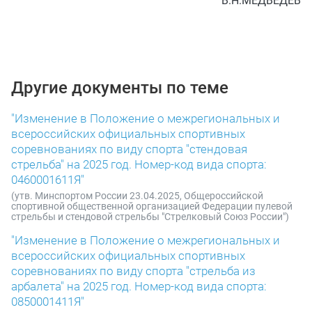
В.Н.МЕДВЕДЕВ
Другие документы по теме
"Изменение в Положение о межрегиональных и
всероссийских официальных спортивных
соревнованиях по виду спорта "стендовая
стрельба" на 2025 год. Номер-код вида спорта:
0460001611Я"
(утв. Минспортом России 23.04.2025, Общероссийской
спортивной общественной организацией Федерации пулевой
стрельбы и стендовой стрельбы "Стрелковый Союз России")
"Изменение в Положение о межрегиональных и
всероссийских официальных спортивных
соревнованиях по виду спорта "стрельба из
арбалета" на 2025 год. Номер-код вида спорта:
0850001411Я"