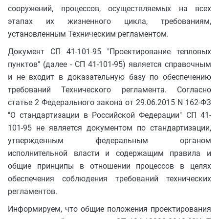
сооружений, процессов, осуществляемых на всех
этапах их жизненного цикла, требованиям,
установленным Техническим регламентом.
Документ СП 41-101-95 "Проектирование тепловых
пунктов" (далее - СП 41-101-95) является справочным
и не входит в доказательную базу по обеспечению
требований Технического регламента. Согласно
статье 2 Федерального закона от 29.06.2015 N 162-ФЗ
"О стандартизации в Российской Федерации" СП 41-
101-95 не является документом по стандартизации,
утвержденным федеральным органом
исполнительной власти и содержащим правила и
общие принципы в отношении процессов в целях
обеспечения соблюдения требований технических
регламентов.
Информируем, что общие положения проектирования