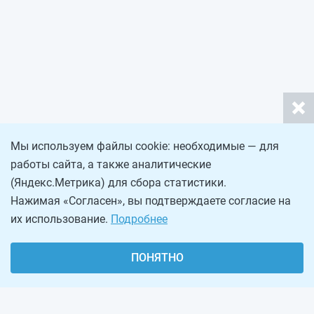
Мы используем файлы cookie: необходимые — для
работы сайта, а также аналитические
(Яндекс.Метрика) для сбора статистики.
Нажимая «Согласен», вы подтверждаете согласие на
их использование.
Подробнее
ПОНЯТНО