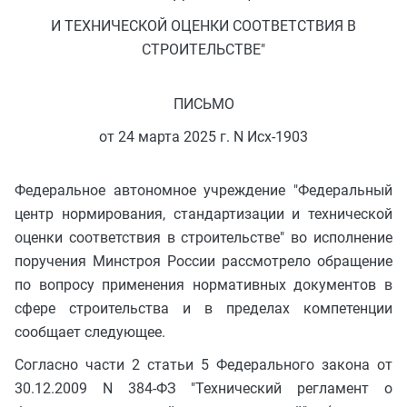
И ТЕХНИЧЕСКОЙ ОЦЕНКИ СООТВЕТСТВИЯ В
СТРОИТЕЛЬСТВЕ"
ПИСЬМО
от 24 марта 2025 г. N Исх-1903
Федеральное автономное учреждение "Федеральный
центр нормирования, стандартизации и технической
оценки соответствия в строительстве" во исполнение
поручения Минстроя России рассмотрело обращение
по вопросу применения нормативных документов в
сфере строительства и в пределах компетенции
сообщает следующее.
Согласно части 2 статьи 5 Федерального закона от
30.12.2009 N 384-ФЗ "Технический регламент о