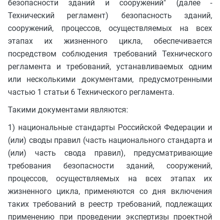
безопасности зданий и сооружений" (далее -
Технический регламент) безопасность зданий,
сооружений, процессов, осуществляемых на всех
этапах их жизненного цикла, обеспечивается
посредством соблюдения требований Технического
регламента и требований, устанавливаемых одним
или несколькими документами, предусмотренными
частью 1 статьи 6 Технического регламента.
Такими документами являются:
1) национальные стандарты Российской Федерации и
(или) своды правил (часть национального стандарта и
(или) часть свода правил), предусматривающие
требования безопасности зданий, сооружений,
процессов, осуществляемых на всех этапах их
жизненного цикла, применяются со дня включения
таких требований в реестр требований, подлежащих
применению при проведении экспертизы проектной