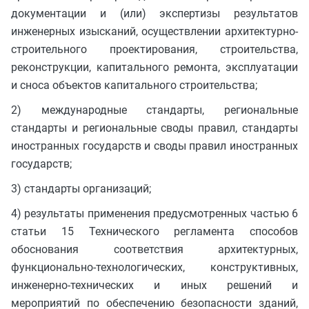
документации и (или) экспертизы результатов
инженерных изысканий, осуществлении архитектурно-
строительного проектирования, строительства,
реконструкции, капитального ремонта, эксплуатации
и сноса объектов капитального строительства;
2) международные стандарты, региональные
стандарты и региональные своды правил, стандарты
иностранных государств и своды правил иностранных
государств;
3) стандарты организаций;
4) результаты применения предусмотренных частью 6
статьи 15 Технического регламента способов
обоснования соответствия архитектурных,
функционально-технологических, конструктивных,
инженерно-технических и иных решений и
мероприятий по обеспечению безопасности зданий,