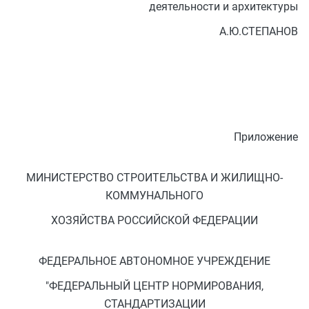
деятельности и архитектуры
А.Ю.СТЕПАНОВ
Приложение
МИНИСТЕРСТВО СТРОИТЕЛЬСТВА И ЖИЛИЩНО-
КОММУНАЛЬНОГО
ХОЗЯЙСТВА РОССИЙСКОЙ ФЕДЕРАЦИИ
ФЕДЕРАЛЬНОЕ АВТОНОМНОЕ УЧРЕЖДЕНИЕ
"ФЕДЕРАЛЬНЫЙ ЦЕНТР НОРМИРОВАНИЯ,
СТАНДАРТИЗАЦИИ