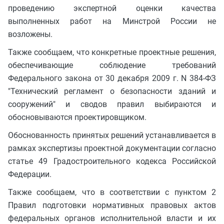
проведению экспертной оценки качества
выполненных работ на Минстрой России не
возложены.
Также сообщаем, что конкретные проектные решения,
обеспечивающие соблюдение требований
Федерального закона от 30 декабря 2009 г. N 384-ФЗ
"Технический регламент о безопасности зданий и
сооружений" и сводов правил выбираются и
обосновываются проектировщиком.
Обоснованность принятых решений устанавливается в
рамках экспертизы проектной документации согласно
статье 49 Градостроительного кодекса Российской
Федерации.
Также сообщаем, что в соответствии с пунктом 2
Правил подготовки нормативных правовых актов
федеральных органов исполнительной власти и их