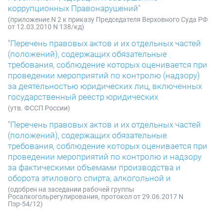
коррупционных Правонарушений"
(приложение N 2 к приказу Председателя Верховного Суда РФ
от 12.03.2010 N 138/кд)
"Перечень правовых актов и их отдельных частей
(положений), содержащих обязательные
требования, соблюдение которых оценивается при
проведении мероприятий по контролю (надзору)
за деятельностью юридических лиц, включенных
государственный реестр юридических
(утв. ФССП России)
"Перечень правовых актов и их отдельных частей
(положений), содержащих обязательные
требования, соблюдение которых оценивается при
проведении мероприятий по контролю и надзору
за фактическими объемами производства и
оборота этилового спирта, алкогольной и
(одобрен на заседании рабочей группы
Росалкогольрегулирования, протокол от 29.06.2017 N
Пзр-54/12)