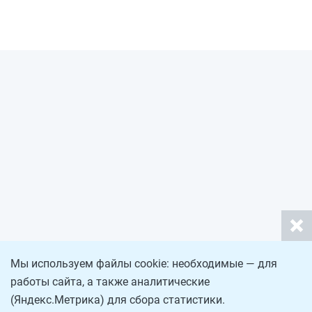
Мы используем файлы cookie: необходимые — для
работы сайта, а также аналитические
(Яндекс.Метрика) для сбора статистики.