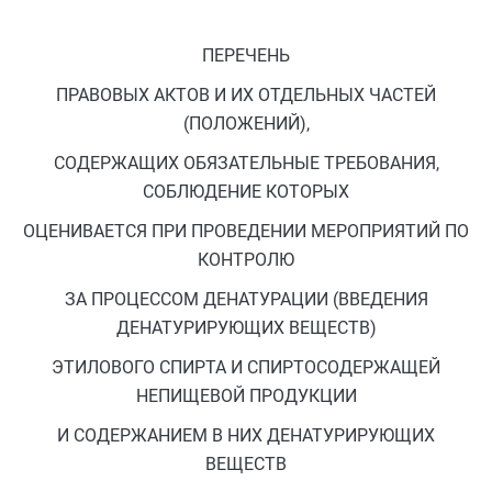
ПЕРЕЧЕНЬ
ПРАВОВЫХ АКТОВ И ИХ ОТДЕЛЬНЫХ ЧАСТЕЙ
(ПОЛОЖЕНИЙ),
СОДЕРЖАЩИХ ОБЯЗАТЕЛЬНЫЕ ТРЕБОВАНИЯ,
СОБЛЮДЕНИЕ КОТОРЫХ
ОЦЕНИВАЕТСЯ ПРИ ПРОВЕДЕНИИ МЕРОПРИЯТИЙ ПО
КОНТРОЛЮ
ЗА ПРОЦЕССОМ ДЕНАТУРАЦИИ (ВВЕДЕНИЯ
ДЕНАТУРИРУЮЩИХ ВЕЩЕСТВ)
ЭТИЛОВОГО СПИРТА И СПИРТОСОДЕРЖАЩЕЙ
НЕПИЩЕВОЙ ПРОДУКЦИИ
И СОДЕРЖАНИЕМ В НИХ ДЕНАТУРИРУЮЩИХ
ВЕЩЕСТВ