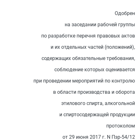
Одобрен
на заседании рабочей группы
по разработке перечня правовых актов
и их отдельных частей (положений),
содержащих обязательные требования,
соблюдение которых оценивается
при проведении мероприятий по контролю
в области производства и оборота
этилового спирта, алкогольной
и спиртосодержащей продукции
протоколом
от 29 июня 2017 г. N Пзр-54/12