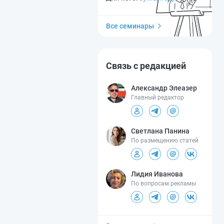
Все семинары
Связь с редакцией
Александр Элеазер
Главный редактор
Светлана Панина
По размещению статей
Лидия Иванова
По вопросам рекламы